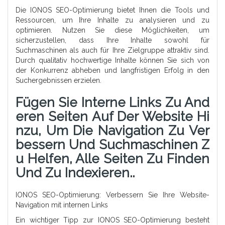
Die IONOS SEO-Optimierung bietet Ihnen die Tools und
Ressourcen, um Ihre Inhalte zu analysieren und zu
optimieren. Nutzen Sie diese Möglichkeiten, um
sicherzustellen, dass Ihre Inhalte sowohl für
Suchmaschinen als auch für Ihre Zielgruppe attraktiv sind.
Durch qualitativ hochwertige Inhalte können Sie sich von
der Konkurrenz abheben und langfristigen Erfolg in den
Suchergebnissen erzielen.
Fügen Sie Interne Links Zu And
Eren Seiten Auf Der Website Hi
Nzu, Um Die Navigation Zu Ver
Bessern Und Suchmaschinen Z
U Helfen, Alle Seiten Zu Finden
Und Zu Indexieren..
IONOS SEO-Optimierung: Verbessern Sie Ihre Website-
Navigation mit internen Links
Ein wichtiger Tipp zur IONOS SEO-Optimierung besteht