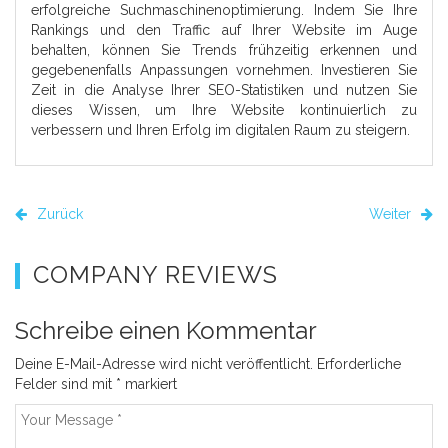
erfolgreiche Suchmaschinenoptimierung. Indem Sie Ihre
Rankings und den Traffic auf Ihrer Website im Auge
behalten, können Sie Trends frühzeitig erkennen und
gegebenenfalls Anpassungen vornehmen. Investieren Sie
Zeit in die Analyse Ihrer SEO-Statistiken und nutzen Sie
dieses Wissen, um Ihre Website kontinuierlich zu
verbessern und Ihren Erfolg im digitalen Raum zu steigern.
Zurück
Weiter
COMPANY REVIEWS
Schreibe einen Kommentar
Deine E-Mail-Adresse wird nicht veröffentlicht.
Erforderliche
Felder sind mit
*
markiert