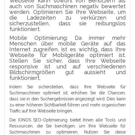
Webseite kann sowohl von Benutzern als
auch von Suchmaschinen negativ bewertet
werden. Optimieren Sie Ihre Webseite, um
die Ladezeiten zu verkürzen und
sicherzustellen, dass sie reibungslos
funktioniert.
Mobile Optimierung: Da immer mehr
Menschen über mobile Geräte auf das
Internet zugreifen, ist es wichtig, dass Ihre
Webseite für Mobilgeräte optimiert ist.
Stellen Sie sicher, dass Ihre Webseite
responsive ist und auf verschiedenen
Bildschirmgrößen gut aussieht und
funktioniert.
Indem Sie sicherstellen, dass Ihre Webseite für
Suchmaschinen optimiert ist, erhöhen Sie die Chancen,
dass sie in den Suchergebnissen angezeigt wird. Dies kann
zu einer höheren Sichtbarkeit führen und mehr organischen
Traffic auf Ihre Webseite bringen.
Die IONOS SEO-Optimierung bietet Ihnen alle Tools und
Ressourcen, die Sie benötigen, um Ihre Webseite für
Suchmaschinen zu optimieren. Nutzen Sie diese