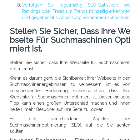
Verfolgen Sie regelmäßig SEO-Statistiken wie
Rankings oder Traffic um Trends frühzeitig erkennnen
und gegebenfalls Anpassung vornehmen zukönnnen
Stellen Sie Sicher, Dass Ihre We
Bseite Für Suchmaschinen Opti
Miert Ist.
Stellen Sie sicher, dass Ihre Webseite für Suchmaschinen
optimiert ist
Wenn es darum geht, die Sichtbarkeit Ihrer Webseite in den
Suchmaschinenergebnissen zu verbessern, ist es von
entscheidender Bedeutung, sicherzustellen, dass Ihre
Webseite für Suchmaschinen optimiert ist. Dieser einfache
Tipp kann einen großen Unterschied machen und Ihnen
helfen, mehr Besucher auf Ihre Seite zu locken.
Es gibt verschiedene Aspekte der
Suchmaschinenoptimierung (SEO), auf die Sie achten
sollten: