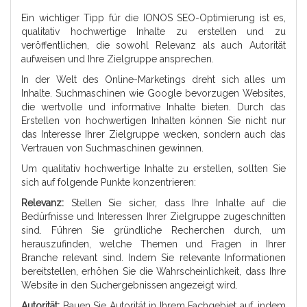
Ein wichtiger Tipp für die IONOS SEO-Optimierung ist es,
qualitativ hochwertige Inhalte zu erstellen und zu
veröffentlichen, die sowohl Relevanz als auch Autorität
aufweisen und Ihre Zielgruppe ansprechen.
In der Welt des Online-Marketings dreht sich alles um
Inhalte. Suchmaschinen wie Google bevorzugen Websites,
die wertvolle und informative Inhalte bieten. Durch das
Erstellen von hochwertigen Inhalten können Sie nicht nur
das Interesse Ihrer Zielgruppe wecken, sondern auch das
Vertrauen von Suchmaschinen gewinnen.
Um qualitativ hochwertige Inhalte zu erstellen, sollten Sie
sich auf folgende Punkte konzentrieren:
Relevanz:
Stellen Sie sicher, dass Ihre Inhalte auf die
Bedürfnisse und Interessen Ihrer Zielgruppe zugeschnitten
sind. Führen Sie gründliche Recherchen durch, um
herauszufinden, welche Themen und Fragen in Ihrer
Branche relevant sind. Indem Sie relevante Informationen
bereitstellen, erhöhen Sie die Wahrscheinlichkeit, dass Ihre
Website in den Suchergebnissen angezeigt wird.
Autorität:
Bauen Sie Autorität in Ihrem Fachgebiet auf, indem