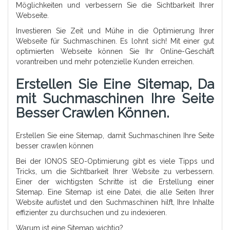
Möglichkeiten und verbessern Sie die Sichtbarkeit Ihrer
Webseite.
Investieren Sie Zeit und Mühe in die Optimierung Ihrer
Webseite für Suchmaschinen. Es lohnt sich! Mit einer gut
optimierten Webseite können Sie Ihr Online-Geschäft
vorantreiben und mehr potenzielle Kunden erreichen.
Erstellen Sie Eine Sitemap, Da
Mit Suchmaschinen Ihre Seite
Besser Crawlen Können.
Erstellen Sie eine Sitemap, damit Suchmaschinen Ihre Seite
besser crawlen können
Bei der IONOS SEO-Optimierung gibt es viele Tipps und
Tricks, um die Sichtbarkeit Ihrer Website zu verbessern.
Einer der wichtigsten Schritte ist die Erstellung einer
Sitemap. Eine Sitemap ist eine Datei, die alle Seiten Ihrer
Website auflistet und den Suchmaschinen hilft, Ihre Inhalte
effizienter zu durchsuchen und zu indexieren.
Warum ist eine Sitemap wichtig?