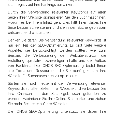
sich negativ auf Ihre Rankings auswirken.
Durch die Verwendung relevanter Keywords auf allen
Seiten Ihrer Website signalisieren Sie den Suchmaschinen,
worum es bei Ihrem Inhalt geht. Dies hilft ihnen dabei, Ihre
Seite besser zu verstehen und sie in den Suchergebnissen
entsprechend einzustufen.
Denken Sie daran: Die Verwendung relevanter Keywords ist
nur ein Teil der SEO-Optimierung. Es gibt viele weitere
Aspekte, die berücksichtigt werden sollten, wie zum
Beispiel die Verbesserung der Website-Struktur, die
Erstellung qualitativ hochwertiger Inhalte und der Aufbau
von Backlinks. Die IONOS SEO-Optimierung bietet Ihnen
alle Tools und Ressourcen, die Sie benötigen, um Ihre
Website für Suchmaschinen zu optimieren.
Starten Sie noch heute mit der Verwendung relevanter
Keywords auf allen Seiten Ihrer Website und verbessern Sie
Ihre Chancen, in den Suchergebnissen gefunden zu
werden. Maximieren Sie Ihre Online-Sichtbarkeit und ziehen
Sie mehr Besucher auf Ihre Website.
Die IONOS SEO-Optimierung unterstützt Sie dabei, Ihre