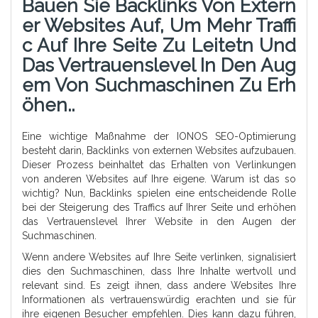
Bauen Sie Backlinks Von Extern
Er Websites Auf, Um Mehr Traffi
C Auf Ihre Seite Zu Leitetn Und
Das Vertrauenslevel In Den Aug
Em Von Suchmaschinen Zu Erh
Öhen..
Eine wichtige Maßnahme der IONOS SEO-Optimierung
besteht darin, Backlinks von externen Websites aufzubauen.
Dieser Prozess beinhaltet das Erhalten von Verlinkungen
von anderen Websites auf Ihre eigene. Warum ist das so
wichtig? Nun, Backlinks spielen eine entscheidende Rolle
bei der Steigerung des Traffics auf Ihrer Seite und erhöhen
das Vertrauenslevel Ihrer Website in den Augen der
Suchmaschinen.
Wenn andere Websites auf Ihre Seite verlinken, signalisiert
dies den Suchmaschinen, dass Ihre Inhalte wertvoll und
relevant sind. Es zeigt ihnen, dass andere Websites Ihre
Informationen als vertrauenswürdig erachten und sie für
ihre eigenen Besucher empfehlen. Dies kann dazu führen,