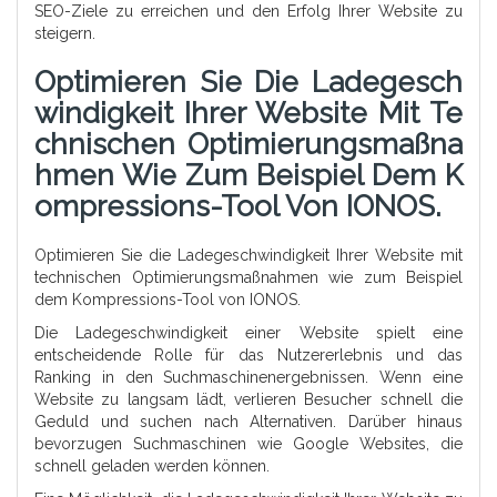
SEO-Ziele zu erreichen und den Erfolg Ihrer Website zu
steigern.
Optimieren Sie Die Ladegesch
Windigkeit Ihrer Website Mit Te
Chnischen Optimierungsmaßna
Hmen Wie Zum Beispiel Dem K
Ompressions-Tool Von IONOS.
Optimieren Sie die Ladegeschwindigkeit Ihrer Website mit
technischen Optimierungsmaßnahmen wie zum Beispiel
dem Kompressions-Tool von IONOS.
Die Ladegeschwindigkeit einer Website spielt eine
entscheidende Rolle für das Nutzererlebnis und das
Ranking in den Suchmaschinenergebnissen. Wenn eine
Website zu langsam lädt, verlieren Besucher schnell die
Geduld und suchen nach Alternativen. Darüber hinaus
bevorzugen Suchmaschinen wie Google Websites, die
schnell geladen werden können.