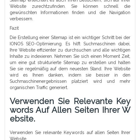
Sitemap erleichtert es auch Ihren Besuchern, sich auf Ihrer
Website zurechtzufinden. Sie können schnell die
gewünschten Informationen finden und die Navigation
verbessern.
Fazit
Die Erstellung einer Sitemap ist ein wichtiger Schritt bei der
IONOS SEO-Optimierung. Es hilft Suchmaschinen dabei,
Ihre Website effizienter zu durchsuchen und alle wichtigen
Inhalte zu indexieren. Nehmen Sie sich einen Moment Zeit,
um eine gut strukturierte Sitemap zu erstellen und halten
Sie sie regelmäßig auf dem neuesten Stand. Ihre Website
wird es Ihnen danken, indem sie besser in den
Suchmaschinenergebnissen platziert wird und mehr
organischen Traffic generiert.
Verwenden Sie Relevante Key
Words Auf Allen Seiten Ihrer W
Ebsite.
Verwenden Sie relevante Keywords auf allen Seiten Ihrer
Website