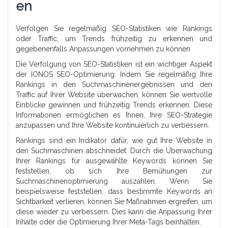
En
Verfolgen Sie regelmäßig SEO-Statistiken wie Rankings
oder Traffic, um Trends frühzeitig zu erkennen und
gegebenenfalls Anpassungen vornehmen zu können
Die Verfolgung von SEO-Statistiken ist ein wichtiger Aspekt
der IONOS SEO-Optimierung. Indem Sie regelmäßig Ihre
Rankings in den Suchmaschinenergebnissen und den
Traffic auf Ihrer Website überwachen, können Sie wertvolle
Einblicke gewinnen und frühzeitig Trends erkennen. Diese
Informationen ermöglichen es Ihnen, Ihre SEO-Strategie
anzupassen und Ihre Website kontinuierlich zu verbessern.
Rankings sind ein Indikator dafür, wie gut Ihre Website in
den Suchmaschinen abschneidet. Durch die Überwachung
Ihrer Rankings für ausgewählte Keywords können Sie
feststellen, ob sich Ihre Bemühungen zur
Suchmaschinenoptimierung auszahlen. Wenn Sie
beispielsweise feststellen, dass bestimmte Keywords an
Sichtbarkeit verlieren, können Sie Maßnahmen ergreifen, um
diese wieder zu verbessern. Dies kann die Anpassung Ihrer
Inhalte oder die Optimierung Ihrer Meta-Tags beinhalten.