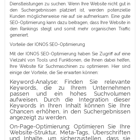
Dienstleistungen zu suchen. Wenn Ihre Website nicht gut in
den Suchergebnissen platziert ist, werden potenzielle
Kunden möglicherweise nie auf sie aufmerksam. Eine gute
SEO-Optimierung kann dazu beitragen, dass Ihre Website in
den Rankings steigt und somit mehr organischen Traffic
generiert.
Vorteile der IONOS SEO-Optimierung
Mit der IONOS SEO-Optimierung haben Sie Zugriff auf eine
Vielzahl von Tools und Funktionen, die Ihnen dabei helfen,
Ihre Website für Suchmaschinen zu optimieren. Hier sind
einige der Vorteile, die Sie erwarten können:
Keyword-Analyse: Finden Sie relevante
Keywords, die zu Ihrem Unternehmen
passen und ein hohes Suchvolumen
aufweisen. Durch die Integration dieser
Keywords in Ihren Inhalt können Sie Ihre
Chancen erhöhen, in den Suchergebnissen
angezeigt zu werden.
On-Page-Optimierung: Optimieren Sie Ihre
Website-Struktur, Meta-Tags, Überschriften
und Inhalte, um sicherzustellen, dass sie