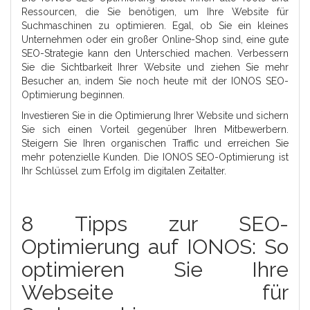
Ressourcen, die Sie benötigen, um Ihre Website für
Suchmaschinen zu optimieren. Egal, ob Sie ein kleines
Unternehmen oder ein großer Online-Shop sind, eine gute
SEO-Strategie kann den Unterschied machen. Verbessern
Sie die Sichtbarkeit Ihrer Website und ziehen Sie mehr
Besucher an, indem Sie noch heute mit der IONOS SEO-
Optimierung beginnen.
Investieren Sie in die Optimierung Ihrer Website und sichern
Sie sich einen Vorteil gegenüber Ihren Mitbewerbern.
Steigern Sie Ihren organischen Traffic und erreichen Sie
mehr potenzielle Kunden. Die IONOS SEO-Optimierung ist
Ihr Schlüssel zum Erfolg im digitalen Zeitalter.
8 Tipps zur SEO-
Optimierung auf IONOS: So
optimieren Sie Ihre
Webseite für