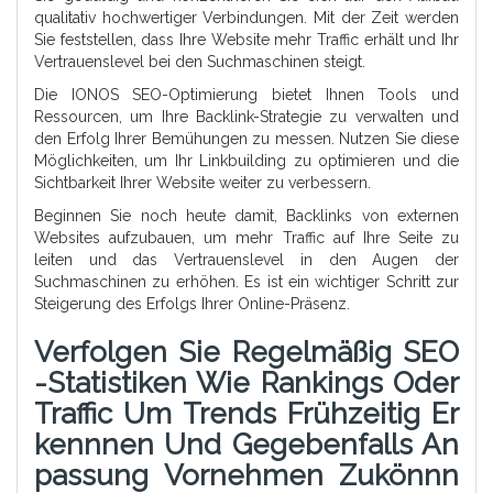
qualitativ hochwertiger Verbindungen. Mit der Zeit werden
Sie feststellen, dass Ihre Website mehr Traffic erhält und Ihr
Vertrauenslevel bei den Suchmaschinen steigt.
Die IONOS SEO-Optimierung bietet Ihnen Tools und
Ressourcen, um Ihre Backlink-Strategie zu verwalten und
den Erfolg Ihrer Bemühungen zu messen. Nutzen Sie diese
Möglichkeiten, um Ihr Linkbuilding zu optimieren und die
Sichtbarkeit Ihrer Website weiter zu verbessern.
Beginnen Sie noch heute damit, Backlinks von externen
Websites aufzubauen, um mehr Traffic auf Ihre Seite zu
leiten und das Vertrauenslevel in den Augen der
Suchmaschinen zu erhöhen. Es ist ein wichtiger Schritt zur
Steigerung des Erfolgs Ihrer Online-Präsenz.
Verfolgen Sie Regelmäßig SEO
-Statistiken Wie Rankings Oder
Traffic Um Trends Frühzeitig Er
Kennnen Und Gegebenfalls An
Passung Vornehmen Zukönnn