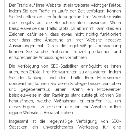
Der Traffic auf Ihrer Website ist ein weiterer wichtiger Faktor.
Indem Sie den Traffic im Laufe der Zeit verfolgen, können
Sie feststellen, ob sich Änderungen an Ihrer Website positiv
oder negativ auf die Besucherzahlen auswirken. Wenn
beispielsweise der Traffic plötzlich abnimmt, kann dies ein
Zeichen dafür sein, dass etwas nicht richtig funktioniert
oder dass eine Änderung an Ihrer Website negative
Auswirkungen hat. Durch die regelmäßige Überwachung
können Sie solche Probleme frühzeitig erkennen und
entsprechende Anpassungen vornehmen.
Die Verfolgung von SEO-Statistiken ermöglicht es Ihnen
auch, den Erfolg Ihrer Konkurrenten zu analysieren. Indem
Sie die Rankings und den Traffic Ihrer Mitbewerber
überwachen, können Sie deren Strategie besser verstehen
und gegebenenfalls lernen. Wenn ein Mitbewerber
beispielsweise in den Rankings stark aufsteigt, können Sie
herausfinden, welche Maßnahmen er ergriffen hat, um
dieses Ergebnis zu erzielen, und ähnliche Ansätze für Ihre
eigene Website in Betracht ziehen.
Insgesamt ist die regelmäßige Verfolgung von SEO-
Statistiken ein unverzichtbares Werkzeug für eine