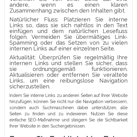
andere, wenn es einen klaren
Zusammenhang zwischen den Inhalten gibt.
Natürlicher Fluss: Platzieren Sie interne
Links so, dass sie sich nahtlos in den Text
einfügen und dem natürlichen Lesefluss
folgen. Vermeiden Sie übermäßiges Link-
Spamming oder das Setzen von zu vielen
internen Links auf einer einzelnen Seite.
Aktualität: Überprüfen Sie regelmäßig Ihre
internen Links und stellen Sie sicher, dass
sie ordnungsgemäß funktionieren.
Aktualisieren oder entfernen Sie veraltete
Links, um eine reibungslose Navigation
sicherzustellen.
Indem Sie interne Links zu anderen Seiten auf Ihrer Website
hinzufügen, können Sie nicht nur die Navigation verbessern,
sondern auch Suchmaschinen dabei unterstützen, alle
Seiten zu finden und zu indexieren. Nutzen Sie diese
einfache SEO-Maßnahme und steigern Sie die Sichtbarkeit
Ihrer Website in den Suchergebnissen.