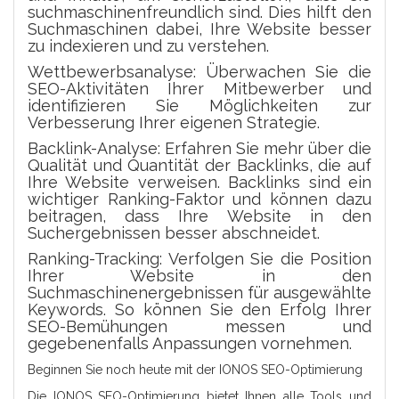
suchmaschinenfreundlich sind. Dies hilft den
Suchmaschinen dabei, Ihre Website besser
zu indexieren und zu verstehen.
Wettbewerbsanalyse: Überwachen Sie die
SEO-Aktivitäten Ihrer Mitbewerber und
identifizieren Sie Möglichkeiten zur
Verbesserung Ihrer eigenen Strategie.
Backlink-Analyse: Erfahren Sie mehr über die
Qualität und Quantität der Backlinks, die auf
Ihre Website verweisen. Backlinks sind ein
wichtiger Ranking-Faktor und können dazu
beitragen, dass Ihre Website in den
Suchergebnissen besser abschneidet.
Ranking-Tracking: Verfolgen Sie die Position
Ihrer Website in den
Suchmaschinenergebnissen für ausgewählte
Keywords. So können Sie den Erfolg Ihrer
SEO-Bemühungen messen und
gegebenenfalls Anpassungen vornehmen.
Beginnen Sie noch heute mit der IONOS SEO-Optimierung
Die IONOS SEO-Optimierung bietet Ihnen alle Tools und