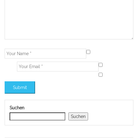
Suchen
Suchen