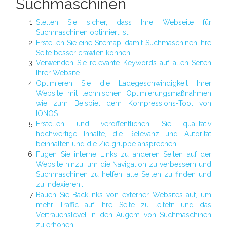
Suchmaschinen
Stellen Sie sicher, dass Ihre Webseite für
Suchmaschinen optimiert ist.
Erstellen Sie eine Sitemap, damit Suchmaschinen Ihre
Seite besser crawlen können.
Verwenden Sie relevante Keywords auf allen Seiten
Ihrer Website.
Optimieren Sie die Ladegeschwindigkeit Ihrer
Website mit technischen Optimierungsmaßnahmen
wie zum Beispiel dem Kompressions-Tool von
IONOS.
Erstellen und veröffentlichen Sie qualitativ
hochwertige Inhalte, die Relevanz und Autorität
beinhalten und die Zielgruppe ansprechen.
Fügen Sie interne Links zu anderen Seiten auf der
Website hinzu, um die Navigation zu verbessern und
Suchmaschinen zu helfen, alle Seiten zu finden und
zu indexieren..
Bauen Sie Backlinks von externer Websites auf, um
mehr Traffic auf Ihre Seite zu leitetn und das
Vertrauenslevel in den Augem von Suchmaschinen
zu erhöhen..