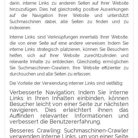
darin, interne Links zu anderen Seiten auf Ihrer Website
hinzuzufügen. Dies hat gleichzeitig positive Auswirkungen
auf die Navigation Ihrer Website und unterstützt
Suchmaschinen dabei, alle Seiten zu finden und zu
indexieren.
Interne Links sind Verknüpfungen innerhalb Ihrer Website,
die von einer Seite auf eine andere verweisen. Indem Sie
interne Links strategisch platzieren, können Sie Besuchern
helfen, sich auf Ihrer Website zurechtzufinden und
relevante Inhalte zu entdecken. Gleichzeitig ermöglichen
Sie Suchmaschinen-Crawlern, Ihre Website effizienter zu
durchsuchen und alle Seiten zu erfassen.
Die Vorteile der Verwendung interner Links sind vielfältig:
Verbesserte Navigation: Indem Sie interne
Links in Ihren Inhalten einbinden, können
Besucher leicht von einer Seite zur nächsten
navigieren. Dies erleichtert ihnen das
Auffinden relevanter Informationen und
verbessert die Benutzererfahrung.
Besseres Crawling: Suchmaschinen-Crawler
verwenden interne Links, um von einer Seite