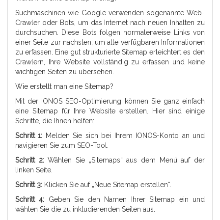
Suchmaschinen wie Google verwenden sogenannte Web-
Crawler oder Bots, um das Internet nach neuen Inhalten zu
durchsuchen. Diese Bots folgen normalerweise Links von
einer Seite zur nächsten, um alle verfügbaren Informationen
zu erfassen. Eine gut strukturierte Sitemap erleichtert es den
Crawlern, Ihre Website vollständig zu erfassen und keine
wichtigen Seiten zu übersehen.
Wie erstellt man eine Sitemap?
Mit der IONOS SEO-Optimierung können Sie ganz einfach
eine Sitemap für Ihre Website erstellen. Hier sind einige
Schritte, die Ihnen helfen:
Schritt 1:
Melden Sie sich bei Ihrem IONOS-Konto an und
navigieren Sie zum SEO-Tool.
Schritt 2:
Wählen Sie „Sitemaps“ aus dem Menü auf der
linken Seite.
Schritt 3:
Klicken Sie auf „Neue Sitemap erstellen“.
Schritt 4:
Geben Sie den Namen Ihrer Sitemap ein und
wählen Sie die zu inkludierenden Seiten aus.