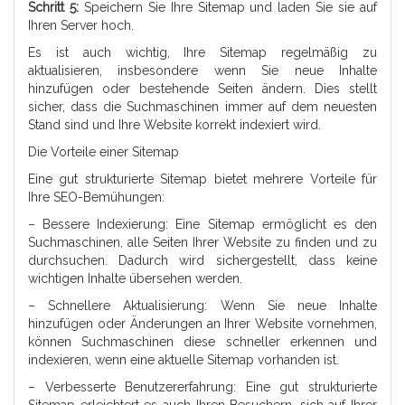
Schritt 5:
Speichern Sie Ihre Sitemap und laden Sie sie auf
Ihren Server hoch.
Es ist auch wichtig, Ihre Sitemap regelmäßig zu
aktualisieren, insbesondere wenn Sie neue Inhalte
hinzufügen oder bestehende Seiten ändern. Dies stellt
sicher, dass die Suchmaschinen immer auf dem neuesten
Stand sind und Ihre Website korrekt indexiert wird.
Die Vorteile einer Sitemap
Eine gut strukturierte Sitemap bietet mehrere Vorteile für
Ihre SEO-Bemühungen:
– Bessere Indexierung: Eine Sitemap ermöglicht es den
Suchmaschinen, alle Seiten Ihrer Website zu finden und zu
durchsuchen. Dadurch wird sichergestellt, dass keine
wichtigen Inhalte übersehen werden.
– Schnellere Aktualisierung: Wenn Sie neue Inhalte
hinzufügen oder Änderungen an Ihrer Website vornehmen,
können Suchmaschinen diese schneller erkennen und
indexieren, wenn eine aktuelle Sitemap vorhanden ist.
– Verbesserte Benutzererfahrung: Eine gut strukturierte