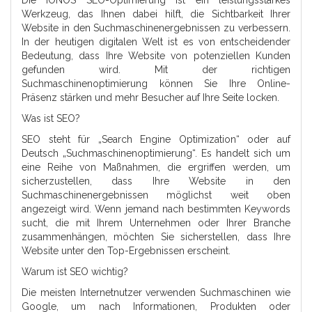
Die IONOS SEO-Optimierung ist ein leistungsstarkes
Werkzeug, das Ihnen dabei hilft, die Sichtbarkeit Ihrer
Website in den Suchmaschinenergebnissen zu verbessern.
In der heutigen digitalen Welt ist es von entscheidender
Bedeutung, dass Ihre Website von potenziellen Kunden
gefunden wird. Mit der richtigen
Suchmaschinenoptimierung können Sie Ihre Online-
Präsenz stärken und mehr Besucher auf Ihre Seite locken.
Was ist SEO?
SEO steht für „Search Engine Optimization“ oder auf
Deutsch „Suchmaschinenoptimierung“. Es handelt sich um
eine Reihe von Maßnahmen, die ergriffen werden, um
sicherzustellen, dass Ihre Website in den
Suchmaschinenergebnissen möglichst weit oben
angezeigt wird. Wenn jemand nach bestimmten Keywords
sucht, die mit Ihrem Unternehmen oder Ihrer Branche
zusammenhängen, möchten Sie sicherstellen, dass Ihre
Website unter den Top-Ergebnissen erscheint.
Warum ist SEO wichtig?
Die meisten Internetnutzer verwenden Suchmaschinen wie
Google, um nach Informationen, Produkten oder