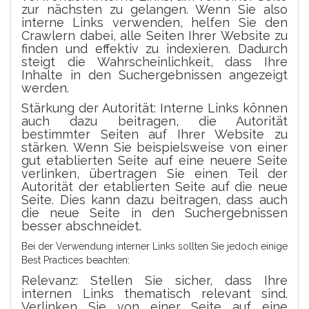
zur nächsten zu gelangen. Wenn Sie also
interne Links verwenden, helfen Sie den
Crawlern dabei, alle Seiten Ihrer Website zu
finden und effektiv zu indexieren. Dadurch
steigt die Wahrscheinlichkeit, dass Ihre
Inhalte in den Suchergebnissen angezeigt
werden.
Stärkung der Autorität: Interne Links können
auch dazu beitragen, die Autorität
bestimmter Seiten auf Ihrer Website zu
stärken. Wenn Sie beispielsweise von einer
gut etablierten Seite auf eine neuere Seite
verlinken, übertragen Sie einen Teil der
Autorität der etablierten Seite auf die neue
Seite. Dies kann dazu beitragen, dass auch
die neue Seite in den Suchergebnissen
besser abschneidet.
Bei der Verwendung interner Links sollten Sie jedoch einige
Best Practices beachten:
Relevanz: Stellen Sie sicher, dass Ihre
internen Links thematisch relevant sind.
Verlinken Sie von einer Seite auf eine