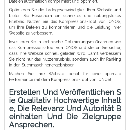
Dateien automatisch komprimiert und optimiert.
Optimieren Sie die Ladegeschwindigkeit Ihrer Website und
bieten Sie Besuchern ein schnelles und reibungsloses
Erlebnis. Nutzen Sie das Kompressions-Tool von IONOS,
um Ihre Dateien zu komprimieren und die Leistung Ihrer
Website zu verbessern.
Investieren Sie in technische Optimierungsmaßnahmen wie
das Kompressions-Tool von IONOS und stellen Sie sicher,
dass Ihre Website schnell geladen wird. Damit verbessern
Sie nicht nur das Nutzererlebnis, sondern auch Ihr Ranking
in den Suchmaschinenergebnissen.
Machen Sie Ihre Website bereit für eine optimale
Performance mit dem Kompressions-Tool von IONOS!
Erstellen Und Veröffentlichen S
Ie Qualitativ Hochwertige Inhalt
E, Die Relevanz Und Autorität B
Einhalten Und Die Zielgruppe
Ansprechen.