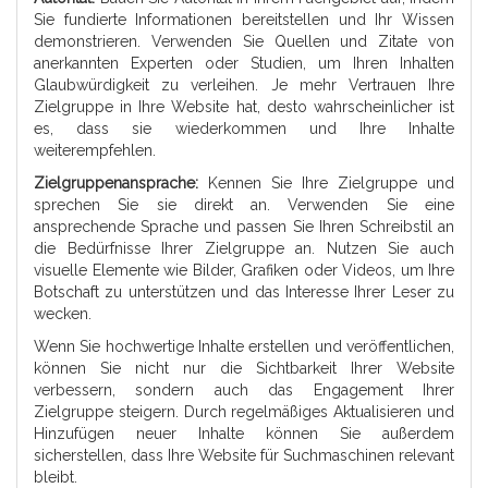
Sie fundierte Informationen bereitstellen und Ihr Wissen
demonstrieren. Verwenden Sie Quellen und Zitate von
anerkannten Experten oder Studien, um Ihren Inhalten
Glaubwürdigkeit zu verleihen. Je mehr Vertrauen Ihre
Zielgruppe in Ihre Website hat, desto wahrscheinlicher ist
es, dass sie wiederkommen und Ihre Inhalte
weiterempfehlen.
Zielgruppenansprache:
Kennen Sie Ihre Zielgruppe und
sprechen Sie sie direkt an. Verwenden Sie eine
ansprechende Sprache und passen Sie Ihren Schreibstil an
die Bedürfnisse Ihrer Zielgruppe an. Nutzen Sie auch
visuelle Elemente wie Bilder, Grafiken oder Videos, um Ihre
Botschaft zu unterstützen und das Interesse Ihrer Leser zu
wecken.
Wenn Sie hochwertige Inhalte erstellen und veröffentlichen,
können Sie nicht nur die Sichtbarkeit Ihrer Website
verbessern, sondern auch das Engagement Ihrer
Zielgruppe steigern. Durch regelmäßiges Aktualisieren und
Hinzufügen neuer Inhalte können Sie außerdem
sicherstellen, dass Ihre Website für Suchmaschinen relevant
bleibt.