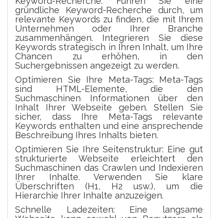
Keyword-Recherche: Führen Sie eine
gründliche Keyword-Recherche durch, um
relevante Keywords zu finden, die mit Ihrem
Unternehmen oder Ihrer Branche
zusammenhängen. Integrieren Sie diese
Keywords strategisch in Ihren Inhalt, um Ihre
Chancen zu erhöhen, in den
Suchergebnissen angezeigt zu werden.
Optimieren Sie Ihre Meta-Tags: Meta-Tags
sind HTML-Elemente, die den
Suchmaschinen Informationen über den
Inhalt Ihrer Webseite geben. Stellen Sie
sicher, dass Ihre Meta-Tags relevante
Keywords enthalten und eine ansprechende
Beschreibung Ihres Inhalts bieten.
Optimieren Sie Ihre Seitenstruktur: Eine gut
strukturierte Webseite erleichtert den
Suchmaschinen das Crawlen und Indexieren
Ihrer Inhalte. Verwenden Sie klare
Überschriften (H1, H2 usw.), um die
Hierarchie Ihrer Inhalte anzuzeigen.
Schnelle Ladezeiten: Eine langsame