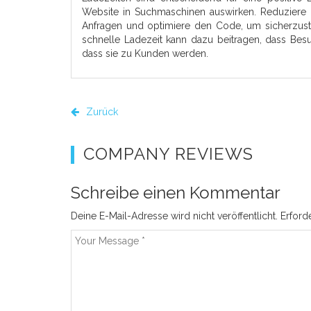
Website in Suchmaschinen auswirken. Reduziere 
Anfragen und optimiere den Code, um sicherzust
schnelle Ladezeit kann dazu beitragen, dass Besu
dass sie zu Kunden werden.
Zurück
COMPANY REVIEWS
Schreibe einen Kommentar
Deine E-Mail-Adresse wird nicht veröffentlicht.
Erford