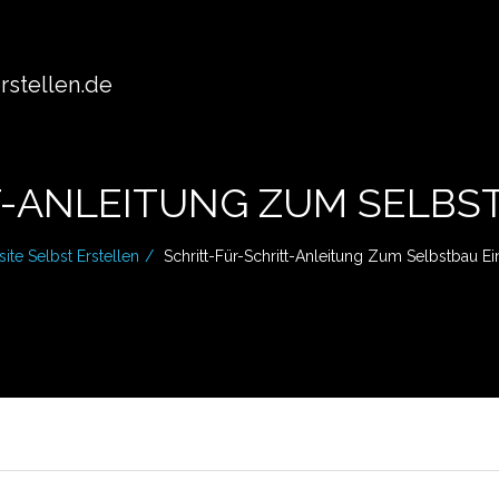
stellen.de
T-ANLEITUNG ZUM SELBS
ite Selbst Erstellen
Schritt-Für-Schritt-Anleitung Zum Selbstbau 