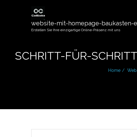
website-mit-homepage-baukasten-er
Erstellen Sie Ihre einzigartige Online-Präsenz mit uns
SCHRITT-FÜR-SCHRIT
Home
Webs