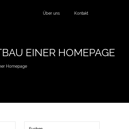
Über uns
Kontakt
TBAU EINER HOMEPAGE
Einer Homepage