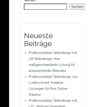
Suchen
Suchen
Neueste
Beiträge
Professionelles Webdesign mit
LM Webdesign: Ihre
maßgeschneiderte Lösung für
ansprechende Websites
Professionelles Webdesign von
Luderschmid: Kreative
Lösungen für Ihre Online-
Präsenz
Professionelles Webdesign mit
LSC: Maßgeschneiderte