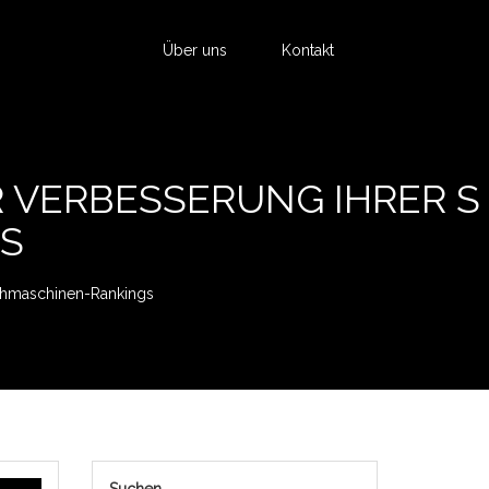
Über uns
Kontakt
 VERBESSERUNG IHRER S
S
chmaschinen-Rankings