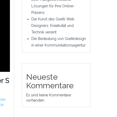
Lösungen für Ihre Online-
Präsenz
Die Kunst des Grafik Web
Designers: Kreativität und
Technik vereint
Die Bedeutung von Grafikdesign
in einer Kommunikationsagentur
Neueste
r S
Kommentare
Es sind keine Kommentare
lder
vorhanden.
lle