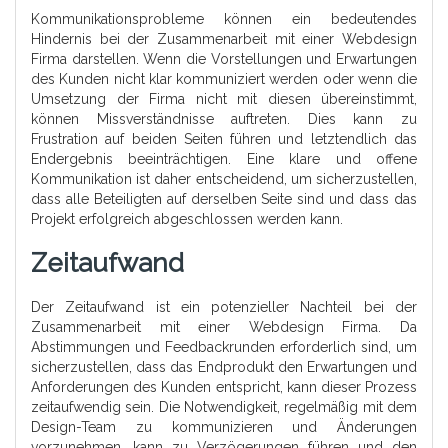
Kommunikationsprobleme können ein bedeutendes
Hindernis bei der Zusammenarbeit mit einer Webdesign
Firma darstellen. Wenn die Vorstellungen und Erwartungen
des Kunden nicht klar kommuniziert werden oder wenn die
Umsetzung der Firma nicht mit diesen übereinstimmt,
können Missverständnisse auftreten. Dies kann zu
Frustration auf beiden Seiten führen und letztendlich das
Endergebnis beeinträchtigen. Eine klare und offene
Kommunikation ist daher entscheidend, um sicherzustellen,
dass alle Beteiligten auf derselben Seite sind und dass das
Projekt erfolgreich abgeschlossen werden kann.
Zeitaufwand
Der Zeitaufwand ist ein potenzieller Nachteil bei der
Zusammenarbeit mit einer Webdesign Firma. Da
Abstimmungen und Feedbackrunden erforderlich sind, um
sicherzustellen, dass das Endprodukt den Erwartungen und
Anforderungen des Kunden entspricht, kann dieser Prozess
zeitaufwendig sein. Die Notwendigkeit, regelmäßig mit dem
Design-Team zu kommunizieren und Änderungen
vorzunehmen, kann zu Verzögerungen führen und den