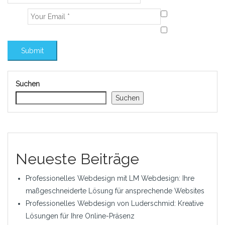
Suchen
Suchen
Neueste Beiträge
Professionelles Webdesign mit LM Webdesign: Ihre
maßgeschneiderte Lösung für ansprechende Websites
Professionelles Webdesign von Luderschmid: Kreative
Lösungen für Ihre Online-Präsenz