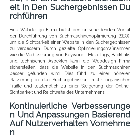
Eit In Den Suchergebnissen Du
Rchführen
Eine Webdesign Firma bietet den entscheidenden Vorteil
der Durchführung von Suchmaschinenoptimierung (SEO),
um die Sichtbarkeit einer Website in den Suchergebnissen
zu verbessern. Durch gezielte Optimierungsmaßnahmen
wie die Verbesserung von Keywords, Meta-Tags, Backlinks
und technischen Aspekten kann die Webdesign Firma
sicherstellen, dass die Website in den Suchmaschinen
besser gefunden wird. Dies führt zu einer höheren
Platzierung in den Suchergebnissen, mehr organischen
Traffic und letztendlich zu einer Steigerung der Online-
Sichtbarkeit und Reichweite des Unternehmens.
Kontinuierliche Verbesserunge
N Und Anpassungen Basierend
Auf Nutzerverhalten Vornehme
N