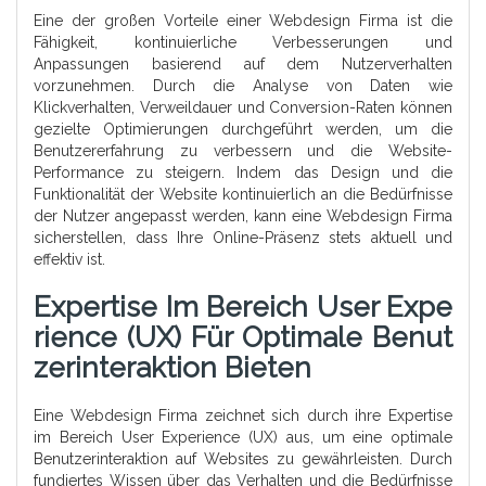
Eine der großen Vorteile einer Webdesign Firma ist die
Fähigkeit, kontinuierliche Verbesserungen und
Anpassungen basierend auf dem Nutzerverhalten
vorzunehmen. Durch die Analyse von Daten wie
Klickverhalten, Verweildauer und Conversion-Raten können
gezielte Optimierungen durchgeführt werden, um die
Benutzererfahrung zu verbessern und die Website-
Performance zu steigern. Indem das Design und die
Funktionalität der Website kontinuierlich an die Bedürfnisse
der Nutzer angepasst werden, kann eine Webdesign Firma
sicherstellen, dass Ihre Online-Präsenz stets aktuell und
effektiv ist.
Expertise Im Bereich User Expe
Rience (UX) Für Optimale Benut
Zerinteraktion Bieten
Eine Webdesign Firma zeichnet sich durch ihre Expertise
im Bereich User Experience (UX) aus, um eine optimale
Benutzerinteraktion auf Websites zu gewährleisten. Durch
fundiertes Wissen über das Verhalten und die Bedürfnisse