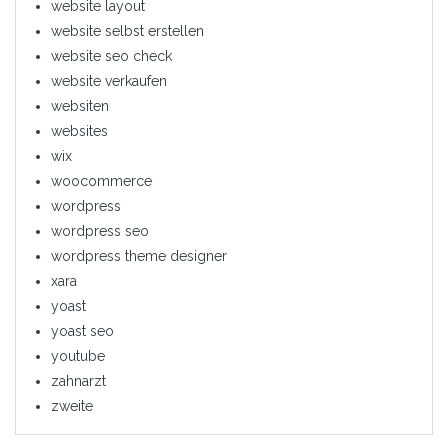
website layout
website selbst erstellen
website seo check
website verkaufen
websiten
websites
wix
woocommerce
wordpress
wordpress seo
wordpress theme designer
xara
yoast
yoast seo
youtube
zahnarzt
zweite