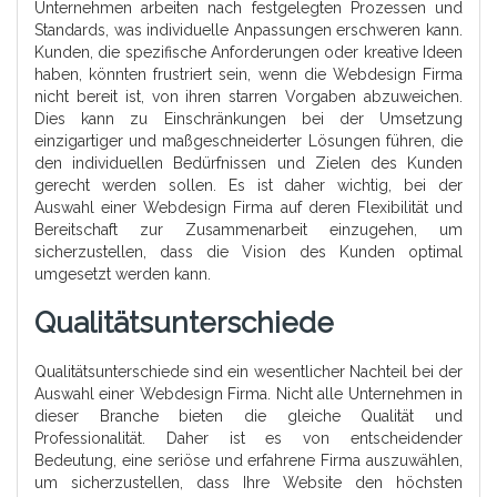
Unternehmen arbeiten nach festgelegten Prozessen und
Standards, was individuelle Anpassungen erschweren kann.
Kunden, die spezifische Anforderungen oder kreative Ideen
haben, könnten frustriert sein, wenn die Webdesign Firma
nicht bereit ist, von ihren starren Vorgaben abzuweichen.
Dies kann zu Einschränkungen bei der Umsetzung
einzigartiger und maßgeschneiderter Lösungen führen, die
den individuellen Bedürfnissen und Zielen des Kunden
gerecht werden sollen. Es ist daher wichtig, bei der
Auswahl einer Webdesign Firma auf deren Flexibilität und
Bereitschaft zur Zusammenarbeit einzugehen, um
sicherzustellen, dass die Vision des Kunden optimal
umgesetzt werden kann.
Qualitätsunterschiede
Qualitätsunterschiede sind ein wesentlicher Nachteil bei der
Auswahl einer Webdesign Firma. Nicht alle Unternehmen in
dieser Branche bieten die gleiche Qualität und
Professionalität. Daher ist es von entscheidender
Bedeutung, eine seriöse und erfahrene Firma auszuwählen,
um sicherzustellen, dass Ihre Website den höchsten