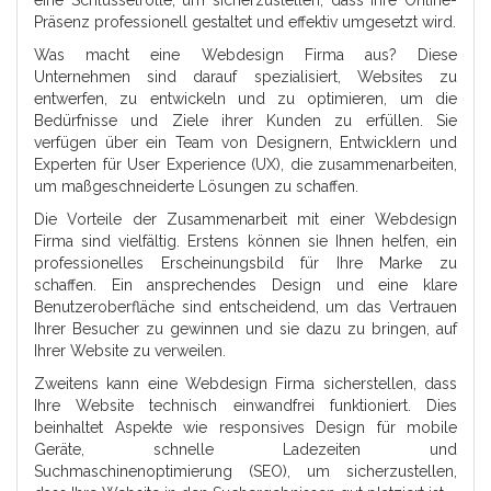
eine Schlüsselrolle, um sicherzustellen, dass Ihre Online-
Präsenz professionell gestaltet und effektiv umgesetzt wird.
Was macht eine Webdesign Firma aus? Diese
Unternehmen sind darauf spezialisiert, Websites zu
entwerfen, zu entwickeln und zu optimieren, um die
Bedürfnisse und Ziele ihrer Kunden zu erfüllen. Sie
verfügen über ein Team von Designern, Entwicklern und
Experten für User Experience (UX), die zusammenarbeiten,
um maßgeschneiderte Lösungen zu schaffen.
Die Vorteile der Zusammenarbeit mit einer Webdesign
Firma sind vielfältig. Erstens können sie Ihnen helfen, ein
professionelles Erscheinungsbild für Ihre Marke zu
schaffen. Ein ansprechendes Design und eine klare
Benutzeroberfläche sind entscheidend, um das Vertrauen
Ihrer Besucher zu gewinnen und sie dazu zu bringen, auf
Ihrer Website zu verweilen.
Zweitens kann eine Webdesign Firma sicherstellen, dass
Ihre Website technisch einwandfrei funktioniert. Dies
beinhaltet Aspekte wie responsives Design für mobile
Geräte, schnelle Ladezeiten und
Suchmaschinenoptimierung (SEO), um sicherzustellen,