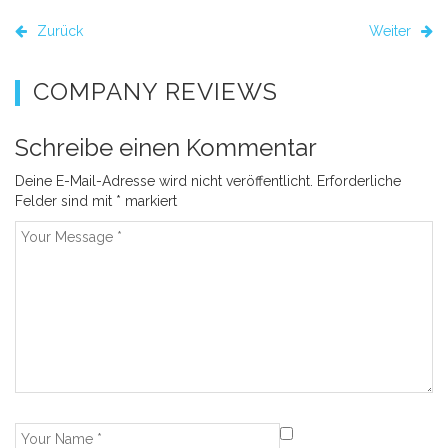
Zurück
Weiter
COMPANY REVIEWS
Schreibe einen Kommentar
Deine E-Mail-Adresse wird nicht veröffentlicht.
Erforderliche
Felder sind mit
*
markiert