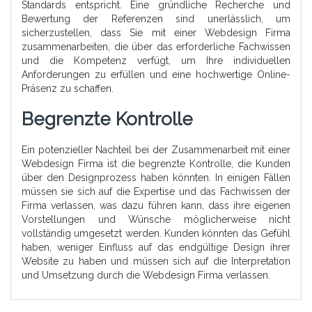
Standards entspricht. Eine gründliche Recherche und
Bewertung der Referenzen sind unerlässlich, um
sicherzustellen, dass Sie mit einer Webdesign Firma
zusammenarbeiten, die über das erforderliche Fachwissen
und die Kompetenz verfügt, um Ihre individuellen
Anforderungen zu erfüllen und eine hochwertige Online-
Präsenz zu schaffen.
Begrenzte Kontrolle
Ein potenzieller Nachteil bei der Zusammenarbeit mit einer
Webdesign Firma ist die begrenzte Kontrolle, die Kunden
über den Designprozess haben könnten. In einigen Fällen
müssen sie sich auf die Expertise und das Fachwissen der
Firma verlassen, was dazu führen kann, dass ihre eigenen
Vorstellungen und Wünsche möglicherweise nicht
vollständig umgesetzt werden. Kunden könnten das Gefühl
haben, weniger Einfluss auf das endgültige Design ihrer
Website zu haben und müssen sich auf die Interpretation
und Umsetzung durch die Webdesign Firma verlassen.