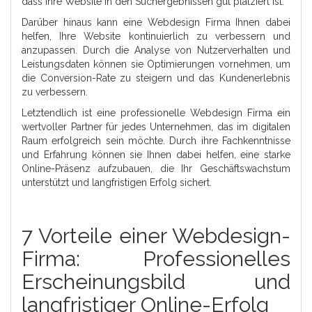
dass Ihre Website in den Suchergebnissen gut platziert ist.
Darüber hinaus kann eine Webdesign Firma Ihnen dabei
helfen, Ihre Website kontinuierlich zu verbessern und
anzupassen. Durch die Analyse von Nutzerverhalten und
Leistungsdaten können sie Optimierungen vornehmen, um
die Conversion-Rate zu steigern und das Kundenerlebnis
zu verbessern.
Letztendlich ist eine professionelle Webdesign Firma ein
wertvoller Partner für jedes Unternehmen, das im digitalen
Raum erfolgreich sein möchte. Durch ihre Fachkenntnisse
und Erfahrung können sie Ihnen dabei helfen, eine starke
Online-Präsenz aufzubauen, die Ihr Geschäftswachstum
unterstützt und langfristigen Erfolg sichert.
7 Vorteile einer Webdesign-
Firma: Professionelles
Erscheinungsbild und
langfristiger Online-Erfolg