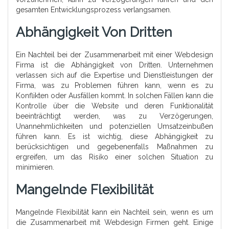
gesamten Entwicklungsprozess verlangsamen.
Abhängigkeit Von Dritten
Ein Nachteil bei der Zusammenarbeit mit einer Webdesign
Firma ist die Abhängigkeit von Dritten. Unternehmen
verlassen sich auf die Expertise und Dienstleistungen der
Firma, was zu Problemen führen kann, wenn es zu
Konflikten oder Ausfällen kommt. In solchen Fällen kann die
Kontrolle über die Website und deren Funktionalität
beeinträchtigt werden, was zu Verzögerungen,
Unannehmlichkeiten und potenziellen Umsatzeinbußen
führen kann. Es ist wichtig, diese Abhängigkeit zu
berücksichtigen und gegebenenfalls Maßnahmen zu
ergreifen, um das Risiko einer solchen Situation zu
minimieren.
Mangelnde Flexibilität
Mangelnde Flexibilität kann ein Nachteil sein, wenn es um
die Zusammenarbeit mit Webdesign Firmen geht. Einige