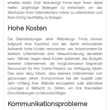
erhalten bleibt. Eine Webdesign Firma kann Ihnen dabei
helfen, langfristige Strategien zu entwickeln, um das
Wachstum Ihres Unternehmens online zu unterstützen und
Ihren Erfolg nachhaltig zu festigen.
Hohe Kosten
Die Dienstleistungen einer Webdesign Firma können
aufgrund ihrer Expertise und des damit verbundenen
Aufwands hohe Kosten verursachen, was insbesondere für
kleinere Unternehmen eine Herausforderung darstellen
kann. Oftmals liegen diese Kosten außerhalb des Budgets
kleinerer Unternehmen, die möglicherweise begrenzte
Ressourcen für ihre Online-Präsenz zur Verfügung haben.
Dies kann dazu führen, dass kleinere Unternehmen sich
gezwungen sehen, Kompromisse bei der Qualität oder
dem Umfang ihrer Website einzugehen oder alternative
Lösungen in Betracht zu ziehen, um ihre finanziellen
Einschränkungen zu berücksichtigen.
Kommunikationsprobleme