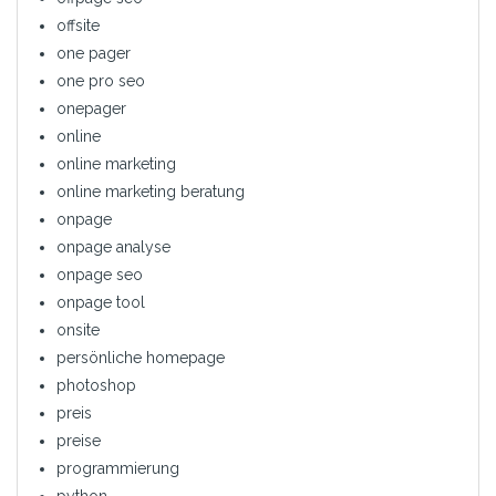
offsite
one pager
one pro seo
onepager
online
online marketing
online marketing beratung
onpage
onpage analyse
onpage seo
onpage tool
onsite
persönliche homepage
photoshop
preis
preise
programmierung