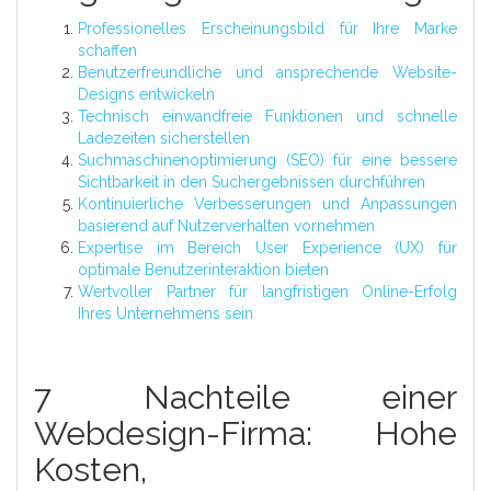
Professionelles Erscheinungsbild für Ihre Marke
schaffen
Benutzerfreundliche und ansprechende Website-
Designs entwickeln
Technisch einwandfreie Funktionen und schnelle
Ladezeiten sicherstellen
Suchmaschinenoptimierung (SEO) für eine bessere
Sichtbarkeit in den Suchergebnissen durchführen
Kontinuierliche Verbesserungen und Anpassungen
basierend auf Nutzerverhalten vornehmen
Expertise im Bereich User Experience (UX) für
optimale Benutzerinteraktion bieten
Wertvoller Partner für langfristigen Online-Erfolg
Ihres Unternehmens sein
7 Nachteile einer
Webdesign-Firma: Hohe
Kosten,