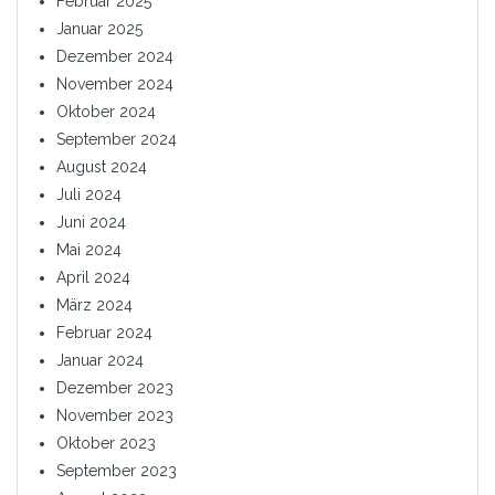
Februar 2025
Januar 2025
Dezember 2024
November 2024
Oktober 2024
September 2024
August 2024
Juli 2024
Juni 2024
Mai 2024
April 2024
März 2024
Februar 2024
Januar 2024
Dezember 2023
November 2023
Oktober 2023
September 2023