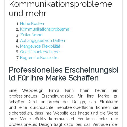
Kommunikationsprobleme
und mehr
Hohe Kosten
Kommunikationsprobleme
Zeitaufwand
Abhängigkeit von Dritten
Mangelnde Flexibilität
Qualitätsunterschiede
Begrenzte Kontrolle
Professionelles Erscheinungsbi
Ld Für Ihre Marke Schaffen
Eine Webdesign Firma kann Ihnen helfen, ein
professionelles Erscheinungsbild für Ihre Marke zu
schaffen. Durch ansprechendes Design, klare Strukturen
und eine durchdachte Benutzeroberfläche können sie
sicherstellen, dass Ihre Website das Image und die Werte
Ihrer Marke effektiv kommuniziert. Ein konsistentes und
professionelles Design trägt dazu bei, das Vertrauen der