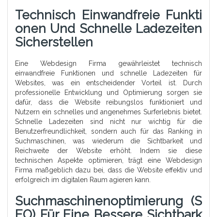
Technisch Einwandfreie Funkti
Onen Und Schnelle Ladezeiten
Sicherstellen
Eine Webdesign Firma gewährleistet technisch
einwandfreie Funktionen und schnelle Ladezeiten für
Websites, was ein entscheidender Vorteil ist. Durch
professionelle Entwicklung und Optimierung sorgen sie
dafür, dass die Website reibungslos funktioniert und
Nutzern ein schnelles und angenehmes Surferlebnis bietet.
Schnelle Ladezeiten sind nicht nur wichtig für die
Benutzerfreundlichkeit, sondern auch für das Ranking in
Suchmaschinen, was wiederum die Sichtbarkeit und
Reichweite der Website erhöht. Indem sie diese
technischen Aspekte optimieren, trägt eine Webdesign
Firma maßgeblich dazu bei, dass die Website effektiv und
erfolgreich im digitalen Raum agieren kann.
Suchmaschinenoptimierung (S
EO) Für Eine Bessere Sichtbark