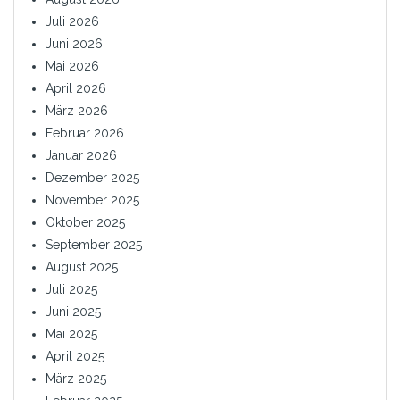
Juli 2026
Juni 2026
Mai 2026
April 2026
März 2026
Februar 2026
Januar 2026
Dezember 2025
November 2025
Oktober 2025
September 2025
August 2025
Juli 2025
Juni 2025
Mai 2025
April 2025
März 2025