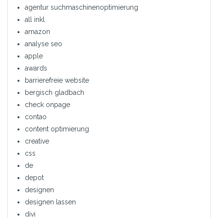
agentur suchmaschinenoptimierung
all inkl
amazon
analyse seo
apple
awards
barrierefreie website
bergisch gladbach
check onpage
contao
content optimierung
creative
css
de
depot
designen
designen lassen
divi