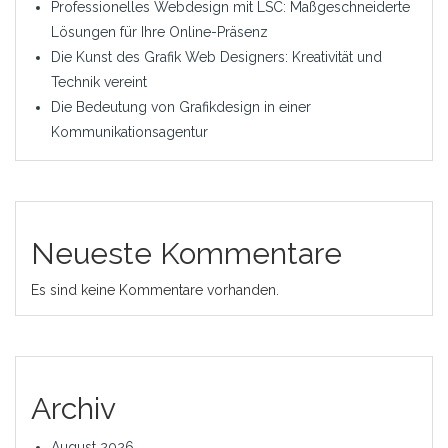
Professionelles Webdesign mit LSC: Maßgeschneiderte
Lösungen für Ihre Online-Präsenz
Die Kunst des Grafik Web Designers: Kreativität und
Technik vereint
Die Bedeutung von Grafikdesign in einer
Kommunikationsagentur
Neueste Kommentare
Es sind keine Kommentare vorhanden.
Archiv
August 2026