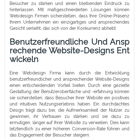
Besucher zu stärken und einen bleibenden Eindruck zu
hinterlassen. Mit maßgeschneiderten Lösungen können
Webdesign Firmen sicherstellen, dass Ihre Online-Präsenz
Ihrem Unternehmen ein einzigartiges und ansprechendes
Gesicht verleiht, das sich von der Konkurrenz abhebt.
Benutzerfreundliche Und Ansp
Rechende Website-Designs Ent
Wickeln
Eine Webdesign Firma kann durch die Entwicklung
benutzerfreundlicher und ansprechender Website-Designs
einen entscheidenden Vorteil bieten. Durch eine gezielte
Gestaltung der Benutzeroberfläche und -erfahrung können
sie sicherstellen, dass Besucher Ihrer Website ein positives
und intuitives Nutzungserlebnis haben. Ein durchdachtes
Design trägt dazu bei, die Aufmerksamkeit der Nutzer zu
gewinnen, ihr Vertrauen zu stärken und sie dazu zu
ermutigen, länger auf Ihrer Website zu verweilen. Dies kann
letztendlich zu einer höheren Conversion-Rate führen und
das Engagement der Besucher steigern.