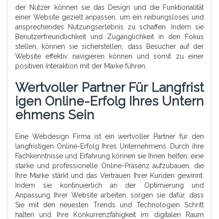
der Nutzer können sie das Design und die Funktionalität
einer Website gezielt anpassen, um ein reibungsloses und
ansprechendes Nutzungserlebnis zu schaffen. Indem sie
Benutzerfreundlichkeit und Zugänglichkeit in den Fokus
stellen, können sie sicherstellen, dass Besucher auf der
Website effektiv navigieren können und somit zu einer
positiven Interaktion mit der Marke führen.
Wertvoller Partner Für Langfrist
Igen Online-Erfolg Ihres Untern
Ehmens Sein
Eine Webdesign Firma ist ein wertvoller Partner für den
langfristigen Online-Erfolg Ihres Unternehmens. Durch ihre
Fachkenntnisse und Erfahrung können sie Ihnen helfen, eine
starke und professionelle Online-Präsenz aufzubauen, die
Ihre Marke stärkt und das Vertrauen Ihrer Kunden gewinnt.
Indem sie kontinuierlich an der Optimierung und
Anpassung Ihrer Website arbeiten, sorgen sie dafür, dass
Sie mit den neuesten Trends und Technologien Schritt
halten und Ihre Konkurrenzfähigkeit im digitalen Raum