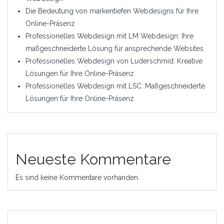
Die Bedeutung von markentiefen Webdesigns für Ihre
Online-Präsenz
Professionelles Webdesign mit LM Webdesign: Ihre
maßgeschneiderte Lösung für ansprechende Websites
Professionelles Webdesign von Luderschmid: Kreative
Lösungen für Ihre Online-Präsenz
Professionelles Webdesign mit LSC: Maßgeschneiderte
Lösungen für Ihre Online-Präsenz
Neueste Kommentare
Es sind keine Kommentare vorhanden.