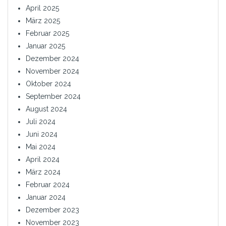
April 2025
März 2025
Februar 2025
Januar 2025
Dezember 2024
November 2024
Oktober 2024
September 2024
August 2024
Juli 2024
Juni 2024
Mai 2024
April 2024
März 2024
Februar 2024
Januar 2024
Dezember 2023
November 2023