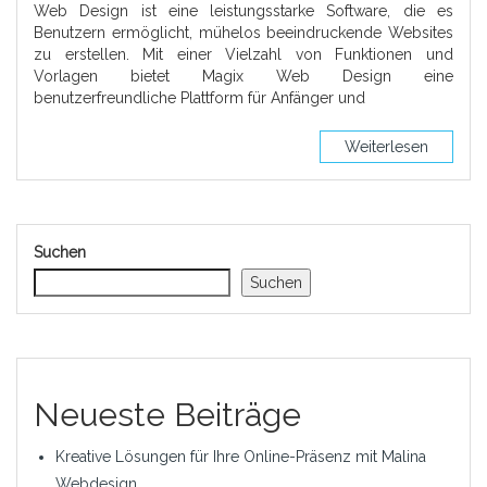
Web Design ist eine leistungsstarke Software, die es
Benutzern ermöglicht, mühelos beeindruckende Websites
zu erstellen. Mit einer Vielzahl von Funktionen und
Vorlagen bietet Magix Web Design eine
benutzerfreundliche Plattform für Anfänger und
Weiterlesen
Suchen
Suchen
Neueste Beiträge
Kreative Lösungen für Ihre Online-Präsenz mit Malina
Webdesign