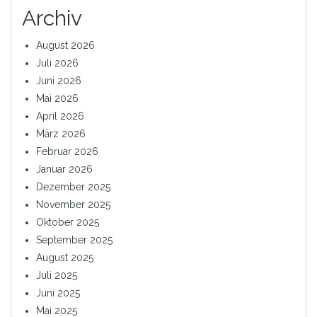
Archiv
August 2026
Juli 2026
Juni 2026
Mai 2026
April 2026
März 2026
Februar 2026
Januar 2026
Dezember 2025
November 2025
Oktober 2025
September 2025
August 2025
Juli 2025
Juni 2025
Mai 2025