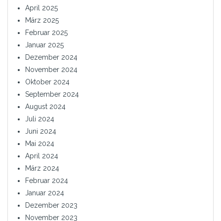
April 2025
März 2025
Februar 2025
Januar 2025
Dezember 2024
November 2024
Oktober 2024
September 2024
August 2024
Juli 2024
Juni 2024
Mai 2024
April 2024
März 2024
Februar 2024
Januar 2024
Dezember 2023
November 2023