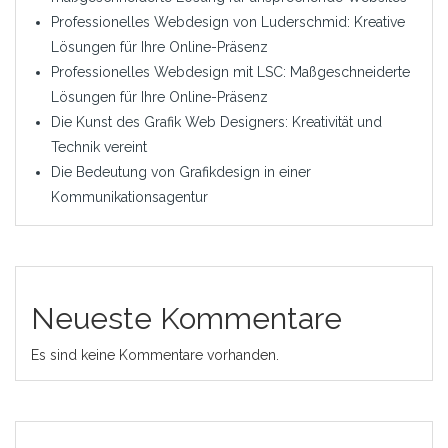
Professionelles Webdesign von Luderschmid: Kreative
Lösungen für Ihre Online-Präsenz
Professionelles Webdesign mit LSC: Maßgeschneiderte
Lösungen für Ihre Online-Präsenz
Die Kunst des Grafik Web Designers: Kreativität und
Technik vereint
Die Bedeutung von Grafikdesign in einer
Kommunikationsagentur
Neueste Kommentare
Es sind keine Kommentare vorhanden.