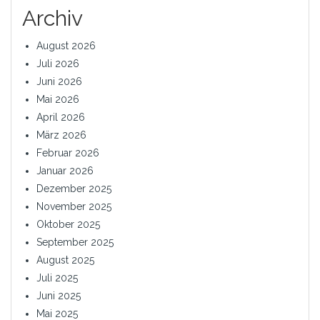
Archiv
August 2026
Juli 2026
Juni 2026
Mai 2026
April 2026
März 2026
Februar 2026
Januar 2026
Dezember 2025
November 2025
Oktober 2025
September 2025
August 2025
Juli 2025
Juni 2025
Mai 2025