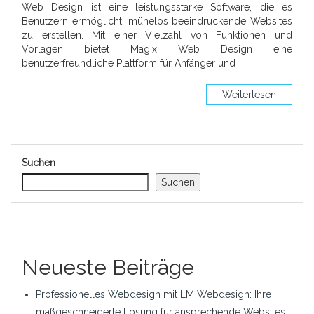
Web Design ist eine leistungsstarke Software, die es
Benutzern ermöglicht, mühelos beeindruckende Websites
zu erstellen. Mit einer Vielzahl von Funktionen und
Vorlagen bietet Magix Web Design eine
benutzerfreundliche Plattform für Anfänger und
Weiterlesen
Suchen
Suchen
Neueste Beiträge
Professionelles Webdesign mit LM Webdesign: Ihre
maßgeschneiderte Lösung für ansprechende Websites