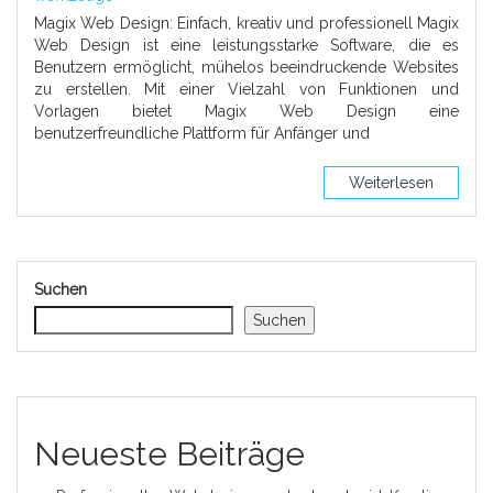
Magix Web Design: Einfach, kreativ und professionell Magix
Web Design ist eine leistungsstarke Software, die es
Benutzern ermöglicht, mühelos beeindruckende Websites
zu erstellen. Mit einer Vielzahl von Funktionen und
Vorlagen bietet Magix Web Design eine
benutzerfreundliche Plattform für Anfänger und
Weiterlesen
Suchen
Suchen
Neueste Beiträge