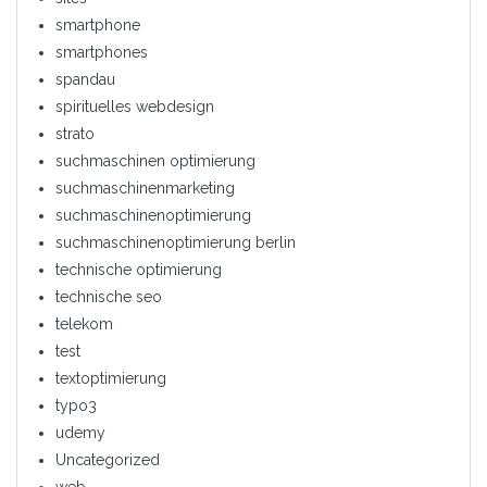
smartphone
smartphones
spandau
spirituelles webdesign
strato
suchmaschinen optimierung
suchmaschinenmarketing
suchmaschinenoptimierung
suchmaschinenoptimierung berlin
technische optimierung
technische seo
telekom
test
textoptimierung
typo3
udemy
Uncategorized