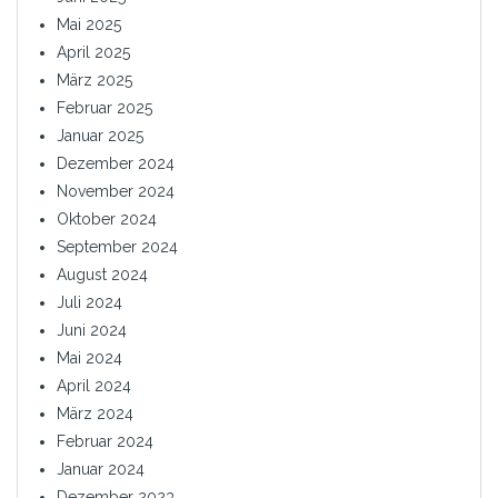
Mai 2025
April 2025
März 2025
Februar 2025
Januar 2025
Dezember 2024
November 2024
Oktober 2024
September 2024
August 2024
Juli 2024
Juni 2024
Mai 2024
April 2024
März 2024
Februar 2024
Januar 2024
Dezember 2023