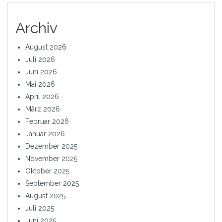
Archiv
August 2026
Juli 2026
Juni 2026
Mai 2026
April 2026
März 2026
Februar 2026
Januar 2026
Dezember 2025
November 2025
Oktober 2025
September 2025
August 2025
Juli 2025
Juni 2025