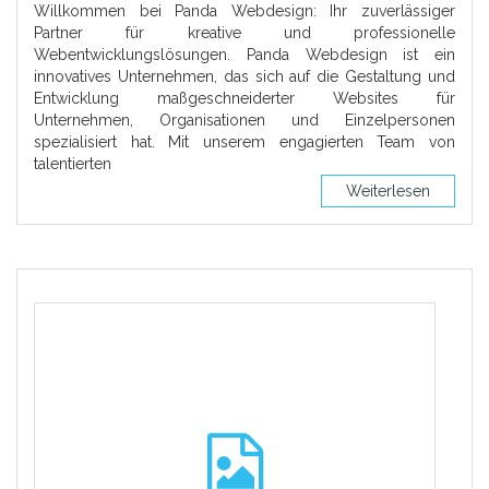
Willkommen bei Panda Webdesign: Ihr zuverlässiger
Partner für kreative und professionelle
Webentwicklungslösungen. Panda Webdesign ist ein
innovatives Unternehmen, das sich auf die Gestaltung und
Entwicklung maßgeschneiderter Websites für
Unternehmen, Organisationen und Einzelpersonen
spezialisiert hat. Mit unserem engagierten Team von
talentierten
Weiterlesen