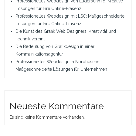
Professionelles Webdesign von Luderschmid: Kreative
Lösungen für Ihre Online-Präsenz
Professionelles Webdesign mit LSC: Maßgeschneiderte
Lösungen für Ihre Online-Präsenz
Die Kunst des Grafik Web Designers: Kreativität und
Technik vereint
Die Bedeutung von Grafikdesign in einer
Kommunikationsagentur
Professionelles Webdesign in Nordhessen:
Maßgeschneiderte Lösungen für Unternehmen
Neueste Kommentare
Es sind keine Kommentare vorhanden.