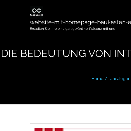
website-mit-homepage-baukasten-er
Erstellen Sie Ihre einzigartige Online-Präsenz mit uns
DIE BEDEUTUNG VON IN
Home
Uncategor