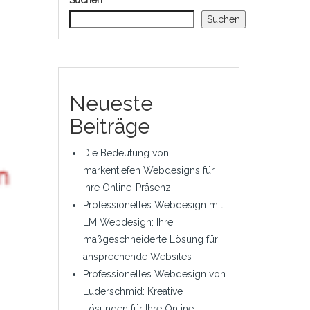
Suchen
Suchen
Neueste
Beiträge
Die Bedeutung von
markentiefen Webdesigns für
Ihre Online-Präsenz
Professionelles Webdesign mit
LM Webdesign: Ihre
maßgeschneiderte Lösung für
ansprechende Websites
Professionelles Webdesign von
Luderschmid: Kreative
Lösungen für Ihre Online-