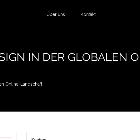
Über uns
Kontakt
IGN IN DER GLOBALEN O
en Online-Landschaft