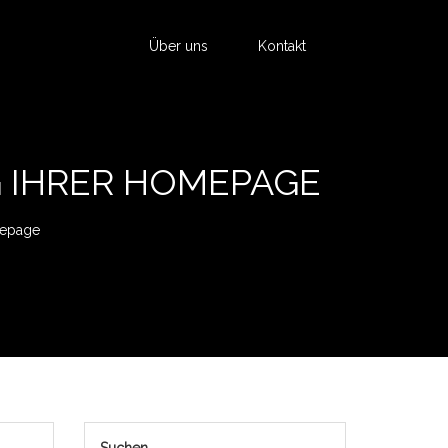
Über uns
Kontakt
G IHRER HOMEPAGE
mepage