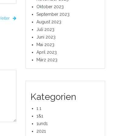
Oktober 2023
September 2023
eiter
August 2023
Juli 2023
Juni 2023
Mai 2023
April 2023
März 2023
Kategorien
1 1
1&1
1und1
2021