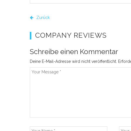
Zurück
COMPANY REVIEWS
Schreibe einen Kommentar
Deine E-Mail-Adresse wird nicht veröffentlicht.
Erford