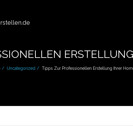
stellen.de
SSIONELLEN ERSTELLUN
e
Uncategorized
Tipps Zur Professionellen Erstellung Ihrer Ho