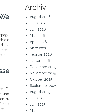
Archiv
 We
August 2026
Juli 2026
Juni 2026
mepage
Mai 2026
ch die
April 2026
nd die
März 2026
ehmens
Februar 2026
ie aus
Januar 2026
Dezember 2025
sse
November 2025
Oktober 2025
September 2025
en. Es
August 2025
en und
Juli 2025
ren zu
ftmals
Juni 2025
chtig,
Mai 2025