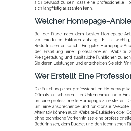
sich bewusst zu sein, dass eine professionelle H
sich langfristig auszahlen kann.
Welcher Homepage-Anbiete
Bei der Frage nach dem besten Homepage-Anbie
verschiedenen Faktoren abhängt. Es ist wichtig
Bedürfnissen entspricht. Ein guter Homepage-Anbi
der Erstellung einer professionellen Website
Preisgestaltung und zusätzliche Funktionen zu ach
Sie deren Leistungen und entscheiden Sie sich für 
Wer Erstellt Eine Profess
Die Erstellung einer professionellen Homepage
Oftmals entscheiden sich Unternehmen oder Einz
um eine professionelle Homepage zu erstellen. D
um eine ansprechende und funktionale Website z
Alternativ können auch Website-Baukästen oder 
ohne technische Vorkenntnisse eine professionell
Bedürfnissen, dem Budget und den technischen Fäh