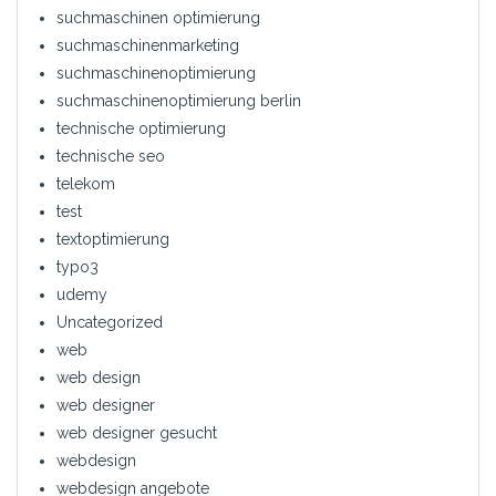
suchmaschinen optimierung
suchmaschinenmarketing
suchmaschinenoptimierung
suchmaschinenoptimierung berlin
technische optimierung
technische seo
telekom
test
textoptimierung
typo3
udemy
Uncategorized
web
web design
web designer
web designer gesucht
webdesign
webdesign angebote