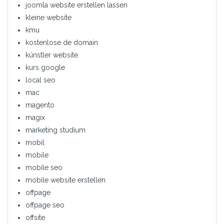
joomla website erstellen lassen
kleine website
kmu
kostenlose de domain
künstler website
kurs google
local seo
mac
magento
magix
marketing studium
mobil
mobile
mobile seo
mobile website erstellen
offpage
offpage seo
offsite