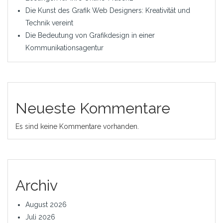
Die Kunst des Grafik Web Designers: Kreativität und
Technik vereint
Die Bedeutung von Grafikdesign in einer
Kommunikationsagentur
Neueste Kommentare
Es sind keine Kommentare vorhanden.
Archiv
August 2026
Juli 2026