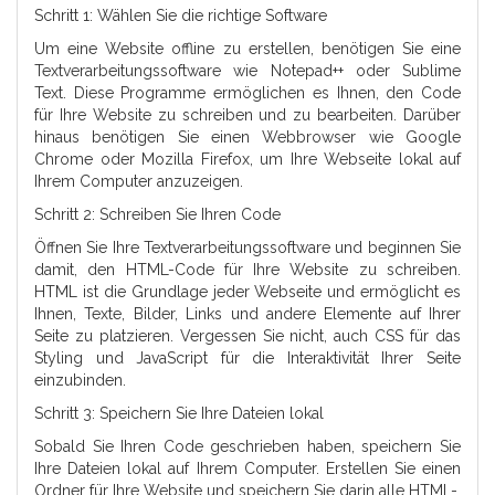
Schritt 1: Wählen Sie die richtige Software
Um eine Website offline zu erstellen, benötigen Sie eine
Textverarbeitungssoftware wie Notepad++ oder Sublime
Text. Diese Programme ermöglichen es Ihnen, den Code
für Ihre Website zu schreiben und zu bearbeiten. Darüber
hinaus benötigen Sie einen Webbrowser wie Google
Chrome oder Mozilla Firefox, um Ihre Webseite lokal auf
Ihrem Computer anzuzeigen.
Schritt 2: Schreiben Sie Ihren Code
Öffnen Sie Ihre Textverarbeitungssoftware und beginnen Sie
damit, den HTML-Code für Ihre Website zu schreiben.
HTML ist die Grundlage jeder Webseite und ermöglicht es
Ihnen, Texte, Bilder, Links und andere Elemente auf Ihrer
Seite zu platzieren. Vergessen Sie nicht, auch CSS für das
Styling und JavaScript für die Interaktivität Ihrer Seite
einzubinden.
Schritt 3: Speichern Sie Ihre Dateien lokal
Sobald Sie Ihren Code geschrieben haben, speichern Sie
Ihre Dateien lokal auf Ihrem Computer. Erstellen Sie einen
Ordner für Ihre Website und speichern Sie darin alle HTML-,