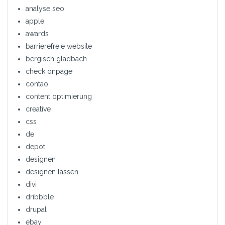
analyse seo
apple
awards
barrierefreie website
bergisch gladbach
check onpage
contao
content optimierung
creative
css
de
depot
designen
designen lassen
divi
dribbble
drupal
ebay