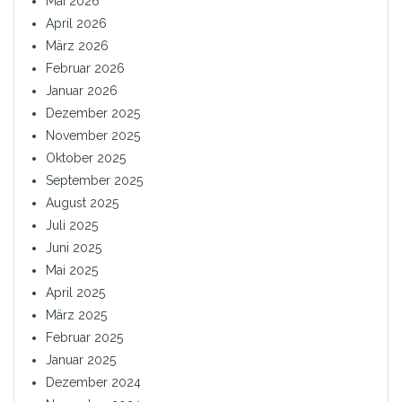
Mai 2026
April 2026
März 2026
Februar 2026
Januar 2026
Dezember 2025
November 2025
Oktober 2025
September 2025
August 2025
Juli 2025
Juni 2025
Mai 2025
April 2025
März 2025
Februar 2025
Januar 2025
Dezember 2024