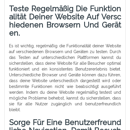
Teste Regelmäßig Die Funktion
Alität Deiner Website Auf Versc
Hiedenen Browsern Und Gerät
En.
Es ist wichtig, regelmäßig die Funktionalität deiner Website
auf verschiedenen Browsern und Geräten zu testen. Durch
das Testen auf unterschiedlichen Plattformen kannst du
sicherstellen, dass deine Website für alle Besucher optimal
funktioniert und ein konsistentes Benutzererlebnis bietet.
Unterschiedliche Browser und Geräte können dazu führen,
dass deine Website unterschiedlich dargestellt wird oder
bestimmte Funktionen nicht wie beabsichtigt ausgeführt
werden. Indem du deine Website regelmäßig testest und
mögliche Probleme behebst, kannst du sicherstellen, dass
sie für alle Nutzer zugänglich und benutzerfreundlich
bleibt.
Sorge Für Eine Benutzerfreund