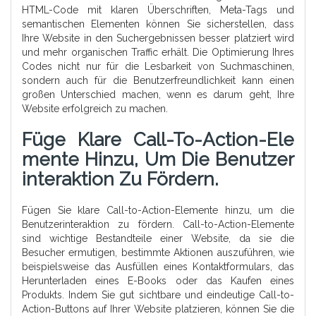
HTML-Code mit klaren Überschriften, Meta-Tags und
semantischen Elementen können Sie sicherstellen, dass
Ihre Website in den Suchergebnissen besser platziert wird
und mehr organischen Traffic erhält. Die Optimierung Ihres
Codes nicht nur für die Lesbarkeit von Suchmaschinen,
sondern auch für die Benutzerfreundlichkeit kann einen
großen Unterschied machen, wenn es darum geht, Ihre
Website erfolgreich zu machen.
Füge Klare Call-To-Action-Ele
Mente Hinzu, Um Die Benutzer
Interaktion Zu Fördern.
Fügen Sie klare Call-to-Action-Elemente hinzu, um die
Benutzerinteraktion zu fördern. Call-to-Action-Elemente
sind wichtige Bestandteile einer Website, da sie die
Besucher ermutigen, bestimmte Aktionen auszuführen, wie
beispielsweise das Ausfüllen eines Kontaktformulars, das
Herunterladen eines E-Books oder das Kaufen eines
Produkts. Indem Sie gut sichtbare und eindeutige Call-to-
Action-Buttons auf Ihrer Website platzieren, können Sie die