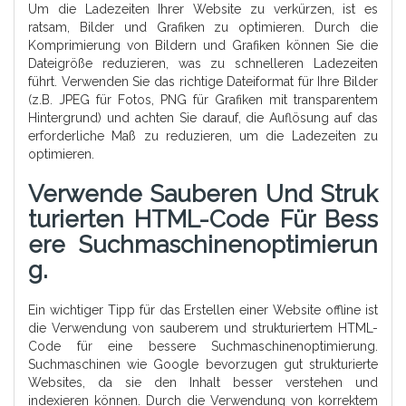
Um die Ladezeiten Ihrer Website zu verkürzen, ist es
ratsam, Bilder und Grafiken zu optimieren. Durch die
Komprimierung von Bildern und Grafiken können Sie die
Dateigröße reduzieren, was zu schnelleren Ladezeiten
führt. Verwenden Sie das richtige Dateiformat für Ihre Bilder
(z.B. JPEG für Fotos, PNG für Grafiken mit transparentem
Hintergrund) und achten Sie darauf, die Auflösung auf das
erforderliche Maß zu reduzieren, um die Ladezeiten zu
optimieren.
Verwende Sauberen Und Struk
Turierten HTML-Code Für Bess
Ere Suchmaschinenoptimierun
G.
Ein wichtiger Tipp für das Erstellen einer Website offline ist
die Verwendung von sauberem und strukturiertem HTML-
Code für eine bessere Suchmaschinenoptimierung.
Suchmaschinen wie Google bevorzugen gut strukturierte
Websites, da sie den Inhalt besser verstehen und
indexieren können. Durch die Verwendung von korrektem