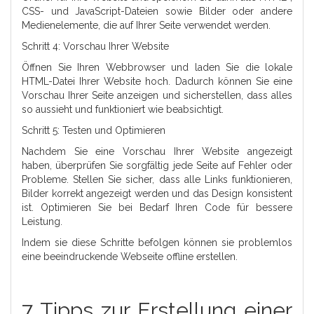
CSS- und JavaScript-Dateien sowie Bilder oder andere
Medienelemente, die auf Ihrer Seite verwendet werden.
Schritt 4: Vorschau Ihrer Website
Öffnen Sie Ihren Webbrowser und laden Sie die lokale
HTML-Datei Ihrer Website hoch. Dadurch können Sie eine
Vorschau Ihrer Seite anzeigen und sicherstellen, dass alles
so aussieht und funktioniert wie beabsichtigt.
Schritt 5: Testen und Optimieren
Nachdem Sie eine Vorschau Ihrer Website angezeigt
haben, überprüfen Sie sorgfältig jede Seite auf Fehler oder
Probleme. Stellen Sie sicher, dass alle Links funktionieren,
Bilder korrekt angezeigt werden und das Design konsistent
ist. Optimieren Sie bei Bedarf Ihren Code für bessere
Leistung.
Indem sie diese Schritte befolgen können sie problemlos
eine beeindruckende Webseite offline erstellen.
7 Tipps zur Erstellung einer