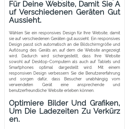
Für Deine Website, Damit Sie A
Uf Verschiedenen Geräten Gut
Aussieht.
Wählen Sie ein responsives Design für Ihre Website, damit
sie auf verschiedenen Geräten gut aussieht. Ein responsives
Design passt sich automatisch an die Bildschirmgröße und
Auflösung des Geräts an, auf dem die Website angezeigt
wird. Dadurch wird sichergestellt, dass Ihre Website
sowohl auf Desktop-Computern als auch auf Tablets und
Smartphones optimal dargestellt wird. Mit einem
responsiven Design verbessern Sie die Benutzererfahrung
und sorgen dafür, dass Besucher unabhängig vom
verwendeten Gerät eine ansprechende und
benutzerfreundliche Website erleben können.
Optimiere Bilder Und Grafiken,
Um Die Ladezeiten Zu Verkürz
En.