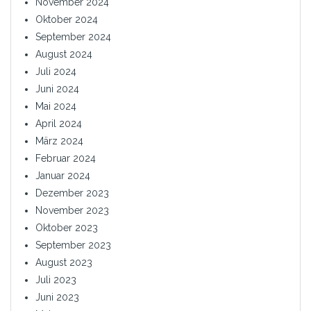
November 2024
Oktober 2024
September 2024
August 2024
Juli 2024
Juni 2024
Mai 2024
April 2024
März 2024
Februar 2024
Januar 2024
Dezember 2023
November 2023
Oktober 2023
September 2023
August 2023
Juli 2023
Juni 2023