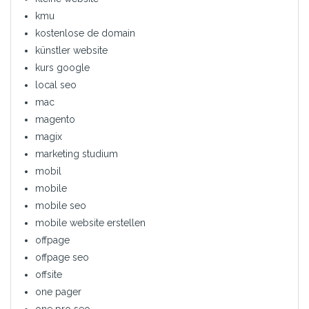
kmu
kostenlose de domain
künstler website
kurs google
local seo
mac
magento
magix
marketing studium
mobil
mobile
mobile seo
mobile website erstellen
offpage
offpage seo
offsite
one pager