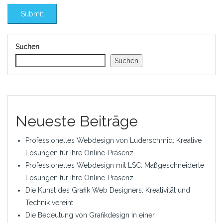
Suchen
Suchen
Neueste Beiträge
Professionelles Webdesign von Luderschmid: Kreative
Lösungen für Ihre Online-Präsenz
Professionelles Webdesign mit LSC: Maßgeschneiderte
Lösungen für Ihre Online-Präsenz
Die Kunst des Grafik Web Designers: Kreativität und
Technik vereint
Die Bedeutung von Grafikdesign in einer