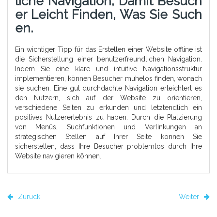
Liche Navigation, Damit Besuch
Er Leicht Finden, Was Sie Such
En.
Ein wichtiger Tipp für das Erstellen einer Website offline ist
die Sicherstellung einer benutzerfreundlichen Navigation.
Indem Sie eine klare und intuitive Navigationsstruktur
implementieren, können Besucher mühelos finden, wonach
sie suchen. Eine gut durchdachte Navigation erleichtert es
den Nutzern, sich auf der Website zu orientieren,
verschiedene Seiten zu erkunden und letztendlich ein
positives Nutzererlebnis zu haben. Durch die Platzierung
von Menüs, Suchfunktionen und Verlinkungen an
strategischen Stellen auf Ihrer Seite können Sie
sicherstellen, dass Ihre Besucher problemlos durch Ihre
Website navigieren können.
Zurück
Weiter