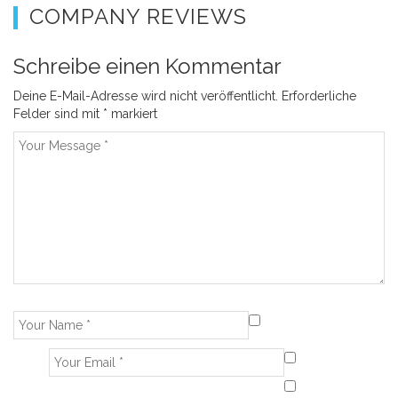
COMPANY REVIEWS
Schreibe einen Kommentar
Deine E-Mail-Adresse wird nicht veröffentlicht.
Erforderliche
Felder sind mit
*
markiert