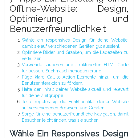
Offline-Website: Design,
Optimierung und
Benutzerfreundlichkeit
Wähle ein responsives Design für deine Website,
damit sie auf verschiedenen Geräten gut aussieht.
Optimiere Bilder und Grafiken, um die Ladezeiten zu
verkürzen.
Verwende sauberen und strukturierten HTML-Code
für bessere Suchmaschinenoptimierung.
Füge klare Call-to-Action-Elemente hinzu, um die
Benutzerinteraktion zu fördern.
Halte den Inhalt deiner Website aktuell und relevant
für deine Zielgruppe.
Teste regelmäßig die Funktionalität deiner Website
auf verschiedenen Browsern und Geräten.
Sorge für eine benutzerfreundliche Navigation, damit
Besucher leicht finden, was sie suchen.
Wähle Ein Responsives Design