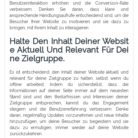
Benutzerinteraktion erhöhen und die Conversion-Rate
verbessern. Denken Sie daran, dass klare und
ansprechende Handlungsaufrufe entscheidend sind, um die
Besucher Ihrer Website zu motivieren und sie dazu zu
bringen, mit Ihrem Inhalt zu interagieren.
Halte Den Inhalt Deiner Websit
E Aktuell Und Relevant Für Dei
Ne Zielgruppe.
Es ist entscheidend, den Inhalt deiner Website aktuell und
relevant für deine Zielgruppe zu halten, selbst wenn du
offline arbeitest. Indem du sicherstellst, dass die
Informationen auf deiner Seite immer auf dem neuesten
Stand sind und den Bedürfnissen und Interessen deiner
Zielgruppe entsprechen, kannst du das Engagement
steigern und die Benutzererfahrung verbessern. Denke
daran, regelmäßig Updates vorzunehmen und neue Inhalte
hinzuzufügen, um deine Besucher zu begeistern und sie
dazu zu ermutigen, immer wieder auf deine Website
zurückzukehren.