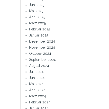
Juni 2025
Mai 2025
April 2025
März 2025
Februar 2025
Januar 2025
Dezember 2024
November 2024
Oktober 2024
September 2024
August 2024
Juli 2024
Juni 2024
Mai 2024
April 2024
März 2024
Februar 2024
Januar 2024