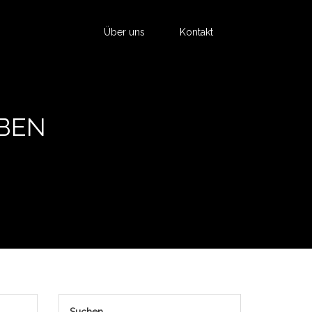
Über uns
Kontakt
IBEN