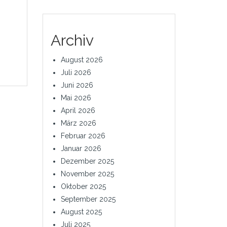
Archiv
August 2026
Juli 2026
Juni 2026
Mai 2026
April 2026
März 2026
Februar 2026
Januar 2026
Dezember 2025
November 2025
Oktober 2025
September 2025
August 2025
Juli 2025