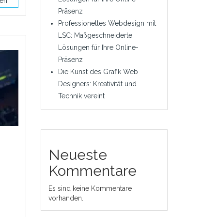
sen
Präsenz
Professionelles Webdesign mit
LSC: Maßgeschneiderte
Lösungen für Ihre Online-
Präsenz
Die Kunst des Grafik Web
Designers: Kreativität und
Technik vereint
Neueste
Kommentare
Es sind keine Kommentare
vorhanden.