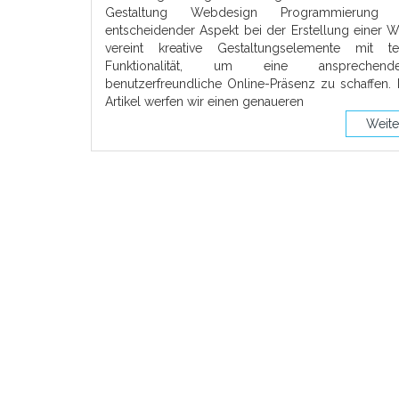
Gestaltung Webdesign Programmierung 
entscheidender Aspekt bei der Erstellung einer W
vereint kreative Gestaltungselemente mit te
Funktionalität, um eine anspreche
benutzerfreundliche Online-Präsenz zu schaffen.
Artikel werfen wir einen genaueren
Weite