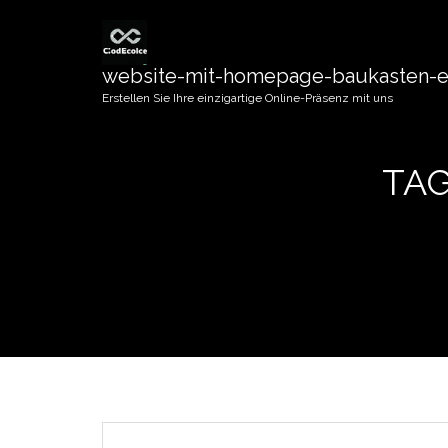
website-mit-homepage-baukasten-er
Erstellen Sie Ihre einzigartige Online-Präsenz mit uns
TAG