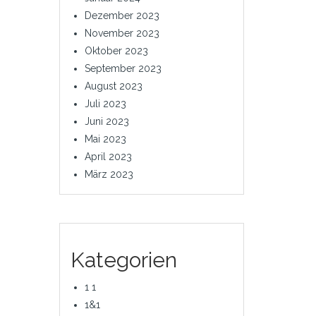
Dezember 2023
November 2023
Oktober 2023
September 2023
August 2023
Juli 2023
Juni 2023
Mai 2023
April 2023
März 2023
Kategorien
1 1
1&1