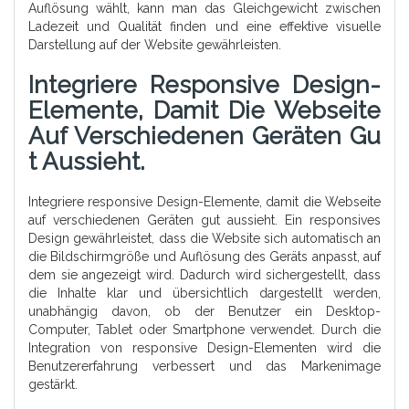
Auflösung wählt, kann man das Gleichgewicht zwischen
Ladezeit und Qualität finden und eine effektive visuelle
Darstellung auf der Website gewährleisten.
Integriere Responsive Design-
Elemente, Damit Die Webseite
Auf Verschiedenen Geräten Gu
T Aussieht.
Integriere responsive Design-Elemente, damit die Webseite
auf verschiedenen Geräten gut aussieht. Ein responsives
Design gewährleistet, dass die Website sich automatisch an
die Bildschirmgröße und Auflösung des Geräts anpasst, auf
dem sie angezeigt wird. Dadurch wird sichergestellt, dass
die Inhalte klar und übersichtlich dargestellt werden,
unabhängig davon, ob der Benutzer ein Desktop-
Computer, Tablet oder Smartphone verwendet. Durch die
Integration von responsive Design-Elementen wird die
Benutzererfahrung verbessert und das Markenimage
gestärkt.