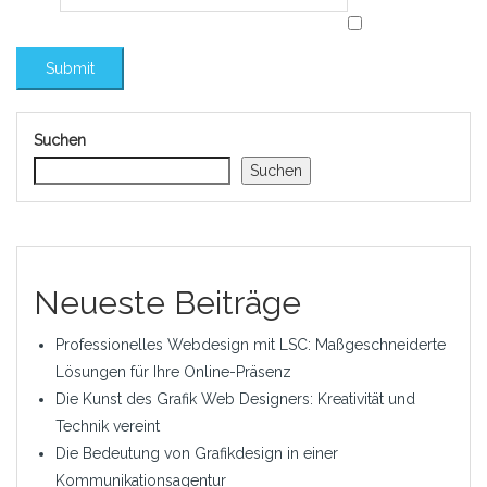
Suchen
Suchen
Neueste Beiträge
Professionelles Webdesign mit LSC: Maßgeschneiderte
Lösungen für Ihre Online-Präsenz
Die Kunst des Grafik Web Designers: Kreativität und
Technik vereint
Die Bedeutung von Grafikdesign in einer
Kommunikationsagentur