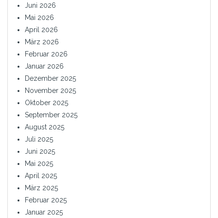
Juni 2026
Mai 2026
April 2026
März 2026
Februar 2026
Januar 2026
Dezember 2025
November 2025
Oktober 2025
September 2025
August 2025
Juli 2025
Juni 2025
Mai 2025
April 2025
März 2025
Februar 2025
Januar 2025