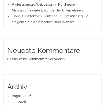
Professionelles Webdesign in Nordhessen:
Maßgeschneiderte Lösungen für Unternehmen
Tipps zur effektiven Content-SEO-Optimierung: So
steigern Sie die Sichtbarkeit Ihrer Website
Neueste Kommentare
Es sind keine Kommentare vorhanden.
Archiv
August 2026
Juli 2026