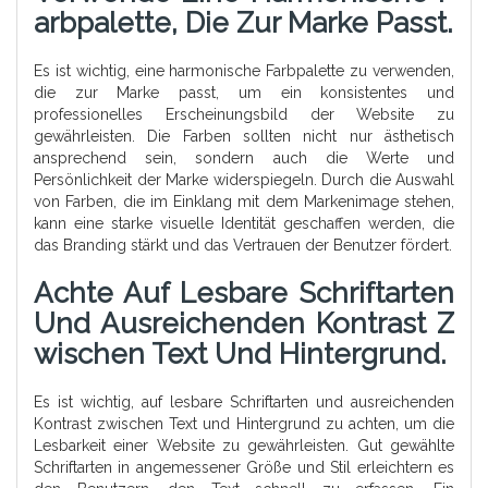
Arbpalette, Die Zur Marke Passt.
Es ist wichtig, eine harmonische Farbpalette zu verwenden,
die zur Marke passt, um ein konsistentes und
professionelles Erscheinungsbild der Website zu
gewährleisten. Die Farben sollten nicht nur ästhetisch
ansprechend sein, sondern auch die Werte und
Persönlichkeit der Marke widerspiegeln. Durch die Auswahl
von Farben, die im Einklang mit dem Markenimage stehen,
kann eine starke visuelle Identität geschaffen werden, die
das Branding stärkt und das Vertrauen der Benutzer fördert.
Achte Auf Lesbare Schriftarten
Und Ausreichenden Kontrast Z
Wischen Text Und Hintergrund.
Es ist wichtig, auf lesbare Schriftarten und ausreichenden
Kontrast zwischen Text und Hintergrund zu achten, um die
Lesbarkeit einer Website zu gewährleisten. Gut gewählte
Schriftarten in angemessener Größe und Stil erleichtern es