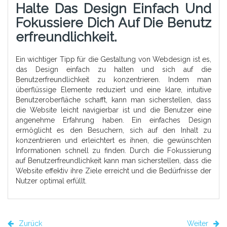
Halte Das Design Einfach Und
Fokussiere Dich Auf Die Benutz
Erfreundlichkeit.
Ein wichtiger Tipp für die Gestaltung von Webdesign ist es,
das Design einfach zu halten und sich auf die
Benutzerfreundlichkeit zu konzentrieren. Indem man
überflüssige Elemente reduziert und eine klare, intuitive
Benutzeroberfläche schafft, kann man sicherstellen, dass
die Website leicht navigierbar ist und die Benutzer eine
angenehme Erfahrung haben. Ein einfaches Design
ermöglicht es den Besuchern, sich auf den Inhalt zu
konzentrieren und erleichtert es ihnen, die gewünschten
Informationen schnell zu finden. Durch die Fokussierung
auf Benutzerfreundlichkeit kann man sicherstellen, dass die
Website effektiv ihre Ziele erreicht und die Bedürfnisse der
Nutzer optimal erfüllt.
Zurück
Weiter