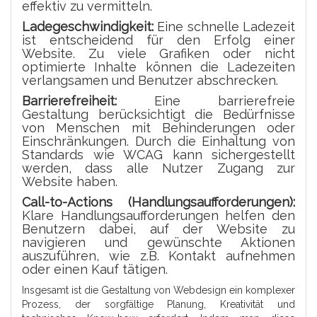
effektiv zu vermitteln.
Ladegeschwindigkeit:
Eine schnelle Ladezeit
ist entscheidend für den Erfolg einer
Website. Zu viele Grafiken oder nicht
optimierte Inhalte können die Ladezeiten
verlangsamen und Benutzer abschrecken.
Barrierefreiheit:
Eine barrierefreie
Gestaltung berücksichtigt die Bedürfnisse
von Menschen mit Behinderungen oder
Einschränkungen. Durch die Einhaltung von
Standards wie WCAG kann sichergestellt
werden, dass alle Nutzer Zugang zur
Website haben.
Call-to-Actions (Handlungsaufforderungen):
Klare Handlungsaufforderungen helfen den
Benutzern dabei, auf der Website zu
navigieren und gewünschte Aktionen
auszuführen, wie z.B. Kontakt aufnehmen
oder einen Kauf tätigen.
Insgesamt ist die Gestaltung von Webdesign ein komplexer
Prozess, der sorgfältige Planung, Kreativität und