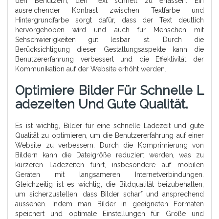
den Benutzern, den Text schnell zu erfassen. Ein
ausreichender Kontrast zwischen Textfarbe und
Hintergrundfarbe sorgt dafür, dass der Text deutlich
hervorgehoben wird und auch für Menschen mit
Sehschwierigkeiten gut lesbar ist. Durch die
Berücksichtigung dieser Gestaltungsaspekte kann die
Benutzererfahrung verbessert und die Effektivität der
Kommunikation auf der Website erhöht werden.
Optimiere Bilder Für Schnelle L
Adezeiten Und Gute Qualität.
Es ist wichtig, Bilder für eine schnelle Ladezeit und gute
Qualität zu optimieren, um die Benutzererfahrung auf einer
Website zu verbessern. Durch die Komprimierung von
Bildern kann die Dateigröße reduziert werden, was zu
kürzeren Ladezeiten führt, insbesondere auf mobilen
Geräten mit langsameren Internetverbindungen.
Gleichzeitig ist es wichtig, die Bildqualität beizubehalten,
um sicherzustellen, dass Bilder scharf und ansprechend
aussehen. Indem man Bilder in geeigneten Formaten
speichert und optimale Einstellungen für Größe und