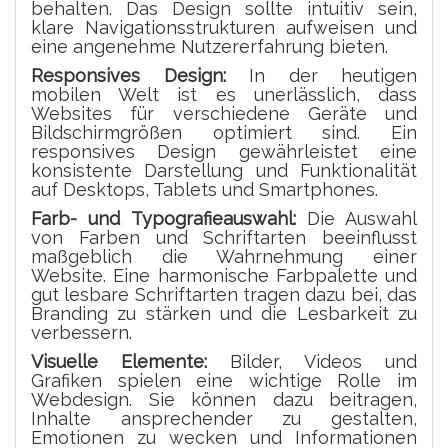
behalten. Das Design sollte intuitiv sein,
klare Navigationsstrukturen aufweisen und
eine angenehme Nutzererfahrung bieten.
Responsives Design:
In der heutigen
mobilen Welt ist es unerlässlich, dass
Websites für verschiedene Geräte und
Bildschirmgrößen optimiert sind. Ein
responsives Design gewährleistet eine
konsistente Darstellung und Funktionalität
auf Desktops, Tablets und Smartphones.
Farb- und Typografieauswahl:
Die Auswahl
von Farben und Schriftarten beeinflusst
maßgeblich die Wahrnehmung einer
Website. Eine harmonische Farbpalette und
gut lesbare Schriftarten tragen dazu bei, das
Branding zu stärken und die Lesbarkeit zu
verbessern.
Visuelle Elemente:
Bilder, Videos und
Grafiken spielen eine wichtige Rolle im
Webdesign. Sie können dazu beitragen,
Inhalte ansprechender zu gestalten,
Emotionen zu wecken und Informationen