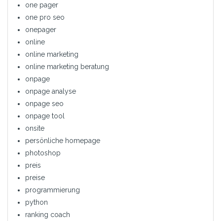
one pager
one pro seo
onepager
online
online marketing
online marketing beratung
onpage
onpage analyse
onpage seo
onpage tool
onsite
persönliche homepage
photoshop
preis
preise
programmierung
python
ranking coach