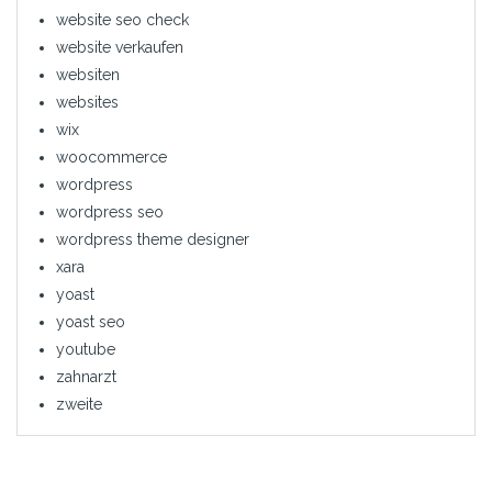
website seo check
website verkaufen
websiten
websites
wix
woocommerce
wordpress
wordpress seo
wordpress theme designer
xara
yoast
yoast seo
youtube
zahnarzt
zweite