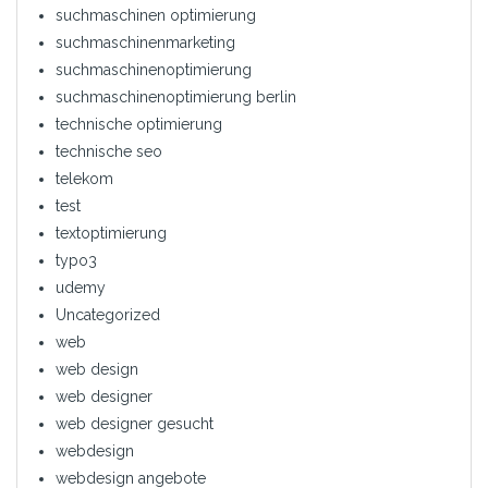
suchmaschinen optimierung
suchmaschinenmarketing
suchmaschinenoptimierung
suchmaschinenoptimierung berlin
technische optimierung
technische seo
telekom
test
textoptimierung
typo3
udemy
Uncategorized
web
web design
web designer
web designer gesucht
webdesign
webdesign angebote