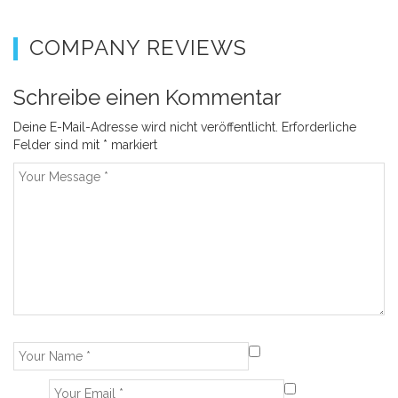
COMPANY REVIEWS
Schreibe einen Kommentar
Deine E-Mail-Adresse wird nicht veröffentlicht.
Erforderliche
Felder sind mit
*
markiert