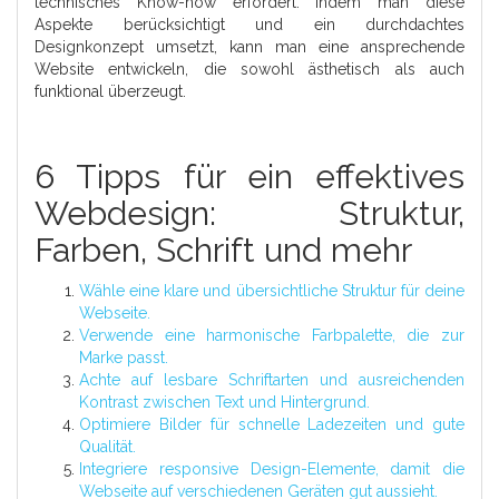
technisches Know-how erfordert. Indem man diese
Aspekte berücksichtigt und ein durchdachtes
Designkonzept umsetzt, kann man eine ansprechende
Website entwickeln, die sowohl ästhetisch als auch
funktional überzeugt.
6 Tipps für ein effektives
Webdesign: Struktur,
Farben, Schrift und mehr
Wähle eine klare und übersichtliche Struktur für deine
Webseite.
Verwende eine harmonische Farbpalette, die zur
Marke passt.
Achte auf lesbare Schriftarten und ausreichenden
Kontrast zwischen Text und Hintergrund.
Optimiere Bilder für schnelle Ladezeiten und gute
Qualität.
Integriere responsive Design-Elemente, damit die
Webseite auf verschiedenen Geräten gut aussieht.