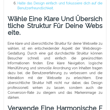
Halte das Design einfach und fokussiere dich auf die
Benutzerfreundlichkeit.
Wähle Eine Klare Und Übersich
Tliche Struktur Für Deine Webs
Eite.
Eine klare und übersichtliche Struktur für deine Webseite zu
wählen, ist ein entscheidender Aspekt der Webdesign-
Gestaltung. Durch eine gut durchdachte Struktur können
Besucher schnell und einfach die gewünschten
Informationen finden. Eine klare Navigation, logische
Menüführung und sinnvolle Anordnung von Inhalten tragen
dazu bei, die Benutzererfahrung zu verbessern und die
Interaktion mit der Webseite zu erleichtern. Eine
übersichtliche Struktur hilft nicht nur dabei, das Design
professionell wirken zu lassen, sondern auch die
Conversion-Rate zu steigern und das Markenimage zu
stärken.
Verwende Eine Harmonische F