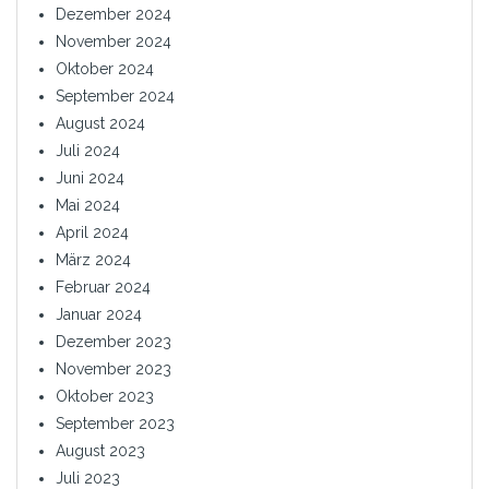
Dezember 2024
November 2024
Oktober 2024
September 2024
August 2024
Juli 2024
Juni 2024
Mai 2024
April 2024
März 2024
Februar 2024
Januar 2024
Dezember 2023
November 2023
Oktober 2023
September 2023
August 2023
Juli 2023