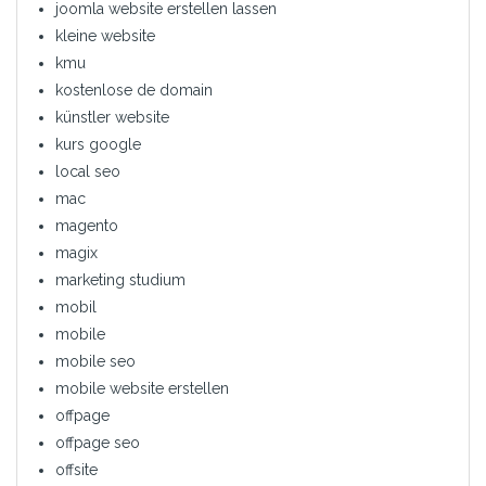
joomla website erstellen lassen
kleine website
kmu
kostenlose de domain
künstler website
kurs google
local seo
mac
magento
magix
marketing studium
mobil
mobile
mobile seo
mobile website erstellen
offpage
offpage seo
offsite