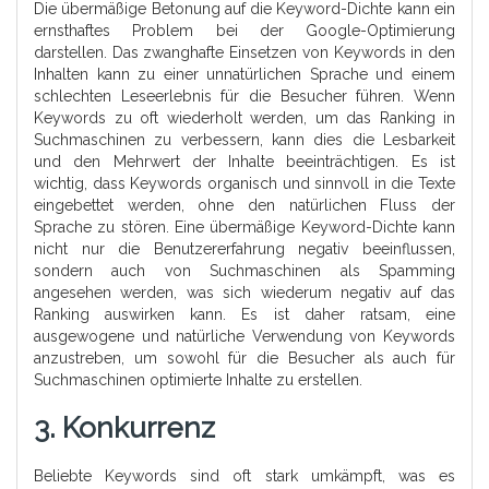
Die übermäßige Betonung auf die Keyword-Dichte kann ein
ernsthaftes Problem bei der Google-Optimierung
darstellen. Das zwanghafte Einsetzen von Keywords in den
Inhalten kann zu einer unnatürlichen Sprache und einem
schlechten Leseerlebnis für die Besucher führen. Wenn
Keywords zu oft wiederholt werden, um das Ranking in
Suchmaschinen zu verbessern, kann dies die Lesbarkeit
und den Mehrwert der Inhalte beeinträchtigen. Es ist
wichtig, dass Keywords organisch und sinnvoll in die Texte
eingebettet werden, ohne den natürlichen Fluss der
Sprache zu stören. Eine übermäßige Keyword-Dichte kann
nicht nur die Benutzererfahrung negativ beeinflussen,
sondern auch von Suchmaschinen als Spamming
angesehen werden, was sich wiederum negativ auf das
Ranking auswirken kann. Es ist daher ratsam, eine
ausgewogene und natürliche Verwendung von Keywords
anzustreben, um sowohl für die Besucher als auch für
Suchmaschinen optimierte Inhalte zu erstellen.
3. Konkurrenz
Beliebte Keywords sind oft stark umkämpft, was es