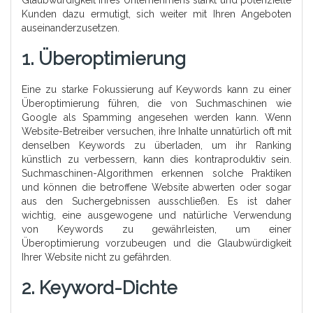
Kunden dazu ermutigt, sich weiter mit Ihren Angeboten
auseinanderzusetzen.
1. Überoptimierung
Eine zu starke Fokussierung auf Keywords kann zu einer
Überoptimierung führen, die von Suchmaschinen wie
Google als Spamming angesehen werden kann. Wenn
Website-Betreiber versuchen, ihre Inhalte unnatürlich oft mit
denselben Keywords zu überladen, um ihr Ranking
künstlich zu verbessern, kann dies kontraproduktiv sein.
Suchmaschinen-Algorithmen erkennen solche Praktiken
und können die betroffene Website abwerten oder sogar
aus den Suchergebnissen ausschließen. Es ist daher
wichtig, eine ausgewogene und natürliche Verwendung
von Keywords zu gewährleisten, um einer
Überoptimierung vorzubeugen und die Glaubwürdigkeit
Ihrer Website nicht zu gefährden.
2. Keyword-Dichte