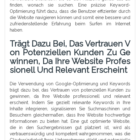
finden, wonach sie suchen. Eine präzise Keyword-
Optimierung führt dazu, dass die Benutzer effizienter durch
die Website navigieren können und somit eine bessere und
zufriedenstellende Erfahrung beim Surfen im Internet
haben.
Trägt Dazu Bei, Das Vertrauen V
On Potenziellen Kunden Zu Ge
Winnen, Da Ihre Website Profes
Sionell Und Relevant Erscheint
Die Verwendung von Google-Optimierung und Keywords
trägt dazu bei, das Vertrauen von potenziellen Kunden zu
gewinnen, da Ihre Website professionell und relevant
erscheint. Indem Sie gezielt relevante Keywords in Ihre
Inhalte integrieren, signalisieren Sie Suchmaschinen und
Besuchern gleichermaßen, dass Ihre Website hochwertige
Informationen zu bieten hat. Eine gut optimierte Website,
die in den Suchergebnissen gut platziert ist, wird als
vertrauenswürdig und kompetent wahrgenommen, was die
Glaubwürdigkeit Ihres Unternehmens stärkt und potenzielle