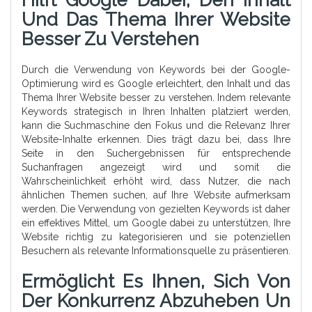
Und Das Thema Ihrer Website
Besser Zu Verstehen
Durch die Verwendung von Keywords bei der Google-
Optimierung wird es Google erleichtert, den Inhalt und das
Thema Ihrer Website besser zu verstehen. Indem relevante
Keywords strategisch in Ihren Inhalten platziert werden,
kann die Suchmaschine den Fokus und die Relevanz Ihrer
Website-Inhalte erkennen. Dies trägt dazu bei, dass Ihre
Seite in den Suchergebnissen für entsprechende
Suchanfragen angezeigt wird und somit die
Wahrscheinlichkeit erhöht wird, dass Nutzer, die nach
ähnlichen Themen suchen, auf Ihre Website aufmerksam
werden. Die Verwendung von gezielten Keywords ist daher
ein effektives Mittel, um Google dabei zu unterstützen, Ihre
Website richtig zu kategorisieren und sie potenziellen
Besuchern als relevante Informationsquelle zu präsentieren.
Ermöglicht Es Ihnen, Sich Von
Der Konkurrenz Abzuheben Un