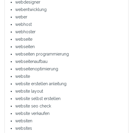
webdesigner
webentwicklung
weber
webhost
webhoster
webseite
webseiten
webseiten programmierung
webseitenaufbau
webseitenoptimierung
website
website erstellen anleitung
website layout
website selbst erstellen
website seo check
website verkaufen
websiten
websites