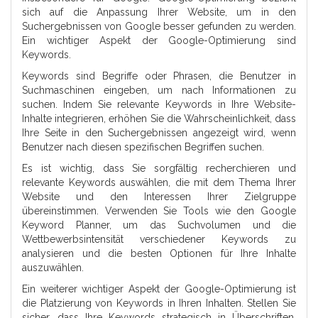
sich auf die Anpassung Ihrer Website, um in den
Suchergebnissen von Google besser gefunden zu werden.
Ein wichtiger Aspekt der Google-Optimierung sind
Keywords.
Keywords sind Begriffe oder Phrasen, die Benutzer in
Suchmaschinen eingeben, um nach Informationen zu
suchen. Indem Sie relevante Keywords in Ihre Website-
Inhalte integrieren, erhöhen Sie die Wahrscheinlichkeit, dass
Ihre Seite in den Suchergebnissen angezeigt wird, wenn
Benutzer nach diesen spezifischen Begriffen suchen.
Es ist wichtig, dass Sie sorgfältig recherchieren und
relevante Keywords auswählen, die mit dem Thema Ihrer
Website und den Interessen Ihrer Zielgruppe
übereinstimmen. Verwenden Sie Tools wie den Google
Keyword Planner, um das Suchvolumen und die
Wettbewerbsintensität verschiedener Keywords zu
analysieren und die besten Optionen für Ihre Inhalte
auszuwählen.
Ein weiterer wichtiger Aspekt der Google-Optimierung ist
die Platzierung von Keywords in Ihren Inhalten. Stellen Sie
sicher, dass Ihre Keywords strategisch in Überschriften,