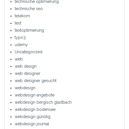
technische optimierung
technische seo
telekom
test
textoptimierung
typo3
udemy
Uncategorized
web
web design
web designer
web designer gesucht
webdesign
webdesign angebote
webdesign bergisch gladbach
webdesign bodensee
webdesign günstig
webdesign journal