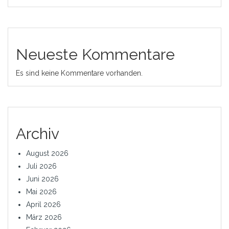
Neueste Kommentare
Es sind keine Kommentare vorhanden.
Archiv
August 2026
Juli 2026
Juni 2026
Mai 2026
April 2026
März 2026