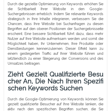
Durch die gezielte Optimierung von Keywords erhöhen Sie
die Sichtbarkeit Ihrer Website in den Google-
Suchergebnissen erheblich. Indem Sie relevante Keywords
strategisch in Ihre Inhalte integrieren, verbessern Sie die
Chancen, dass Ihre Website bei Suchanfragen zu diesen
Begriffen auf den oberen Positionen der Suchergebnisseite
erscheint. Eine bessere Sichtbarkeit führt dazu, dass mehr
Nutzer auf Ihre Website aufmerksam werden und somit die
Möglichkeit haben, Ihr Unternehmen, Ihre Produkte oder
Dienstleistungen kennenzulernen. Dieser Effekt kann zu
einem gesteigerten Traffic auf Ihrer Website führen und
letztendlich zu einer Steigerung der Conversions und des
Umsatzes beitragen.
Zieht Gezielt Qualifizierte Besu
Cher An, Die Nach Ihren Spezifi
Schen Keywords Suchen
Durch die Google-Optimierung von Keywords können Sie
gezielt qualifizierte Besucher auf Ihre Website lenken, die
aktiv nach den spezifischen Begriffen suchen, die Sie