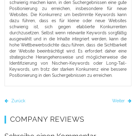
schwierig machen kann, in den Suchergebnissen eine gute
Positionierung zu erreichen, insbesondere für neue
Websites. Die Konkurrenz um bestimmte Keywords kann
dazu führen, dass es für kleine oder neue Websites
schwierig ist, sich gegen etablierte Konkurrenten
durchzusetzen. Selbst wenn relevante Keywords sorgfältig
ausgewählt und in die Inhalte integriert werden, kann die
hohe Wettbewerbsdichte dazu führen, dass die Sichtbarkeit
der Website beeinträchtigt wird. Es erfordert daher eine
strategische Herangehensweise und möglicherweise die
Identifizierung von Nischen-Keywords oder Long-Tail-
Keywords, um trotz der starken Konkurrenz eine bessere
Positionierung in den Suchergebnissen zu erreichen.
Zurück
Weiter
COMPANY REVIEWS