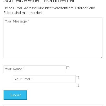
Schreibe einen Kommentar
Deine E-Mail-Adresse wird nicht veröffentlicht.
Erforderliche
Felder sind mit
*
markiert