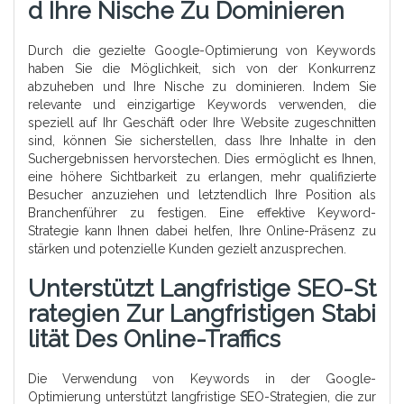
D Ihre Nische Zu Dominieren
Durch die gezielte Google-Optimierung von Keywords
haben Sie die Möglichkeit, sich von der Konkurrenz
abzuheben und Ihre Nische zu dominieren. Indem Sie
relevante und einzigartige Keywords verwenden, die
speziell auf Ihr Geschäft oder Ihre Website zugeschnitten
sind, können Sie sicherstellen, dass Ihre Inhalte in den
Suchergebnissen hervorstechen. Dies ermöglicht es Ihnen,
eine höhere Sichtbarkeit zu erlangen, mehr qualifizierte
Besucher anzuziehen und letztendlich Ihre Position als
Branchenführer zu festigen. Eine effektive Keyword-
Strategie kann Ihnen dabei helfen, Ihre Online-Präsenz zu
stärken und potenzielle Kunden gezielt anzusprechen.
Unterstützt Langfristige SEO-St
Rategien Zur Langfristigen Stabi
Lität Des Online-Traffics
Die Verwendung von Keywords in der Google-
Optimierung unterstützt langfristige SEO-Strategien, die zur