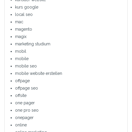
kurs google
local seo
mac
magento
magix
marketing studium
mobil
mobile
mobile seo
mobile website erstellen
offpage
offpage seo
offsite
one pager
one pro seo
onepager
online