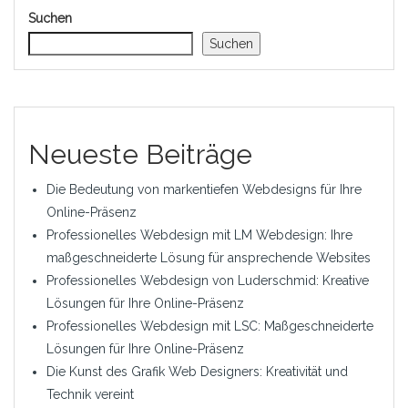
Suchen
Suchen
Neueste Beiträge
Die Bedeutung von markentiefen Webdesigns für Ihre
Online-Präsenz
Professionelles Webdesign mit LM Webdesign: Ihre
maßgeschneiderte Lösung für ansprechende Websites
Professionelles Webdesign von Luderschmid: Kreative
Lösungen für Ihre Online-Präsenz
Professionelles Webdesign mit LSC: Maßgeschneiderte
Lösungen für Ihre Online-Präsenz
Die Kunst des Grafik Web Designers: Kreativität und
Technik vereint