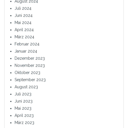
August 2024
Juli 2024
Juni 2024
Mai 2024
April 2024
März 2024
Februar 2024
Januar 2024
Dezember 2023
November 2023
Oktober 2023
September 2023
August 2023
Juli 2023
Juni 2023
Mai 2023
April 2023
März 2023