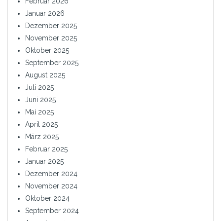
Februar 2026
Januar 2026
Dezember 2025
November 2025
Oktober 2025
September 2025
August 2025
Juli 2025
Juni 2025
Mai 2025
April 2025
März 2025
Februar 2025
Januar 2025
Dezember 2024
November 2024
Oktober 2024
September 2024