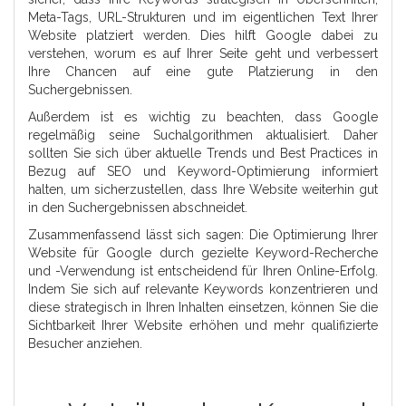
Meta-Tags, URL-Strukturen und im eigentlichen Text Ihrer
Website platziert werden. Dies hilft Google dabei zu
verstehen, worum es auf Ihrer Seite geht und verbessert
Ihre Chancen auf eine gute Platzierung in den
Suchergebnissen.
Außerdem ist es wichtig zu beachten, dass Google
regelmäßig seine Suchalgorithmen aktualisiert. Daher
sollten Sie sich über aktuelle Trends und Best Practices in
Bezug auf SEO und Keyword-Optimierung informiert
halten, um sicherzustellen, dass Ihre Website weiterhin gut
in den Suchergebnissen abschneidet.
Zusammenfassend lässt sich sagen: Die Optimierung Ihrer
Website für Google durch gezielte Keyword-Recherche
und -Verwendung ist entscheidend für Ihren Online-Erfolg.
Indem Sie sich auf relevante Keywords konzentrieren und
diese strategisch in Ihren Inhalten einsetzen, können Sie die
Sichtbarkeit Ihrer Website erhöhen und mehr qualifizierte
Besucher anziehen.