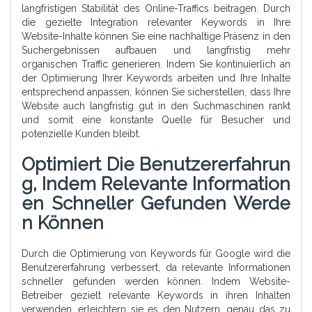
langfristigen Stabilität des Online-Traffics beitragen. Durch
die gezielte Integration relevanter Keywords in Ihre
Website-Inhalte können Sie eine nachhaltige Präsenz in den
Suchergebnissen aufbauen und langfristig mehr
organischen Traffic generieren. Indem Sie kontinuierlich an
der Optimierung Ihrer Keywords arbeiten und Ihre Inhalte
entsprechend anpassen, können Sie sicherstellen, dass Ihre
Website auch langfristig gut in den Suchmaschinen rankt
und somit eine konstante Quelle für Besucher und
potenzielle Kunden bleibt.
Optimiert Die Benutzererfahrun
G, Indem Relevante Information
En Schneller Gefunden Werde
N Können
Durch die Optimierung von Keywords für Google wird die
Benutzererfahrung verbessert, da relevante Informationen
schneller gefunden werden können. Indem Website-
Betreiber gezielt relevante Keywords in ihren Inhalten
verwenden, erleichtern sie es den Nutzern, genau das zu