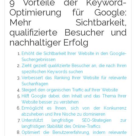
9 Vorteile der Keyword-
Optimierung für Google:
Mehr Sichtbarkeit,
qualifizierte Besucher und
nachhaltiger Erfolg
Erhöht die Sichtbarkeit Ihrer Website in den Google-
Suchergebnissen
Zieht gezielt qualifizierte Besucher an, die nach Ihren
spezifischen Keywords suchen
Verbessert das Ranking Ihrer Website für relevante
Suchanfragen
Steigert den organischen Traffic auf Ihrer Website
Hilft Google dabei, den Inhalt und das Thema Ihrer
Website besser zu verstehen
Ermöglicht es Ihnen, sich von der Konkurrenz
abzuheben und Ihre Nische zu dominieren
Unterstützt langfristige SEO-Strategien zur
langfristigen Stabilität des Online-Traffics
Optimiert die Benutzererfahrung, indem relevante