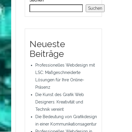
Suchen
Suchen
Neueste
Beiträge
Professionelles Webdesign mit
LSC: Maßgeschneiderte
Lösungen für Ihre Online-
Präsenz
Die Kunst des Grafik Web
Designers: Kreativität und
Technik vereint
Die Bedeutung von Grafikdesign
in einer Kommunikationsagentur
Professionelles Webdesign in