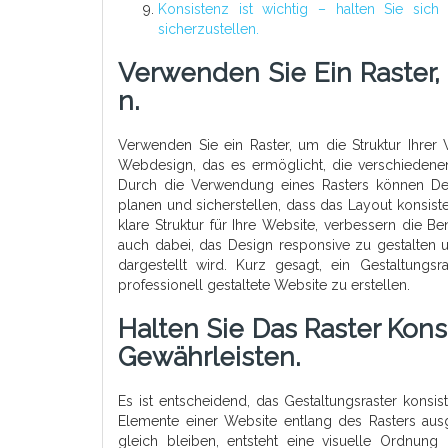
Konsistenz ist wichtig – halten Sie sich
sicherzustellen.
Verwenden Sie Ein Raster,
N.
Verwenden Sie ein Raster, um die Struktur Ihrer 
Webdesign, das es ermöglicht, die verschiedene
Durch die Verwendung eines Rasters können Desi
planen und sicherstellen, dass das Layout konsist
klare Struktur für Ihre Website, verbessern die Be
auch dabei, das Design responsive zu gestalten u
dargestellt wird. Kurz gesagt, ein Gestaltungsr
professionell gestaltete Website zu erstellen.
Halten Sie Das Raster Kon
Gewährleisten.
Es ist entscheidend, das Gestaltungsraster konsi
Elemente einer Website entlang des Rasters aus
gleich bleiben, entsteht eine visuelle Ordnung u