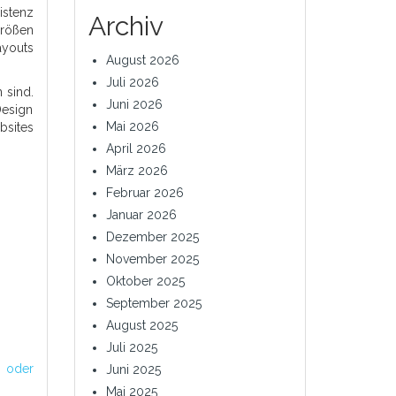
istenz
Archiv
größen
ayouts
August 2026
Juli 2026
 sind.
Juni 2026
Design
Mai 2026
bsites
April 2026
März 2026
Februar 2026
Januar 2026
Dezember 2025
November 2025
Oktober 2025
September 2025
August 2025
Juli 2025
 oder
Juni 2025
Mai 2025