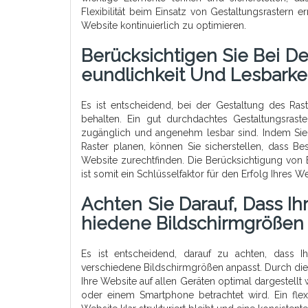
Flexibilität beim Einsatz von Gestaltungsrastern 
Website kontinuierlich zu optimieren.
Berücksichtigen Sie Bei De
Eundlichkeit Und Lesbarkei
Es ist entscheidend, bei der Gestaltung des Ras
behalten. Ein gut durchdachtes Gestaltungsraste
zugänglich und angenehm lesbar sind. Indem Sie 
Raster planen, können Sie sicherstellen, dass Be
Website zurechtfinden. Die Berücksichtigung von 
ist somit ein Schlüsselfaktor für den Erfolg Ihres 
Achten Sie Darauf, Dass Ih
Hiedene Bildschirmgrößen 
Es ist entscheidend, darauf zu achten, dass I
verschiedene Bildschirmgrößen anpasst. Durch die
Ihre Website auf allen Geräten optimal dargestell
oder einem Smartphone betrachtet wird. Ein flex