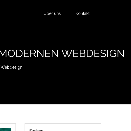
Über uns
Kontakt
M MODERNEN WEBDESIGN
n Webdesign