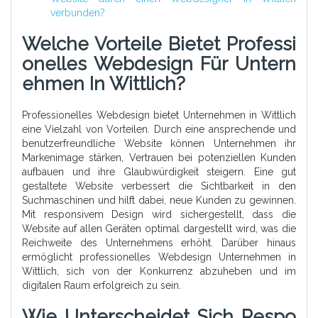
verbunden?
Welche Vorteile Bietet Professi
Onelles Webdesign Für Untern
Ehmen In Wittlich?
Professionelles Webdesign bietet Unternehmen in Wittlich
eine Vielzahl von Vorteilen. Durch eine ansprechende und
benutzerfreundliche Website können Unternehmen ihr
Markenimage stärken, Vertrauen bei potenziellen Kunden
aufbauen und ihre Glaubwürdigkeit steigern. Eine gut
gestaltete Website verbessert die Sichtbarkeit in den
Suchmaschinen und hilft dabei, neue Kunden zu gewinnen.
Mit responsivem Design wird sichergestellt, dass die
Website auf allen Geräten optimal dargestellt wird, was die
Reichweite des Unternehmens erhöht. Darüber hinaus
ermöglicht professionelles Webdesign Unternehmen in
Wittlich, sich von der Konkurrenz abzuheben und im
digitalen Raum erfolgreich zu sein.
Wie Unterscheidet Sich Respo