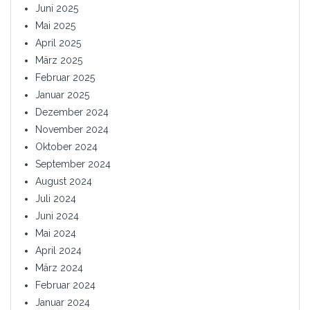
Juni 2025
Mai 2025
April 2025
März 2025
Februar 2025
Januar 2025
Dezember 2024
November 2024
Oktober 2024
September 2024
August 2024
Juli 2024
Juni 2024
Mai 2024
April 2024
März 2024
Februar 2024
Januar 2024