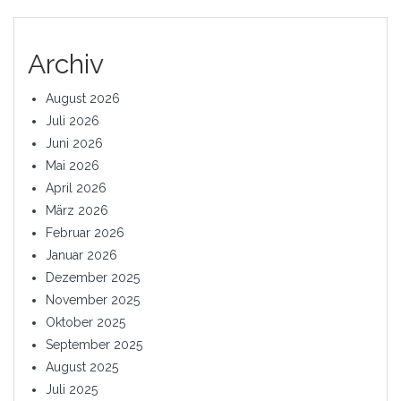
Archiv
August 2026
Juli 2026
Juni 2026
Mai 2026
April 2026
März 2026
Februar 2026
Januar 2026
Dezember 2025
November 2025
Oktober 2025
September 2025
August 2025
Juli 2025