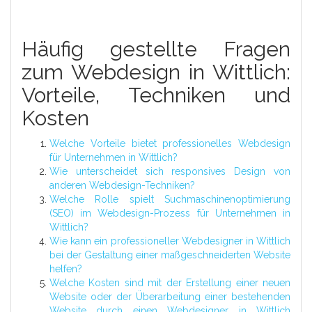
Häufig gestellte Fragen
zum Webdesign in Wittlich:
Vorteile, Techniken und
Kosten
Welche Vorteile bietet professionelles Webdesign
für Unternehmen in Wittlich?
Wie unterscheidet sich responsives Design von
anderen Webdesign-Techniken?
Welche Rolle spielt Suchmaschinenoptimierung
(SEO) im Webdesign-Prozess für Unternehmen in
Wittlich?
Wie kann ein professioneller Webdesigner in Wittlich
bei der Gestaltung einer maßgeschneiderten Website
helfen?
Welche Kosten sind mit der Erstellung einer neuen
Website oder der Überarbeitung einer bestehenden
Website durch einen Webdesigner in Wittlich