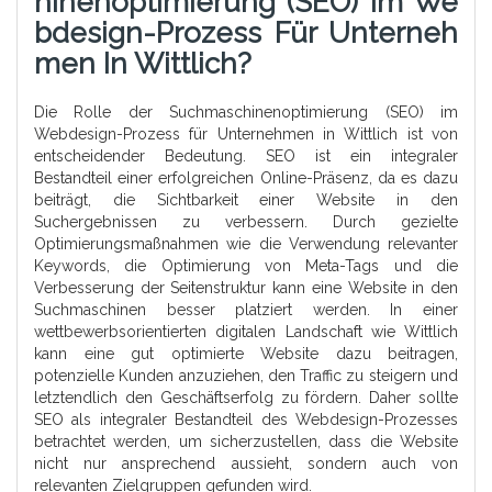
Hinenoptimierung (SEO) Im We
Bdesign-Prozess Für Unterneh
Men In Wittlich?
Die Rolle der Suchmaschinenoptimierung (SEO) im
Webdesign-Prozess für Unternehmen in Wittlich ist von
entscheidender Bedeutung. SEO ist ein integraler
Bestandteil einer erfolgreichen Online-Präsenz, da es dazu
beiträgt, die Sichtbarkeit einer Website in den
Suchergebnissen zu verbessern. Durch gezielte
Optimierungsmaßnahmen wie die Verwendung relevanter
Keywords, die Optimierung von Meta-Tags und die
Verbesserung der Seitenstruktur kann eine Website in den
Suchmaschinen besser platziert werden. In einer
wettbewerbsorientierten digitalen Landschaft wie Wittlich
kann eine gut optimierte Website dazu beitragen,
potenzielle Kunden anzuziehen, den Traffic zu steigern und
letztendlich den Geschäftserfolg zu fördern. Daher sollte
SEO als integraler Bestandteil des Webdesign-Prozesses
betrachtet werden, um sicherzustellen, dass die Website
nicht nur ansprechend aussieht, sondern auch von
relevanten Zielgruppen gefunden wird.