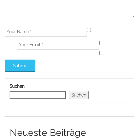
Suchen
Suchen
Neueste Beiträge