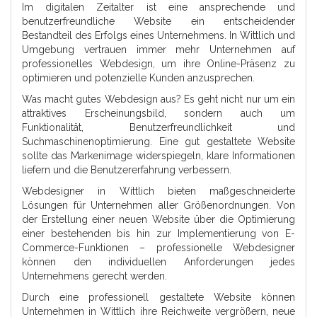
Im digitalen Zeitalter ist eine ansprechende und
benutzerfreundliche Website ein entscheidender
Bestandteil des Erfolgs eines Unternehmens. In Wittlich und
Umgebung vertrauen immer mehr Unternehmen auf
professionelles Webdesign, um ihre Online-Präsenz zu
optimieren und potenzielle Kunden anzusprechen.
Was macht gutes Webdesign aus? Es geht nicht nur um ein
attraktives Erscheinungsbild, sondern auch um
Funktionalität, Benutzerfreundlichkeit und
Suchmaschinenoptimierung. Eine gut gestaltete Website
sollte das Markenimage widerspiegeln, klare Informationen
liefern und die Benutzererfahrung verbessern.
Webdesigner in Wittlich bieten maßgeschneiderte
Lösungen für Unternehmen aller Größenordnungen. Von
der Erstellung einer neuen Website über die Optimierung
einer bestehenden bis hin zur Implementierung von E-
Commerce-Funktionen – professionelle Webdesigner
können den individuellen Anforderungen jedes
Unternehmens gerecht werden.
Durch eine professionell gestaltete Website können
Unternehmen in Wittlich ihre Reichweite vergrößern, neue