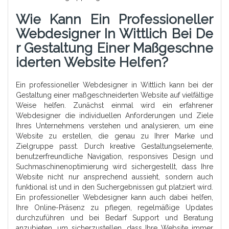
Wie Kann Ein Professioneller
Webdesigner In Wittlich Bei De
R Gestaltung Einer Maßgeschne
Iderten Website Helfen?
Ein professioneller Webdesigner in Wittlich kann bei der
Gestaltung einer maßgeschneiderten Website auf vielfältige
Weise helfen. Zunächst einmal wird ein erfahrener
Webdesigner die individuellen Anforderungen und Ziele
Ihres Unternehmens verstehen und analysieren, um eine
Website zu erstellen, die genau zu Ihrer Marke und
Zielgruppe passt. Durch kreative Gestaltungselemente,
benutzerfreundliche Navigation, responsives Design und
Suchmaschinenoptimierung wird sichergestellt, dass Ihre
Website nicht nur ansprechend aussieht, sondern auch
funktional ist und in den Suchergebnissen gut platziert wird.
Ein professioneller Webdesigner kann auch dabei helfen,
Ihre Online-Präsenz zu pflegen, regelmäßige Updates
durchzuführen und bei Bedarf Support und Beratung
anzubieten, um sicherzustellen, dass Ihre Website immer