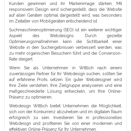
Kunden gewinnen und ihr Markenimage stärken. Mit
responsivem Design wird sichergestellt, dass die Website
auf allen Geräten optimal dargestellt wird, was besonders
im Zeitalter von Mobilgeräten entscheidend ist.
Suchmaschinenoptimierung (SEO) ist ein weiterer wichtiger
Aspekt des Webdesigns. Durch gezielte
Optimierungsmaßnahmen kann die Sichtbarkeit einer
Website in den Suchergebnissen verbessert werden, was
zu mehr organischen Besuchern führt und die Conversion-
Rate steigert.
Wenn Sie als Unternehmen in Wittlich nach einem
zuverlässigen Partner für Ihr Webdesign suchen, sollten Sie
auf erfahrene Profis setzen. Ein guter Webdesigner wird
Ihre Ziele verstehen, Ihre Zielgruppe analysieren und eine
maßgeschneiderte Lösung entwickeln, um Ihre Online-
Präsenz zu optimieren.
Webdesign Wittlich bietet Unternehmen die Möglichkeit,
sich von der Konkurrenz abzuheben und im digitalen Raum
erfolgreich zu sein. Investieren Sie in professionelles
Webdesign und profitieren Sie von einer modernen und
effektiven Online-Präsenz für Ihr Unternehmen.