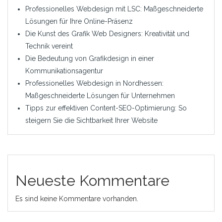
Professionelles Webdesign mit LSC: Maßgeschneiderte
Lösungen für Ihre Online-Präsenz
Die Kunst des Grafik Web Designers: Kreativität und
Technik vereint
Die Bedeutung von Grafikdesign in einer
Kommunikationsagentur
Professionelles Webdesign in Nordhessen:
Maßgeschneiderte Lösungen für Unternehmen
Tipps zur effektiven Content-SEO-Optimierung: So
steigern Sie die Sichtbarkeit Ihrer Website
Neueste Kommentare
Es sind keine Kommentare vorhanden.