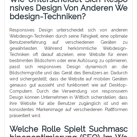
Nsives Design Von Anderen We
Bdesign-Techniken?
Responsives Design unterscheidet sich von anderen
Webdesign-Techniken durch seine Fähigkeit, eine optimale
Benutzererfahrung auf verschiedenen Geräten zu
gewährleisten. Während herkömmliche Webdesign-
Techniken oft darauf abzielen, eine Website für einen
bestimmten Bildschirm oder eine Auflösung zu optimieren,
passt sich responsives Design dynamisch an die
Bildschirmgröße und das Gerät des Benutzers an. Dadurch
wird sichergestellt, dass die Website auf mobilen Geräten
genauso gut aussieht und funktioniert wie auf Desktop-
Computern. Durch die Verwendung von responsivem
Design können Unternehmen in Wittlich sicherstellen, dass
ihre Website für alle Benutzer zugänglich ist und ein
konsistentes Markenimage auf verschiedenen Plattformen
präsentiert wird.
Welche Rolle Spielt Suchmasc