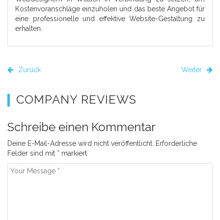
Kostenvoranschläge einzuholen und das beste Angebot für
eine professionelle und effektive Website-Gestaltung zu
erhalten.
Zurück
Weiter
COMPANY REVIEWS
Schreibe einen Kommentar
Deine E-Mail-Adresse wird nicht veröffentlicht.
Erforderliche
Felder sind mit
*
markiert