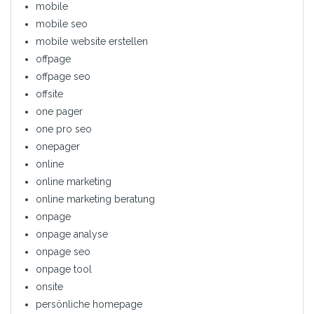
mobile
mobile seo
mobile website erstellen
offpage
offpage seo
offsite
one pager
one pro seo
onepager
online
online marketing
online marketing beratung
onpage
onpage analyse
onpage seo
onpage tool
onsite
persönliche homepage