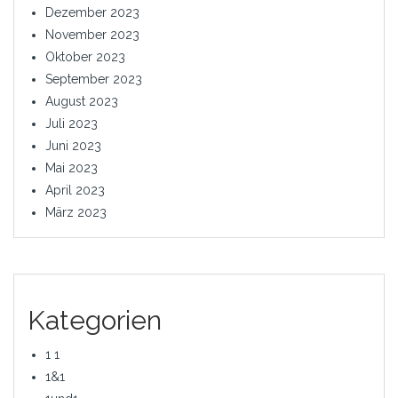
Dezember 2023
November 2023
Oktober 2023
September 2023
August 2023
Juli 2023
Juni 2023
Mai 2023
April 2023
März 2023
Kategorien
1 1
1&1