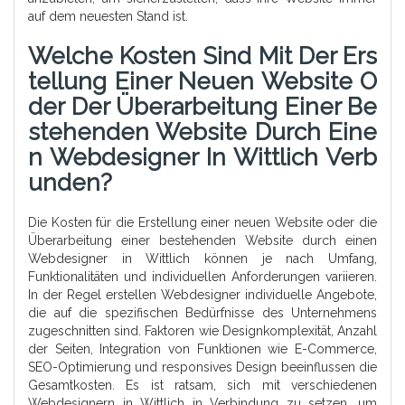
auf dem neuesten Stand ist.
Welche Kosten Sind Mit Der Ers
Tellung Einer Neuen Website O
Der Der Überarbeitung Einer Be
Stehenden Website Durch Eine
N Webdesigner In Wittlich Verb
Unden?
Die Kosten für die Erstellung einer neuen Website oder die
Überarbeitung einer bestehenden Website durch einen
Webdesigner in Wittlich können je nach Umfang,
Funktionalitäten und individuellen Anforderungen variieren.
In der Regel erstellen Webdesigner individuelle Angebote,
die auf die spezifischen Bedürfnisse des Unternehmens
zugeschnitten sind. Faktoren wie Designkomplexität, Anzahl
der Seiten, Integration von Funktionen wie E-Commerce,
SEO-Optimierung und responsives Design beeinflussen die
Gesamtkosten. Es ist ratsam, sich mit verschiedenen
Webdesignern in Wittlich in Verbindung zu setzen, um