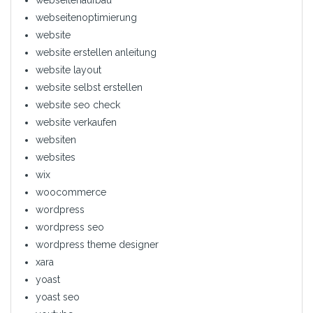
webseitenoptimierung
website
website erstellen anleitung
website layout
website selbst erstellen
website seo check
website verkaufen
websiten
websites
wix
woocommerce
wordpress
wordpress seo
wordpress theme designer
xara
yoast
yoast seo