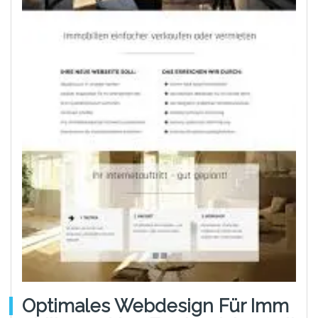
Optimales Webdesign Für Imm