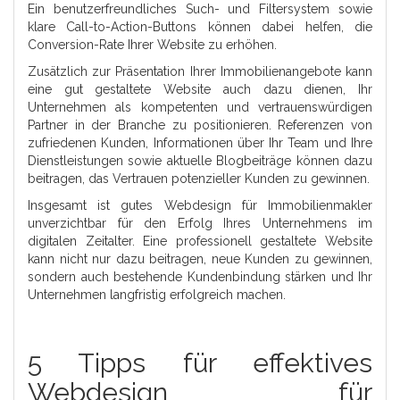
Ein benutzerfreundliches Such- und Filtersystem sowie
klare Call-to-Action-Buttons können dabei helfen, die
Conversion-Rate Ihrer Website zu erhöhen.
Zusätzlich zur Präsentation Ihrer Immobilienangebote kann
eine gut gestaltete Website auch dazu dienen, Ihr
Unternehmen als kompetenten und vertrauenswürdigen
Partner in der Branche zu positionieren. Referenzen von
zufriedenen Kunden, Informationen über Ihr Team und Ihre
Dienstleistungen sowie aktuelle Blogbeiträge können dazu
beitragen, das Vertrauen potenzieller Kunden zu gewinnen.
Insgesamt ist gutes Webdesign für Immobilienmakler
unverzichtbar für den Erfolg Ihres Unternehmens im
digitalen Zeitalter. Eine professionell gestaltete Website
kann nicht nur dazu beitragen, neue Kunden zu gewinnen,
sondern auch bestehende Kundenbindung stärken und Ihr
Unternehmen langfristig erfolgreich machen.
5 Tipps für effektives
Webdesign für