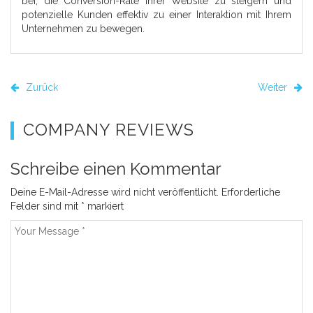
bei, die Conversion-Rate Ihrer Website zu steigern und
potenzielle Kunden effektiv zu einer Interaktion mit Ihrem
Unternehmen zu bewegen.
Zurück
Weiter
COMPANY REVIEWS
Schreibe einen Kommentar
Deine E-Mail-Adresse wird nicht veröffentlicht.
Erforderliche
Felder sind mit
*
markiert