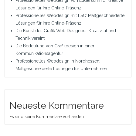
Professionelles Webdesign von Luderschmid: Kreative
Lösungen für Ihre Online-Präsenz
Professionelles Webdesign mit LSC: Maßgeschneiderte
Lösungen für Ihre Online-Präsenz
Die Kunst des Grafik Web Designers: Kreativität und
Technik vereint
Die Bedeutung von Grafikdesign in einer
Kommunikationsagentur
Professionelles Webdesign in Nordhessen:
Maßgeschneiderte Lösungen für Unternehmen
Neueste Kommentare
Es sind keine Kommentare vorhanden.