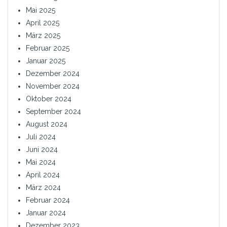
Mai 2025
April 2025
März 2025
Februar 2025
Januar 2025
Dezember 2024
November 2024
Oktober 2024
September 2024
August 2024
Juli 2024
Juni 2024
Mai 2024
April 2024
März 2024
Februar 2024
Januar 2024
Dezember 2023