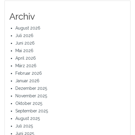
Archiv
August 2026
Juli 2026
Juni 2026
Mai 2026
April 2026
März 2026
Februar 2026
Januar 2026
Dezember 2025
November 2025
Oktober 2025
September 2025
August 2025
Juli 2025
Juni 2025