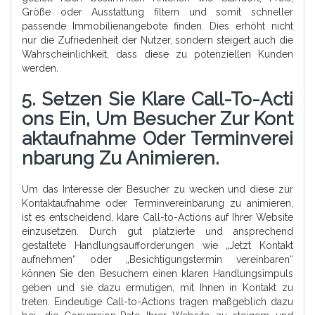
Größe oder Ausstattung filtern und somit schneller
passende Immobilienangebote finden. Dies erhöht nicht
nur die Zufriedenheit der Nutzer, sondern steigert auch die
Wahrscheinlichkeit, dass diese zu potenziellen Kunden
werden.
5. Setzen Sie Klare Call-To-Acti
Ons Ein, Um Besucher Zur Kont
Aktaufnahme Oder Terminverei
Nbarung Zu Animieren.
Um das Interesse der Besucher zu wecken und diese zur
Kontaktaufnahme oder Terminvereinbarung zu animieren,
ist es entscheidend, klare Call-to-Actions auf Ihrer Website
einzusetzen. Durch gut platzierte und ansprechend
gestaltete Handlungsaufforderungen wie „Jetzt Kontakt
aufnehmen“ oder „Besichtigungstermin vereinbaren“
können Sie den Besuchern einen klaren Handlungsimpuls
geben und sie dazu ermutigen, mit Ihnen in Kontakt zu
treten. Eindeutige Call-to-Actions tragen maßgeblich dazu