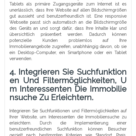
Tablets als primäre Zugangsgeräte zum Internet ist es
unerlässlich, dass Ihre Website auf allen Bildschirmgrößen
gut aussieht und benutzerfreundlich ist. Eine responsive
Webseite passt sich automatisch an die Bildschirmgröße
des Geräts an und sorgt dafür, dass Ihre Inhalte klar und
übersichtlich präsentiert werden. Dadurch können
potenzielle Kunden problemlos auf Ihre
Immobilienangebote zugreifen, unabhhängig davon, ob sie
ein Desktop-Computer, ein Smartphone oder ein Tablet
verwenden.
4. Integrieren Sie Suchfunktion
En Und Filtermöglichkeiten, U
M Interessenten Die Immobilie
Nsuche Zu Erleichtern.
Integrieren Sie Suchfunktionen und Filtermöglichkeiten auf
Ihrer Website, um Interessenten die Immobiliensuche zu
erleichtern. Durch die Implementierung einer
benutzerfreundlichen Suchfunktion können Besucher
gezielt nach bestimmten Kriterien wie Standort, Preis,