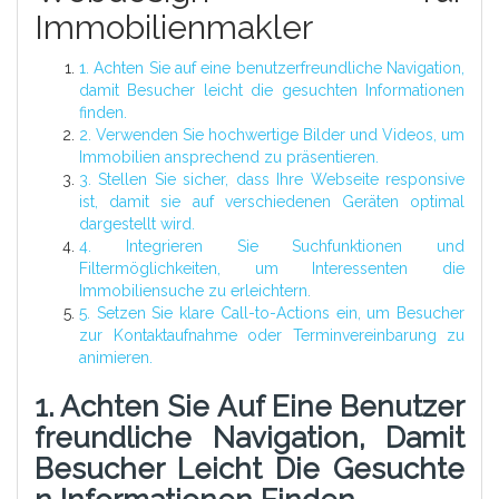
Immobilienmakler
1. Achten Sie auf eine benutzerfreundliche Navigation,
damit Besucher leicht die gesuchten Informationen
finden.
2. Verwenden Sie hochwertige Bilder und Videos, um
Immobilien ansprechend zu präsentieren.
3. Stellen Sie sicher, dass Ihre Webseite responsive
ist, damit sie auf verschiedenen Geräten optimal
dargestellt wird.
4. Integrieren Sie Suchfunktionen und
Filtermöglichkeiten, um Interessenten die
Immobiliensuche zu erleichtern.
5. Setzen Sie klare Call-to-Actions ein, um Besucher
zur Kontaktaufnahme oder Terminvereinbarung zu
animieren.
1. Achten Sie Auf Eine Benutzer
Freundliche Navigation, Damit
Besucher Leicht Die Gesuchte