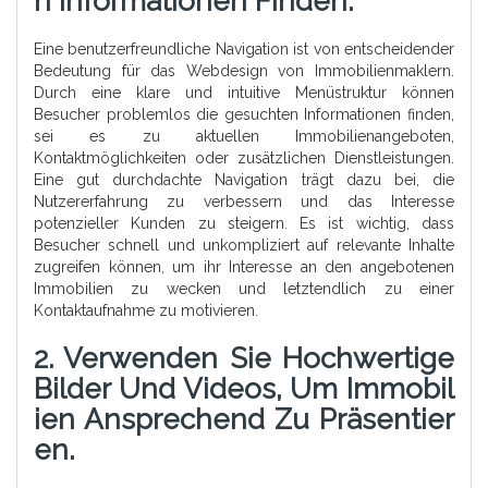
N Informationen Finden.
Eine benutzerfreundliche Navigation ist von entscheidender
Bedeutung für das Webdesign von Immobilienmaklern.
Durch eine klare und intuitive Menüstruktur können
Besucher problemlos die gesuchten Informationen finden,
sei es zu aktuellen Immobilienangeboten,
Kontaktmöglichkeiten oder zusätzlichen Dienstleistungen.
Eine gut durchdachte Navigation trägt dazu bei, die
Nutzererfahrung zu verbessern und das Interesse
potenzieller Kunden zu steigern. Es ist wichtig, dass
Besucher schnell und unkompliziert auf relevante Inhalte
zugreifen können, um ihr Interesse an den angebotenen
Immobilien zu wecken und letztendlich zu einer
Kontaktaufnahme zu motivieren.
2. Verwenden Sie Hochwertige
Bilder Und Videos, Um Immobil
Ien Ansprechend Zu Präsentier
En.