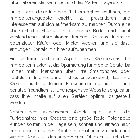
Informationen klar vermittelt und das Markenimage stärkt.
Ein gut gestalteter Internetauftritt ermöglicht es Ihnen, Ihre
Immobilienangebote effektiv zu präsentieren und
Interessenten auf sich aufmerksam zu machen. Durch eine
übersichtliche Struktur, ansprechende Bilder und leicht
verständliche Informationen können Sie das Interesse
potenzieller Käufer oder Mieter wecken und sie dazu
ermutigen, Kontakt mit Ihnen aufzunehmen.
Ein weiterer wichtiger Aspekt des Webdesigns für
Immobilienmakler ist die Optimierung für mobile Geräte. Da
immer mehr Menschen über ihre Smartphones oder
Tablets im Internet surfen, ist es entscheidend, dass Ihre
Website auch auf kleinen Bildschirmen gut aussieht und
benutzerfreundlich ist. Eine responsive Website sorgt dafür,
dass Ihre Inhalte auf allen Geräten optimal dargestellt
werden.
Neben dem ästhetischen Aspekt spielt auch die
Funktionalität Ihrer Website eine große Rolle. Potenzielle
Kunden sollten in der Lage sein, schnell und einfach nach
Immobilien zu suchen, Kontaktinformationen zu finden und
weitere Details zu den angebotenen Objekten zu erhalten.