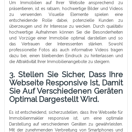
Um Immobilien auf Ihrer Website ansprechend zu
präsentieren, ist es ratsam, hochwertige Bilder und Videos
zu verwenden. Visuelle Elemente spielen eine
entscheidende Rolle dabei, potenzielle Kunden zu
überzeugen und ihr Interesse zu wecken. Durch qualitativ
hochwertige Aufnahmen können Sie die Besonderheiten
und Vorzüge einer Immobilie optimal darstellen und so
das Vertrauen der Interessenten stärken. Sowohl
professionelle Fotos als auch informative Videos tragen
dazu bei, einen bleibenden Eindruck zu hinterlassen und
die Attraktivität Ihrer Immobilienangebote zu steigern.
3. Stellen Sie Sicher, Dass Ihre
Webseite Responsive Ist, Damit
Sie Auf Verschiedenen Geräten
Optimal Dargestellt Wird.
Es ist entscheidend, sicherzustellen, dass Ihre Webseite für
Immobilienmakler responsive ist, um eine optimale
Darstellung auf verschiedenen Geräten zu gewährleisten.
Mit der zunehmenden Verbreitung von Smartphones und