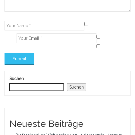
Suchen
Suchen
Neueste Beiträge