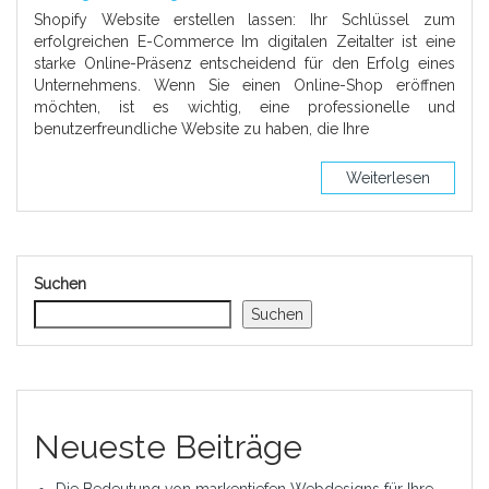
Shopify Website erstellen lassen: Ihr Schlüssel zum
erfolgreichen E-Commerce Im digitalen Zeitalter ist eine
starke Online-Präsenz entscheidend für den Erfolg eines
Unternehmens. Wenn Sie einen Online-Shop eröffnen
möchten, ist es wichtig, eine professionelle und
benutzerfreundliche Website zu haben, die Ihre
Weiterlesen
Suchen
Suchen
Neueste Beiträge