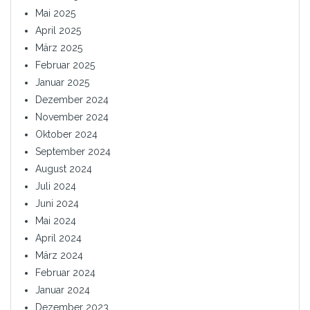
Mai 2025
April 2025
März 2025
Februar 2025
Januar 2025
Dezember 2024
November 2024
Oktober 2024
September 2024
August 2024
Juli 2024
Juni 2024
Mai 2024
April 2024
März 2024
Februar 2024
Januar 2024
Dezember 2023