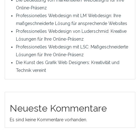
Die Bedeutung von markentiefen Webdesigns für Ihre
Online-Präsenz
Professionelles Webdesign mit LM Webdesign: Ihre
maßgeschneiderte Lösung für ansprechende Websites
Professionelles Webdesign von Luderschmid: Kreative
Lösungen für Ihre Online-Präsenz
Professionelles Webdesign mit LSC: Maßgeschneiderte
Lösungen für Ihre Online-Präsenz
Die Kunst des Grafik Web Designers: Kreativität und
Technik vereint
Neueste Kommentare
Es sind keine Kommentare vorhanden.