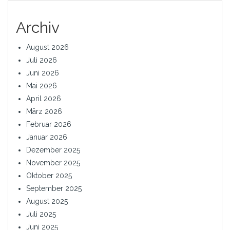
Archiv
August 2026
Juli 2026
Juni 2026
Mai 2026
April 2026
März 2026
Februar 2026
Januar 2026
Dezember 2025
November 2025
Oktober 2025
September 2025
August 2025
Juli 2025
Juni 2025