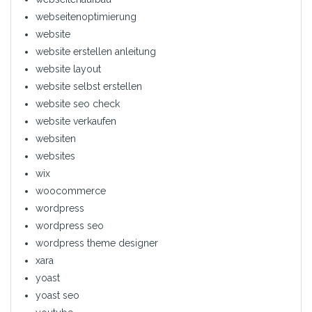
webseitenoptimierung
website
website erstellen anleitung
website layout
website selbst erstellen
website seo check
website verkaufen
websiten
websites
wix
woocommerce
wordpress
wordpress seo
wordpress theme designer
xara
yoast
yoast seo