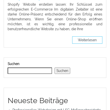
Shopify Website erstellen lassen: Ihr Schlüssel zum
erfolgreichen E-Commerce Im digitalen Zeitalter ist eine
starke Online-Präsenz entscheidend für den Erfolg eines
Unternehmens. Wenn Sie einen Online-Shop eröffnen
möchten, ist es wichtig, eine professionelle und
benutzerfreundliche Website zu haben, die Ihre
Weiterlesen
Suchen
Suchen
Neueste Beiträge