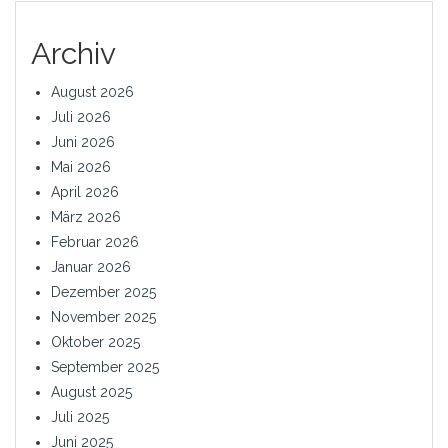
Archiv
August 2026
Juli 2026
Juni 2026
Mai 2026
April 2026
März 2026
Februar 2026
Januar 2026
Dezember 2025
November 2025
Oktober 2025
September 2025
August 2025
Juli 2025
Juni 2025