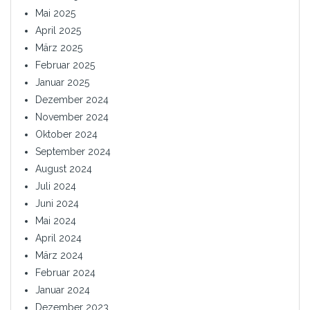
Mai 2025
April 2025
März 2025
Februar 2025
Januar 2025
Dezember 2024
November 2024
Oktober 2024
September 2024
August 2024
Juli 2024
Juni 2024
Mai 2024
April 2024
März 2024
Februar 2024
Januar 2024
Dezember 2023