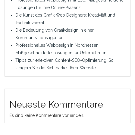
Professionelles Webdesign mit LSC: Maßgeschneiderte
Lösungen für Ihre Online-Präsenz
Die Kunst des Grafik Web Designers: Kreativität und
Technik vereint
Die Bedeutung von Grafikdesign in einer
Kommunikationsagentur
Professionelles Webdesign in Nordhessen:
Maßgeschneiderte Lösungen für Unternehmen
Tipps zur effektiven Content-SEO-Optimierung: So
steigern Sie die Sichtbarkeit Ihrer Website
Neueste Kommentare
Es sind keine Kommentare vorhanden.