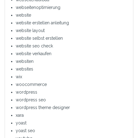
webseitenoptimierung
website
website erstellen anleitung
website layout
website selbst erstellen
website seo check
website verkaufen
websiten
websites
wix
woocommerce
wordpress
wordpress seo
wordpress theme designer
xara
yoast
yoast seo