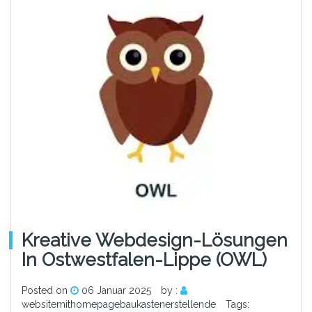
Kreative Webdesign-Lösungen
In Ostwestfalen-Lippe (OWL)
Posted on
06 Januar 2025
by :
websitemithomepagebaukastenerstellende
Tags: