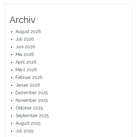
Archiv
August 2026
Juli 2026
Juni 2026
Mai 2026
April 2026
März 2026
Februar 2026
Januar 2026
Dezember 2025
November 2025
Oktober 2025
September 2025
August 2025
Juli 2025