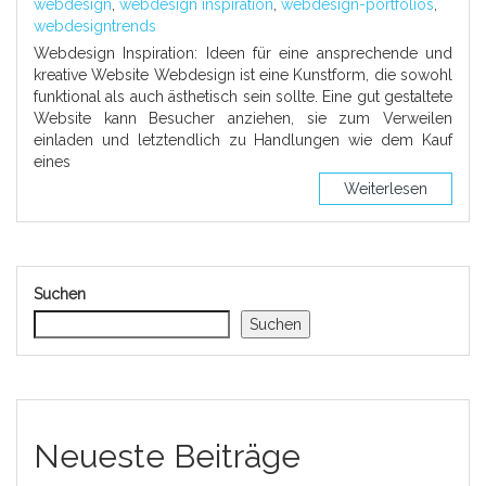
webdesign
,
webdesign inspiration
,
webdesign-portfolios
,
webdesigntrends
Webdesign Inspiration: Ideen für eine ansprechende und
kreative Website Webdesign ist eine Kunstform, die sowohl
funktional als auch ästhetisch sein sollte. Eine gut gestaltete
Website kann Besucher anziehen, sie zum Verweilen
einladen und letztendlich zu Handlungen wie dem Kauf
eines
Weiterlesen
Suchen
Suchen
Neueste Beiträge