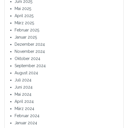
Juni 2025
Mai 2025
April 2025
März 2025
Februar 2025
Januar 2025
Dezember 2024
November 2024
Oktober 2024
September 2024
August 2024
Juli 2024
Juni 2024
Mai 2024
April 2024
März 2024
Februar 2024
Januar 2024