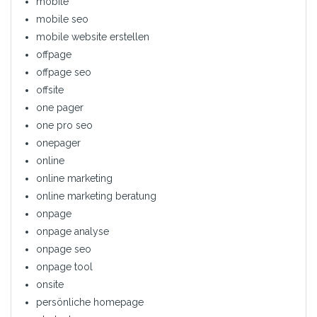
mobile
mobile seo
mobile website erstellen
offpage
offpage seo
offsite
one pager
one pro seo
onepager
online
online marketing
online marketing beratung
onpage
onpage analyse
onpage seo
onpage tool
onsite
persönliche homepage