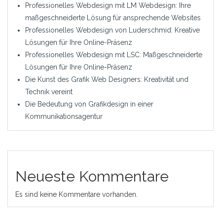
Professionelles Webdesign mit LM Webdesign: Ihre
maßgeschneiderte Lösung für ansprechende Websites
Professionelles Webdesign von Luderschmid: Kreative
Lösungen für Ihre Online-Präsenz
Professionelles Webdesign mit LSC: Maßgeschneiderte
Lösungen für Ihre Online-Präsenz
Die Kunst des Grafik Web Designers: Kreativität und
Technik vereint
Die Bedeutung von Grafikdesign in einer
Kommunikationsagentur
Neueste Kommentare
Es sind keine Kommentare vorhanden.