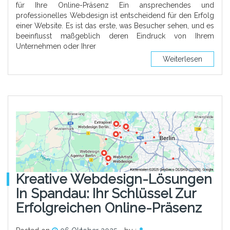
für Ihre Online-Präsenz Ein ansprechendes und
professionelles Webdesign ist entscheidend für den Erfolg
einer Website. Es ist das erste, was Besucher sehen, und es
beeinflusst maßgeblich deren Eindruck von Ihrem
Unternehmen oder Ihrer
Weiterlesen
Kreative Webdesign-Lösungen
In Spandau: Ihr Schlüssel Zur
Erfolgreichen Online-Präsenz