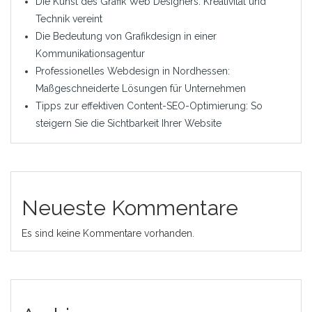
Die Kunst des Grafik Web Designers: Kreativität und
Technik vereint
Die Bedeutung von Grafikdesign in einer
Kommunikationsagentur
Professionelles Webdesign in Nordhessen:
Maßgeschneiderte Lösungen für Unternehmen
Tipps zur effektiven Content-SEO-Optimierung: So
steigern Sie die Sichtbarkeit Ihrer Website
Neueste Kommentare
Es sind keine Kommentare vorhanden.