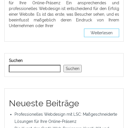
für Ihre Online-Präsenz Ein ansprechendes und
professionelles Webdesign ist entscheidend für den Erfolg
einer Website. Es ist das erste, was Besucher sehen, und es
beeinflusst maßgeblich deren Eindruck von Ihrem
Unternehmen oder Ihrer
Weiterlesen
Suchen
Suchen
Neueste Beiträge
Professionelles Webdesign mit LSC: Maßgeschneiderte
Lösungen für Ihre Online-Präsenz