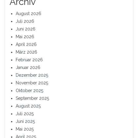
Archiv
August 2026
Juli 2026
Juni 2026
Mai 2026
April 2026
März 2026
Februar 2026
Januar 2026
Dezember 2025
November 2025
Oktober 2025
September 2025
August 2025
Juli 2025
Juni 2025
Mai 2025
April 2025