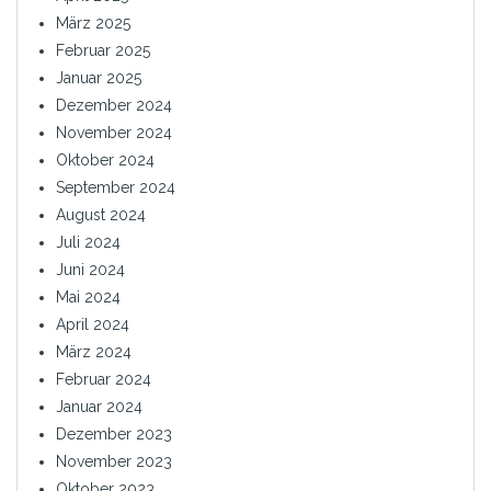
März 2025
Februar 2025
Januar 2025
Dezember 2024
November 2024
Oktober 2024
September 2024
August 2024
Juli 2024
Juni 2024
Mai 2024
April 2024
März 2024
Februar 2024
Januar 2024
Dezember 2023
November 2023
Oktober 2023