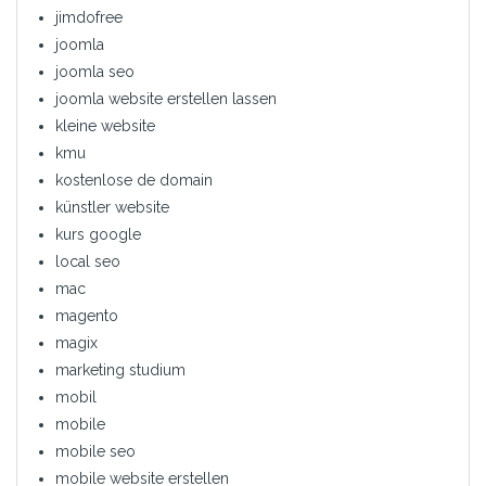
jimdofree
joomla
joomla seo
joomla website erstellen lassen
kleine website
kmu
kostenlose de domain
künstler website
kurs google
local seo
mac
magento
magix
marketing studium
mobil
mobile
mobile seo
mobile website erstellen