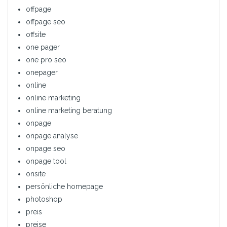
offpage
offpage seo
offsite
one pager
one pro seo
onepager
online
online marketing
online marketing beratung
onpage
onpage analyse
onpage seo
onpage tool
onsite
persönliche homepage
photoshop
preis
preise