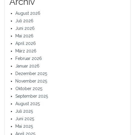
Archiv
August 2026
Juli 2026
Juni 2026
Mai 2026
April 2026
März 2026
Februar 2026
Januar 2026
Dezember 2025
November 2025
Oktober 2025
September 2025
August 2025
Juli 2025
Juni 2025
Mai 2025
April 2025