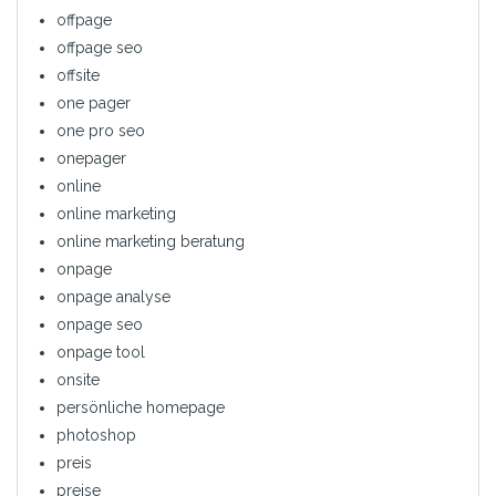
offpage
offpage seo
offsite
one pager
one pro seo
onepager
online
online marketing
online marketing beratung
onpage
onpage analyse
onpage seo
onpage tool
onsite
persönliche homepage
photoshop
preis
preise