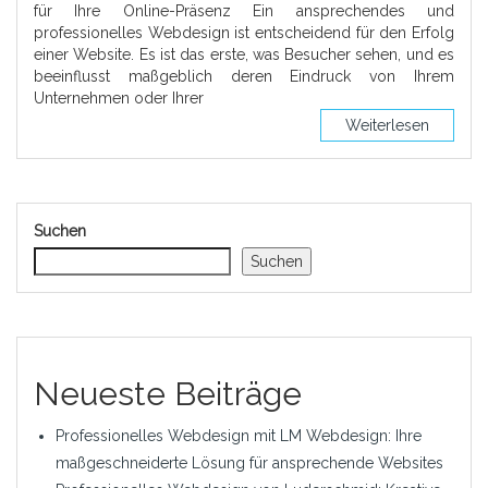
für Ihre Online-Präsenz Ein ansprechendes und
professionelles Webdesign ist entscheidend für den Erfolg
einer Website. Es ist das erste, was Besucher sehen, und es
beeinflusst maßgeblich deren Eindruck von Ihrem
Unternehmen oder Ihrer
Weiterlesen
Suchen
Suchen
Neueste Beiträge
Professionelles Webdesign mit LM Webdesign: Ihre
maßgeschneiderte Lösung für ansprechende Websites