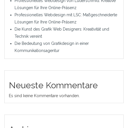
Professionelles Webdesign von Luderschmid: Kreative
Lösungen für Ihre Online-Präsenz
Professionelles Webdesign mit LSC: Maßgeschneiderte
Lösungen für Ihre Online-Präsenz
Die Kunst des Grafik Web Designers: Kreativität und
Technik vereint
Die Bedeutung von Grafikdesign in einer
Kommunikationsagentur
Neueste Kommentare
Es sind keine Kommentare vorhanden.