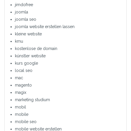
jimdofree
joomla
joomla seo
joomla website erstellen lassen
kleine website
kmu
kostenlose de domain
künstler website
kurs google
local seo
mac
magento
magix
marketing studium
mobil
mobile
mobile seo
mobile website erstellen