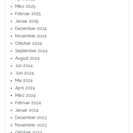
März 2025
Februar 2025
Januar 2025
Dezember 2024
November 2024
Oktober 2024
September 2024
August 2024
Juli 2024
Juni 2024
Mai 2024
April 2024
März 2024
Februar 2024
Januar 2024
Dezember 2023
November 2023
Oktober 2023