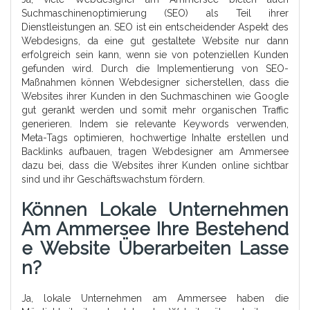
Suchmaschinenoptimierung (SEO) als Teil ihrer
Dienstleistungen an. SEO ist ein entscheidender Aspekt des
Webdesigns, da eine gut gestaltete Website nur dann
erfolgreich sein kann, wenn sie von potenziellen Kunden
gefunden wird. Durch die Implementierung von SEO-
Maßnahmen können Webdesigner sicherstellen, dass die
Websites ihrer Kunden in den Suchmaschinen wie Google
gut gerankt werden und somit mehr organischen Traffic
generieren. Indem sie relevante Keywords verwenden,
Meta-Tags optimieren, hochwertige Inhalte erstellen und
Backlinks aufbauen, tragen Webdesigner am Ammersee
dazu bei, dass die Websites ihrer Kunden online sichtbar
sind und ihr Geschäftswachstum fördern.
Können Lokale Unternehmen
Am Ammersee Ihre Bestehend
E Website Überarbeiten Lasse
N?
Ja, lokale Unternehmen am Ammersee haben die