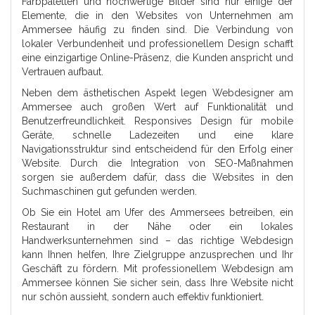
Farbpaletten und hochwertige Bilder sind nur einige der
Elemente, die in den Websites von Unternehmen am
Ammersee häufig zu finden sind. Die Verbindung von
lokaler Verbundenheit und professionellem Design schafft
eine einzigartige Online-Präsenz, die Kunden anspricht und
Vertrauen aufbaut.
Neben dem ästhetischen Aspekt legen Webdesigner am
Ammersee auch großen Wert auf Funktionalität und
Benutzerfreundlichkeit. Responsives Design für mobile
Geräte, schnelle Ladezeiten und eine klare
Navigationsstruktur sind entscheidend für den Erfolg einer
Website. Durch die Integration von SEO-Maßnahmen
sorgen sie außerdem dafür, dass die Websites in den
Suchmaschinen gut gefunden werden.
Ob Sie ein Hotel am Ufer des Ammersees betreiben, ein
Restaurant in der Nähe oder ein lokales
Handwerksunternehmen sind – das richtige Webdesign
kann Ihnen helfen, Ihre Zielgruppe anzusprechen und Ihr
Geschäft zu fördern. Mit professionellem Webdesign am
Ammersee können Sie sicher sein, dass Ihre Website nicht
nur schön aussieht, sondern auch effektiv funktioniert.