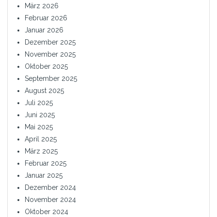
März 2026
Februar 2026
Januar 2026
Dezember 2025
November 2025
Oktober 2025
September 2025
August 2025
Juli 2025
Juni 2025
Mai 2025
April 2025
März 2025
Februar 2025
Januar 2025
Dezember 2024
November 2024
Oktober 2024