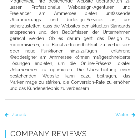
Möglichkeit, ihre bestehende Website überarbeiten zu
lassen. Professionelle Webdesign-Agenturen und
Freelancer am Ammersee bieten umfassende
Überarbeitungs- und Redesign-Services an, um
sicherzustellen, dass die Websites den aktuellen Standards
entsprechen und den Bedürfnissen der Unternehmen
gerecht werden. Ob es darum geht, das Design zu
modernisieren, die Benutzerfreundlichkeit zu verbessern
oder neue Funktionen hinzuzufügen – erfahrene
Webdesigner am Ammersee können maßgeschneiderte
Lösungen anbieten, um die Online-Präsenz lokaler
Unternehmen zu optimieren. Die Überarbeitung einer
bestehenden Website kann dazu beitragen, das
Markenimage zu stärken, die Conversion-Rate zu erhöhen
und das Kundenerlebnis zu verbessern.
Zurück
Weiter
COMPANY REVIEWS