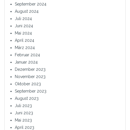
September 2024
August 2024
Juli 2024
Juni 2024
Mai 2024
April 2024
März 2024
Februar 2024
Januar 2024
Dezember 2023
November 2023
Oktober 2023
September 2023
August 2023
Juli 2023
Juni 2023
Mai 2023
April 2023