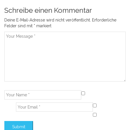
Schreibe einen Kommentar
Deine E-Mail-Adresse wird nicht veröffentlicht.
Erforderliche
Felder sind mit
*
markiert