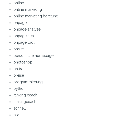
online
online marketing
online marketing beratung
onpage
onpage analyse
onpage seo
onpage tool
onsite
persönliche homepage
photoshop
preis
preise
programmierung
python
ranking coach
rankingcoach
schnell
sea