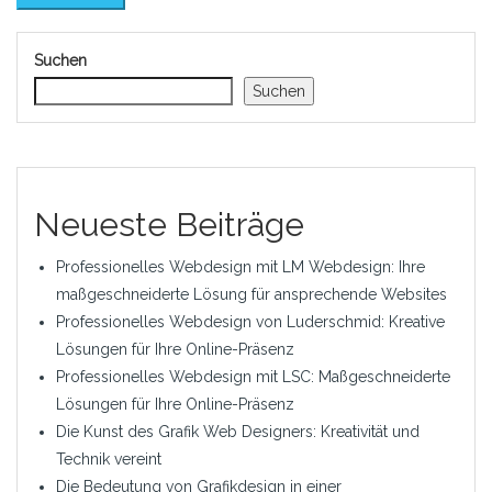
Suchen
Suchen
Neueste Beiträge
Professionelles Webdesign mit LM Webdesign: Ihre
maßgeschneiderte Lösung für ansprechende Websites
Professionelles Webdesign von Luderschmid: Kreative
Lösungen für Ihre Online-Präsenz
Professionelles Webdesign mit LSC: Maßgeschneiderte
Lösungen für Ihre Online-Präsenz
Die Kunst des Grafik Web Designers: Kreativität und
Technik vereint
Die Bedeutung von Grafikdesign in einer