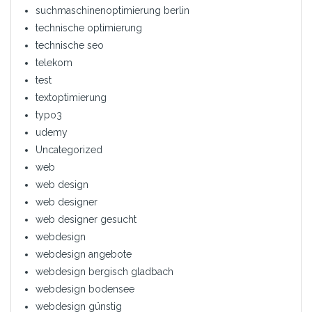
suchmaschinenoptimierung berlin
technische optimierung
technische seo
telekom
test
textoptimierung
typo3
udemy
Uncategorized
web
web design
web designer
web designer gesucht
webdesign
webdesign angebote
webdesign bergisch gladbach
webdesign bodensee
webdesign günstig