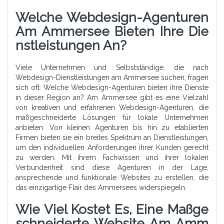
Welche Webdesign-Agenturen
Am Ammersee Bieten Ihre Die
Nstleistungen An?
Viele Unternehmen und Selbstständige, die nach
Webdesign-Dienstleistungen am Ammersee suchen, fragen
sich oft: Welche Webdesign-Agenturen bieten ihre Dienste
in dieser Region an? Am Ammersee gibt es eine Vielzahl
von kreativen und erfahrenen Webdesign-Agenturen, die
maßgeschneiderte Lösungen für lokale Unternehmen
anbieten. Von kleinen Agenturen bis hin zu etablierten
Firmen bieten sie ein breites Spektrum an Dienstleistungen,
um den individuellen Anforderungen ihrer Kunden gerecht
zu werden. Mit ihrem Fachwissen und ihrer lokalen
Verbundenheit sind diese Agenturen in der Lage,
ansprechende und funktionale Websites zu erstellen, die
das einzigartige Flair des Ammersees widerspiegeln.
Wie Viel Kostet Es, Eine Maßge
Schneiderte Website Am Amm