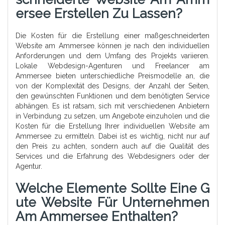
Ersee Erstellen Zu Lassen?
Die Kosten für die Erstellung einer maßgeschneiderten
Website am Ammersee können je nach den individuellen
Anforderungen und dem Umfang des Projekts variieren.
Lokale Webdesign-Agenturen und Freelancer am
Ammersee bieten unterschiedliche Preismodelle an, die
von der Komplexität des Designs, der Anzahl der Seiten,
den gewünschten Funktionen und dem benötigten Service
abhängen. Es ist ratsam, sich mit verschiedenen Anbietern
in Verbindung zu setzen, um Angebote einzuholen und die
Kosten für die Erstellung Ihrer individuellen Website am
Ammersee zu ermitteln. Dabei ist es wichtig, nicht nur auf
den Preis zu achten, sondern auch auf die Qualität des
Services und die Erfahrung des Webdesigners oder der
Agentur.
Welche Elemente Sollte Eine G
Ute Website Für Unternehmen
Am Ammersee Enthalten?