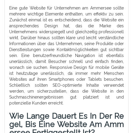
Eine gute Website für Unternehmen am Ammersee sollte
mehrere wichtige Elemente enthalten, um effektiv zu sein.
Zunächst einmal ist es entscheidend, dass die Website ein
ansprechendes Design hat, das die Marke des
Unternehmens widerspiegelt und gleichzeitig professionell
wirkt. Darüber hinaus sollten klare und leicht verständliche
Informationen über das Unternehmen, seine Produkte oder
Dienstleistungen sowie Kontaktmöglichkeiten gut sichtbar
sein. Eine benutzerfreundliche Navigation ist ebenfalls
unerlässlich, damit Besucher schnell und einfach finden,
wonach sie suchen. Responsive Design für mobile Geräte
ist heutzutage unerlässlich, da immer mehr Menschen
Websites auf ihren Smartphones oder Tablets besuchen.
Schließlich sollten SEO-optimierte Inhalte verwendet
werden, um sicherzustellen, dass die Website in den
Suchmaschinenergebnissen gut platziert ist und
potenzielle Kunden erreicht.
Wie Lange Dauert Es In Der Re
Gel, Bis Eine Website Am Amm
Ersee Fertiggestellt Ist?