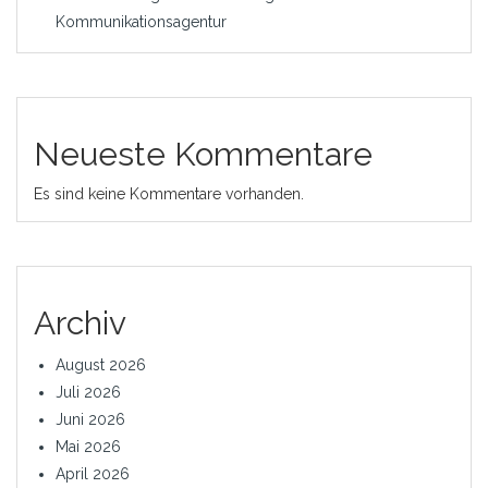
Kommunikationsagentur
Neueste Kommentare
Es sind keine Kommentare vorhanden.
Archiv
August 2026
Juli 2026
Juni 2026
Mai 2026
April 2026