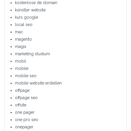
kostenlose de domain
künstler website
kurs google
local seo
mac
magento
magix
marketing studium
mobil
mobile
mobile seo
mobile website erstellen
offpage
offpage seo
offsite
one pager
one pro seo
onepager