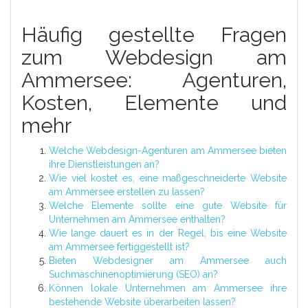
Häufig gestellte Fragen
zum Webdesign am
Ammersee: Agenturen,
Kosten, Elemente und
mehr
Welche Webdesign-Agenturen am Ammersee bieten
ihre Dienstleistungen an?
Wie viel kostet es, eine maßgeschneiderte Website
am Ammersee erstellen zu lassen?
Welche Elemente sollte eine gute Website für
Unternehmen am Ammersee enthalten?
Wie lange dauert es in der Regel, bis eine Website
am Ammersee fertiggestellt ist?
Bieten Webdesigner am Ammersee auch
Suchmaschinenoptimierung (SEO) an?
Können lokale Unternehmen am Ammersee ihre
bestehende Website überarbeiten lassen?