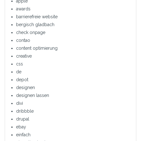
apple
awards
barrierefreie website
bergisch gladbach
check onpage
contao
content optimierung
creative
css
de
depot
designen
designen lassen
divi
dribbble
drupal
ebay
einfach