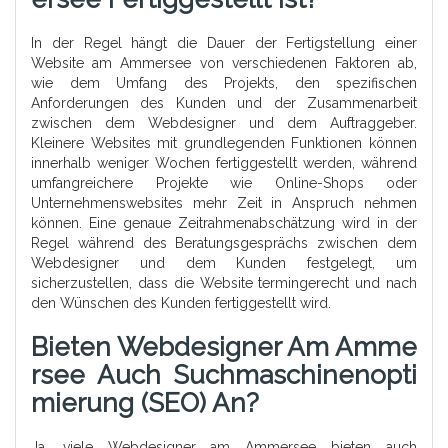
In der Regel hängt die Dauer der Fertigstellung einer
Website am Ammersee von verschiedenen Faktoren ab,
wie dem Umfang des Projekts, den spezifischen
Anforderungen des Kunden und der Zusammenarbeit
zwischen dem Webdesigner und dem Auftraggeber.
Kleinere Websites mit grundlegenden Funktionen können
innerhalb weniger Wochen fertiggestellt werden, während
umfangreichere Projekte wie Online-Shops oder
Unternehmenswebsites mehr Zeit in Anspruch nehmen
können. Eine genaue Zeitrahmenabschätzung wird in der
Regel während des Beratungsgesprächs zwischen dem
Webdesigner und dem Kunden festgelegt, um
sicherzustellen, dass die Website termingerecht und nach
den Wünschen des Kunden fertiggestellt wird.
Bieten Webdesigner Am Amme
Rsee Auch Suchmaschinenopti
Mierung (SEO) An?
Ja, viele Webdesigner am Ammersee bieten auch