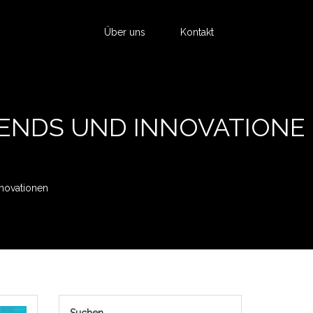
Über uns
Kontakt
RENDS UND INNOVATIONE
novationen