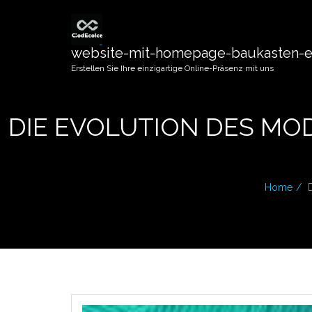
website-mit-homepage-baukasten-er
Erstellen Sie Ihre einzigartige Online-Präsenz mit uns
DIE EVOLUTION DES MO
Home