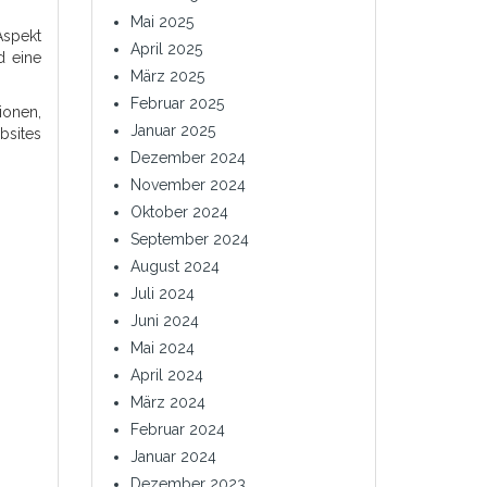
Mai 2025
Aspekt
April 2025
d eine
März 2025
Februar 2025
onen,
Januar 2025
bsites
Dezember 2024
November 2024
Oktober 2024
September 2024
August 2024
Juli 2024
Juni 2024
Mai 2024
April 2024
März 2024
Februar 2024
Januar 2024
Dezember 2023