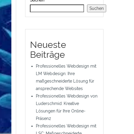
Suchen
Suchen
Neueste
Beiträge
Professionelles Webdesign mit
LM Webdesign: Ihre
maßgeschneiderte Lösung für
ansprechende Websites
Professionelles Webdesign von
Luderschmid: Kreative
Lösungen für Ihre Online-
Präsenz
Professionelles Webdesign mit
LSC: Maßgeschneiderte