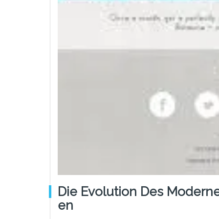
Die Evolution Des Modern
En