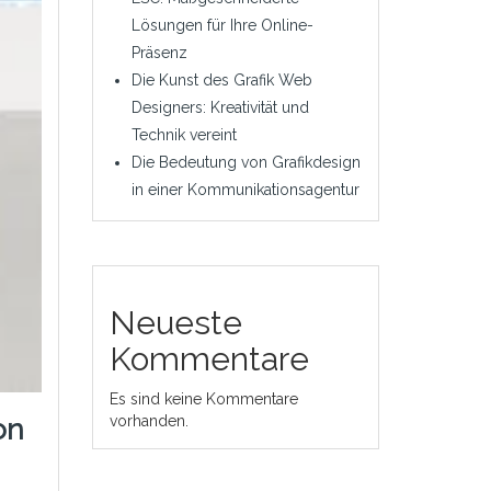
Lösungen für Ihre Online-
Präsenz
Die Kunst des Grafik Web
Designers: Kreativität und
Technik vereint
Die Bedeutung von Grafikdesign
in einer Kommunikationsagentur
Neueste
Kommentare
Es sind keine Kommentare
vorhanden.
on