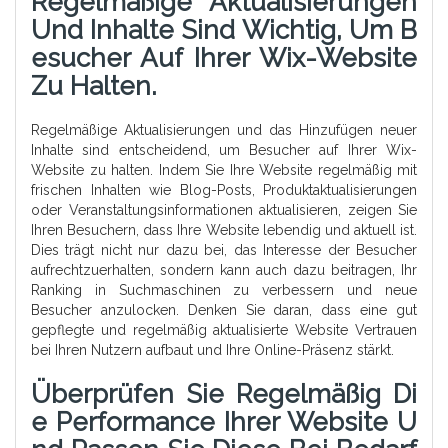
Regelmäßige Aktualisierungen
Und Inhalte Sind Wichtig, Um B
Esucher Auf Ihrer Wix-Website
Zu Halten.
Regelmäßige Aktualisierungen und das Hinzufügen neuer
Inhalte sind entscheidend, um Besucher auf Ihrer Wix-
Website zu halten. Indem Sie Ihre Website regelmäßig mit
frischen Inhalten wie Blog-Posts, Produktaktualisierungen
oder Veranstaltungsinformationen aktualisieren, zeigen Sie
Ihren Besuchern, dass Ihre Website lebendig und aktuell ist.
Dies trägt nicht nur dazu bei, das Interesse der Besucher
aufrechtzuerhalten, sondern kann auch dazu beitragen, Ihr
Ranking in Suchmaschinen zu verbessern und neue
Besucher anzulocken. Denken Sie daran, dass eine gut
gepflegte und regelmäßig aktualisierte Website Vertrauen
bei Ihren Nutzern aufbaut und Ihre Online-Präsenz stärkt.
Überprüfen Sie Regelmäßig Di
E Performance Ihrer Website U