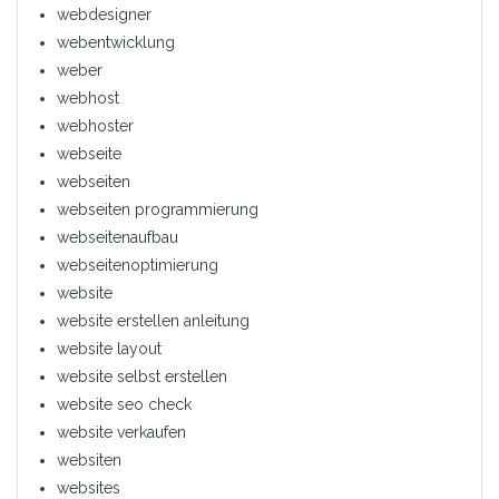
webdesigner
webentwicklung
weber
webhost
webhoster
webseite
webseiten
webseiten programmierung
webseitenaufbau
webseitenoptimierung
website
website erstellen anleitung
website layout
website selbst erstellen
website seo check
website verkaufen
websiten
websites