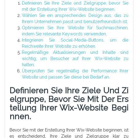
Definieren Sie Ihre Ziele und Zielgruppe, bevor Sie
mit der Erstellung Ihrer Wix-Website beginnen.
Wählen Sie ein ansprechendes Design aus, das zu
Ihrem Unternehmen passt und benutzerfreundlich ist.
Optimieren Sie Ihre Website für Suchmaschinen,
indem Sie relevante Keywords verwenden.
Integrieren Sie Social-Media-Buttons, um die
Reichweite Ihrer Website zu erhöhen.
Regelmäßige Aktualisierungen und Inhalte sind
wichtig, um Besucher auf Ihrer Wix-Website zu
halten.
Überprüfen Sie regelmäßig die Performance Ihrer
Website und passen Sie diese bei Bedarf an.
Definieren Sie Ihre Ziele Und Zi
Elgruppe, Bevor Sie Mit Der Ers
Tellung Ihrer Wix-Website Begi
Nnen.
Bevor Sie mit der Erstellung Ihrer Wix-Website beginnen, ist
es entscheidend, Ihre Ziele und Zielgruppe klar zu