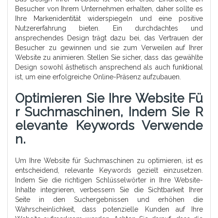
Besucher von Ihrem Unternehmen erhalten, daher sollte es
Ihre Markenidentität widerspiegeln und eine positive
Nutzererfahrung bieten. Ein durchdachtes und
ansprechendes Design trägt dazu bei, das Vertrauen der
Besucher zu gewinnen und sie zum Verweilen auf Ihrer
Website zu animieren. Stellen Sie sicher, dass das gewählte
Design sowohl ästhetisch ansprechend als auch funktional
ist, um eine erfolgreiche Online-Präsenz aufzubauen.
Optimieren Sie Ihre Website Fü
R Suchmaschinen, Indem Sie R
Elevante Keywords Verwende
N.
Um Ihre Website für Suchmaschinen zu optimieren, ist es
entscheidend, relevante Keywords gezielt einzusetzen.
Indem Sie die richtigen Schlüsselwörter in Ihre Website-
Inhalte integrieren, verbessern Sie die Sichtbarkeit Ihrer
Seite in den Suchergebnissen und erhöhen die
Wahrscheinlichkeit, dass potenzielle Kunden auf Ihre