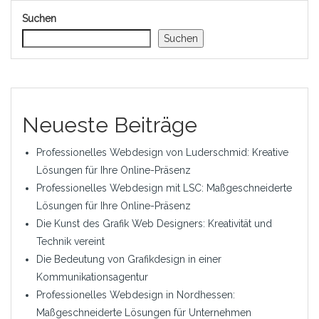
Suchen
Suchen
Neueste Beiträge
Professionelles Webdesign von Luderschmid: Kreative
Lösungen für Ihre Online-Präsenz
Professionelles Webdesign mit LSC: Maßgeschneiderte
Lösungen für Ihre Online-Präsenz
Die Kunst des Grafik Web Designers: Kreativität und
Technik vereint
Die Bedeutung von Grafikdesign in einer
Kommunikationsagentur
Professionelles Webdesign in Nordhessen:
Maßgeschneiderte Lösungen für Unternehmen