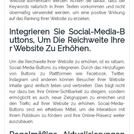
Website aufmerksam werden. Achten Sie darauf, dass die
Keywords natürlich in Ihren Texten vorkommen und nicht
übermäßig verwendet werden, um eine positive Wirkung
auf das Ranking Ihrer Website zu erzielen.
Integrieren Sie Social-Media-B
Uttons, Um Die Reichweite Ihre
R Website Zu Erhöhen.
Um die Reichweite Ihrer Website zu erhöhen, ist es ratsam,
Social-Media-Buttons zu integrieren. Durch das Hinzufügen
von Buttons zu Plattformen wie Facebook, Twitter,
Instagram und anderen können Besucher Ihrer Website
Inhalte ganz einfach teilen und verbreiten. Dies trägt nicht
nur dazu bei, Ihre Online-Sichtbarkeit zu steigern, sondern
ermöglicht es auch, neue Zielgruppen zu erreichen und
den Traffic auf Ihrer Website zu erhöhen. Social-Media-
Buttons sind ein effektives Mittel, um die Interaktion mit
Ihrem Publikum zu fördern und Ihre Online-Präsenz weiter
auszubauen.