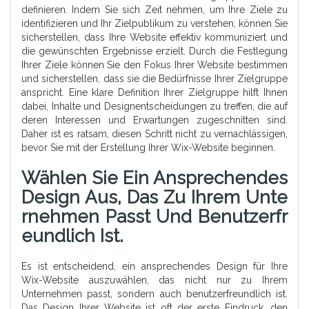
definieren. Indem Sie sich Zeit nehmen, um Ihre Ziele zu
identifizieren und Ihr Zielpublikum zu verstehen, können Sie
sicherstellen, dass Ihre Website effektiv kommuniziert und
die gewünschten Ergebnisse erzielt. Durch die Festlegung
Ihrer Ziele können Sie den Fokus Ihrer Website bestimmen
und sicherstellen, dass sie die Bedürfnisse Ihrer Zielgruppe
anspricht. Eine klare Definition Ihrer Zielgruppe hilft Ihnen
dabei, Inhalte und Designentscheidungen zu treffen, die auf
deren Interessen und Erwartungen zugeschnitten sind.
Daher ist es ratsam, diesen Schritt nicht zu vernachlässigen,
bevor Sie mit der Erstellung Ihrer Wix-Website beginnen.
Wählen Sie Ein Ansprechendes
Design Aus, Das Zu Ihrem Unte
Rnehmen Passt Und Benutzerfr
Eundlich Ist.
Es ist entscheidend, ein ansprechendes Design für Ihre
Wix-Website auszuwählen, das nicht nur zu Ihrem
Unternehmen passt, sondern auch benutzerfreundlich ist.
Das Design Ihrer Website ist oft der erste Eindruck, den