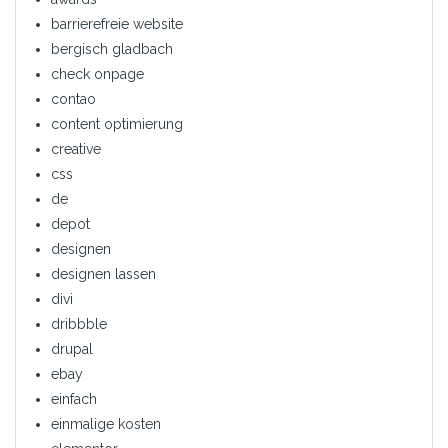
barrierefreie website
bergisch gladbach
check onpage
contao
content optimierung
creative
css
de
depot
designen
designen lassen
divi
dribbble
drupal
ebay
einfach
einmalige kosten