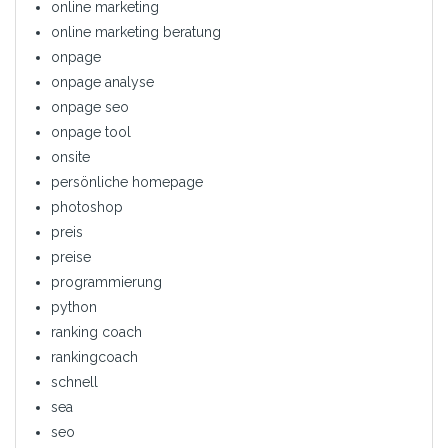
online marketing
online marketing beratung
onpage
onpage analyse
onpage seo
onpage tool
onsite
persönliche homepage
photoshop
preis
preise
programmierung
python
ranking coach
rankingcoach
schnell
sea
seo