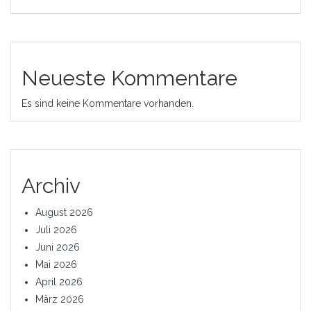
Neueste Kommentare
Es sind keine Kommentare vorhanden.
Archiv
August 2026
Juli 2026
Juni 2026
Mai 2026
April 2026
März 2026