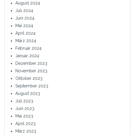
August 2024
Juli 2024
Juni 2024
Mai 2024
April 2024
März 2024
Februar 2024
Januar 2024
Dezember 2023
November 2023
Oktober 2023
September 2023
August 2023
Juli 2023
Juni 2023
Mai 2023
April 2023
März 2023