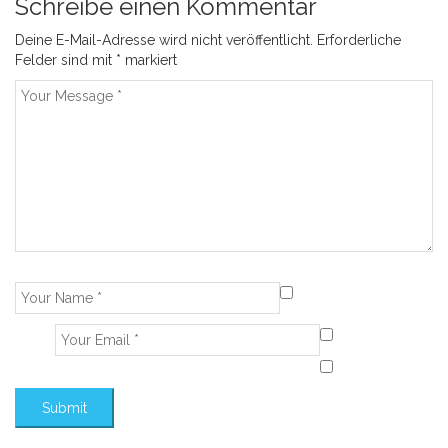
Schreibe einen Kommentar
Deine E-Mail-Adresse wird nicht veröffentlicht.
Erforderliche
Felder sind mit
*
markiert