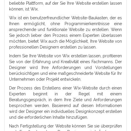
beliebte Plattform, auf der Sie Ihre Website erstellen lassen
können, ist Wix.
Wix ist ein benutzerfreundlicher Website-Baukasten, der es
Ihnen ermöglicht, ohne Programmierkenntnisse eine
ansprechende und funktionale Website zu erstellen. Wenn
Sie jedoch lieber den Prozess einem Experten überlassen
möchten, bietet Wix auch die Möglichkeit, Ihre Website von
professionellen Designern erstellen zu lassen.
Indem Sie Ihre Website von Wix erstellen lassen, profitieren
Sie von der Erfahrung und Kreativität eines Fachmanns. Der
Designer wird Ihre Anforderungen und Vorstellungen
berücksichtigen und eine maßgeschneiderte Website für Ihr
Unternehmen oder Projekt entwickeln.
Der Prozess des Erstellens einer Wix-Website durch einen
Experten beginnt in der Regel mit einem
Beratungsgespräch, in dem Ihre Ziele und Anforderungen
besprochen werden. Basierend auf diesen Informationen
wird der Designer ein individuelles Designkonzept erstellen
und die erforderlichen Inhalte hinzufügen.
Nach Fertigstellung der Website können Sie sie überprüfen