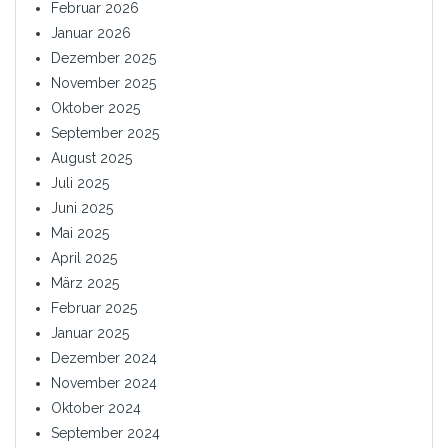
Februar 2026
Januar 2026
Dezember 2025
November 2025
Oktober 2025
September 2025
August 2025
Juli 2025
Juni 2025
Mai 2025
April 2025
März 2025
Februar 2025
Januar 2025
Dezember 2024
November 2024
Oktober 2024
September 2024