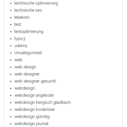
technische optimierung
technische seo
telekom
test
textoptimierung
typo3
udemy
Uncategorized
web
web design
web designer
web designer gesucht
webdesign
webdesign angebote
webdesign bergisch gladbach
webdesign bodensee
webdesign günstig
webdesign journal