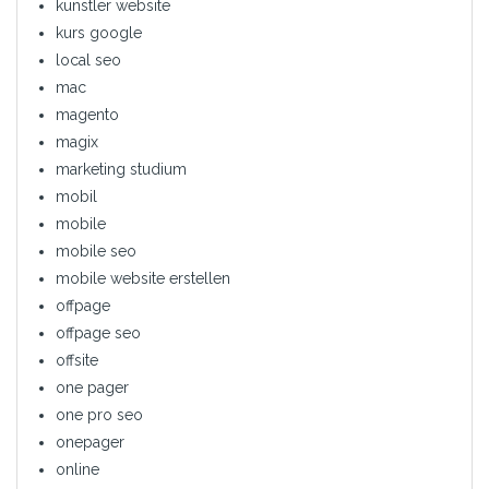
künstler website
kurs google
local seo
mac
magento
magix
marketing studium
mobil
mobile
mobile seo
mobile website erstellen
offpage
offpage seo
offsite
one pager
one pro seo
onepager
online