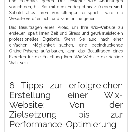
und Feedback geben. Der Designer wird Änderungen
vornehmen, bis Sie mit dem Endergebnis zufrieden sind.
Sobald alles Ihren Vorstellungen entspricht, wird die
Website veröffentlicht und kann online gehen.
Das Beauftragen eines Profis, um Ihre Wix-Website zu
erstellen, spart Ihnen Zeit und Stress und gewährleistet ein
professionelles Ergebnis. Wenn Sie also nach einer
einfachen Möglichkeit suchen, eine beeindruckende
Online-Präsenz aufzubauen, kann das Beauftragen eines
Experten für die Erstellung Ihrer Wix-Website die richtige
Wahl sein.
6 Tipps zur erfolgreichen
Erstellung einer Wix-
Website: Von der
Zielsetzung bis zur
Performance-Optimierung