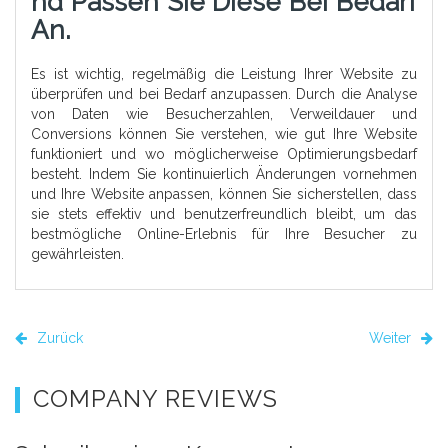
Nd Passen Sie Diese Bei Bedarf
An.
Es ist wichtig, regelmäßig die Leistung Ihrer Website zu
überprüfen und bei Bedarf anzupassen. Durch die Analyse
von Daten wie Besucherzahlen, Verweildauer und
Conversions können Sie verstehen, wie gut Ihre Website
funktioniert und wo möglicherweise Optimierungsbedarf
besteht. Indem Sie kontinuierlich Änderungen vornehmen
und Ihre Website anpassen, können Sie sicherstellen, dass
sie stets effektiv und benutzerfreundlich bleibt, um das
bestmögliche Online-Erlebnis für Ihre Besucher zu
gewährleisten.
Zurück
Weiter
COMPANY REVIEWS