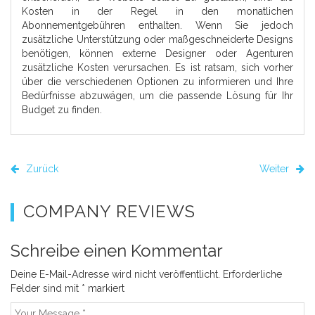
Kosten in der Regel in den monatlichen
Abonnementgebühren enthalten. Wenn Sie jedoch
zusätzliche Unterstützung oder maßgeschneiderte Designs
benötigen, können externe Designer oder Agenturen
zusätzliche Kosten verursachen. Es ist ratsam, sich vorher
über die verschiedenen Optionen zu informieren und Ihre
Bedürfnisse abzuwägen, um die passende Lösung für Ihr
Budget zu finden.
Zurück
Weiter
COMPANY REVIEWS
Schreibe einen Kommentar
Deine E-Mail-Adresse wird nicht veröffentlicht.
Erforderliche
Felder sind mit
*
markiert