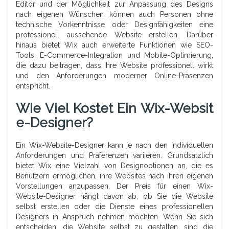
Editor und der Möglichkeit zur Anpassung des Designs
nach eigenen Wünschen können auch Personen ohne
technische Vorkenntnisse oder Designfähigkeiten eine
professionell aussehende Website erstellen. Darüber
hinaus bietet Wix auch erweiterte Funktionen wie SEO-
Tools, E-Commerce-Integration und Mobile-Optimierung,
die dazu beitragen, dass Ihre Website professionell wirkt
und den Anforderungen moderner Online-Präsenzen
entspricht.
Wie Viel Kostet Ein Wix-Websit
E-Designer?
Ein Wix-Website-Designer kann je nach den individuellen
Anforderungen und Präferenzen variieren. Grundsätzlich
bietet Wix eine Vielzahl von Designoptionen an, die es
Benutzern ermöglichen, ihre Websites nach ihren eigenen
Vorstellungen anzupassen. Der Preis für einen Wix-
Website-Designer hängt davon ab, ob Sie die Website
selbst erstellen oder die Dienste eines professionellen
Designers in Anspruch nehmen möchten. Wenn Sie sich
entscheiden, die Website selbst zu gestalten, sind die