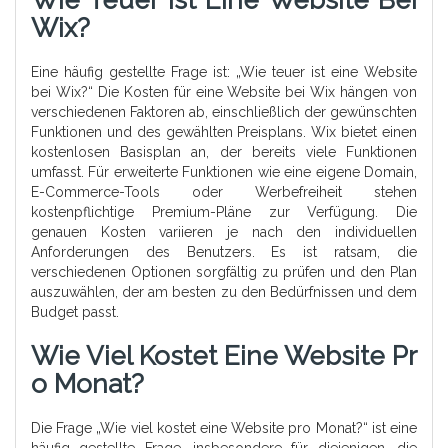
Wie Teuer Ist Eine Website Bei
Wix?
Eine häufig gestellte Frage ist: „Wie teuer ist eine Website
bei Wix?“ Die Kosten für eine Website bei Wix hängen von
verschiedenen Faktoren ab, einschließlich der gewünschten
Funktionen und des gewählten Preisplans. Wix bietet einen
kostenlosen Basisplan an, der bereits viele Funktionen
umfasst. Für erweiterte Funktionen wie eine eigene Domain,
E-Commerce-Tools oder Werbefreiheit stehen
kostenpflichtige Premium-Pläne zur Verfügung. Die
genauen Kosten variieren je nach den individuellen
Anforderungen des Benutzers. Es ist ratsam, die
verschiedenen Optionen sorgfältig zu prüfen und den Plan
auszuwählen, der am besten zu den Bedürfnissen und dem
Budget passt.
Wie Viel Kostet Eine Website Pr
O Monat?
Die Frage „Wie viel kostet eine Website pro Monat?“ ist eine