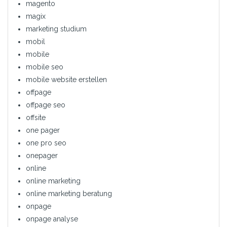
magento
magix
marketing studium
mobil
mobile
mobile seo
mobile website erstellen
offpage
offpage seo
offsite
one pager
one pro seo
onepager
online
online marketing
online marketing beratung
onpage
onpage analyse