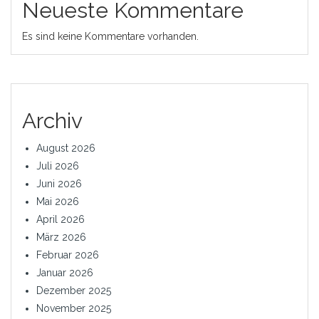
Neueste Kommentare
Es sind keine Kommentare vorhanden.
Archiv
August 2026
Juli 2026
Juni 2026
Mai 2026
April 2026
März 2026
Februar 2026
Januar 2026
Dezember 2025
November 2025