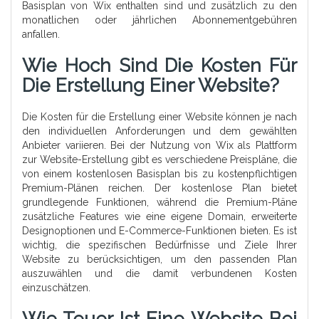
Basisplan von Wix enthalten sind und zusätzlich zu den
monatlichen oder jährlichen Abonnementgebühren
anfallen.
Wie Hoch Sind Die Kosten Für
Die Erstellung Einer Website?
Die Kosten für die Erstellung einer Website können je nach
den individuellen Anforderungen und dem gewählten
Anbieter variieren. Bei der Nutzung von Wix als Plattform
zur Website-Erstellung gibt es verschiedene Preispläne, die
von einem kostenlosen Basisplan bis zu kostenpflichtigen
Premium-Plänen reichen. Der kostenlose Plan bietet
grundlegende Funktionen, während die Premium-Pläne
zusätzliche Features wie eine eigene Domain, erweiterte
Designoptionen und E-Commerce-Funktionen bieten. Es ist
wichtig, die spezifischen Bedürfnisse und Ziele Ihrer
Website zu berücksichtigen, um den passenden Plan
auszuwählen und die damit verbundenen Kosten
einzuschätzen.