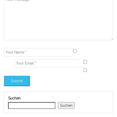
Suchen
Suchen