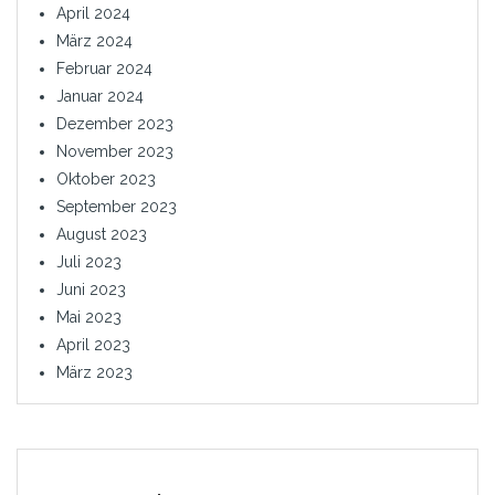
April 2024
März 2024
Februar 2024
Januar 2024
Dezember 2023
November 2023
Oktober 2023
September 2023
August 2023
Juli 2023
Juni 2023
Mai 2023
April 2023
März 2023