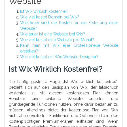
Website
Ist Wix wirklich kostenfrei?
Wie viel kostet Domain bei Wix?
Wie hoch sind die Kosten für die Erstellung einer
Website?
Wie teuer ist eine Website bei Wix?
Wie viel kostet eine Website pro Monat?
Kann man mit Wix eine professionelle Website
erstellen?
Wie viel kostet ein Wix-Website-Designer?
Ist Wix Wirklich Kostenfrei?
Die häufig gestellte Frage „Ist Wix wirklich kostenfrei?“
bezieht sich auf den Basisplan von Wix, der tatsächlich
kostenlos ist. Mit diesem kostenlosen Plan können
Benutzer eine einfache Website erstellen und
grundlegende Funktionen nutzen, ohne dafür bezahlen zu
müssen. Allerdings bietet der kostenlose Plan von Wix
nicht alle erweiterten Funktionen und Optionen, die in den
kostenpflichtigen Premium-Plänen enthalten sind. Wenn