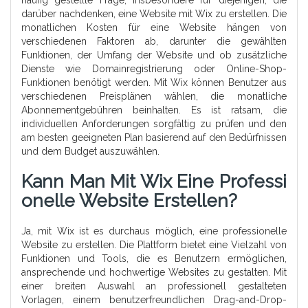
häufig gestellte Frage, insbesondere für diejenigen, die
darüber nachdenken, eine Website mit Wix zu erstellen. Die
monatlichen Kosten für eine Website hängen von
verschiedenen Faktoren ab, darunter die gewählten
Funktionen, der Umfang der Website und ob zusätzliche
Dienste wie Domainregistrierung oder Online-Shop-
Funktionen benötigt werden. Mit Wix können Benutzer aus
verschiedenen Preisplänen wählen, die monatliche
Abonnementgebühren beinhalten. Es ist ratsam, die
individuellen Anforderungen sorgfältig zu prüfen und den
am besten geeigneten Plan basierend auf den Bedürfnissen
und dem Budget auszuwählen.
Kann Man Mit Wix Eine Professi
Onelle Website Erstellen?
Ja, mit Wix ist es durchaus möglich, eine professionelle
Website zu erstellen. Die Plattform bietet eine Vielzahl von
Funktionen und Tools, die es Benutzern ermöglichen,
ansprechende und hochwertige Websites zu gestalten. Mit
einer breiten Auswahl an professionell gestalteten
Vorlagen, einem benutzerfreundlichen Drag-and-Drop-