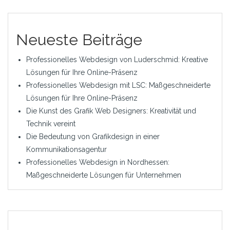
Neueste Beiträge
Professionelles Webdesign von Luderschmid: Kreative
Lösungen für Ihre Online-Präsenz
Professionelles Webdesign mit LSC: Maßgeschneiderte
Lösungen für Ihre Online-Präsenz
Die Kunst des Grafik Web Designers: Kreativität und
Technik vereint
Die Bedeutung von Grafikdesign in einer
Kommunikationsagentur
Professionelles Webdesign in Nordhessen:
Maßgeschneiderte Lösungen für Unternehmen