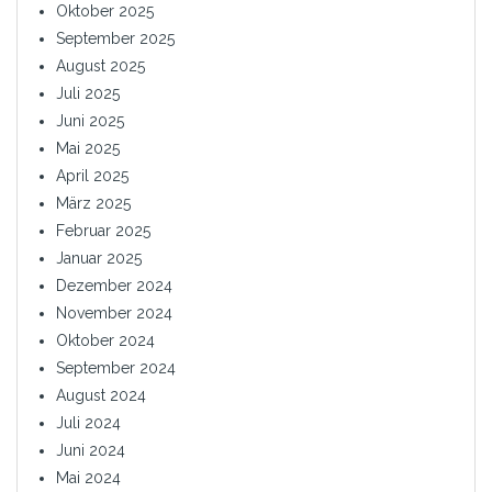
Oktober 2025
September 2025
August 2025
Juli 2025
Juni 2025
Mai 2025
April 2025
März 2025
Februar 2025
Januar 2025
Dezember 2024
November 2024
Oktober 2024
September 2024
August 2024
Juli 2024
Juni 2024
Mai 2024