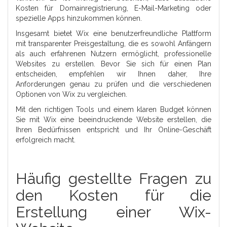
Kosten für Domainregistrierung, E-Mail-Marketing oder
spezielle Apps hinzukommen können.
Insgesamt bietet Wix eine benutzerfreundliche Plattform
mit transparenter Preisgestaltung, die es sowohl Anfängern
als auch erfahrenen Nutzern ermöglicht, professionelle
Websites zu erstellen. Bevor Sie sich für einen Plan
entscheiden, empfehlen wir Ihnen daher, Ihre
Anforderungen genau zu prüfen und die verschiedenen
Optionen von Wix zu vergleichen.
Mit den richtigen Tools und einem klaren Budget können
Sie mit Wix eine beeindruckende Website erstellen, die
Ihren Bedürfnissen entspricht und Ihr Online-Geschäft
erfolgreich macht.
Häufig gestellte Fragen zu
den Kosten für die
Erstellung einer Wix-