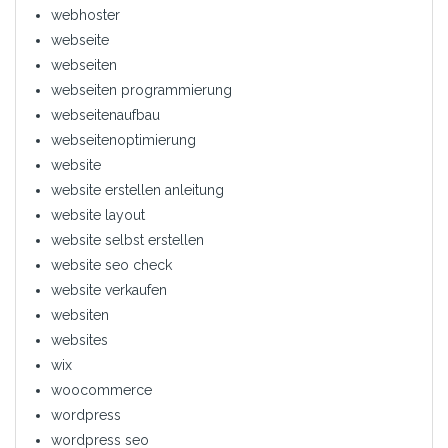
webhoster
webseite
webseiten
webseiten programmierung
webseitenaufbau
webseitenoptimierung
website
website erstellen anleitung
website layout
website selbst erstellen
website seo check
website verkaufen
websiten
websites
wix
woocommerce
wordpress
wordpress seo