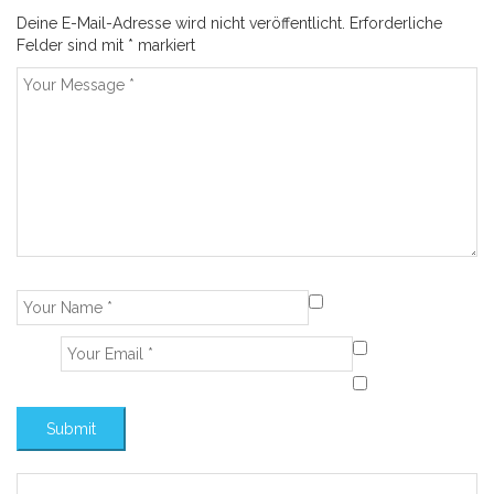
Deine E-Mail-Adresse wird nicht veröffentlicht.
Erforderliche
Felder sind mit
*
markiert