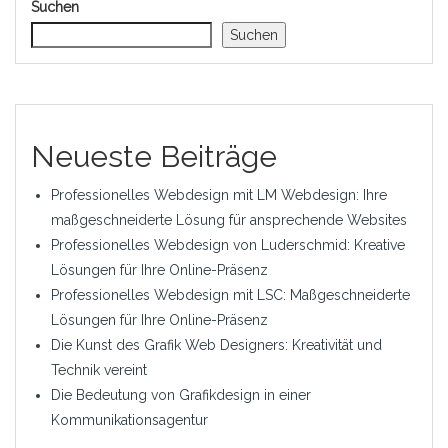
Suchen
Suchen
Neueste Beiträge
Professionelles Webdesign mit LM Webdesign: Ihre
maßgeschneiderte Lösung für ansprechende Websites
Professionelles Webdesign von Luderschmid: Kreative
Lösungen für Ihre Online-Präsenz
Professionelles Webdesign mit LSC: Maßgeschneiderte
Lösungen für Ihre Online-Präsenz
Die Kunst des Grafik Web Designers: Kreativität und
Technik vereint
Die Bedeutung von Grafikdesign in einer
Kommunikationsagentur