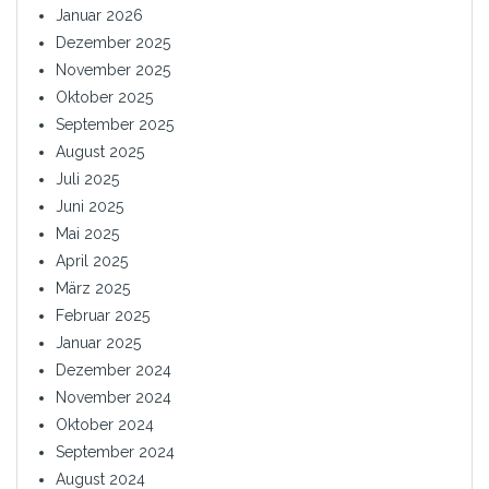
Januar 2026
Dezember 2025
November 2025
Oktober 2025
September 2025
August 2025
Juli 2025
Juni 2025
Mai 2025
April 2025
März 2025
Februar 2025
Januar 2025
Dezember 2024
November 2024
Oktober 2024
September 2024
August 2024