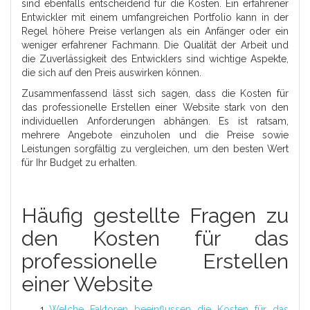
sind ebenfalls entscheidend für die Kosten. Ein erfahrener
Entwickler mit einem umfangreichen Portfolio kann in der
Regel höhere Preise verlangen als ein Anfänger oder ein
weniger erfahrener Fachmann. Die Qualität der Arbeit und
die Zuverlässigkeit des Entwicklers sind wichtige Aspekte,
die sich auf den Preis auswirken können.
Zusammenfassend lässt sich sagen, dass die Kosten für
das professionelle Erstellen einer Website stark von den
individuellen Anforderungen abhängen. Es ist ratsam,
mehrere Angebote einzuholen und die Preise sowie
Leistungen sorgfältig zu vergleichen, um den besten Wert
für Ihr Budget zu erhalten.
Häufig gestellte Fragen zu
den Kosten für das
professionelle Erstellen
einer Website
Welche Faktoren beeinflussen die Kosten für das