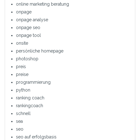
online marketing beratung
onpage
onpage analyse
onpage seo
onpage tool
onsite
persönliche homepage
photoshop
preis
preise
programmierung
python
ranking coach
rankingcoach
schnell
sea
seo
seo auf erfolgsbasis