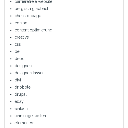
barrierefreie website
bergisch gladbach
check onpage
contao
content optimierung
creative
css
de
depot
designen
designen lassen
divi
dribbble
drupal
ebay
einfach
einmalige kosten
elementor