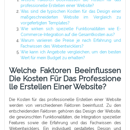
professionelle Erstellen einer Website?
Was sind die typischen Kosten für das Design einer
maßgeschneiderten Website im Vergleich zu
vorgefertigten Templates?
Wie wirken sich spezielle Funktionalitäten wie E-
Commerce-Integration auf die Gesamtkosten aus?
Warum variieren die Preise je nach Erfahrung und
Fachwissen des Webentwicklers?
Wie kann ich Angebote vergleichen, um den besten
Wert für mein Budget zu erhalten?
Welche Faktoren Beeinflussen
Die Kosten Für Das Professione
Lle Erstellen Einer Website?
Die Kosten für das professionelle Erstellen einer Website
werden von verschiedenen Faktoren beeinflusst. Zu den
entscheidenden Faktoren gehören das Design der Website,
die gewünschten Funktionalitäten, die Integration spezieller
Features sowie die Erfahrung und das Fachwissen des
Webentwicklers. Ein individuell gestaltetes Design und