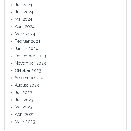
Juli 2024
Juni 2024
Mai 2024
April 2024
März 2024
Februar 2024
Januar 2024
Dezember 2023
November 2023
Oktober 2023
September 2023
August 2023
Juli 2023
Juni 2023
Mai 2023
April 2023
März 2023