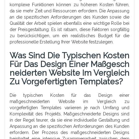
komplexe Funktionen können zu höheren Kosten führen,
da sie mehr Zeit und Ressourcen erfordern. Die Anpassung
an die spezifischen Anforderungen des Kunden sowie die
Qualität der Arbeit spielen ebenfalls eine wichtige Rolle bei
der Preisgestaltung. Es ist ratsam, diese Faktoren sorgfältig
zu berücksichtigen, um ein realistisches Budget für die
professionelle Erstellung Ihrer Website festzulegen.
Was Sind Die Typischen Kosten
Für Das Design Einer Maßgesch
Neiderten Website Im Vergleich
Zu Vorgefertigten Templates?
Die typischen Kosten für das Design einer
maßgeschneiderten Website im Vergleich zu
vorgefertigten Templates variieren je nach Umfang und
Komplexität des Projekts. Maßgeschneiderte Designs sind
in der Regel teurer, da sie eine individuelle Gestaltung und
Anpassung an die spezifischen Anforderungen des Kunden
erfordern. Der Prozess des maßgeschneiderten Designs
beinhaltet eine intensive Zusammenarbeit zwischen dem