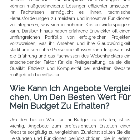
können maßgeschneiderte Lösungen effizienter umsetzen.
Ihr Fachwissen ermöglicht es ihnen, technische
Herausforderungen zu meistern und innovative Funktionen
zu integrieren, was sich in höheren Kosten widerspiegeln
kann. Darüber hinaus haben erfahrene Entwickler oft einen
umfangreichen Portfolio von erfolgreichen Projekten
vorzuweisen, was ihr Ansehen und ihre Glaubwürdigkeit
stärkt und somit ihre Preise beeinflussen kann. Insgesamt ist
die Erfahrung und das Fachwissen des Webentwicklers ein
entscheidender Faktor für die Preisgestaltung, da sie die
Qualität, Effizienz und Komplexität der erstellten Website
maßgeblich beeinflussen.
Wie Kann Ich Angebote Verglei
Chen, Um Den Besten Wert Für
Mein Budget Zu Erhalten?
Um den besten Wert für Ihr Budget zu erhalten, ist es
wichtig, Angebote zum professionellen Erstellen einer
Website sorgfältig zu vergleichen. Zunächst sollten Sie die
Leistungen und Funktionen berücksichtigen, die in jedem