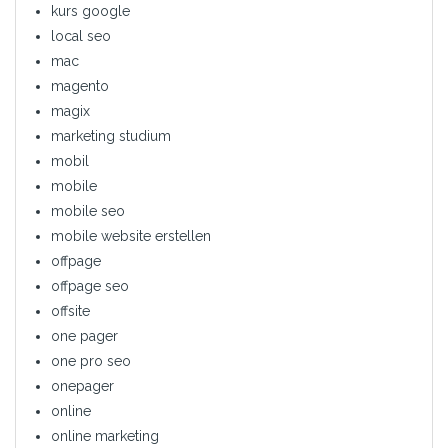
kurs google
local seo
mac
magento
magix
marketing studium
mobil
mobile
mobile seo
mobile website erstellen
offpage
offpage seo
offsite
one pager
one pro seo
onepager
online
online marketing