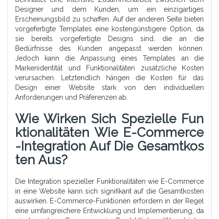
Designer und dem Kunden, um ein einzigartiges
Erscheinungsbild zu schaffen. Auf der anderen Seite bieten
vorgefertigte Templates eine kostengünstigere Option, da
sie bereits vorgefertigte Designs sind, die an die
Bedürfnisse des Kunden angepasst werden können.
Jedoch kann die Anpassung eines Templates an die
Markenidentität und Funktionalitäten zusätzliche Kosten
verursachen. Letztendlich hängen die Kosten für das
Design einer Website stark von den individuellen
Anforderungen und Präferenzen ab.
Wie Wirken Sich Spezielle Fun
Ktionalitäten Wie E-Commerce
-Integration Auf Die Gesamtkos
Ten Aus?
Die Integration spezieller Funktionalitäten wie E-Commerce
in eine Website kann sich signifikant auf die Gesamtkosten
auswirken. E-Commerce-Funktionen erfordern in der Regel
eine umfangreichere Entwicklung und Implementierung, da