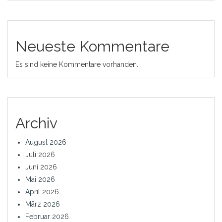
Neueste Kommentare
Es sind keine Kommentare vorhanden.
Archiv
August 2026
Juli 2026
Juni 2026
Mai 2026
April 2026
März 2026
Februar 2026