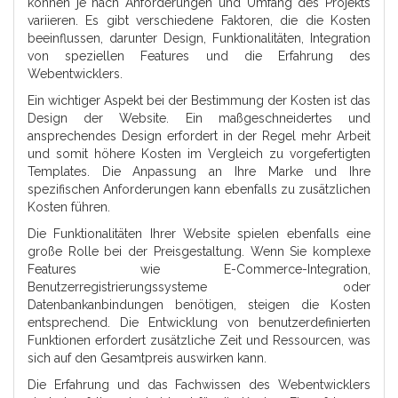
können je nach Anforderungen und Umfang des Projekts
variieren. Es gibt verschiedene Faktoren, die die Kosten
beeinflussen, darunter Design, Funktionalitäten, Integration
von speziellen Features und die Erfahrung des
Webentwicklers.
Ein wichtiger Aspekt bei der Bestimmung der Kosten ist das
Design der Website. Ein maßgeschneidertes und
ansprechendes Design erfordert in der Regel mehr Arbeit
und somit höhere Kosten im Vergleich zu vorgefertigten
Templates. Die Anpassung an Ihre Marke und Ihre
spezifischen Anforderungen kann ebenfalls zu zusätzlichen
Kosten führen.
Die Funktionalitäten Ihrer Website spielen ebenfalls eine
große Rolle bei der Preisgestaltung. Wenn Sie komplexe
Features wie E-Commerce-Integration,
Benutzerregistrierungssysteme oder
Datenbankanbindungen benötigen, steigen die Kosten
entsprechend. Die Entwicklung von benutzerdefinierten
Funktionen erfordert zusätzliche Zeit und Ressourcen, was
sich auf den Gesamtpreis auswirken kann.
Die Erfahrung und das Fachwissen des Webentwicklers