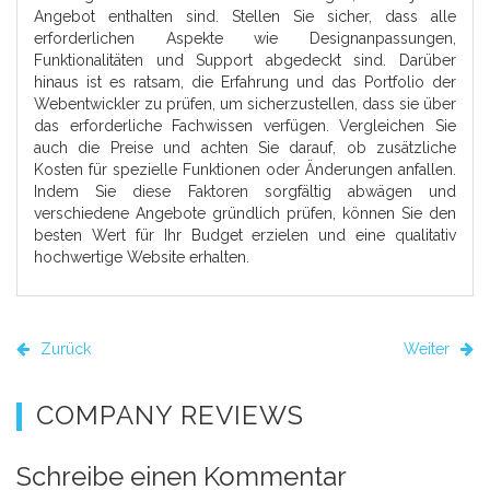
Angebot enthalten sind. Stellen Sie sicher, dass alle
erforderlichen Aspekte wie Designanpassungen,
Funktionalitäten und Support abgedeckt sind. Darüber
hinaus ist es ratsam, die Erfahrung und das Portfolio der
Webentwickler zu prüfen, um sicherzustellen, dass sie über
das erforderliche Fachwissen verfügen. Vergleichen Sie
auch die Preise und achten Sie darauf, ob zusätzliche
Kosten für spezielle Funktionen oder Änderungen anfallen.
Indem Sie diese Faktoren sorgfältig abwägen und
verschiedene Angebote gründlich prüfen, können Sie den
besten Wert für Ihr Budget erzielen und eine qualitativ
hochwertige Website erhalten.
Zurück
Weiter
COMPANY REVIEWS
Schreibe einen Kommentar