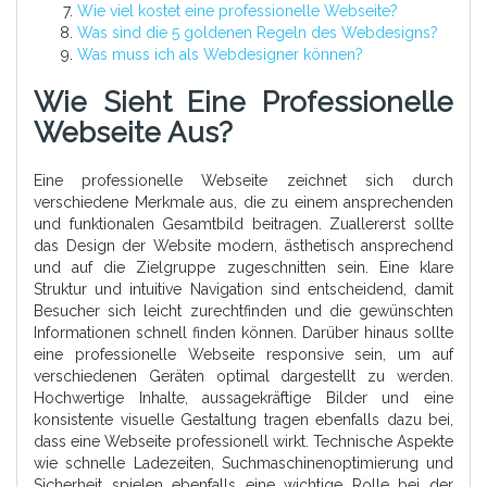
Wie viel kostet eine professionelle Webseite?
Was sind die 5 goldenen Regeln des Webdesigns?
Was muss ich als Webdesigner können?
Wie Sieht Eine Professionelle
Webseite Aus?
Eine professionelle Webseite zeichnet sich durch
verschiedene Merkmale aus, die zu einem ansprechenden
und funktionalen Gesamtbild beitragen. Zuallererst sollte
das Design der Website modern, ästhetisch ansprechend
und auf die Zielgruppe zugeschnitten sein. Eine klare
Struktur und intuitive Navigation sind entscheidend, damit
Besucher sich leicht zurechtfinden und die gewünschten
Informationen schnell finden können. Darüber hinaus sollte
eine professionelle Webseite responsive sein, um auf
verschiedenen Geräten optimal dargestellt zu werden.
Hochwertige Inhalte, aussagekräftige Bilder und eine
konsistente visuelle Gestaltung tragen ebenfalls dazu bei,
dass eine Webseite professionell wirkt. Technische Aspekte
wie schnelle Ladezeiten, Suchmaschinenoptimierung und
Sicherheit spielen ebenfalls eine wichtige Rolle bei der