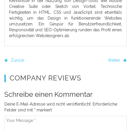
Kenntnisse in der Nutzung von Design-Tools wie Adobe
Creative Suite oder Sketch von Vorteil. Technische
Fertigkeiten in HTML, CSS und JavaScript sind ebenfalls
wichtig, um das Design in funktionierende Websites
umzusetzen. Ein Gespür für Benutzerfreundlichkeit,
Responsivität und SEO-Optimierung runden das Profil eines
erfolgreichen Webdesigners ab.
Zurück
Weiter
COMPANY REVIEWS
Schreibe einen Kommentar
Deine E-Mail-Adresse wird nicht veröffentlicht.
Erforderliche
Felder sind mit
*
markiert