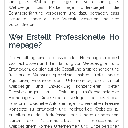
ein gutes Webdesign. Insgesamt sollte ein gutes
Webdesign das Markenimage widerspiegeln, die
Benutzererfahrung verbessern und dazu beitragen, dass
Besucher länger auf der Website verweilen und sich
zurechtfinden.
Wer Erstellt Professionelle Ho
Mepage?
Die Erstellung einer professionellen Homepage erfordert
das Fachwissen und die Erfahrung von Webdesignern und
Entwicklern, die sich auf die Gestaltung ansprechender und
funktionaler Websites spezialisiert haben. Professionelle
Agenturen, Freelancer oder Unternehmen, die sich auf
Webdesign und Entwicklung konzentrieren, bieten
Dienstleistungen zur Erstellung maßgeschneiderter
Homepages an. Diese Experten verfügen über das Know-
how, um individuelle Anforderungen zu verstehen, kreative
Konzepte zu entwickeln und hochwertige Websites zu
erstellen, die den Bedürfnissen der Kunden entsprechen.
Durch die Zusammenarbeit mit professionellen
Webdesignern können Unternehmen und Einzelpersonen