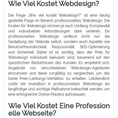
Wie Viel Kostet Webdesign?
Die Frage „Wie viel kostet Webdesign?“ ist eine häufig
gestellte Frage im Bereich professionelles Webdesign. Die
Kosten für Webdesign können je nach Umfang, Komplexität
und individuellen Anforderungen stark variieren. Ein
professionelles Webdesign umfasst nicht nur die
Gestaltung der Website selbst, sondern auch Aspekte wie
Benutzerfreundlichkeit, Responsivität, SEO-Optimierung
und Sicherheit. Daher ist es wichtig, dass der Preis für
Webdesign individuell kalkuliert wird, basierend auf den
spezifischen Bedürfnissen des Kunden. Es empfiehlt sich,
Angebote von verschiedenen Webdesign-Agenturen
einzuholen und diese sorgfältig zu vergleichen, um das
beste Preis-Leistungs-Verhältnis zu erhalten. Letztendlich
sollte die Investition in professionelles Webdesign als
langfristige und wichtige Maßnahme betrachtet werden, um
eine erfolgreiche Online-Präsenz aufzubauen.
Wie Viel Kostet Eine Profession
Elle Webseite?