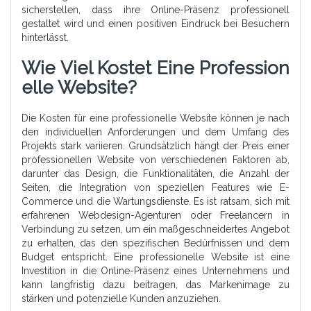
sicherstellen, dass ihre Online-Präsenz professionell
gestaltet wird und einen positiven Eindruck bei Besuchern
hinterlässt.
Wie Viel Kostet Eine Profession
Elle Website?
Die Kosten für eine professionelle Website können je nach
den individuellen Anforderungen und dem Umfang des
Projekts stark variieren. Grundsätzlich hängt der Preis einer
professionellen Website von verschiedenen Faktoren ab,
darunter das Design, die Funktionalitäten, die Anzahl der
Seiten, die Integration von speziellen Features wie E-
Commerce und die Wartungsdienste. Es ist ratsam, sich mit
erfahrenen Webdesign-Agenturen oder Freelancern in
Verbindung zu setzen, um ein maßgeschneidertes Angebot
zu erhalten, das den spezifischen Bedürfnissen und dem
Budget entspricht. Eine professionelle Website ist eine
Investition in die Online-Präsenz eines Unternehmens und
kann langfristig dazu beitragen, das Markenimage zu
stärken und potenzielle Kunden anzuziehen.