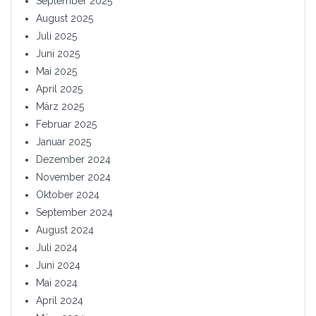
September 2025
August 2025
Juli 2025
Juni 2025
Mai 2025
April 2025
März 2025
Februar 2025
Januar 2025
Dezember 2024
November 2024
Oktober 2024
September 2024
August 2024
Juli 2024
Juni 2024
Mai 2024
April 2024