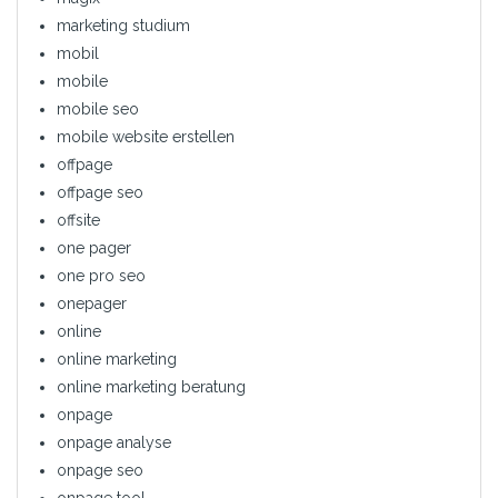
marketing studium
mobil
mobile
mobile seo
mobile website erstellen
offpage
offpage seo
offsite
one pager
one pro seo
onepager
online
online marketing
online marketing beratung
onpage
onpage analyse
onpage seo