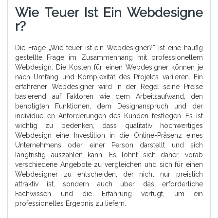
Wie Teuer Ist Ein Webdesigne
R?
Die Frage „Wie teuer ist ein Webdesigner?“ ist eine häufig
gestellte Frage im Zusammenhang mit professionellem
Webdesign. Die Kosten für einen Webdesigner können je
nach Umfang und Komplexität des Projekts variieren. Ein
erfahrener Webdesigner wird in der Regel seine Preise
basierend auf Faktoren wie dem Arbeitsaufwand, den
benötigten Funktionen, dem Designanspruch und der
individuellen Anforderungen des Kunden festlegen. Es ist
wichtig zu bedenken, dass qualitativ hochwertiges
Webdesign eine Investition in die Online-Präsenz eines
Unternehmens oder einer Person darstellt und sich
langfristig auszahlen kann. Es lohnt sich daher, vorab
verschiedene Angebote zu vergleichen und sich für einen
Webdesigner zu entscheiden, der nicht nur preislich
attraktiv ist, sondern auch über das erforderliche
Fachwissen und die Erfahrung verfügt, um ein
professionelles Ergebnis zu liefern.