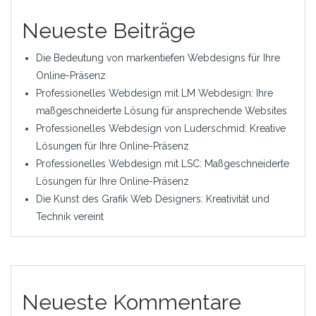
Neueste Beiträge
Die Bedeutung von markentiefen Webdesigns für Ihre
Online-Präsenz
Professionelles Webdesign mit LM Webdesign: Ihre
maßgeschneiderte Lösung für ansprechende Websites
Professionelles Webdesign von Luderschmid: Kreative
Lösungen für Ihre Online-Präsenz
Professionelles Webdesign mit LSC: Maßgeschneiderte
Lösungen für Ihre Online-Präsenz
Die Kunst des Grafik Web Designers: Kreativität und
Technik vereint
Neueste Kommentare