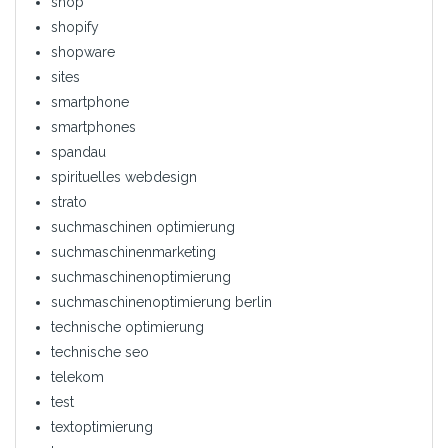
shop
shopify
shopware
sites
smartphone
smartphones
spandau
spirituelles webdesign
strato
suchmaschinen optimierung
suchmaschinenmarketing
suchmaschinenoptimierung
suchmaschinenoptimierung berlin
technische optimierung
technische seo
telekom
test
textoptimierung