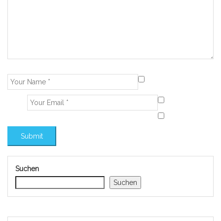
Suchen
Suchen