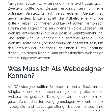
Navigation sollte intuitiv sein und Inhalte leicht zugänglich.
Zweitens sollte das Design responsiv sein, um eine
optimale Darstellung auf verschiedenen Geräten zu
gewährleisten. Drittens spielt die Ästhetik eine wichtige
Rolle – Farben, Schriftarten und Layout sollten harmonisch
aufeinander abgestimmt sein. Viertens ist die Ladezeit der
Website entscheidend für eine positive Benutzererfahrung.
Und schließlich ist Sicherheit ein zentraler Aspekt – die
Website sollte vor Cyberbedrohungen geschützt sein, um
das Vertrauen der Besucher zu gewinnen. Durch Einhaltung
dieser 5 goldenen Regeln kann professionelles Webdesign
effektiv umgesetzt werden.
Was Muss Ich Als Webdesigner
Können?
Als Webdesigner sollten Sie über ein breites Spektrum an
Fähigkeiten und Kenntnissen verfügen, um professionelle
Websites zu gestalten. Dazu gehören unter anderem ein
gutes Verständnis für Designgrundlagen wie Farbtheorie,
Typografie und Layoutgestaltung. Darüber hinaus sind