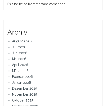
Es sind keine Kommentare vorhanden.
Archiv
August 2026
Juli 2026
Juni 2026
Mai 2026
April 2026
März 2026
Februar 2026
Januar 2026
Dezember 2025
November 2025
Oktober 2025