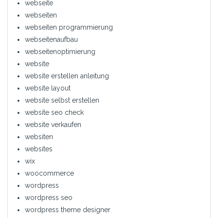
webseite
webseiten
webseiten programmierung
webseitenaufbau
webseitenoptimierung
website
website erstellen anleitung
website layout
website selbst erstellen
website seo check
website verkaufen
websiten
websites
wix
woocommerce
wordpress
wordpress seo
wordpress theme designer