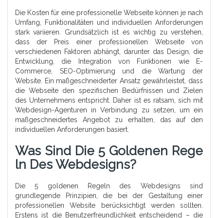
Die Kosten für eine professionelle Webseite können je nach
Umfang, Funktionalitäten und individuellen Anforderungen
stark variieren. Grundsätzlich ist es wichtig zu verstehen,
dass der Preis einer professionellen Webseite von
verschiedenen Faktoren abhängt, darunter das Design, die
Entwicklung, die Integration von Funktionen wie E-
Commerce, SEO-Optimierung und die Wartung der
Website. Ein maßgeschneiderter Ansatz gewährleistet, dass
die Webseite den spezifischen Bedürfnissen und Zielen
des Unternehmens entspricht. Daher ist es ratsam, sich mit
Webdesign-Agenturen in Verbindung zu setzen, um ein
maßgeschneidertes Angebot zu erhalten, das auf den
individuellen Anforderungen basiert.
Was Sind Die 5 Goldenen Rege
Ln Des Webdesigns?
Die 5 goldenen Regeln des Webdesigns sind
grundlegende Prinzipien, die bei der Gestaltung einer
professionellen Website berücksichtigt werden sollten.
Erstens ist die Benutzerfreundlichkeit entscheidend – die