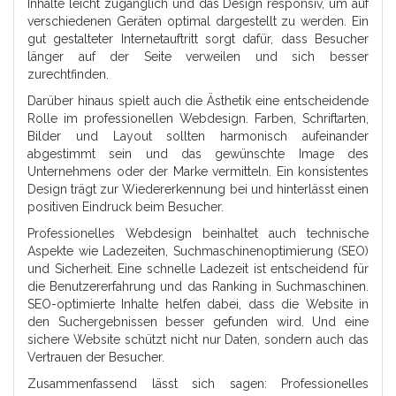
Inhalte leicht zugänglich und das Design responsiv, um auf
verschiedenen Geräten optimal dargestellt zu werden. Ein
gut gestalteter Internetauftritt sorgt dafür, dass Besucher
länger auf der Seite verweilen und sich besser
zurechtfinden.
Darüber hinaus spielt auch die Ästhetik eine entscheidende
Rolle im professionellen Webdesign. Farben, Schriftarten,
Bilder und Layout sollten harmonisch aufeinander
abgestimmt sein und das gewünschte Image des
Unternehmens oder der Marke vermitteln. Ein konsistentes
Design trägt zur Wiedererkennung bei und hinterlässt einen
positiven Eindruck beim Besucher.
Professionelles Webdesign beinhaltet auch technische
Aspekte wie Ladezeiten, Suchmaschinenoptimierung (SEO)
und Sicherheit. Eine schnelle Ladezeit ist entscheidend für
die Benutzererfahrung und das Ranking in Suchmaschinen.
SEO-optimierte Inhalte helfen dabei, dass die Website in
den Suchergebnissen besser gefunden wird. Und eine
sichere Website schützt nicht nur Daten, sondern auch das
Vertrauen der Besucher.
Zusammenfassend lässt sich sagen: Professionelles