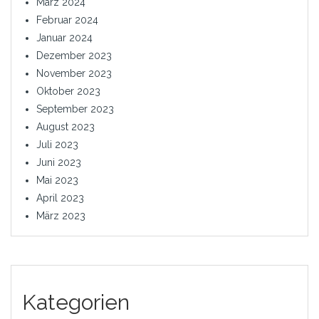
März 2024
Februar 2024
Januar 2024
Dezember 2023
November 2023
Oktober 2023
September 2023
August 2023
Juli 2023
Juni 2023
Mai 2023
April 2023
März 2023
Kategorien