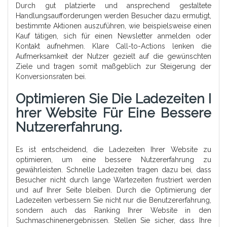
Durch gut platzierte und ansprechend gestaltete
Handlungsaufforderungen werden Besucher dazu ermutigt,
bestimmte Aktionen auszuführen, wie beispielsweise einen
Kauf tätigen, sich für einen Newsletter anmelden oder
Kontakt aufnehmen. Klare Call-to-Actions lenken die
Aufmerksamkeit der Nutzer gezielt auf die gewünschten
Ziele und tragen somit maßgeblich zur Steigerung der
Konversionsraten bei.
Optimieren Sie Die Ladezeiten I
Hrer Website Für Eine Bessere
Nutzererfahrung.
Es ist entscheidend, die Ladezeiten Ihrer Website zu
optimieren, um eine bessere Nutzererfahrung zu
gewährleisten. Schnelle Ladezeiten tragen dazu bei, dass
Besucher nicht durch lange Wartezeiten frustriert werden
und auf Ihrer Seite bleiben. Durch die Optimierung der
Ladezeiten verbessern Sie nicht nur die Benutzererfahrung,
sondern auch das Ranking Ihrer Website in den
Suchmaschinenergebnissen. Stellen Sie sicher, dass Ihre