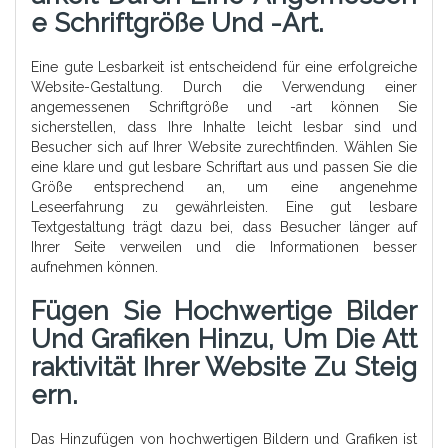
E Schriftgröße Und -art.
Eine gute Lesbarkeit ist entscheidend für eine erfolgreiche
Website-Gestaltung. Durch die Verwendung einer
angemessenen Schriftgröße und -art können Sie
sicherstellen, dass Ihre Inhalte leicht lesbar sind und
Besucher sich auf Ihrer Website zurechtfinden. Wählen Sie
eine klare und gut lesbare Schriftart aus und passen Sie die
Größe entsprechend an, um eine angenehme
Leseerfahrung zu gewährleisten. Eine gut lesbare
Textgestaltung trägt dazu bei, dass Besucher länger auf
Ihrer Seite verweilen und die Informationen besser
aufnehmen können.
Fügen Sie Hochwertige Bilder
Und Grafiken Hinzu, Um Die Att
Raktivität Ihrer Website Zu Steig
Ern.
Das Hinzufügen von hochwertigen Bildern und Grafiken ist