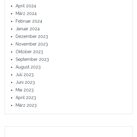
April 2024
März 2024
Februar 2024
Januar 2024
Dezember 2023
November 2023
Oktober 2023
September 2023
August 2023
Juli 2023
Juni 2023
Mai 2023
April 2023
März 2023