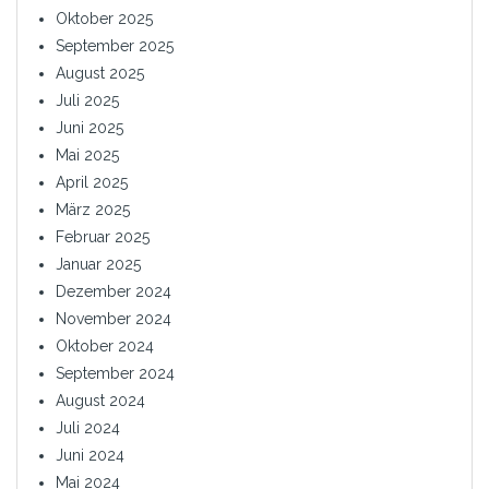
Oktober 2025
September 2025
August 2025
Juli 2025
Juni 2025
Mai 2025
April 2025
März 2025
Februar 2025
Januar 2025
Dezember 2024
November 2024
Oktober 2024
September 2024
August 2024
Juli 2024
Juni 2024
Mai 2024