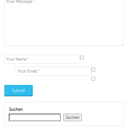
Suchen
Suchen