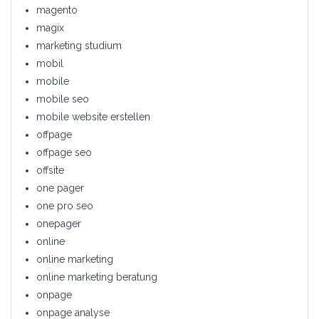
magento
magix
marketing studium
mobil
mobile
mobile seo
mobile website erstellen
offpage
offpage seo
offsite
one pager
one pro seo
onepager
online
online marketing
online marketing beratung
onpage
onpage analyse