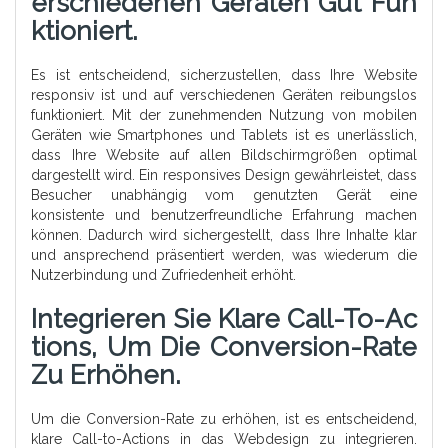
Erschiedenen Geräten Gut Fun
Ktioniert.
Es ist entscheidend, sicherzustellen, dass Ihre Website
responsiv ist und auf verschiedenen Geräten reibungslos
funktioniert. Mit der zunehmenden Nutzung von mobilen
Geräten wie Smartphones und Tablets ist es unerlässlich,
dass Ihre Website auf allen Bildschirmgrößen optimal
dargestellt wird. Ein responsives Design gewährleistet, dass
Besucher unabhängig vom genutzten Gerät eine
konsistente und benutzerfreundliche Erfahrung machen
können. Dadurch wird sichergestellt, dass Ihre Inhalte klar
und ansprechend präsentiert werden, was wiederum die
Nutzerbindung und Zufriedenheit erhöht.
Integrieren Sie Klare Call-To-Ac
Tions, Um Die Conversion-Rate
Zu Erhöhen.
Um die Conversion-Rate zu erhöhen, ist es entscheidend,
klare Call-to-Actions in das Webdesign zu integrieren.