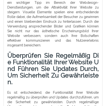
ein wichtiger Tipp im Bereich der Webdesign-
Dienstleistungen, um die Attraktivität Ihrer Website zu
steigern. Visuelle Elemente spielen eine entscheidende
Rolle dabei, die Aufmerksamkeit der Besucher zu gewinnen
und einen bleibenden Eindruck zu hinterlassen. Durch die
Verwendung ansprechender Bilder und Grafiken können
Sie nicht nur das ästhetische Erscheinungsbild Ihrer
Website verbessern, sondern auch Ihre Botschaften
effektiver kommunizieren und das Nutzererlebnis
insgesamt bereichern.
Überprüfen Sie Regelmäßig Di
E Funktionalität Ihrer Website U
Nd Führen Sie Updates Durch,
Um Sicherheit Zu Gewährleiste
N.
Es ist entscheidend, die Funktionalität Ihrer Website
regelmäßig zu überprüfen und Updates durchzuführen, um
die Sicherheit zu gewährleisten. Durch regelmäßige