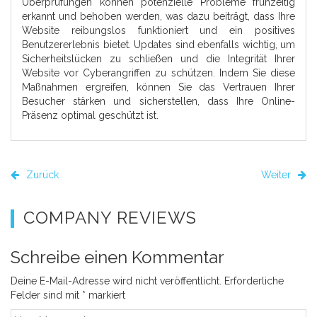
Überprüfungen können potenzielle Probleme frühzeitig
erkannt und behoben werden, was dazu beiträgt, dass Ihre
Website reibungslos funktioniert und ein positives
Benutzererlebnis bietet. Updates sind ebenfalls wichtig, um
Sicherheitslücken zu schließen und die Integrität Ihrer
Website vor Cyberangriffen zu schützen. Indem Sie diese
Maßnahmen ergreifen, können Sie das Vertrauen Ihrer
Besucher stärken und sicherstellen, dass Ihre Online-
Präsenz optimal geschützt ist.
Zurück
Weiter
COMPANY REVIEWS
Schreibe einen Kommentar
Deine E-Mail-Adresse wird nicht veröffentlicht.
Erforderliche
Felder sind mit
*
markiert