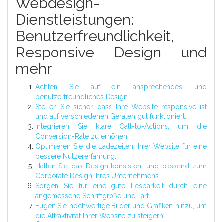
Webdesign-
Dienstleistungen:
Benutzerfreundlichkeit,
Responsive Design und
mehr
Achten Sie auf ein ansprechendes und
benutzerfreundliches Design.
Stellen Sie sicher, dass Ihre Website responsive ist
und auf verschiedenen Geräten gut funktioniert.
Integrieren Sie klare Call-to-Actions, um die
Conversion-Rate zu erhöhen.
Optimieren Sie die Ladezeiten Ihrer Website für eine
bessere Nutzererfahrung.
Halten Sie das Design konsistent und passend zum
Corporate Design Ihres Unternehmens.
Sorgen Sie für eine gute Lesbarkeit durch eine
angemessene Schriftgröße und -art.
Fügen Sie hochwertige Bilder und Grafiken hinzu, um
die Attraktivität Ihrer Website zu steigern.