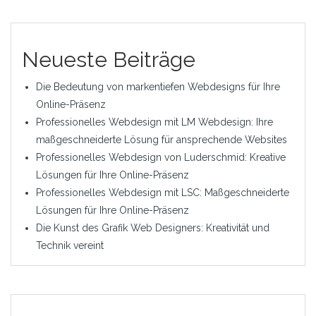
Neueste Beiträge
Die Bedeutung von markentiefen Webdesigns für Ihre
Online-Präsenz
Professionelles Webdesign mit LM Webdesign: Ihre
maßgeschneiderte Lösung für ansprechende Websites
Professionelles Webdesign von Luderschmid: Kreative
Lösungen für Ihre Online-Präsenz
Professionelles Webdesign mit LSC: Maßgeschneiderte
Lösungen für Ihre Online-Präsenz
Die Kunst des Grafik Web Designers: Kreativität und
Technik vereint