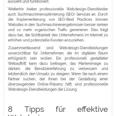
aussieht und funktioniert.
Weiterhin bieten professionelle Webdesign-Dienstleister
auch Suchmaschinenoptimierung (SEO) Services an. Durch
die Implementierung von SEO-Best Practices können
Websites in den Suchmaschinenergebnissen besser ranken
und so mehr organischen Traffic generieren. Dies trägt
dazu bei, die Sichtbarkeit des Unternehmens im Internet zu
erhöhen und potenzielle Kunden anzuziehen.
Zusammenfassend sind Webdesign-Dienstleistungen
unverzichtbar für Unternehmen, die im digitalen Raum
erfolgreich sein wollen. Ein professionell gestalteter
Webauftritt kann dazu beitragen, das Markenimage zu
stärken, die Benutzererfahrung zu verbessern und
letztendlich den Umsatz zu steigern. Wenn Sie nach einem
Partner suchen, der Ihnen bei der Gestaltung einer
überzeugenden Online-Präsenz hilft, sind professionelle
Webdesign-Dienstleistungen die Lösung.
8 Tipps für effektive