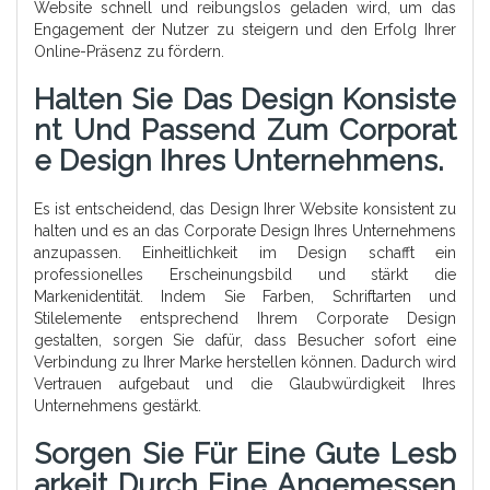
Website schnell und reibungslos geladen wird, um das
Engagement der Nutzer zu steigern und den Erfolg Ihrer
Online-Präsenz zu fördern.
Halten Sie Das Design Konsiste
Nt Und Passend Zum Corporat
E Design Ihres Unternehmens.
Es ist entscheidend, das Design Ihrer Website konsistent zu
halten und es an das Corporate Design Ihres Unternehmens
anzupassen. Einheitlichkeit im Design schafft ein
professionelles Erscheinungsbild und stärkt die
Markenidentität. Indem Sie Farben, Schriftarten und
Stilelemente entsprechend Ihrem Corporate Design
gestalten, sorgen Sie dafür, dass Besucher sofort eine
Verbindung zu Ihrer Marke herstellen können. Dadurch wird
Vertrauen aufgebaut und die Glaubwürdigkeit Ihres
Unternehmens gestärkt.
Sorgen Sie Für Eine Gute Lesb
Arkeit Durch Eine Angemessen