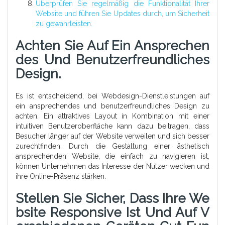
Überprüfen Sie regelmäßig die Funktionalität Ihrer
Website und führen Sie Updates durch, um Sicherheit
zu gewährleisten.
Achten Sie Auf Ein Ansprechen
Des Und Benutzerfreundliches
Design.
Es ist entscheidend, bei Webdesign-Dienstleistungen auf
ein ansprechendes und benutzerfreundliches Design zu
achten. Ein attraktives Layout in Kombination mit einer
intuitiven Benutzeroberfläche kann dazu beitragen, dass
Besucher länger auf der Website verweilen und sich besser
zurechtfinden. Durch die Gestaltung einer ästhetisch
ansprechenden Website, die einfach zu navigieren ist,
können Unternehmen das Interesse der Nutzer wecken und
ihre Online-Präsenz stärken.
Stellen Sie Sicher, Dass Ihre We
Bsite Responsive Ist Und Auf V