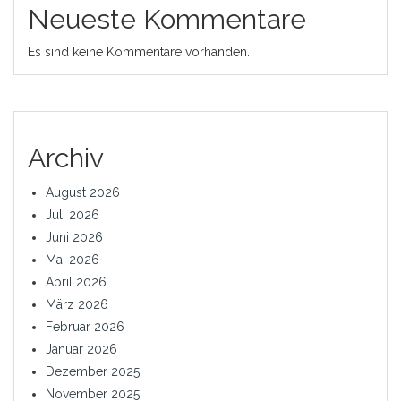
Neueste Kommentare
Es sind keine Kommentare vorhanden.
Archiv
August 2026
Juli 2026
Juni 2026
Mai 2026
April 2026
März 2026
Februar 2026
Januar 2026
Dezember 2025
November 2025