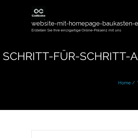
website-mit-homepage-baukasten-er
Erstellen Sie Ihre einzigartige Online-Präsenz mit uns
SCHRITT-FÜR-SCHRITT-
Home