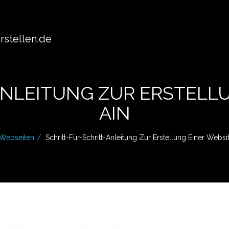
stellen.de
ANLEITUNG ZUR ERSTELL
AIN
Webseiten
Schritt-Für-Schritt-Anleitung Zur Erstellung Einer Webs