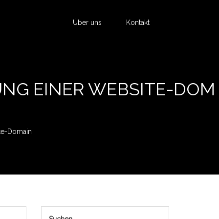
Über uns
Kontakt
UNG EINER WEBSITE-DOM
ite-Domain