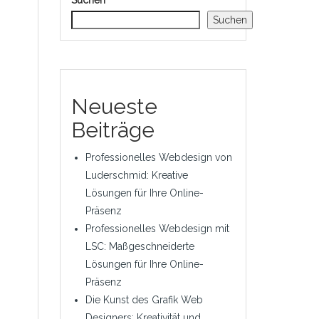
Suchen
Suchen
Neueste
Beiträge
Professionelles Webdesign von
Luderschmid: Kreative
Lösungen für Ihre Online-
Präsenz
Professionelles Webdesign mit
LSC: Maßgeschneiderte
Lösungen für Ihre Online-
Präsenz
Die Kunst des Grafik Web
Designers: Kreativität und