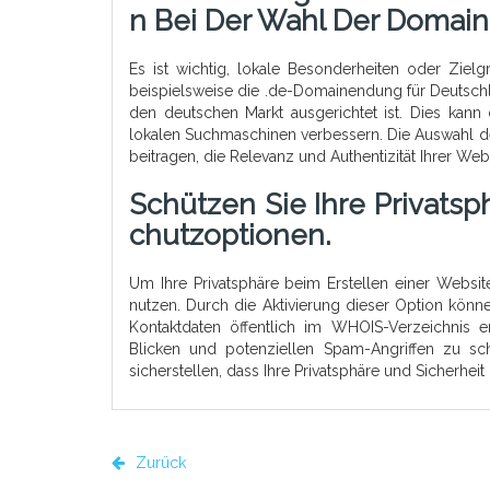
N Bei Der Wahl Der Domaine
Es ist wichtig, lokale Besonderheiten oder Zie
beispielsweise die .de-Domainendung für Deutschla
den deutschen Markt ausgerichtet ist. Dies kann 
lokalen Suchmaschinen verbessern. Die Auswahl d
beitragen, die Relevanz und Authentizität Ihrer Web
Schützen Sie Ihre Privat
Chutzoptionen.
Um Ihre Privatsphäre beim Erstellen einer Websi
nutzen. Durch die Aktivierung dieser Option könn
Kontaktdaten öffentlich im WHOIS-Verzeichnis e
Blicken und potenziellen Spam-Angriffen zu s
sicherstellen, dass Ihre Privatsphäre und Sicherheit
Zurück