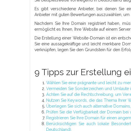
Es gibt verschiedene Anbieter, bei denen Sie ei
Anbieter mit guten Bewertungen auszuwählen, um si
Nachdem Sie Ihre Domain registriert haben, müs
ermöglicht es Ihnen, Ihre Website auf einem Serve
Die Erstellung einer Website-Domain ist ein entsc
Sie eine aussagekräftige und leicht merkbare Do
verknüpfen, legen Sie den Grundstein für den Erfol
9 Tipps zur Erstellung 
Wählen Sie eine prägnante und leicht zu me
Vermeiden Sie Sonderzeichen und Umlaute i
Achten Sie auf die Rechtschreibung, um Ver
Nutzen Sie Keywords, die das Thema Ihrer W
Überlegen Sie sich auch alternative Domains,
Prüfen Sie die Verfügbarkeit der Domain bei
Registrieren Sie Ihre Domain für einen ang
Berücksichtigen Sie auch lokale Besonder
Deutschland).