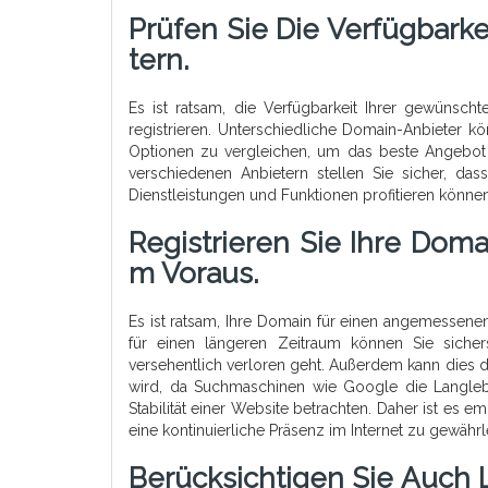
Prüfen Sie Die Verfügbark
Tern.
Es ist ratsam, die Verfügbarkeit Ihrer gewünsc
registrieren. Unterschiedliche Domain-Anbieter k
Optionen zu vergleichen, um das beste Angebot 
verschiedenen Anbietern stellen Sie sicher, d
Dienstleistungen und Funktionen profitieren können,
Registrieren Sie Ihre Dom
M Voraus.
Es ist ratsam, Ihre Domain für einen angemessenen
für einen längeren Zeitraum können Sie sicher
versehentlich verloren geht. Außerdem kann dies d
wird, da Suchmaschinen wie Google die Langlebig
Stabilität einer Website betrachten. Daher ist es 
eine kontinuierliche Präsenz im Internet zu gewährl
Berücksichtigen Sie Auch 