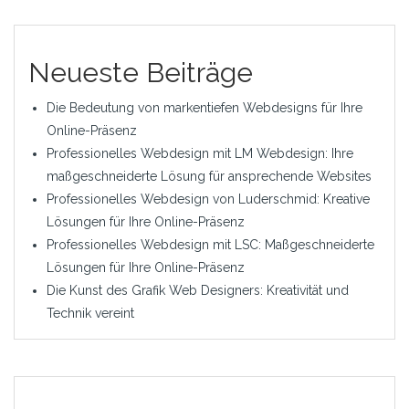
Neueste Beiträge
Die Bedeutung von markentiefen Webdesigns für Ihre
Online-Präsenz
Professionelles Webdesign mit LM Webdesign: Ihre
maßgeschneiderte Lösung für ansprechende Websites
Professionelles Webdesign von Luderschmid: Kreative
Lösungen für Ihre Online-Präsenz
Professionelles Webdesign mit LSC: Maßgeschneiderte
Lösungen für Ihre Online-Präsenz
Die Kunst des Grafik Web Designers: Kreativität und
Technik vereint