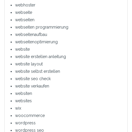
webhoster
webseite
webseiten
webseiten programmierung
webseitenaufbau
webseitenoptimierung
website
website erstellen anleitung
website layout
website selbst erstellen
website seo check
website verkaufen
websiten
websites
wix
woocommerce
wordpress
wordpress seo