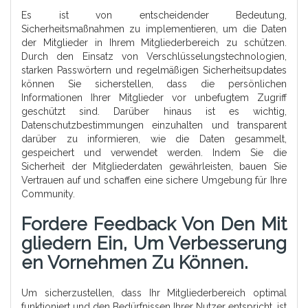
Es ist von entscheidender Bedeutung,
Sicherheitsmaßnahmen zu implementieren, um die Daten
der Mitglieder in Ihrem Mitgliederbereich zu schützen.
Durch den Einsatz von Verschlüsselungstechnologien,
starken Passwörtern und regelmäßigen Sicherheitsupdates
können Sie sicherstellen, dass die persönlichen
Informationen Ihrer Mitglieder vor unbefugtem Zugriff
geschützt sind. Darüber hinaus ist es wichtig,
Datenschutzbestimmungen einzuhalten und transparent
darüber zu informieren, wie die Daten gesammelt,
gespeichert und verwendet werden. Indem Sie die
Sicherheit der Mitgliederdaten gewährleisten, bauen Sie
Vertrauen auf und schaffen eine sichere Umgebung für Ihre
Community.
Fordere Feedback Von Den Mit
Gliedern Ein, Um Verbesserung
En Vornehmen Zu Können.
Um sicherzustellen, dass Ihr Mitgliederbereich optimal
funktioniert und den Bedürfnissen Ihrer Nutzer entspricht, ist