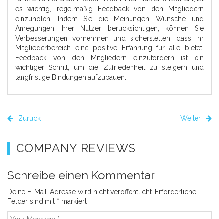
es wichtig, regelmäßig Feedback von den Mitgliedern
einzuholen. Indem Sie die Meinungen, Wünsche und
Anregungen Ihrer Nutzer berücksichtigen, können Sie
Verbesserungen vornehmen und sicherstellen, dass Ihr
Mitgliederbereich eine positive Erfahrung für alle bietet.
Feedback von den Mitgliedern einzufordern ist ein
wichtiger Schritt, um die Zufriedenheit zu steigern und
langfristige Bindungen aufzubauen.
Zurück
Weiter
COMPANY REVIEWS
Schreibe einen Kommentar
Deine E-Mail-Adresse wird nicht veröffentlicht.
Erforderliche
Felder sind mit
*
markiert