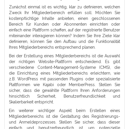
Zunächst einmal ist es wichtig, klar zu definieren, welchen
Zweck Ihr Mitgliederbereich erfüllen soll. Möchten Sie
kostenpflichtige Inhalte anbieten, einen geschlossenen
Bereich für Kunden oder Abonnenten einrichten oder
einfach eine Plattform schaffen, auf der registrierte Benutzer
miteinander interagieren können? Indem Sie Ihre Ziele klar
definieren, können Sie den Aufbau und die Funktionalität
Ihres Mitgliederbereichs entsprechend planen.
Bei der Erstellung eines Mitgliederbereichs ist die Auswahl
der richtigen Website-Plattform entscheidend. Es gibt
verschiedene Content-Management-Systeme (CMS), die
die Einrichtung eines Mitgliederbereichs erleichtern, wie
z.B. WordPress mit passenden Plugins oder spezialisierte
Plattformen wie Kajabi oder MemberPress. Stellen Sie
sicher, dass die gewählte Plattform Ihren Anforderungen
hinsichtlich Sicherheit, Benutzerfreundlichkeit und
Skalierbarkeit entspricht.
Ein weiterer wichtiger Aspekt beim Erstellen eines
Mitgliederbereichs ist die Gestaltung des Registrierungs-
und Anmeldeprozesses. Stellen Sie sicher, dass dieser
einfach und benutzerfreundlich ist, um potenzielle