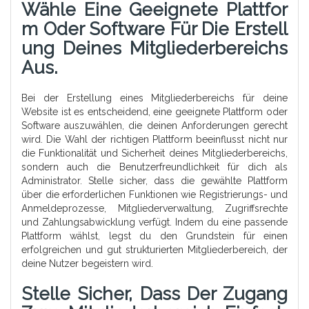
Wähle Eine Geeignete Plattfor
M Oder Software Für Die Erstell
Ung Deines Mitgliederbereichs
Aus.
Bei der Erstellung eines Mitgliederbereichs für deine
Website ist es entscheidend, eine geeignete Plattform oder
Software auszuwählen, die deinen Anforderungen gerecht
wird. Die Wahl der richtigen Plattform beeinflusst nicht nur
die Funktionalität und Sicherheit deines Mitgliederbereichs,
sondern auch die Benutzerfreundlichkeit für dich als
Administrator. Stelle sicher, dass die gewählte Plattform
über die erforderlichen Funktionen wie Registrierungs- und
Anmeldeprozesse, Mitgliederverwaltung, Zugriffsrechte
und Zahlungsabwicklung verfügt. Indem du eine passende
Plattform wählst, legst du den Grundstein für einen
erfolgreichen und gut strukturierten Mitgliederbereich, der
deine Nutzer begeistern wird.
Stelle Sicher, Dass Der Zugang