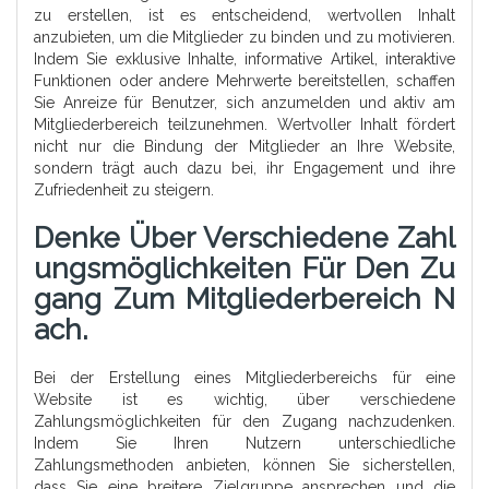
zu erstellen, ist es entscheidend, wertvollen Inhalt
anzubieten, um die Mitglieder zu binden und zu motivieren.
Indem Sie exklusive Inhalte, informative Artikel, interaktive
Funktionen oder andere Mehrwerte bereitstellen, schaffen
Sie Anreize für Benutzer, sich anzumelden und aktiv am
Mitgliederbereich teilzunehmen. Wertvoller Inhalt fördert
nicht nur die Bindung der Mitglieder an Ihre Website,
sondern trägt auch dazu bei, ihr Engagement und ihre
Zufriedenheit zu steigern.
Denke Über Verschiedene Zahl
Ungsmöglichkeiten Für Den Zu
Gang Zum Mitgliederbereich N
Ach.
Bei der Erstellung eines Mitgliederbereichs für eine
Website ist es wichtig, über verschiedene
Zahlungsmöglichkeiten für den Zugang nachzudenken.
Indem Sie Ihren Nutzern unterschiedliche
Zahlungsmethoden anbieten, können Sie sicherstellen,
dass Sie eine breitere Zielgruppe ansprechen und die