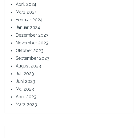
April 2024
März 2024
Februar 2024
Januar 2024
Dezember 2023
November 2023
Oktober 2023
September 2023
August 2023
Juli 2023
Juni 2023
Mai 2023
April 2023
März 2023