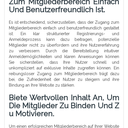
Zum Mitgliederbereich Einfach
Und Benutzerfreundlich Ist.
Es ist entscheidend, sicherzustellen, dass der Zugang zum
Mitgliederbereich einfach und benutzerfreundlich gestaltet
ist. Ein klar strukturierter Registrierungs- und
Anmeldeprozess kann dazu beitragen, potenzielle
Mitglieder nicht zu überfordern und ihre Nutzererfahrung
zu verbessern. Durch die Bereitstellung intuitiver
Anmeldemöglichkeiten und klaren Anweisungen können
Sie sicherstellen, dass Ihre Nutzer schnell und
unkompliziert auf exklusive Inhalte zugreifen können. Ein
reibungsloser Zugang zum Mitgliederbereich trägt dazu
bei, die Zufriedenheit der Nutzer zu steigern und ihre
Bindung an Ihre Website zu stärken.
Biete Wertvollen Inhalt An, Um
Die Mitglieder Zu Binden Und Z
U Motivieren.
Um einen erfolgreichen Mitgliederbereich auf Ihrer Website