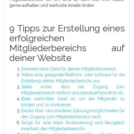
gerne aufhalten und wertvolle Inhalte finden.
9 Tipps zur Erstellung eines
erfolgreichen
Mitgliederbereichs auf
deiner Website
Definiere klare Ziele für deinen Mitgliederbereich.
Wähle eine geeignete Plattform oder Software für die
Erstellung deines Mitgliederbereichs aus.
Stelle sicher, dass der Zugang zum
Mitgliederbereich einfach und benutzerfreundlich ist.
Biete wertvollen Inhalt an, um die Mitglieder zu
binden und zu motivieren.
Denke über verschiedene Zahlungsmöglichkeiten für
den Zugang zum Mitgliederbereich nach.
Sorge für eine klare Strukturierung und Navigation
innerhalb des Mitgliederbereichs.