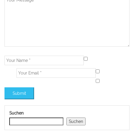
Suchen
Suchen