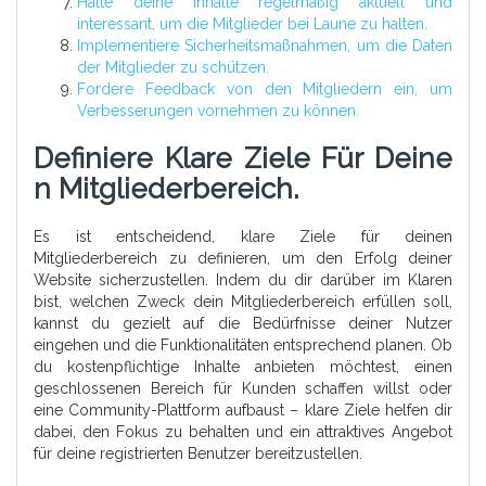
Halte deine Inhalte regelmäßig aktuell und
interessant, um die Mitglieder bei Laune zu halten.
Implementiere Sicherheitsmaßnahmen, um die Daten
der Mitglieder zu schützen.
Fordere Feedback von den Mitgliedern ein, um
Verbesserungen vornehmen zu können.
Definiere Klare Ziele Für Deine
N Mitgliederbereich.
Es ist entscheidend, klare Ziele für deinen
Mitgliederbereich zu definieren, um den Erfolg deiner
Website sicherzustellen. Indem du dir darüber im Klaren
bist, welchen Zweck dein Mitgliederbereich erfüllen soll,
kannst du gezielt auf die Bedürfnisse deiner Nutzer
eingehen und die Funktionalitäten entsprechend planen. Ob
du kostenpflichtige Inhalte anbieten möchtest, einen
geschlossenen Bereich für Kunden schaffen willst oder
eine Community-Plattform aufbaust – klare Ziele helfen dir
dabei, den Fokus zu behalten und ein attraktives Angebot
für deine registrierten Benutzer bereitzustellen.