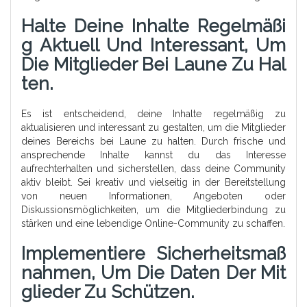
Halte Deine Inhalte Regelmäßi
G Aktuell Und Interessant, Um
Die Mitglieder Bei Laune Zu Hal
Ten.
Es ist entscheidend, deine Inhalte regelmäßig zu
aktualisieren und interessant zu gestalten, um die Mitglieder
deines Bereichs bei Laune zu halten. Durch frische und
ansprechende Inhalte kannst du das Interesse
aufrechterhalten und sicherstellen, dass deine Community
aktiv bleibt. Sei kreativ und vielseitig in der Bereitstellung
von neuen Informationen, Angeboten oder
Diskussionsmöglichkeiten, um die Mitgliederbindung zu
stärken und eine lebendige Online-Community zu schaffen.
Implementiere Sicherheitsmaß
Nahmen, Um Die Daten Der Mit
Glieder Zu Schützen.