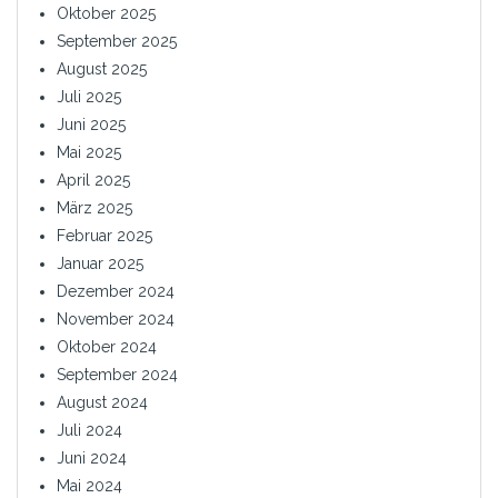
Oktober 2025
September 2025
August 2025
Juli 2025
Juni 2025
Mai 2025
April 2025
März 2025
Februar 2025
Januar 2025
Dezember 2024
November 2024
Oktober 2024
September 2024
August 2024
Juli 2024
Juni 2024
Mai 2024