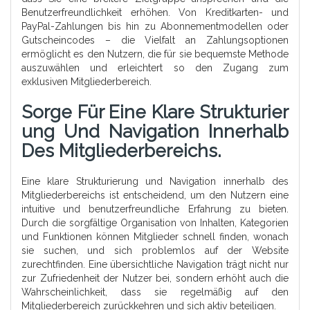
Benutzerfreundlichkeit erhöhen. Von Kreditkarten- und
PayPal-Zahlungen bis hin zu Abonnementmodellen oder
Gutscheincodes – die Vielfalt an Zahlungsoptionen
ermöglicht es den Nutzern, die für sie bequemste Methode
auszuwählen und erleichtert so den Zugang zum
exklusiven Mitgliederbereich.
Sorge Für Eine Klare Strukturier
Ung Und Navigation Innerhalb
Des Mitgliederbereichs.
Eine klare Strukturierung und Navigation innerhalb des
Mitgliederbereichs ist entscheidend, um den Nutzern eine
intuitive und benutzerfreundliche Erfahrung zu bieten.
Durch die sorgfältige Organisation von Inhalten, Kategorien
und Funktionen können Mitglieder schnell finden, wonach
sie suchen, und sich problemlos auf der Website
zurechtfinden. Eine übersichtliche Navigation trägt nicht nur
zur Zufriedenheit der Nutzer bei, sondern erhöht auch die
Wahrscheinlichkeit, dass sie regelmäßig auf den
Mitgliederbereich zurückkehren und sich aktiv beteiligen.