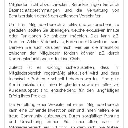
Mitglieder nicht abzuschrecken. Berücksichtigen Sie auch
Datenschutzbestimmungen und die Verwaltung von
Benutzerdaten gemäß den geltenden Vorschriften.
Um Ihren Mitgliederbereich attraktiv und ansprechend zu
gestalten, sollten Sie überlegen, welche exklusiven Inhalte
oder Funktionen Sie anbieten möchten. Dies kann z.B.
Premium-Artikel, Videoinhalte, Foren oder Downloads sein.
Denken Sie auch darüber nach, wie Sie die Interaktion
zwischen den Mitgliedern fördern können, z.B. durch
Kommentarfunktionen oder Live-Chats.
Zuletzt ist es wichtig sicherzustellen, dass Ihr
Mitgliederbereich regelmäßig aktualisiert wird und dass
technische Probleme schnell behoben werden. Eine gute
Kommunikation mit Ihren Mitgliedern sowie ein effektiver
Kundensupport sind entscheidend für den langfristigen
Erfolg Ihres Projekts.
Die Erstellung einer Website mit einem Mitgliederbereich
kann eine lohnende Investition sein und Ihnen helfen, eine
treue Community aufzubauen. Durch sorgfältige Planung
und Umsetzung können Sie sicherstellen, dass Ihr
Mitgliederbereich ein Ort wird, an dem sich Ihre Nutzer