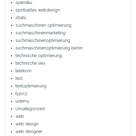
spandau
spirituelles webdesign
strato
suchmaschinen optimierung
suchmaschinenmarketing
suchmaschinenoptimierung
suchmaschinenoptimierung berlin
technische optimierung
technische seo
telekom
test
textoptimierung
typo3
udemy
Uncategorized
web
web design
web designer