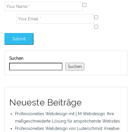
Suchen
Suchen
Neueste Beiträge
Professionelles Webdesign mit LM Webdesign: Ihre
maßgeschneiderte Lösung für ansprechende Websites
Professionelles Webdesign von Luderschmid: Kreative