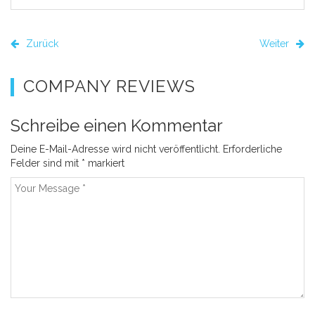
Zurück
Weiter
COMPANY REVIEWS
Schreibe einen Kommentar
Deine E-Mail-Adresse wird nicht veröffentlicht.
Erforderliche
Felder sind mit
*
markiert