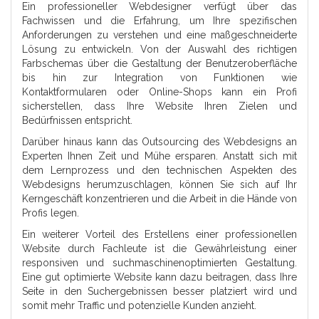
Ein professioneller Webdesigner verfügt über das
Fachwissen und die Erfahrung, um Ihre spezifischen
Anforderungen zu verstehen und eine maßgeschneiderte
Lösung zu entwickeln. Von der Auswahl des richtigen
Farbschemas über die Gestaltung der Benutzeroberfläche
bis hin zur Integration von Funktionen wie
Kontaktformularen oder Online-Shops kann ein Profi
sicherstellen, dass Ihre Website Ihren Zielen und
Bedürfnissen entspricht.
Darüber hinaus kann das Outsourcing des Webdesigns an
Experten Ihnen Zeit und Mühe ersparen. Anstatt sich mit
dem Lernprozess und den technischen Aspekten des
Webdesigns herumzuschlagen, können Sie sich auf Ihr
Kerngeschäft konzentrieren und die Arbeit in die Hände von
Profis legen.
Ein weiterer Vorteil des Erstellens einer professionellen
Website durch Fachleute ist die Gewährleistung einer
responsiven und suchmaschinenoptimierten Gestaltung.
Eine gut optimierte Website kann dazu beitragen, dass Ihre
Seite in den Suchergebnissen besser platziert wird und
somit mehr Traffic und potenzielle Kunden anzieht.