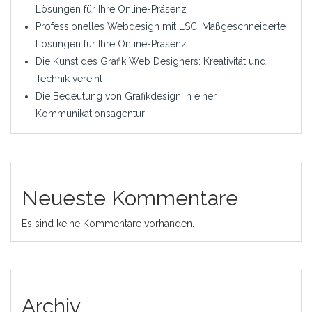
Lösungen für Ihre Online-Präsenz
Professionelles Webdesign mit LSC: Maßgeschneiderte
Lösungen für Ihre Online-Präsenz
Die Kunst des Grafik Web Designers: Kreativität und
Technik vereint
Die Bedeutung von Grafikdesign in einer
Kommunikationsagentur
Neueste Kommentare
Es sind keine Kommentare vorhanden.
Archiv