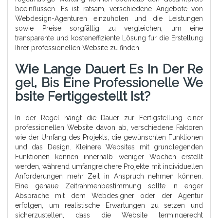
beeinflussen. Es ist ratsam, verschiedene Angebote von
Webdesign-Agenturen einzuholen und die Leistungen
sowie Preise sorgfältig zu vergleichen, um eine
transparente und kosteneffiziente Lösung für die Erstellung
Ihrer professionellen Website zu finden.
Wie Lange Dauert Es In Der Re
Gel, Bis Eine Professionelle We
Bsite Fertiggestellt Ist?
In der Regel hängt die Dauer zur Fertigstellung einer
professionellen Website davon ab, verschiedene Faktoren
wie der Umfang des Projekts, die gewünschten Funktionen
und das Design. Kleinere Websites mit grundlegenden
Funktionen können innerhalb weniger Wochen erstellt
werden, während umfangreichere Projekte mit individuellen
Anforderungen mehr Zeit in Anspruch nehmen können.
Eine genaue Zeitrahmenbestimmung sollte in enger
Absprache mit dem Webdesigner oder der Agentur
erfolgen, um realistische Erwartungen zu setzen und
sicherzustellen, dass die Website termingerecht