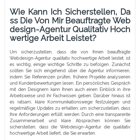
Wie Kann Ich Sicherstellen, Da
Ss Die Von Mir Beauftragte Web
Design-Agentur Qualitativ Hoch
Wertige Arbeit Leistet?
Um sicherzustellen, dass die von Ihnen beauftragte
Webdesign-Agentur qualitativ hochwertige Arbeit leistet, ist
es wichtig, einige wichtige Schritte zu befolgen. Zunächst
sollten Sie sich eingehend über die Agentur informieren,
indem Sie Referenzen prüfen, frühere Projekte analysieren
und Kundenbewertungen lesen. Ein persönliches Gespräch
mit den Designern kann Ihnen auch einen Einblick in ihre
Arbeitsweise und ihr Fachwissen geben. Darüber hinaus ist
es ratsam, klare Kommunikationswege festzulegen und
regelmäßige Updates zu erhalten, um sicherzustellen, dass
Ihre Anforderungen erfüllt werden. Durch eine transparente
Zusammenarbeit und klare Absprachen können Sie
sicherstellen, dass die Webdesign-Agentur die qualitativ
hochwertige Arbeit liefert, die Sie erwarten.