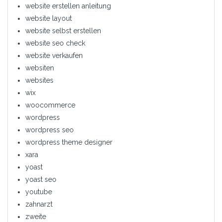
website erstellen anleitung
website layout
website selbst erstellen
website seo check
website verkaufen
websiten
websites
wix
woocommerce
wordpress
wordpress seo
wordpress theme designer
xara
yoast
yoast seo
youtube
zahnarzt
zweite