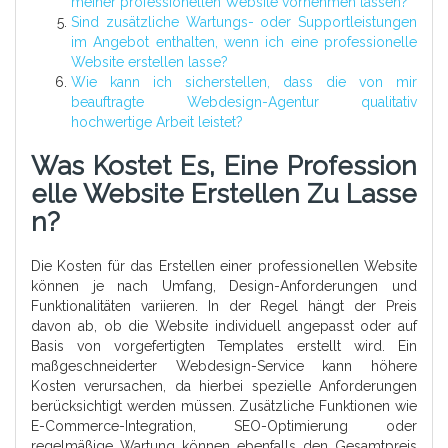
meiner professionellen Website vornehmen lassen?
Sind zusätzliche Wartungs- oder Supportleistungen
im Angebot enthalten, wenn ich eine professionelle
Website erstellen lasse?
Wie kann ich sicherstellen, dass die von mir
beauftragte Webdesign-Agentur qualitativ
hochwertige Arbeit leistet?
Was Kostet Es, Eine Profession
Elle Website Erstellen Zu Lasse
N?
Die Kosten für das Erstellen einer professionellen Website
können je nach Umfang, Design-Anforderungen und
Funktionalitäten variieren. In der Regel hängt der Preis
davon ab, ob die Website individuell angepasst oder auf
Basis von vorgefertigten Templates erstellt wird. Ein
maßgeschneiderter Webdesign-Service kann höhere
Kosten verursachen, da hierbei spezielle Anforderungen
berücksichtigt werden müssen. Zusätzliche Funktionen wie
E-Commerce-Integration, SEO-Optimierung oder
regelmäßige Wartung können ebenfalls den Gesamtpreis