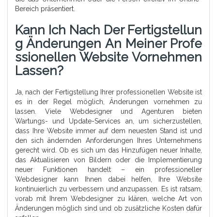
Bereich präsentiert.
Kann Ich Nach Der Fertigstellun
G Änderungen An Meiner Profe
Ssionellen Website Vornehmen
Lassen?
Ja, nach der Fertigstellung Ihrer professionellen Website ist
es in der Regel möglich, Änderungen vornehmen zu
lassen. Viele Webdesigner und Agenturen bieten
Wartungs- und Update-Services an, um sicherzustellen,
dass Ihre Website immer auf dem neuesten Stand ist und
den sich ändernden Anforderungen Ihres Unternehmens
gerecht wird. Ob es sich um das Hinzufügen neuer Inhalte,
das Aktualisieren von Bildern oder die Implementierung
neuer Funktionen handelt – ein professioneller
Webdesigner kann Ihnen dabei helfen, Ihre Website
kontinuierlich zu verbessern und anzupassen. Es ist ratsam,
vorab mit Ihrem Webdesigner zu klären, welche Art von
Änderungen möglich sind und ob zusätzliche Kosten dafür