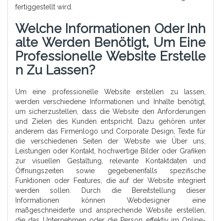
fertiggestellt wird.
Welche Informationen Oder Inh
Alte Werden Benötigt, Um Eine
Professionelle Website Erstelle
N Zu Lassen?
Um eine professionelle Website erstellen zu lassen,
werden verschiedene Informationen und Inhalte benötigt,
um sicherzustellen, dass die Website den Anforderungen
und Zielen des Kunden entspricht. Dazu gehören unter
anderem das Firmenlogo und Corporate Design, Texte für
die verschiedenen Seiten der Website wie Über uns,
Leistungen oder Kontakt, hochwertige Bilder oder Grafiken
zur visuellen Gestaltung, relevante Kontaktdaten und
Öffnungszeiten sowie gegebenenfalls spezifische
Funktionen oder Features, die auf der Website integriert
werden sollen. Durch die Bereitstellung dieser
Informationen können Webdesigner eine
maßgeschneiderte und ansprechende Website erstellen,
die das Unternehmen oder die Person effektiv im Online-