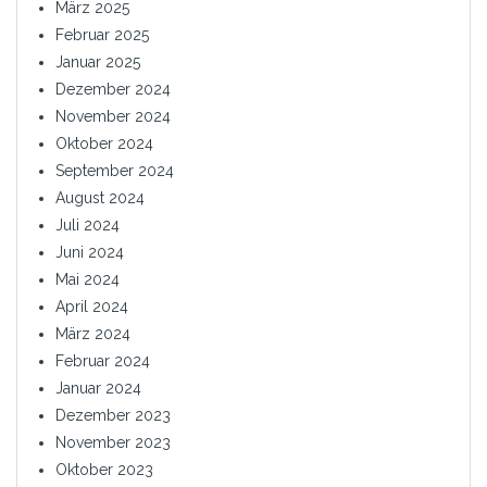
März 2025
Februar 2025
Januar 2025
Dezember 2024
November 2024
Oktober 2024
September 2024
August 2024
Juli 2024
Juni 2024
Mai 2024
April 2024
März 2024
Februar 2024
Januar 2024
Dezember 2023
November 2023
Oktober 2023