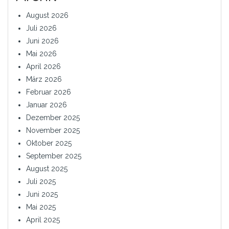
August 2026
Juli 2026
Juni 2026
Mai 2026
April 2026
März 2026
Februar 2026
Januar 2026
Dezember 2025
November 2025
Oktober 2025
September 2025
August 2025
Juli 2025
Juni 2025
Mai 2025
April 2025