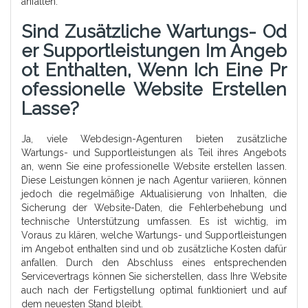
anfallen.
Sind Zusätzliche Wartungs- Od
Er Supportleistungen Im Angeb
Ot Enthalten, Wenn Ich Eine Pr
Ofessionelle Website Erstellen
Lasse?
Ja, viele Webdesign-Agenturen bieten zusätzliche
Wartungs- und Supportleistungen als Teil ihres Angebots
an, wenn Sie eine professionelle Website erstellen lassen.
Diese Leistungen können je nach Agentur variieren, können
jedoch die regelmäßige Aktualisierung von Inhalten, die
Sicherung der Website-Daten, die Fehlerbehebung und
technische Unterstützung umfassen. Es ist wichtig, im
Voraus zu klären, welche Wartungs- und Supportleistungen
im Angebot enthalten sind und ob zusätzliche Kosten dafür
anfallen. Durch den Abschluss eines entsprechenden
Servicevertrags können Sie sicherstellen, dass Ihre Website
auch nach der Fertigstellung optimal funktioniert und auf
dem neuesten Stand bleibt.