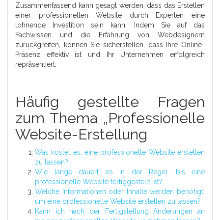
Zusammenfassend kann gesagt werden, dass das Erstellen
einer professionellen Website durch Experten eine
lohnende Investition sein kann. Indem Sie auf das
Fachwissen und die Erfahrung von Webdesignern
zurückgreifen, können Sie sicherstellen, dass Ihre Online-
Präsenz effektiv ist und Ihr Unternehmen erfolgreich
repräsentiert.
Häufig gestellte Fragen
zum Thema „Professionelle
Website-Erstellung
Was kostet es, eine professionelle Website erstellen
zu lassen?
Wie lange dauert es in der Regel, bis eine
professionelle Website fertiggestellt ist?
Welche Informationen oder Inhalte werden benötigt,
um eine professionelle Website erstellen zu lassen?
Kann ich nach der Fertigstellung Änderungen an