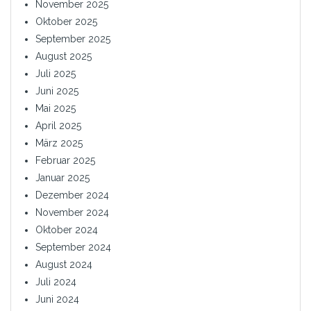
November 2025
Oktober 2025
September 2025
August 2025
Juli 2025
Juni 2025
Mai 2025
April 2025
März 2025
Februar 2025
Januar 2025
Dezember 2024
November 2024
Oktober 2024
September 2024
August 2024
Juli 2024
Juni 2024