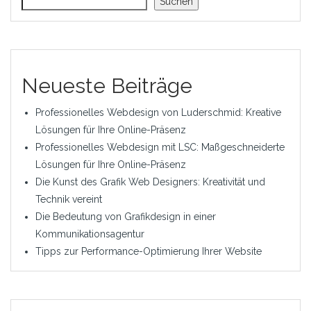
Suchen
Neueste Beiträge
Professionelles Webdesign von Luderschmid: Kreative
Lösungen für Ihre Online-Präsenz
Professionelles Webdesign mit LSC: Maßgeschneiderte
Lösungen für Ihre Online-Präsenz
Die Kunst des Grafik Web Designers: Kreativität und
Technik vereint
Die Bedeutung von Grafikdesign in einer
Kommunikationsagentur
Tipps zur Performance-Optimierung Ihrer Website