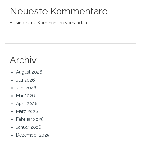
Neueste Kommentare
Es sind keine Kommentare vorhanden.
Archiv
August 2026
Juli 2026
Juni 2026
Mai 2026
April 2026
März 2026
Februar 2026
Januar 2026
Dezember 2025