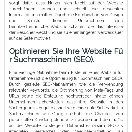
sorgt dafür, dass Nutzer sich leicht auf der Website
zurechtfinden können und schnell die gesuchten
Informationen erhalten. Durch die Kombination von Design
und Struktur können Unternehmen eine
benutzerfreundliche Website schaffen, die das Interesse
der Besucher weckt und sie zu einer längeren Verweildauer
auf der Seite motiviert.
Optimieren Sie Ihre Website Fü
R Suchmaschinen (SEO).
Eine wichtige Maßnahme beim Erstellen einer Website für
Unternehmen ist die Optimierung für Suchmaschinen (SEO).
Durch gezielte SEO-Maßnahmen wie die Verwendung
relevanter Keywords, die Optimierung von Meta-Tags und
URLs sowie die Erstellung hochwertiger Inhalte können
Unternehmen sicherstellen, dass ihre Website in den
Suchergebnissen gut platziert wird. Eine gute Sichtbarkeit in
Suchmaschinen wie Google erhöht die Chancen, von
potenziellen Kunden gefunden zu werden und den Traffic
auf der Website zu steigern. Daher ist es ratsam, SEO als
integralen Bestandteil der Website-Erstellung zu