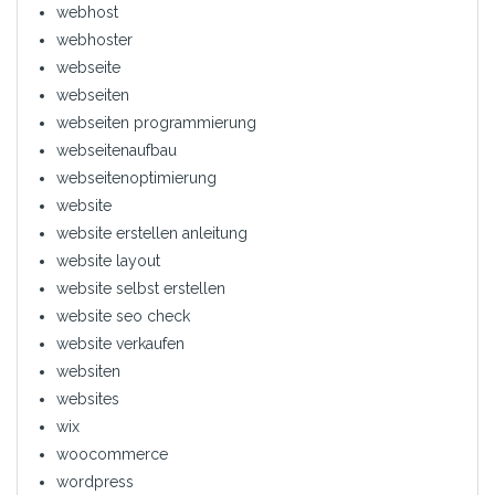
webhost
webhoster
webseite
webseiten
webseiten programmierung
webseitenaufbau
webseitenoptimierung
website
website erstellen anleitung
website layout
website selbst erstellen
website seo check
website verkaufen
websiten
websites
wix
woocommerce
wordpress