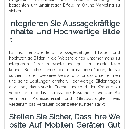
betrachten, um langfristigen Erfolg im Online-Marketing zu
sichern.
Integrieren Sie Aussagekräftige
Inhalte Und Hochwertige Bilde
R.
Es ist entscheidend, aussagekräftige Inhalte und
hochwertige Bilder in die Website eines Unternehmens zu
integrieren. Durch relevante und gut strukturierte Texte
können Besucher schnell die Informationen finden, die sie
suchen, und ein besseres Verständnis für das Unternehmen
und seine Leistungen erhalten. Hochwertige Bilder tragen
dazu bei, das visuelle Erscheinungsbild der Website zu
verbessern und das Interesse der Besucher zu wecken. Sie
vermitteln Professionalität und Glaubwürdigkeit, was
wiederum das Vertrauen potenzieller Kunden stärkt.
Stellen Sie Sicher, Dass Ihre We
Bsite Auf Mobilen Geräten Gut