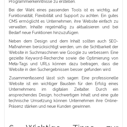
Programmierkenntnisse zu erstellen.
Bei der Wahl eines passenden Tools ist es wichtig, auf
Funktionalität, Flexibilität und Support zu achten. Ein gutes
CMS ermöglicht es Unternehmen, ihre Website einfach zu
verwalten, Inhalte regelmäßig zu aktualisieren und bei
Bedarf neue Funktionen hinzuzufügen.
Neben dem Design und dem Inhalt sollten auch SEO-
Maßnahmen berücksichtigt werden, um die Sichtbarkeit der
Website in Suchmaschinen wie Google zu verbessern. Eine
gezielte Keyword-Recherche sowie die Optimierung von
Meta-Tags und URLs können dazu beitragen, dass die
Website in den Suchergebnissen besser gefunden wird.
Zusammenfassend lässt sich sagen: Eine professionelle
Website ist ein wichtiger Baustein für den Erfolg eines
Unternehmens im digitalen Zeitalter. Durch ein
ansprechendes Design, hochwertigen Inhalt und eine gute
technische Umsetzung können Unternehmen ihre Online-
Präsenz stärken und neue Kunden gewinnen.