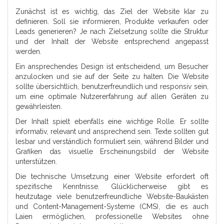
Zunächst ist es wichtig, das Ziel der Website klar zu
definieren. Soll sie informieren, Produkte verkaufen oder
Leads generieren? Je nach Zielsetzung sollte die Struktur
und der Inhalt der Website entsprechend angepasst
werden.
Ein ansprechendes Design ist entscheidend, um Besucher
anzulocken und sie auf der Seite zu halten. Die Website
sollte übersichtlich, benutzerfreundlich und responsiv sein,
um eine optimale Nutzererfahrung auf allen Geräten zu
gewährleisten.
Der Inhalt spielt ebenfalls eine wichtige Rolle. Er sollte
informativ, relevant und ansprechend sein. Texte sollten gut
lesbar und verständlich formuliert sein, während Bilder und
Grafiken das visuelle Erscheinungsbild der Website
unterstützen.
Die technische Umsetzung einer Website erfordert oft
spezifische Kenntnisse. Glücklicherweise gibt es
heutzutage viele benutzerfreundliche Website-Baukästen
und Content-Management-Systeme (CMS), die es auch
Laien ermöglichen, professionelle Websites ohne