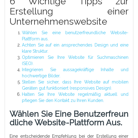
6 Wichtige Tipps zur
Erstellung einer
Unternehmenswebsite
Wählen Sie eine benutzerfreundliche Website-
Plattform aus.
Achten Sie auf ein ansprechendes Design und eine
klare Struktur.
Optimieren Sie Ihre Website für Suchmaschinen
(SEO).
Integrieren Sie aussagekräftige Inhalte und
hochwertige Bilder.
Stellen Sie sicher, dass Ihre Website auf mobilen
Geräten gut funktioniert (responsives Design).
Halten Sie Ihre Website regelmäßig aktuell und
pflegen Sie den Kontakt zu Ihren Kunden.
Wählen Sie Eine Benutzerfreun
Dliche Website-Plattform Aus.
Eine entscheidende Empfehlung bei der Erstellung einer