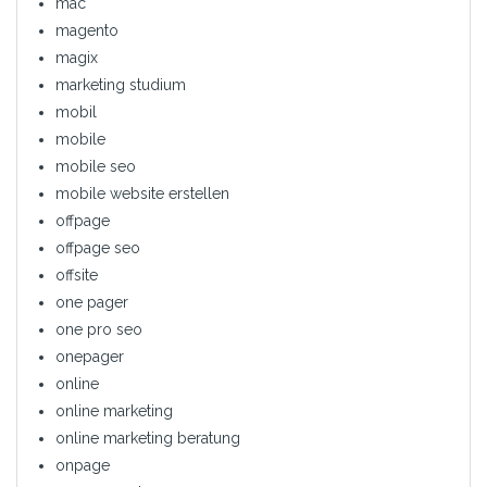
mac
magento
magix
marketing studium
mobil
mobile
mobile seo
mobile website erstellen
offpage
offpage seo
offsite
one pager
one pro seo
onepager
online
online marketing
online marketing beratung
onpage