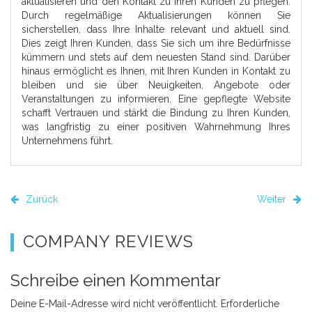
aktualisieren und den Kontakt zu Ihren Kunden zu pflegen.
Durch regelmäßige Aktualisierungen können Sie
sicherstellen, dass Ihre Inhalte relevant und aktuell sind.
Dies zeigt Ihren Kunden, dass Sie sich um ihre Bedürfnisse
kümmern und stets auf dem neuesten Stand sind. Darüber
hinaus ermöglicht es Ihnen, mit Ihren Kunden in Kontakt zu
bleiben und sie über Neuigkeiten, Angebote oder
Veranstaltungen zu informieren. Eine gepflegte Website
schafft Vertrauen und stärkt die Bindung zu Ihren Kunden,
was langfristig zu einer positiven Wahrnehmung Ihres
Unternehmens führt.
Zurück
Weiter
COMPANY REVIEWS
Schreibe einen Kommentar
Deine E-Mail-Adresse wird nicht veröffentlicht.
Erforderliche