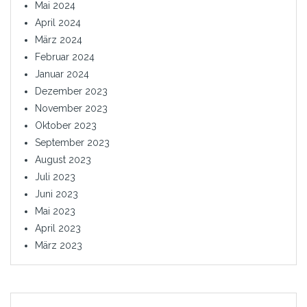
Mai 2024
April 2024
März 2024
Februar 2024
Januar 2024
Dezember 2023
November 2023
Oktober 2023
September 2023
August 2023
Juli 2023
Juni 2023
Mai 2023
April 2023
März 2023