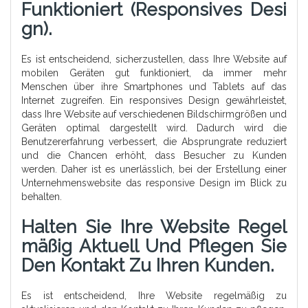
Funktioniert (responsives Desi
Gn).
Es ist entscheidend, sicherzustellen, dass Ihre Website auf
mobilen Geräten gut funktioniert, da immer mehr
Menschen über ihre Smartphones und Tablets auf das
Internet zugreifen. Ein responsives Design gewährleistet,
dass Ihre Website auf verschiedenen Bildschirmgrößen und
Geräten optimal dargestellt wird. Dadurch wird die
Benutzererfahrung verbessert, die Absprungrate reduziert
und die Chancen erhöht, dass Besucher zu Kunden
werden. Daher ist es unerlässlich, bei der Erstellung einer
Unternehmenswebsite das responsive Design im Blick zu
behalten.
Halten Sie Ihre Website Regel
Mäßig Aktuell Und Pflegen Sie
Den Kontakt Zu Ihren Kunden.
Es ist entscheidend, Ihre Website regelmäßig zu