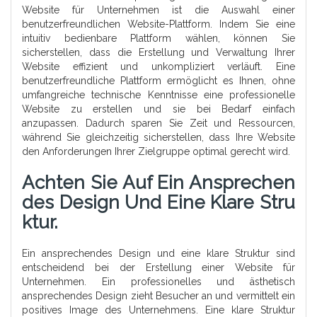
Website für Unternehmen ist die Auswahl einer
benutzerfreundlichen Website-Plattform. Indem Sie eine
intuitiv bedienbare Plattform wählen, können Sie
sicherstellen, dass die Erstellung und Verwaltung Ihrer
Website effizient und unkompliziert verläuft. Eine
benutzerfreundliche Plattform ermöglicht es Ihnen, ohne
umfangreiche technische Kenntnisse eine professionelle
Website zu erstellen und sie bei Bedarf einfach
anzupassen. Dadurch sparen Sie Zeit und Ressourcen,
während Sie gleichzeitig sicherstellen, dass Ihre Website
den Anforderungen Ihrer Zielgruppe optimal gerecht wird.
Achten Sie Auf Ein Ansprechen
Des Design Und Eine Klare Stru
Ktur.
Ein ansprechendes Design und eine klare Struktur sind
entscheidend bei der Erstellung einer Website für
Unternehmen. Ein professionelles und ästhetisch
ansprechendes Design zieht Besucher an und vermittelt ein
positives Image des Unternehmens. Eine klare Struktur