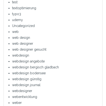
test
textoptimierung
typo3
udemy
Uncategorized
web
web design
web designer
web designer gesucht
webdesign
webdesign angebote
webdesign bergisch gladbach
webdesign bodensee
webdesign günstig
webdesign journal
webdesigner
webentwicklung
weber