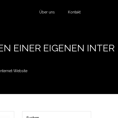
Über uns
Kontakt
N EINER EIGENEN INTER
 Internet-Website