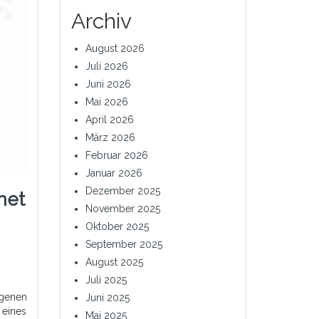
Archiv
August 2026
Juli 2026
Juni 2026
Mai 2026
April 2026
März 2026
Februar 2026
Januar 2026
Dezember 2025
net
November 2025
Oktober 2025
September 2025
August 2025
Juli 2025
igenen
Juni 2025
 eines
Mai 2025