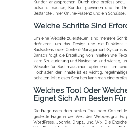
Kunden anzusprechen. Durch eine professionell 
bekannt machen, Kunden gewinnen und Ihr Onlin
Bestandteil Ihrer Online-Präsenz und ein Schlüssel 
Welche Schritte Sind Erfor
Um eine Website zu erstellen, sind mehrere Schri
definieren, um das Design und die Funktional
Baukastens oder Content-Management-Systems ist 
Danach folgt die Erstellung von Inhalten wie Text
klare Strukturierung und Navigation sind wichtig,
Website für Suchmaschinen optimieren, um eine
Hochladen der Inhalte ist es wichtig, regelmäß
behalten. Mit diesen Schritten kann man eine profe
Welches Tool Oder Welch
Eignet Sich Am Besten Für 
Die Frage nach dem besten Tool oder Content-Ma
gestellte Frage in der Welt des Webdesigns. Es 
WordPress, Joomla, Drupal und Wix. Die Entschei