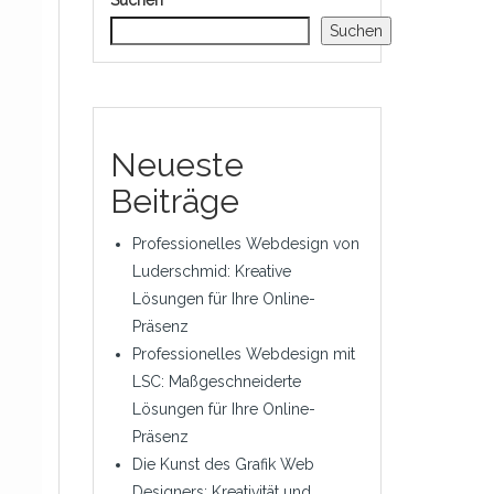
Suchen
Suchen
Neueste
Beiträge
Professionelles Webdesign von
Luderschmid: Kreative
Lösungen für Ihre Online-
Präsenz
Professionelles Webdesign mit
LSC: Maßgeschneiderte
Lösungen für Ihre Online-
Präsenz
Die Kunst des Grafik Web
Designers: Kreativität und