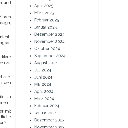
en und
April 2025
März 2025
Klaren
Februar 2025
esign,
Januar 2025
Dezember 2024
ntent-
November 2024
ängern
Oktober 2024
September 2024
 klare
nen zu
August 2024
Juli 2024
bsite.
Juni 2024
in den
Mai 2024
April 2024
ite zu
März 2024
nnen.
Februar 2024
er mit
Januar 2024
dliche
Dezember 2023
nen?
November 2023