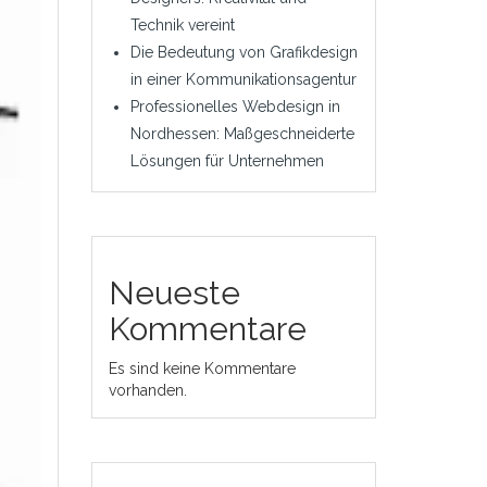
Technik vereint
Die Bedeutung von Grafikdesign
in einer Kommunikationsagentur
Professionelles Webdesign in
Nordhessen: Maßgeschneiderte
Lösungen für Unternehmen
Neueste
Kommentare
Es sind keine Kommentare
vorhanden.