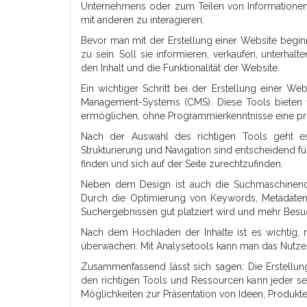
Unternehmens oder zum Teilen von Informationen –
mit anderen zu interagieren.
Bevor man mit der Erstellung einer Website beginn
zu sein. Soll sie informieren, verkaufen, unterh
den Inhalt und die Funktionalität der Website.
Ein wichtiger Schritt bei der Erstellung einer W
Management-Systems (CMS). Diese Tools bieten v
ermöglichen, ohne Programmierkenntnisse eine pro
Nach der Auswahl des richtigen Tools geht es
Strukturierung und Navigation sind entscheidend fü
finden und sich auf der Seite zurechtzufinden.
Neben dem Design ist auch die Suchmaschinenopt
Durch die Optimierung von Keywords, Metadaten 
Suchergebnissen gut platziert wird und mehr Besuc
Nach dem Hochladen der Inhalte ist es wichtig,
überwachen. Mit Analysetools kann man das Nutzer
Zusammenfassend lässt sich sagen: Die Erstellun
den richtigen Tools und Ressourcen kann jeder sei
Möglichkeiten zur Präsentation von Ideen, Produkt