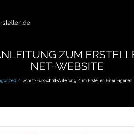
stellen.de
ANLEITUNG ZUM ERSTELLE
NET-WEBSITE
egorized
Schritt-Für-Schritt-Anleitung Zum Erstellen Einer Eigenen