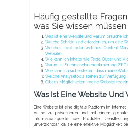
Häufig gestellte Fragen 
was Sie wissen müssen
Was ist eine Website und warum brauche ich
Welche Schritte sind erforderlich, um eine W
Welches Tool oder welches Content-Mana
Website?
Wie kann ich Inhalte wie Texte, Bilder und V
Warum ist Suchmaschinenoptimierung (SEO) w
Wie kann ich sicherstellen, dass meine Websi
Welche Analysetools stehen zur Verfügung,
Gibt es Möglichkeiten, meine Website regelmä
Was Ist Eine Website Und
Eine Website ist eine digitale Plattform im Intern
online zu präsentieren und mit einem globalen
Informationsquelle über Produkte, Dienstleistu
unverzichtbar, da sie eine effektive Möglichkeit 