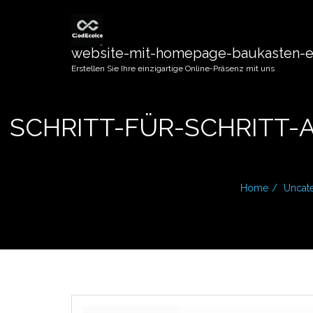
website-mit-homepage-baukasten-er
Erstellen Sie Ihre einzigartige Online-Präsenz mit uns
SCHRITT-FÜR-SCHRITT-
Home
Uncat