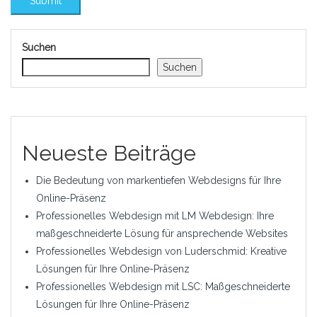
Suchen
Suchen
Neueste Beiträge
Die Bedeutung von markentiefen Webdesigns für Ihre
Online-Präsenz
Professionelles Webdesign mit LM Webdesign: Ihre
maßgeschneiderte Lösung für ansprechende Websites
Professionelles Webdesign von Luderschmid: Kreative
Lösungen für Ihre Online-Präsenz
Professionelles Webdesign mit LSC: Maßgeschneiderte
Lösungen für Ihre Online-Präsenz