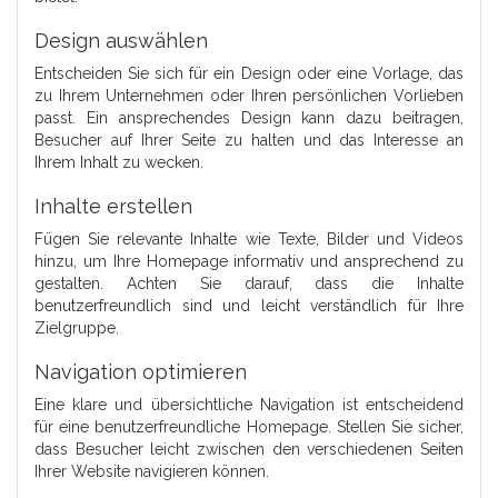
Design auswählen
Entscheiden Sie sich für ein Design oder eine Vorlage, das
zu Ihrem Unternehmen oder Ihren persönlichen Vorlieben
passt. Ein ansprechendes Design kann dazu beitragen,
Besucher auf Ihrer Seite zu halten und das Interesse an
Ihrem Inhalt zu wecken.
Inhalte erstellen
Fügen Sie relevante Inhalte wie Texte, Bilder und Videos
hinzu, um Ihre Homepage informativ und ansprechend zu
gestalten. Achten Sie darauf, dass die Inhalte
benutzerfreundlich sind und leicht verständlich für Ihre
Zielgruppe.
Navigation optimieren
Eine klare und übersichtliche Navigation ist entscheidend
für eine benutzerfreundliche Homepage. Stellen Sie sicher,
dass Besucher leicht zwischen den verschiedenen Seiten
Ihrer Website navigieren können.