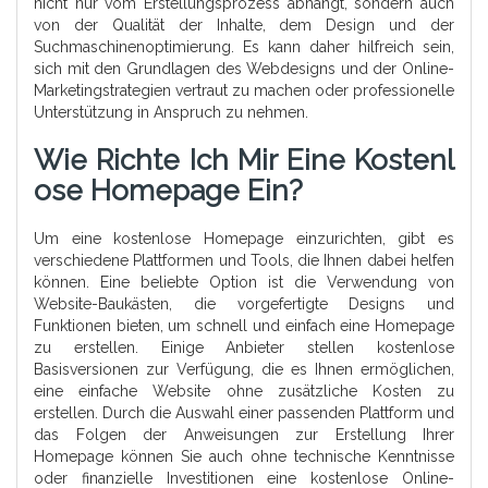
nicht nur vom Erstellungsprozess abhängt, sondern auch
von der Qualität der Inhalte, dem Design und der
Suchmaschinenoptimierung. Es kann daher hilfreich sein,
sich mit den Grundlagen des Webdesigns und der Online-
Marketingstrategien vertraut zu machen oder professionelle
Unterstützung in Anspruch zu nehmen.
Wie Richte Ich Mir Eine Kostenl
Ose Homepage Ein?
Um eine kostenlose Homepage einzurichten, gibt es
verschiedene Plattformen und Tools, die Ihnen dabei helfen
können. Eine beliebte Option ist die Verwendung von
Website-Baukästen, die vorgefertigte Designs und
Funktionen bieten, um schnell und einfach eine Homepage
zu erstellen. Einige Anbieter stellen kostenlose
Basisversionen zur Verfügung, die es Ihnen ermöglichen,
eine einfache Website ohne zusätzliche Kosten zu
erstellen. Durch die Auswahl einer passenden Plattform und
das Folgen der Anweisungen zur Erstellung Ihrer
Homepage können Sie auch ohne technische Kenntnisse
oder finanzielle Investitionen eine kostenlose Online-