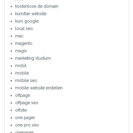
kostenlose de domain
künstler website
kurs google
local seo
mac
magento
magix
marketing studium
mobil
mobile
mobile seo
mobile website erstellen
offpage
offpage seo
offsite
one pager
one pro seo
onepager