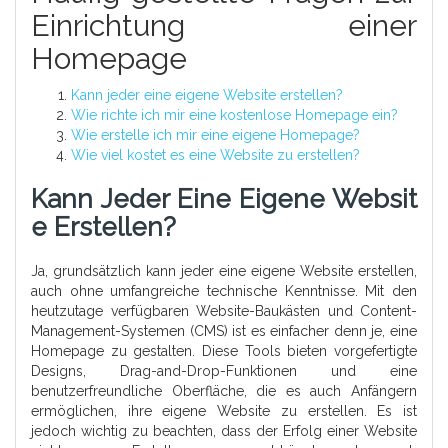
Einrichtung einer
Homepage
Kann jeder eine eigene Website erstellen?
Wie richte ich mir eine kostenlose Homepage ein?
Wie erstelle ich mir eine eigene Homepage?
Wie viel kostet es eine Website zu erstellen?
Kann Jeder Eine Eigene Websit
E Erstellen?
Ja, grundsätzlich kann jeder eine eigene Website erstellen,
auch ohne umfangreiche technische Kenntnisse. Mit den
heutzutage verfügbaren Website-Baukästen und Content-
Management-Systemen (CMS) ist es einfacher denn je, eine
Homepage zu gestalten. Diese Tools bieten vorgefertigte
Designs, Drag-and-Drop-Funktionen und eine
benutzerfreundliche Oberfläche, die es auch Anfängern
ermöglichen, ihre eigene Website zu erstellen. Es ist
jedoch wichtig zu beachten, dass der Erfolg einer Website