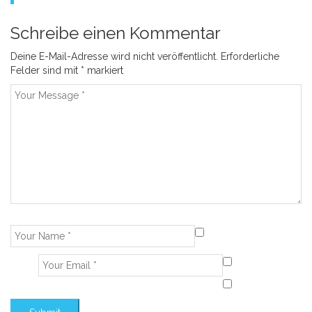
Schreibe einen Kommentar
Deine E-Mail-Adresse wird nicht veröffentlicht.
Erforderliche
Felder sind mit
*
markiert