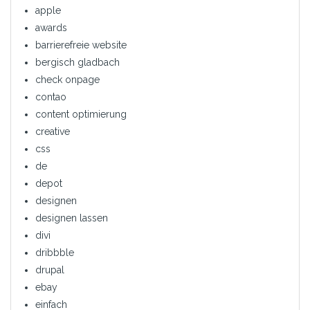
apple
awards
barrierefreie website
bergisch gladbach
check onpage
contao
content optimierung
creative
css
de
depot
designen
designen lassen
divi
dribbble
drupal
ebay
einfach