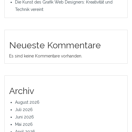
Die Kunst des Grafik Web Designers: Kreativität und
Technik vereint
Neueste Kommentare
Es sind keine Kommentare vorhanden.
Archiv
August 2026
Juli 2026
Juni 2026
Mai 2026
April 2026