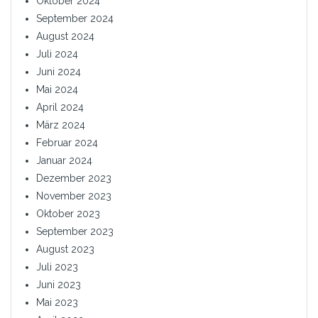
Oktober 2024
September 2024
August 2024
Juli 2024
Juni 2024
Mai 2024
April 2024
März 2024
Februar 2024
Januar 2024
Dezember 2023
November 2023
Oktober 2023
September 2023
August 2023
Juli 2023
Juni 2023
Mai 2023