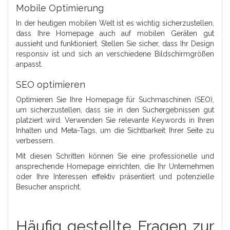
Mobile Optimierung
In der heutigen mobilen Welt ist es wichtig sicherzustellen,
dass Ihre Homepage auch auf mobilen Geräten gut
aussieht und funktioniert. Stellen Sie sicher, dass Ihr Design
responsiv ist und sich an verschiedene Bildschirmgrößen
anpasst.
SEO optimieren
Optimieren Sie Ihre Homepage für Suchmaschinen (SEO),
um sicherzustellen, dass sie in den Suchergebnissen gut
platziert wird. Verwenden Sie relevante Keywords in Ihren
Inhalten und Meta-Tags, um die Sichtbarkeit Ihrer Seite zu
verbessern.
Mit diesen Schritten können Sie eine professionelle und
ansprechende Homepage einrichten, die Ihr Unternehmen
oder Ihre Interessen effektiv präsentiert und potenzielle
Besucher anspricht.
Häufig gestellte Fragen zur