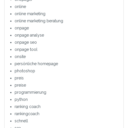
online
online marketing
online marketing beratung
onpage
onpage analyse
onpage seo
onpage tool
onsite
persönliche homepage
photoshop
preis
preise
programmierung
python
ranking coach
rankingcoach
schnell