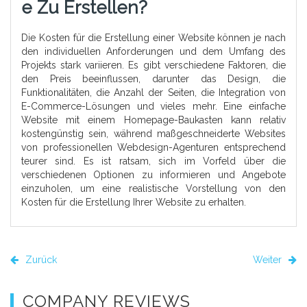
E Zu Erstellen?
Die Kosten für die Erstellung einer Website können je nach
den individuellen Anforderungen und dem Umfang des
Projekts stark variieren. Es gibt verschiedene Faktoren, die
den Preis beeinflussen, darunter das Design, die
Funktionalitäten, die Anzahl der Seiten, die Integration von
E-Commerce-Lösungen und vieles mehr. Eine einfache
Website mit einem Homepage-Baukasten kann relativ
kostengünstig sein, während maßgeschneiderte Websites
von professionellen Webdesign-Agenturen entsprechend
teurer sind. Es ist ratsam, sich im Vorfeld über die
verschiedenen Optionen zu informieren und Angebote
einzuholen, um eine realistische Vorstellung von den
Kosten für die Erstellung Ihrer Website zu erhalten.
Zurück
Weiter
COMPANY REVIEWS