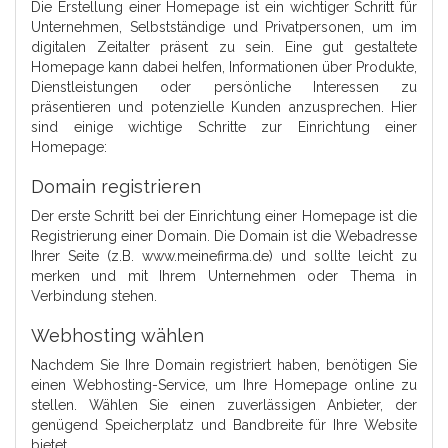
Die Erstellung einer Homepage ist ein wichtiger Schritt für
Unternehmen, Selbstständige und Privatpersonen, um im
digitalen Zeitalter präsent zu sein. Eine gut gestaltete
Homepage kann dabei helfen, Informationen über Produkte,
Dienstleistungen oder persönliche Interessen zu
präsentieren und potenzielle Kunden anzusprechen. Hier
sind einige wichtige Schritte zur Einrichtung einer
Homepage:
Domain registrieren
Der erste Schritt bei der Einrichtung einer Homepage ist die
Registrierung einer Domain. Die Domain ist die Webadresse
Ihrer Seite (z.B. www.meinefirma.de) und sollte leicht zu
merken und mit Ihrem Unternehmen oder Thema in
Verbindung stehen.
Webhosting wählen
Nachdem Sie Ihre Domain registriert haben, benötigen Sie
einen Webhosting-Service, um Ihre Homepage online zu
stellen. Wählen Sie einen zuverlässigen Anbieter, der
genügend Speicherplatz und Bandbreite für Ihre Website
bietet.