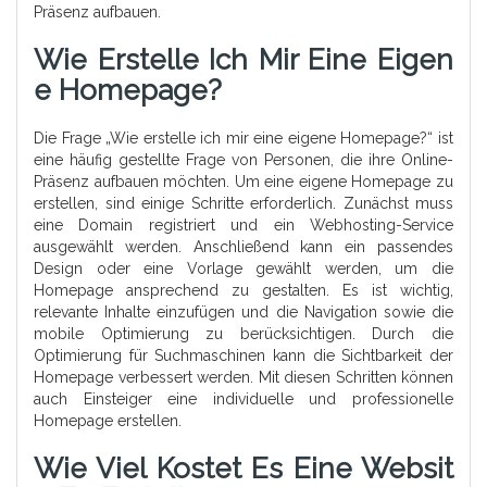
Präsenz aufbauen.
Wie Erstelle Ich Mir Eine Eigen
E Homepage?
Die Frage „Wie erstelle ich mir eine eigene Homepage?“ ist
eine häufig gestellte Frage von Personen, die ihre Online-
Präsenz aufbauen möchten. Um eine eigene Homepage zu
erstellen, sind einige Schritte erforderlich. Zunächst muss
eine Domain registriert und ein Webhosting-Service
ausgewählt werden. Anschließend kann ein passendes
Design oder eine Vorlage gewählt werden, um die
Homepage ansprechend zu gestalten. Es ist wichtig,
relevante Inhalte einzufügen und die Navigation sowie die
mobile Optimierung zu berücksichtigen. Durch die
Optimierung für Suchmaschinen kann die Sichtbarkeit der
Homepage verbessert werden. Mit diesen Schritten können
auch Einsteiger eine individuelle und professionelle
Homepage erstellen.
Wie Viel Kostet Es Eine Websit