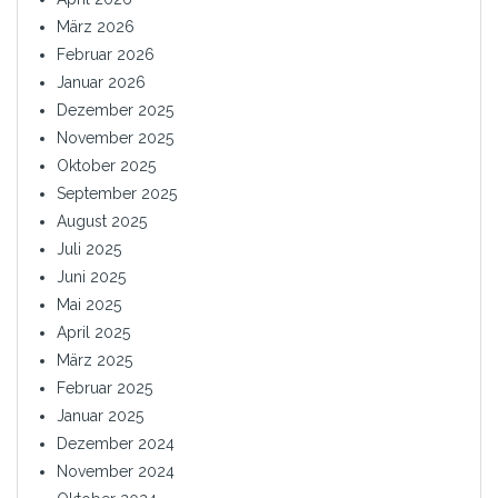
März 2026
Februar 2026
Januar 2026
Dezember 2025
November 2025
Oktober 2025
September 2025
August 2025
Juli 2025
Juni 2025
Mai 2025
April 2025
März 2025
Februar 2025
Januar 2025
Dezember 2024
November 2024