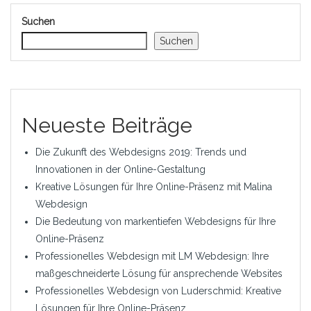
Suchen
Suchen
Neueste Beiträge
Die Zukunft des Webdesigns 2019: Trends und
Innovationen in der Online-Gestaltung
Kreative Lösungen für Ihre Online-Präsenz mit Malina
Webdesign
Die Bedeutung von markentiefen Webdesigns für Ihre
Online-Präsenz
Professionelles Webdesign mit LM Webdesign: Ihre
maßgeschneiderte Lösung für ansprechende Websites
Professionelles Webdesign von Luderschmid: Kreative
Lösungen für Ihre Online-Präsenz