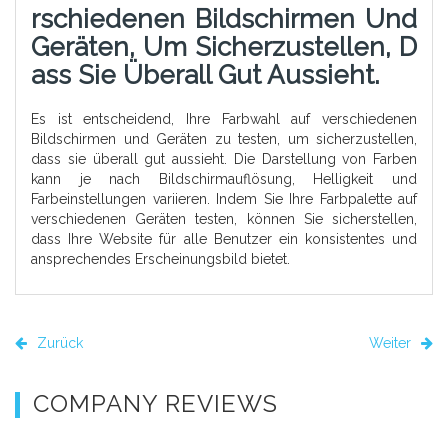
Rschiedenen Bildschirmen Und
Geräten, Um Sicherzustellen, D
Ass Sie Überall Gut Aussieht.
Es ist entscheidend, Ihre Farbwahl auf verschiedenen
Bildschirmen und Geräten zu testen, um sicherzustellen,
dass sie überall gut aussieht. Die Darstellung von Farben
kann je nach Bildschirmauflösung, Helligkeit und
Farbeinstellungen variieren. Indem Sie Ihre Farbpalette auf
verschiedenen Geräten testen, können Sie sicherstellen,
dass Ihre Website für alle Benutzer ein konsistentes und
ansprechendes Erscheinungsbild bietet.
Zurück
Weiter
COMPANY REVIEWS