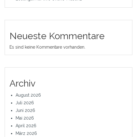
Neueste Kommentare
Es sind keine Kommentare vorhanden.
Archiv
August 2026
Juli 2026
Juni 2026
Mai 2026
April 2026
März 2026