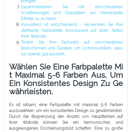
bringen.
Experimentieren Sie mit verschiedenen
Schattierungen und Opazitäten, um interessante
Effekte zu erzielen.
Konsistenz ist entscheidend – verwenden Sie Ihre
definierte Farbpalette konsequent auf allen Seiten
Ihrer Website.
Testen Sie Ihre Farbwahl auf verschiedenen
Bildschirmen und Geräten, um sicherzustellen, dass
sie überall gut aussieht.
Wählen Sie Eine Farbpalette Mi
T Maximal 5-6 Farben Aus, Um
Ein Konsistentes Design Zu Ge
Währleisten.
Es ist ratsam, eine Farbpalette mit maximal 5-6 Farben
auszuwählen, um ein konsistentes Design zu gewährleisten.
Durch die Begrenzung der Anzahl von Hauptfarben auf
Ihrer Website können Sie ein harmonisches und
ausgewogenes Erscheinungsbild schaffen. Eine zu große