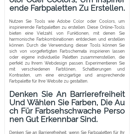
Ende Farbpaletten Zu Erstellen.
Nutzen Sie Tools wie Adobe Color oder Coolors, um
inspirierende Farbpaletten zu erstellen. Diese Online-Tools
bieten eine Vielzahl von Funktionen, mit denen Sie
harmonische Farbkombinationen entdecken und erstellen
können. Durch die Verwendung dieser Tools können Sie
sich von vorgefertigten Farbschemata inspirieren lassen
oder eigene individuelle Paletten zusammenstellen, die
perfekt zu Ihrem Webdesign passen. Experimentieren Sie
mit verschiedenen Farbtönen, Schattierungen und
Kontrasten, um eine einzigartige und ansprechende
Farbpalette für Ihre Website zu gestalten.
Denken Sie An Barrierefreiheit
Und Wählen Sie Farben, Die Au
Ch Für Farbsehschwache Perso
Nen Gut Erkennbar Sind.
Denken Sie an Barrierefreiheit, wenn Sie Farbpaletten für Ihr