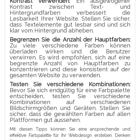
Kontrast verwenden:
Ein ausgewogener
Kontrast zwischen Text- und
Hintergrundfarben verbessert die
Lesbarkeit Ihrer Website. Stellen Sie sicher,
dass Textelemente gut lesbar sind und sich
klar vom Hintergrund abheben.
Begrenzen Sie die Anzahl der Hauptfarben:
Zu viele verschiedene Farben können
überladen wirken und die Benutzer
verwirren. Es wird empfohlen, sich auf eine
begrenzte Anzahl von Hauptfarben zu
konzentrieren und diese konsistent auf der
gesamten Website zu verwenden.
Testen Sie verschiedene Kombinationen:
Bevor Sie sich endgültig für eine Farbpalette
entscheiden, testen Sie verschiedene
Kombinationen auf verschiedenen
Bildschirmgrößen und Geräten. Stellen Sie
sicher, dass die gewählten Farben auf allen
Plattformen gut aussehen.
Mit diesen Tipps können Sie eine ansprechende und
effektive Farbpalette für Ihr Webdesign erstellen. Denken