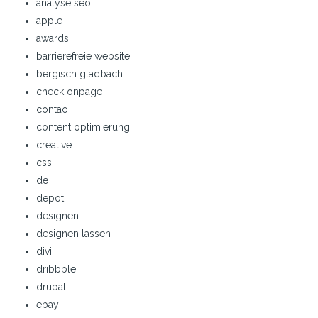
analyse seo
apple
awards
barrierefreie website
bergisch gladbach
check onpage
contao
content optimierung
creative
css
de
depot
designen
designen lassen
divi
dribbble
drupal
ebay