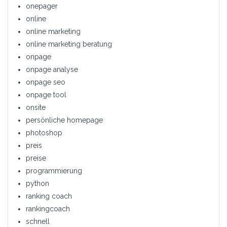
onepager
online
online marketing
online marketing beratung
onpage
onpage analyse
onpage seo
onpage tool
onsite
persönliche homepage
photoshop
preis
preise
programmierung
python
ranking coach
rankingcoach
schnell