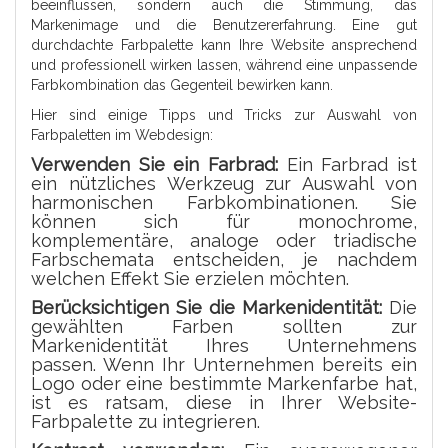
beeinflussen, sondern auch die Stimmung, das
Markenimage und die Benutzererfahrung. Eine gut
durchdachte Farbpalette kann Ihre Website ansprechend
und professionell wirken lassen, während eine unpassende
Farbkombination das Gegenteil bewirken kann.
Hier sind einige Tipps und Tricks zur Auswahl von
Farbpaletten im Webdesign:
Verwenden Sie ein Farbrad:
Ein Farbrad ist
ein nützliches Werkzeug zur Auswahl von
harmonischen Farbkombinationen. Sie
können sich für monochrome,
komplementäre, analoge oder triadische
Farbschemata entscheiden, je nachdem
welchen Effekt Sie erzielen möchten.
Berücksichtigen Sie die Markenidentität:
Die
gewählten Farben sollten zur
Markenidentität Ihres Unternehmens
passen. Wenn Ihr Unternehmen bereits ein
Logo oder eine bestimmte Markenfarbe hat,
ist es ratsam, diese in Ihrer Website-
Farbpalette zu integrieren.