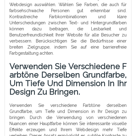
Webdesign auswählen. Wählen Sie Farben, die auch für
farbsehschwache Personen gut erkennbar sind.
Kontrastreiche Farbkombinationen und klare
Unterscheidungen zwischen Text- und Hintergrundfarben
können dazu beitragen, die Lesbarkeit und
Benutzerfreundlichkeit Ihrer Website für alle Besucher zu
verbessern. Berücksichtigen Sie die Bedürfnisse einer
breiten Zielgruppe, indem Sie auf eine barrierefreie
Farbgestaltung achten.
Verwenden Sie Verschiedene F
Arbtöne Derselben Grundfarbe,
Um Tiefe Und Dimension In Ihr
Design Zu Bringen.
Verwenden Sie verschiedene Farbtöne derselben
Grundfarbe, um Tiefe und Dimension in Ihr Design zu
bringen. Durch die Verwendung von verschiedenen
Nuancen einer Hauptfarbe können Sie interessante visuelle
Effekte erzeugen und Ihrem Webdesign mehr Tiefe
verleihen. Dieser Ansatz ermöglicht es, subtile Kontraste zu