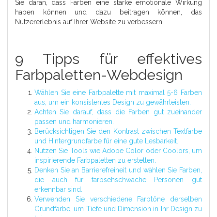
Sie daran, dass Farben eine starke emotionale Wirkung
haben können und dazu beitragen können, das
Nutzererlebnis auf Ihrer Website zu verbessern.
9 Tipps für effektives
Farbpaletten-Webdesign
Wählen Sie eine Farbpalette mit maximal 5-6 Farben
aus, um ein konsistentes Design zu gewährleisten.
Achten Sie darauf, dass die Farben gut zueinander
passen und harmonieren.
Berücksichtigen Sie den Kontrast zwischen Textfarbe
und Hintergrundfarbe für eine gute Lesbarkeit.
Nutzen Sie Tools wie Adobe Color oder Coolors, um
inspirierende Farbpaletten zu erstellen.
Denken Sie an Barrierefreiheit und wählen Sie Farben,
die auch für farbsehschwache Personen gut
erkennbar sind.
Verwenden Sie verschiedene Farbtöne derselben
Grundfarbe, um Tiefe und Dimension in Ihr Design zu