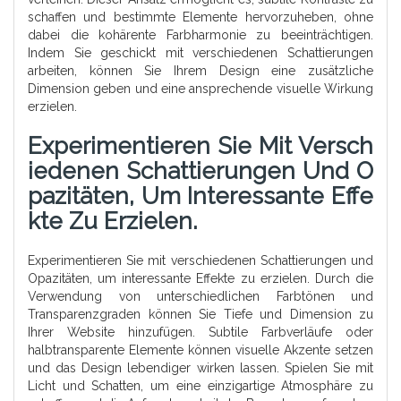
schaffen und bestimmte Elemente hervorzuheben, ohne
dabei die kohärente Farbharmonie zu beeinträchtigen.
Indem Sie geschickt mit verschiedenen Schattierungen
arbeiten, können Sie Ihrem Design eine zusätzliche
Dimension geben und eine ansprechende visuelle Wirkung
erzielen.
Experimentieren Sie Mit Versch
Iedenen Schattierungen Und O
Pazitäten, Um Interessante Effe
Kte Zu Erzielen.
Experimentieren Sie mit verschiedenen Schattierungen und
Opazitäten, um interessante Effekte zu erzielen. Durch die
Verwendung von unterschiedlichen Farbtönen und
Transparenzgraden können Sie Tiefe und Dimension zu
Ihrer Website hinzufügen. Subtile Farbverläufe oder
halbtransparente Elemente können visuelle Akzente setzen
und das Design lebendiger wirken lassen. Spielen Sie mit
Licht und Schatten, um eine einzigartige Atmosphäre zu