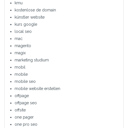
kmu
kostenlose de domain
künstler website
kurs google
local seo
mac
magento
magix
marketing studium
mobil
mobile
mobile seo
mobile website erstellen
offpage
offpage seo
offsite
one pager
one pro seo