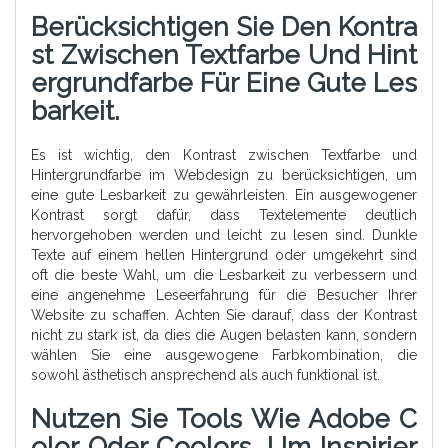
Berücksichtigen Sie Den Kontra
St Zwischen Textfarbe Und Hint
Ergrundfarbe Für Eine Gute Les
Barkeit.
Es ist wichtig, den Kontrast zwischen Textfarbe und
Hintergrundfarbe im Webdesign zu berücksichtigen, um
eine gute Lesbarkeit zu gewährleisten. Ein ausgewogener
Kontrast sorgt dafür, dass Textelemente deutlich
hervorgehoben werden und leicht zu lesen sind. Dunkle
Texte auf einem hellen Hintergrund oder umgekehrt sind
oft die beste Wahl, um die Lesbarkeit zu verbessern und
eine angenehme Leseerfahrung für die Besucher Ihrer
Website zu schaffen. Achten Sie darauf, dass der Kontrast
nicht zu stark ist, da dies die Augen belasten kann, sondern
wählen Sie eine ausgewogene Farbkombination, die
sowohl ästhetisch ansprechend als auch funktional ist.
Nutzen Sie Tools Wie Adobe C
Olor Oder Coolors, Um Inspirier