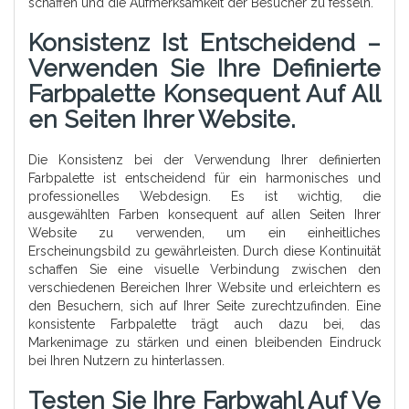
schaffen und die Aufmerksamkeit der Besucher zu fesseln.
Konsistenz Ist Entscheidend –
Verwenden Sie Ihre Definierte
Farbpalette Konsequent Auf All
En Seiten Ihrer Website.
Die Konsistenz bei der Verwendung Ihrer definierten
Farbpalette ist entscheidend für ein harmonisches und
professionelles Webdesign. Es ist wichtig, die
ausgewählten Farben konsequent auf allen Seiten Ihrer
Website zu verwenden, um ein einheitliches
Erscheinungsbild zu gewährleisten. Durch diese Kontinuität
schaffen Sie eine visuelle Verbindung zwischen den
verschiedenen Bereichen Ihrer Website und erleichtern es
den Besuchern, sich auf Ihrer Seite zurechtzufinden. Eine
konsistente Farbpalette trägt auch dazu bei, das
Markenimage zu stärken und einen bleibenden Eindruck
bei Ihren Nutzern zu hinterlassen.
Testen Sie Ihre Farbwahl Auf Ve