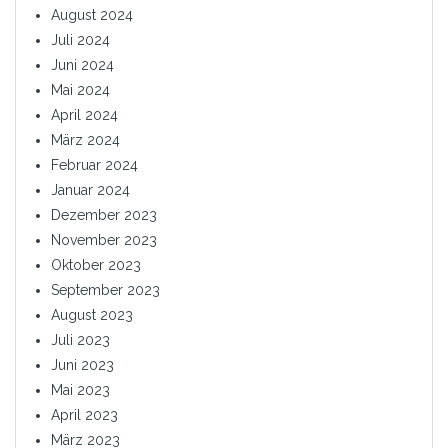
August 2024
Juli 2024
Juni 2024
Mai 2024
April 2024
März 2024
Februar 2024
Januar 2024
Dezember 2023
November 2023
Oktober 2023
September 2023
August 2023
Juli 2023
Juni 2023
Mai 2023
April 2023
März 2023