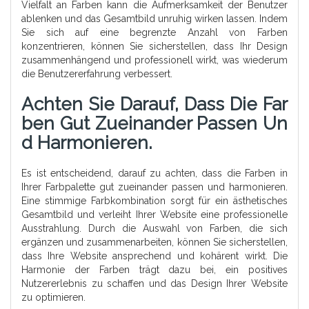
Vielfalt an Farben kann die Aufmerksamkeit der Benutzer
ablenken und das Gesamtbild unruhig wirken lassen. Indem
Sie sich auf eine begrenzte Anzahl von Farben
konzentrieren, können Sie sicherstellen, dass Ihr Design
zusammenhängend und professionell wirkt, was wiederum
die Benutzererfahrung verbessert.
Achten Sie Darauf, Dass Die Far
Ben Gut Zueinander Passen Un
D Harmonieren.
Es ist entscheidend, darauf zu achten, dass die Farben in
Ihrer Farbpalette gut zueinander passen und harmonieren.
Eine stimmige Farbkombination sorgt für ein ästhetisches
Gesamtbild und verleiht Ihrer Website eine professionelle
Ausstrahlung. Durch die Auswahl von Farben, die sich
ergänzen und zusammenarbeiten, können Sie sicherstellen,
dass Ihre Website ansprechend und kohärent wirkt. Die
Harmonie der Farben trägt dazu bei, ein positives
Nutzererlebnis zu schaffen und das Design Ihrer Website
zu optimieren.