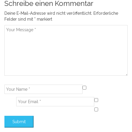
Schreibe einen Kommentar
Deine E-Mail-Adresse wird nicht veröffentlicht.
Erforderliche
Felder sind mit
*
markiert