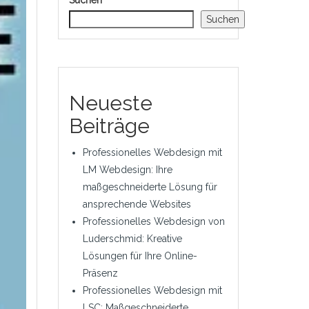
Suchen
Suchen
Neueste
Beiträge
Professionelles Webdesign mit
LM Webdesign: Ihre
maßgeschneiderte Lösung für
ansprechende Websites
Professionelles Webdesign von
Luderschmid: Kreative
Lösungen für Ihre Online-
Präsenz
Professionelles Webdesign mit
LSC: Maßgeschneiderte