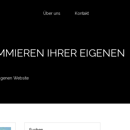
Über uns
Kontakt
MMIEREN IHRER EIGENEN
Eigenen Website