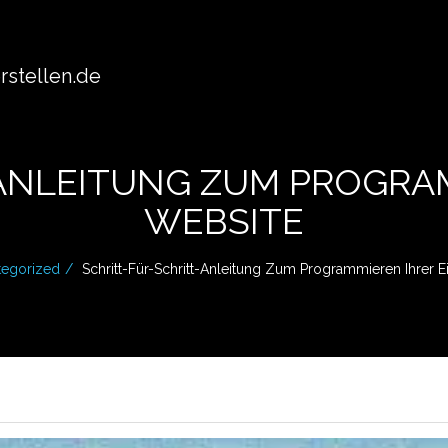
stellen.de
ANLEITUNG ZUM PROGRA
WEBSITE
tegorized
Schritt-Für-Schritt-Anleitung Zum Programmieren Ihrer 