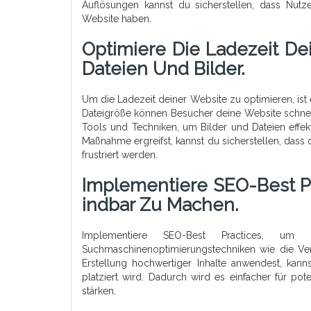
Auflösungen kannst du sicherstellen, dass Nut
Website haben.
Optimiere Die Ladezeit D
Dateien Und Bilder.
Um die Ladezeit deiner Website zu optimieren, ist
Dateigröße können Besucher deine Website schnell
Tools und Techniken, um Bilder und Dateien effek
Maßnahme ergreifst, kannst du sicherstellen, dass
frustriert werden.
Implementiere SEO-Best Pr
Indbar Zu Machen.
Implementiere SEO-Best Practices, u
Suchmaschinenoptimierungstechniken wie die Ve
Erstellung hochwertiger Inhalte anwendest, kan
platziert wird. Dadurch wird es einfacher für po
stärken.