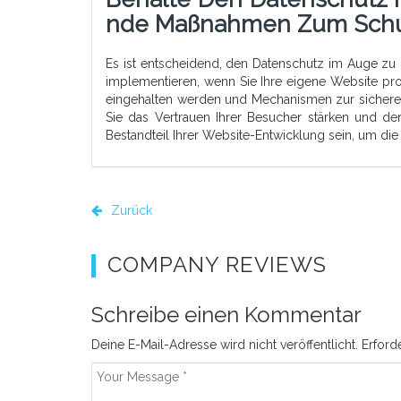
Nde Maßnahmen Zum Schut
Es ist entscheidend, den Datenschutz im Auge z
implementieren, wenn Sie Ihre eigene Website pr
eingehalten werden und Mechanismen zur sichere
Sie das Vertrauen Ihrer Besucher stärken und der
Bestandteil Ihrer Website-Entwicklung sein, um die
Zurück
COMPANY REVIEWS
Schreibe einen Kommentar
Deine E-Mail-Adresse wird nicht veröffentlicht.
Erford