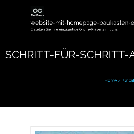
website-mit-homepage-baukasten-er
Erstellen Sie Ihre einzigartige Online-Präsenz mit uns
SCHRITT-FÜR-SCHRITT-
Home
Unca