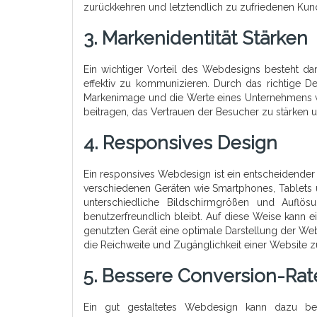
zurückkehren und letztendlich zu zufriedenen Ku
3. Markenidentität Stärken
Ein wichtiger Vorteil des Webdesigns besteht dar
effektiv zu kommunizieren. Durch das richtige De
Markenimage und die Werte eines Unternehmens w
beitragen, das Vertrauen der Besucher zu stärken u
4. Responsives Design
Ein responsives Webdesign ist ein entscheidender 
verschiedenen Geräten wie Smartphones, Tablets
unterschiedliche Bildschirmgrößen und Auflösu
benutzerfreundlich bleibt. Auf diese Weise kann 
genutzten Gerät eine optimale Darstellung der We
die Reichweite und Zugänglichkeit einer Website 
5. Bessere Conversion-Rat
Ein gut gestaltetes Webdesign kann dazu be