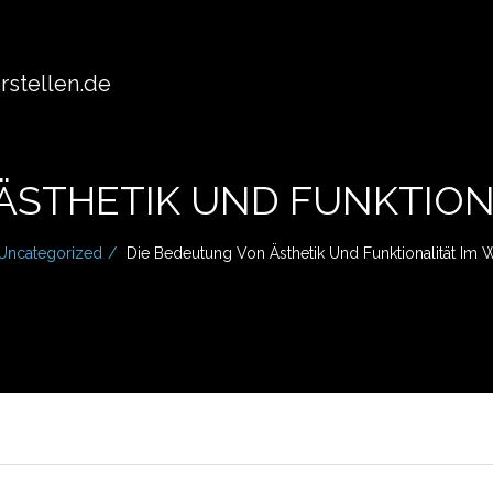
stellen.de
ÄSTHETIK UND FUNKTION
Uncategorized
Die Bedeutung Von Ästhetik Und Funktionalität Im