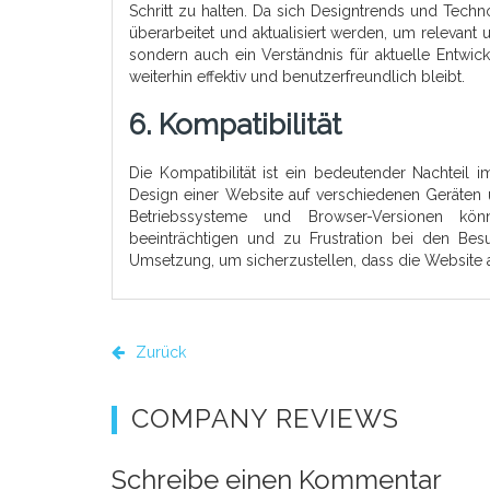
Schritt zu halten. Da sich Designtrends und Techn
überarbeitet und aktualisiert werden, um relevant
sondern auch ein Verständnis für aktuelle Entwi
weiterhin effektiv und benutzerfreundlich bleibt.
6. Kompatibilität
Die Kompatibilität ist ein bedeutender Nachteil 
Design einer Website auf verschiedenen Geräten 
Betriebssysteme und Browser-Versionen kön
beeinträchtigen und zu Frustration bei den Bes
Umsetzung, um sicherzustellen, dass die Website auf
Zurück
COMPANY REVIEWS
Schreibe einen Kommentar