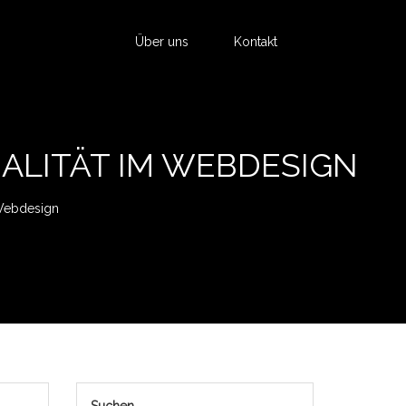
Über uns
Kontakt
ALITÄT IM WEBDESIGN
 Webdesign