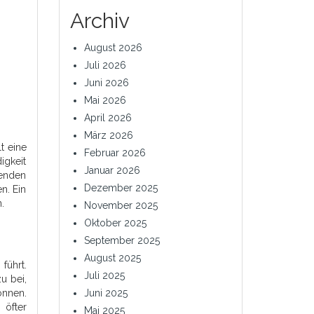
Archiv
August 2026
Juli 2026
Juni 2026
Mai 2026
April 2026
März 2026
t eine
Februar 2026
igkeit
Januar 2026
senden
Dezember 2025
n. Ein
.
November 2025
Oktober 2025
September 2025
August 2025
führt.
Juli 2025
u bei,
önnen.
Juni 2025
 öfter
Mai 2025