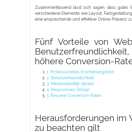
Zusammenfassend lässt sich sagen, dass gutes W
verschiedene Elemente wie Layout, Farbgestaltung, 
eine ansprechende und effektive Online-Präsenz zu
Fünf Vorteile von Webd
Benutzerfreundlichkeit,
höhere Conversion-Rat
1. Professionelles Erscheinungsbild
2. Benutzerfreundlichkeit
3. Markenidentität stärken
4. Responsives Design
5. Bessere Conversion-Raten
Herausforderungen im W
zu beachten gilt