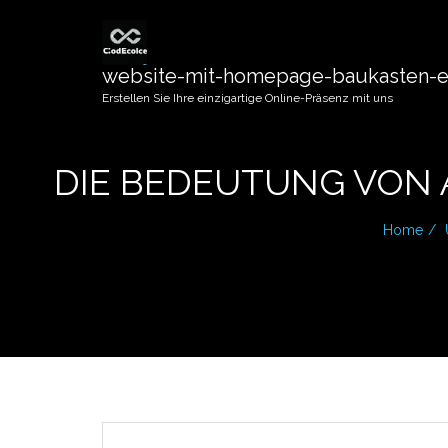
website-mit-homepage-baukasten-er
Erstellen Sie Ihre einzigartige Online-Präsenz mit uns
DIE BEDEUTUNG VON 
Home