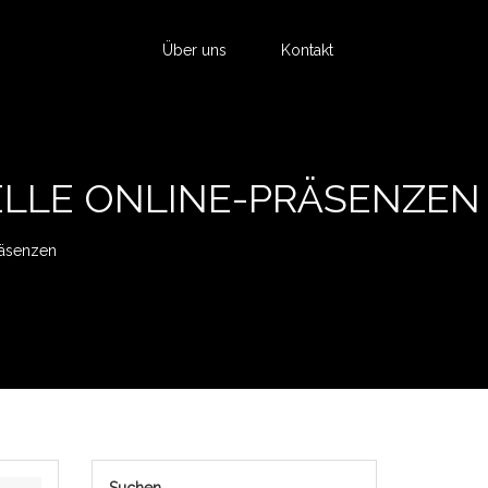
Über uns
Kontakt
ELLE ONLINE-PRÄSENZEN
räsenzen