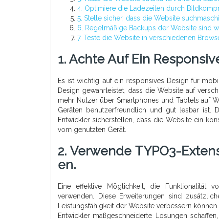
4. Optimiere die Ladezeiten durch Bildkomp
5. Stelle sicher, dass die Website suchmaschi
6. Regelmäßige Backups der Website sind wic
7. Teste die Website in verschiedenen Browse
1. Achte Auf Ein Responsiv
Es ist wichtig, auf ein responsives Design für m
Design gewährleistet, dass die Website auf vers
mehr Nutzer über Smartphones und Tablets auf Web
Geräten benutzerfreundlich und gut lesbar ist.
Entwickler sicherstellen, dass die Website ein ko
vom genutzten Gerät.
2. Verwende TYPO3-Extensi
En.
Eine effektive Möglichkeit, die Funktionalität
verwenden. Diese Erweiterungen sind zusätzlich
Leistungsfähigkeit der Website verbessern können
Entwickler maßgeschneiderte Lösungen schaffen,