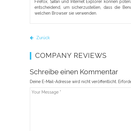
Firefox, Safari und Internet Explorer können pote
entscheidend, um sicherzustellen, dass die Benu
welchen Browser sie verwenden.
Zurück
COMPANY REVIEWS
Schreibe einen Kommentar
Deine E-Mail-Adresse wird nicht veröffentlicht.
Erford