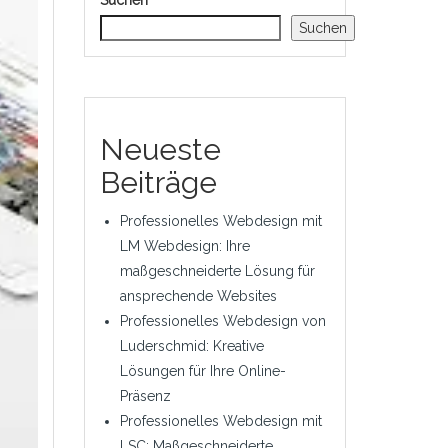
Suchen
Suchen
Neueste
Beiträge
Professionelles Webdesign mit
LM Webdesign: Ihre
maßgeschneiderte Lösung für
ansprechende Websites
Professionelles Webdesign von
Luderschmid: Kreative
Lösungen für Ihre Online-
Präsenz
Professionelles Webdesign mit
LSC: Maßgeschneiderte