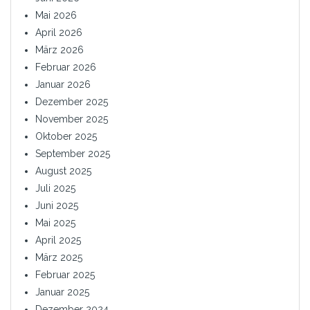
Mai 2026
April 2026
März 2026
Februar 2026
Januar 2026
Dezember 2025
November 2025
Oktober 2025
September 2025
August 2025
Juli 2025
Juni 2025
Mai 2025
April 2025
März 2025
Februar 2025
Januar 2025
Dezember 2024