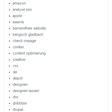
amazon
analyse seo
apple
awards
barrierefreie website
bergisch gladbach
check onpage
contao
content optimierung
creative
css
de
depot
designen
designen lassen
divi
dribbble
drupal