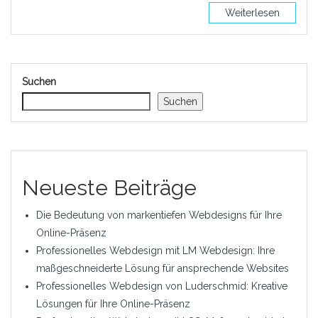
Weiterlesen
Suchen
Suchen
Neueste Beiträge
Die Bedeutung von markentiefen Webdesigns für Ihre
Online-Präsenz
Professionelles Webdesign mit LM Webdesign: Ihre
maßgeschneiderte Lösung für ansprechende Websites
Professionelles Webdesign von Luderschmid: Kreative
Lösungen für Ihre Online-Präsenz