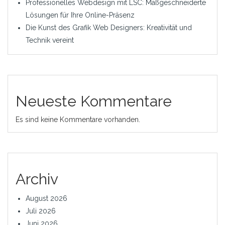
Professionelles Webdesign mit LSC: Maßgeschneiderte
Lösungen für Ihre Online-Präsenz
Die Kunst des Grafik Web Designers: Kreativität und
Technik vereint
Neueste Kommentare
Es sind keine Kommentare vorhanden.
Archiv
August 2026
Juli 2026
Juni 2026