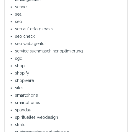
schnell
sea
seo
seo auf erfolgsbasis
seo check
seo webagentur
service suchmaschinenoptimierung
sgd
shop
shopify
shopware
sites
smartphone
smartphones
spandau
spirituelles webdesign
strato