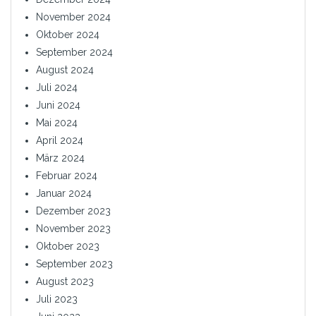
November 2024
Oktober 2024
September 2024
August 2024
Juli 2024
Juni 2024
Mai 2024
April 2024
März 2024
Februar 2024
Januar 2024
Dezember 2023
November 2023
Oktober 2023
September 2023
August 2023
Juli 2023