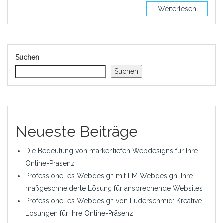
Weiterlesen
Suchen
Suchen
Neueste Beiträge
Die Bedeutung von markentiefen Webdesigns für Ihre
Online-Präsenz
Professionelles Webdesign mit LM Webdesign: Ihre
maßgeschneiderte Lösung für ansprechende Websites
Professionelles Webdesign von Luderschmid: Kreative
Lösungen für Ihre Online-Präsenz