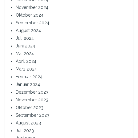
November 2024
Oktober 2024
September 2024
August 2024
Juli 2024
Juni 2024
Mai 2024
April 2024
März 2024
Februar 2024
Januar 2024
Dezember 2023
November 2023
Oktober 2023
September 2023
August 2023
Juli 2023