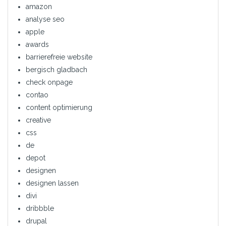
amazon
analyse seo
apple
awards
barrierefreie website
bergisch gladbach
check onpage
contao
content optimierung
creative
css
de
depot
designen
designen lassen
divi
dribbble
drupal