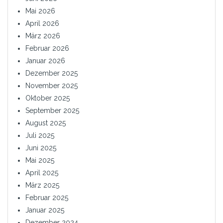
Mai 2026
April 2026
März 2026
Februar 2026
Januar 2026
Dezember 2025
November 2025
Oktober 2025
September 2025
August 2025
Juli 2025
Juni 2025
Mai 2025
April 2025
März 2025
Februar 2025
Januar 2025
Dezember 2024