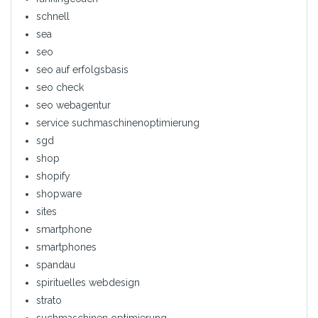
schnell
sea
seo
seo auf erfolgsbasis
seo check
seo webagentur
service suchmaschinenoptimierung
sgd
shop
shopify
shopware
sites
smartphone
smartphones
spandau
spirituelles webdesign
strato