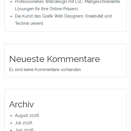
Professionelles Webdesign mit LSC: Maßgeschneiderte
Lösungen für Ihre Online-Präsenz
Die Kunst des Grafik Web Designers: Kreativität und
Technik vereint
Neueste Kommentare
Es sind keine Kommentare vorhanden.
Archiv
August 2026
Juli 2026
Juni 2026