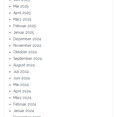
Mai 2025
April 2025
März 2025
Februar 2025
Januar 2025
Dezember 2024
November 2024
Oktober 2024
September 2024
August 2024
Juli 2024
Juni 2024
Mai 2024
April 2024
März 2024
Februar 2024
Januar 2024