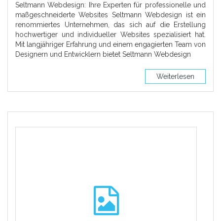
Seltmann Webdesign: Ihre Experten für professionelle und
maßgeschneiderte Websites Seltmann Webdesign ist ein
renommiertes Unternehmen, das sich auf die Erstellung
hochwertiger und individueller Websites spezialisiert hat.
Mit langjähriger Erfahrung und einem engagierten Team von
Designern und Entwicklern bietet Seltmann Webdesign
Weiterlesen