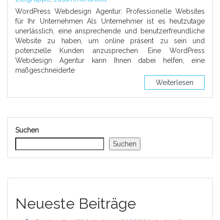
WordPress Webdesign Agentur: Professionelle Websites
für Ihr Unternehmen Als Unternehmer ist es heutzutage
unerlässlich, eine ansprechende und benutzerfreundliche
Website zu haben, um online präsent zu sein und
potenzielle Kunden anzusprechen. Eine WordPress
Webdesign Agentur kann Ihnen dabei helfen, eine
maßgeschneiderte
Weiterlesen
Suchen
Suchen
Neueste Beiträge