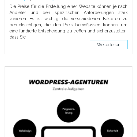
Die Preise für die Erstellung einer Website können je nach
Anbieter und den spezifischen Anforderungen stark
variieren. Es ist wichtig, die verschiedenen Faktoren zu
berücksichtigen, die den Preis beeinflussen können, um
eine fundierte Entscheidung zu treffen und sicherzustellen,
dass Sie
Weiterlesen