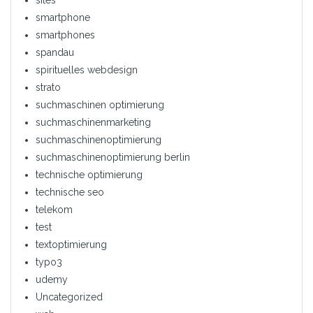
smartphone
smartphones
spandau
spirituelles webdesign
strato
suchmaschinen optimierung
suchmaschinenmarketing
suchmaschinenoptimierung
suchmaschinenoptimierung berlin
technische optimierung
technische seo
telekom
test
textoptimierung
typo3
udemy
Uncategorized