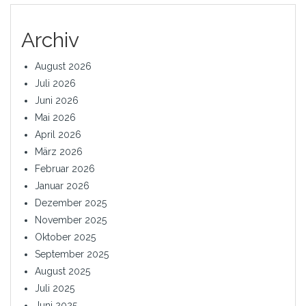
Archiv
August 2026
Juli 2026
Juni 2026
Mai 2026
April 2026
März 2026
Februar 2026
Januar 2026
Dezember 2025
November 2025
Oktober 2025
September 2025
August 2025
Juli 2025
Juni 2025