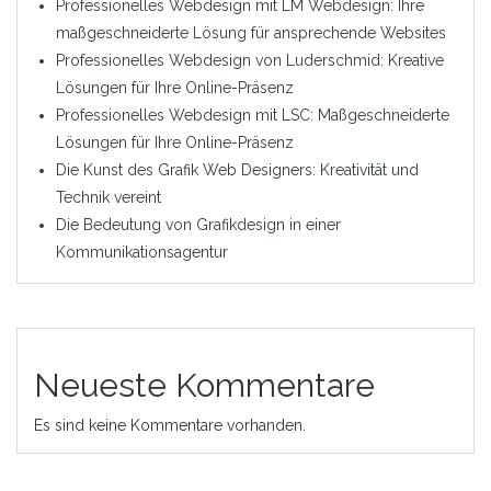
Professionelles Webdesign mit LM Webdesign: Ihre
maßgeschneiderte Lösung für ansprechende Websites
Professionelles Webdesign von Luderschmid: Kreative
Lösungen für Ihre Online-Präsenz
Professionelles Webdesign mit LSC: Maßgeschneiderte
Lösungen für Ihre Online-Präsenz
Die Kunst des Grafik Web Designers: Kreativität und
Technik vereint
Die Bedeutung von Grafikdesign in einer
Kommunikationsagentur
Neueste Kommentare
Es sind keine Kommentare vorhanden.