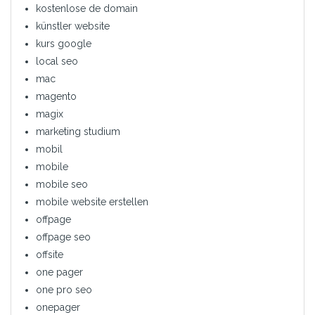
kostenlose de domain
künstler website
kurs google
local seo
mac
magento
magix
marketing studium
mobil
mobile
mobile seo
mobile website erstellen
offpage
offpage seo
offsite
one pager
one pro seo
onepager