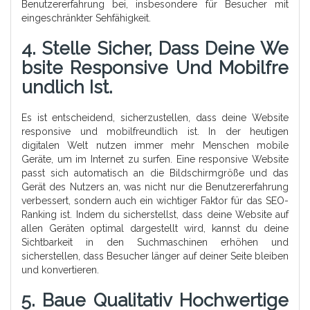
Benutzererfahrung bei, insbesondere für Besucher mit
eingeschränkter Sehfähigkeit.
4. Stelle Sicher, Dass Deine We
Bsite Responsive Und Mobilfre
Undlich Ist.
Es ist entscheidend, sicherzustellen, dass deine Website
responsive und mobilfreundlich ist. In der heutigen
digitalen Welt nutzen immer mehr Menschen mobile
Geräte, um im Internet zu surfen. Eine responsive Website
passt sich automatisch an die Bildschirmgröße und das
Gerät des Nutzers an, was nicht nur die Benutzererfahrung
verbessert, sondern auch ein wichtiger Faktor für das SEO-
Ranking ist. Indem du sicherstellst, dass deine Website auf
allen Geräten optimal dargestellt wird, kannst du deine
Sichtbarkeit in den Suchmaschinen erhöhen und
sicherstellen, dass Besucher länger auf deiner Seite bleiben
und konvertieren.
5. Baue Qualitativ Hochwertige