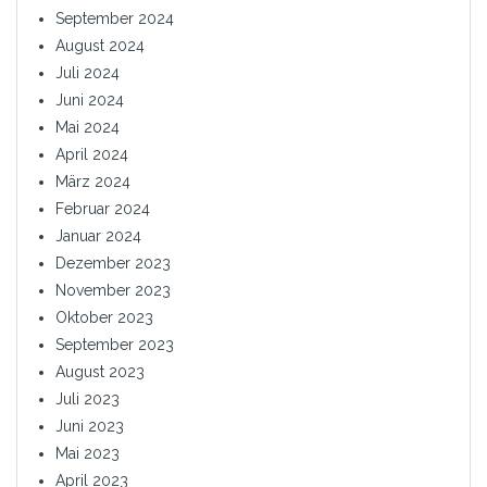
September 2024
August 2024
Juli 2024
Juni 2024
Mai 2024
April 2024
März 2024
Februar 2024
Januar 2024
Dezember 2023
November 2023
Oktober 2023
September 2023
August 2023
Juli 2023
Juni 2023
Mai 2023
April 2023