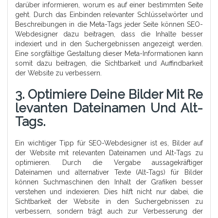
darüber informieren, worum es auf einer bestimmten Seite
geht. Durch das Einbinden relevanter Schlüsselwörter und
Beschreibungen in die Meta-Tags jeder Seite können SEO-
Webdesigner dazu beitragen, dass die Inhalte besser
indexiert und in den Suchergebnissen angezeigt werden.
Eine sorgfältige Gestaltung dieser Meta-Informationen kann
somit dazu beitragen, die Sichtbarkeit und Auffindbarkeit
der Website zu verbessern.
3. Optimiere Deine Bilder Mit Re
Levanten Dateinamen Und Alt-
Tags.
Ein wichtiger Tipp für SEO-Webdesigner ist es, Bilder auf
der Website mit relevanten Dateinamen und Alt-Tags zu
optimieren. Durch die Vergabe aussagekräftiger
Dateinamen und alternativer Texte (Alt-Tags) für Bilder
können Suchmaschinen den Inhalt der Grafiken besser
verstehen und indexieren. Dies hilft nicht nur dabei, die
Sichtbarkeit der Website in den Suchergebnissen zu
verbessern, sondern trägt auch zur Verbesserung der