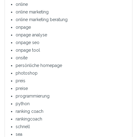
online
online marketing
online marketing beratung
onpage
onpage analyse
onpage seo
onpage tool
onsite
persönliche homepage
photoshop
preis
preise
programmierung
python
ranking coach
rankingcoach
schnell
sea