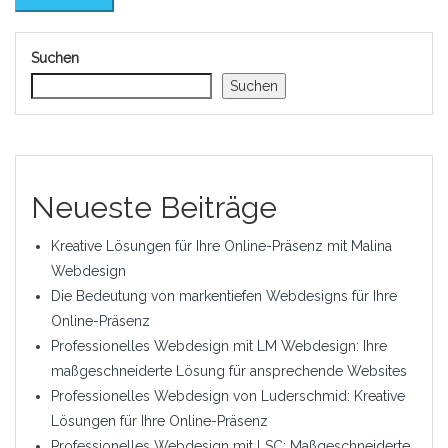
Suchen
Suchen
Neueste Beiträge
Kreative Lösungen für Ihre Online-Präsenz mit Malina
Webdesign
Die Bedeutung von markentiefen Webdesigns für Ihre
Online-Präsenz
Professionelles Webdesign mit LM Webdesign: Ihre
maßgeschneiderte Lösung für ansprechende Websites
Professionelles Webdesign von Luderschmid: Kreative
Lösungen für Ihre Online-Präsenz
Professionelles Webdesign mit LSC: Maßgeschneiderte