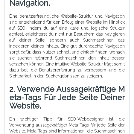
Navigation.
Eine benutzerfreundliche Website-Struktur und Navigation
sind entscheidend für den Erfolg einer Website im Hinblick
auf SEO. Indem du auf eine klare und logische Struktur
achtest, erleichterst du nicht nur Besuchern das Navigieren
auf deiner Seite, sondern auch Suchmaschinen das
Indexieren deines Inhalts. Eine gut durchdachte Navigation
sorgt dafür, dass Nutzer schnell und einfach finden, wonach
sie suchen, während Suchmaschinen den Inhalt besser
verstehen können. Eine intuitive Website-Struktur trägt somit
dazu bei, die Benutzererfahrung zu verbessern und die
Sichtbarkeit in den Suchergebnissen zu steigern.
2. Verwende Aussagekräftige M
Eta-Tags Für Jede Seite Deiner
Website.
Ein wichtiger Tipp für SEO-Webdesigner ist die
Verwendung aussagekräftiger Meta-Tags für jede Seite der
Website. Meta-Tags sind Informationen, die Suchmaschinen