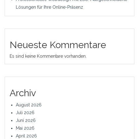
Lösungen für Ihre Online-Präsenz
Neueste Kommentare
Es sind keine Kommentare vorhanden.
Archiv
August 2026
Juli 2026
Juni 2026
Mai 2026
April 2026