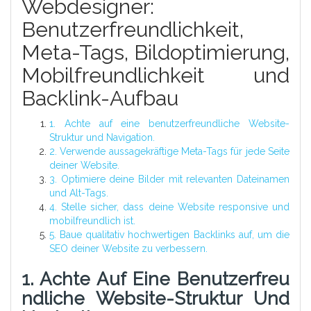
Webdesigner:
Benutzerfreundlichkeit,
Meta-Tags, Bildoptimierung,
Mobilfreundlichkeit und
Backlink-Aufbau
1. Achte auf eine benutzerfreundliche Website-
Struktur und Navigation.
2. Verwende aussagekräftige Meta-Tags für jede Seite
deiner Website.
3. Optimiere deine Bilder mit relevanten Dateinamen
und Alt-Tags.
4. Stelle sicher, dass deine Website responsive und
mobilfreundlich ist.
5. Baue qualitativ hochwertigen Backlinks auf, um die
SEO deiner Website zu verbessern.
1. Achte Auf Eine Benutzerfreu
Ndliche Website-Struktur Und