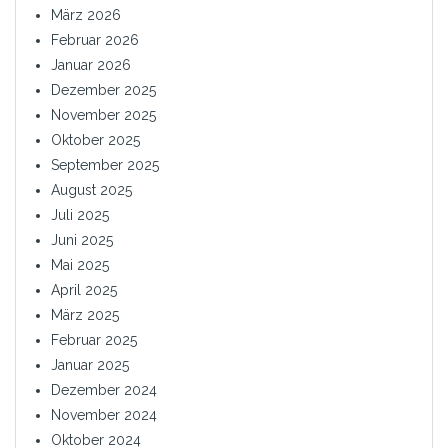
März 2026
Februar 2026
Januar 2026
Dezember 2025
November 2025
Oktober 2025
September 2025
August 2025
Juli 2025
Juni 2025
Mai 2025
April 2025
März 2025
Februar 2025
Januar 2025
Dezember 2024
November 2024
Oktober 2024