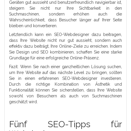
Geräten gut aussieht und benutzerfreundlich navigierbar ist,
steigern Sie nicht nur Ihre Sichtbarkeit in den
Suchmaschinen, sondern erhöhen auch die
Wahrscheinlichkeit, dass Besucher länger auf Ihrer Seite
bleiben und konvertieren.
Letztendlich kann ein SEO-Webdesigner dazu beitragen,
dass Ihre Website nicht nur gut aussieht, sondern auch
effektiv dazu beiträgt, Ihre Online-Ziele zu erreichen. Indem
Sie Design und SEO kombinieren, schaffen Sie eine starke
Grundlage für eine erfolgreiche Online-Präsenz.
Fazit: Wenn Sie nach einer ganzheitlichen Lösung suchen,
um Ihre Website auf das nächste Level zu bringen, sollten
Sie in einen erfahrenen SEO-Webdesigner investieren.
Durch die richtige Kombination von Ästhetik und
Funktionalität können Sie sicherstellen, dass Ihre Website
sowohl von Besuchern als auch von Suchmaschinen
geschätzt wird.
Fünf SEO-Tipps für