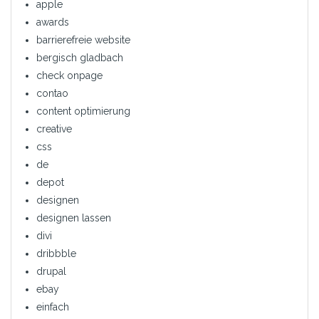
apple
awards
barrierefreie website
bergisch gladbach
check onpage
contao
content optimierung
creative
css
de
depot
designen
designen lassen
divi
dribbble
drupal
ebay
einfach