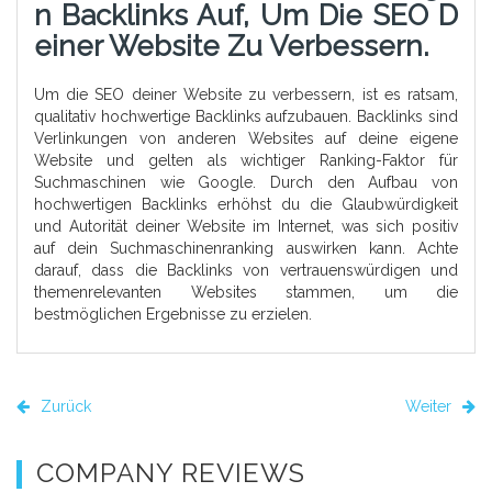
N Backlinks Auf, Um Die SEO D
Einer Website Zu Verbessern.
Um die SEO deiner Website zu verbessern, ist es ratsam,
qualitativ hochwertige Backlinks aufzubauen. Backlinks sind
Verlinkungen von anderen Websites auf deine eigene
Website und gelten als wichtiger Ranking-Faktor für
Suchmaschinen wie Google. Durch den Aufbau von
hochwertigen Backlinks erhöhst du die Glaubwürdigkeit
und Autorität deiner Website im Internet, was sich positiv
auf dein Suchmaschinenranking auswirken kann. Achte
darauf, dass die Backlinks von vertrauenswürdigen und
themenrelevanten Websites stammen, um die
bestmöglichen Ergebnisse zu erzielen.
Zurück
Weiter
COMPANY REVIEWS