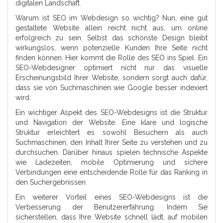
digitalen Landschaft.
Warum ist SEO im Webdesign so wichtig? Nun, eine gut
gestaltete Website allein reicht nicht aus, um online
erfolgreich zu sein. Selbst das schönste Design bleibt
wirkungslos, wenn potenzielle Kunden Ihre Seite nicht
finden können. Hier kommt die Rolle des SEO ins Spiel. Ein
SEO-Webdesigner optimiert nicht nur das visuelle
Erscheinungsbild Ihrer Website, sondern sorgt auch dafür,
dass sie von Suchmaschinen wie Google besser indexiert
wird.
Ein wichtiger Aspekt des SEO-Webdesigns ist die Struktur
und Navigation der Website. Eine klare und logische
Struktur erleichtert es sowohl Besuchern als auch
Suchmaschinen, den Inhalt Ihrer Seite zu verstehen und zu
durchsuchen. Darüber hinaus spielen technische Aspekte
wie Ladezeiten, mobile Optimierung und sichere
Verbindungen eine entscheidende Rolle für das Ranking in
den Suchergebnissen.
Ein weiterer Vorteil eines SEO-Webdesigns ist die
Verbesserung der Benutzererfahrung. Indem Sie
sicherstellen, dass Ihre Website schnell lädt, auf mobilen