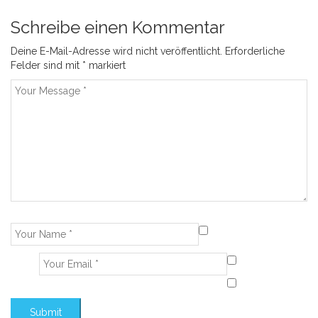
Schreibe einen Kommentar
Deine E-Mail-Adresse wird nicht veröffentlicht.
Erforderliche
Felder sind mit
*
markiert