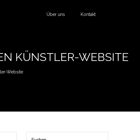
Über uns
Kontakt
DEN KÜNSTLER-WEBSITE
ler-Website