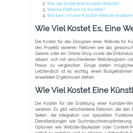
Wie viel kostet eine Künstler-Website?
Welche Plattform für Künstler?
Wie kann ich eine Künstler-Website erstellen
Wie Viel Kostet Es, Eine 
Die Kosten für das Designen einer Website für 
des Projekts variieren. Faktoren wie das gewünsch
Galerie oder ein Online-Shop sowie die Einbindun
ratsam, sich mit verschiedenen Webdesignern od
Preise zu vergleichen. Einige bieten möglich
Letztendlich ist es wichtig, einen Budgetrahme
erwarteten Ergebnissen stehen.
Wie Viel Kostet Eine Künst
Die Kosten für die Erstellung einer Künstler-
variieren. Es gibt verschiedene Faktoren, die den
Seiten, die Integration von speziellen Funkti
Dienstleistungen wie Suchmaschinenoptimierung
Optionen wie Website-Baukästen oder Content-M