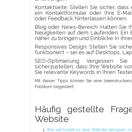
Kontaktseite: Stellen Sie sicher, dass
ein Kontaktformular oder Ihre E-Mai
oder Feedback hinterlassen können.
Blog oder News-Bereich: Halten Sie I
Neuigkeiten auf dem Laufenden. Ein B
näher zu bringen und Einblicke in Ihr
Responsives Design: Stellen Sie siche
funktioniert – sei es auf Desktops, L
SEO-Optimierung: Vergessen Sie
sicherzustellen, dass Ihre Website v
Sie relevante Keywords in Ihren Text
Mit diesen Tipps können Sie eine beeindruckende K
Publikum begeistert!
Häufig gestellte Frag
Website
Wie viel kostet es, eine Website designen zu