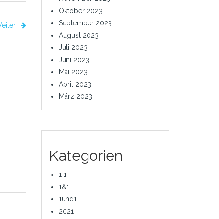
Oktober 2023
September 2023
eiter
August 2023
Juli 2023
Juni 2023
Mai 2023
April 2023
März 2023
Kategorien
1 1
1&1
1und1
2021