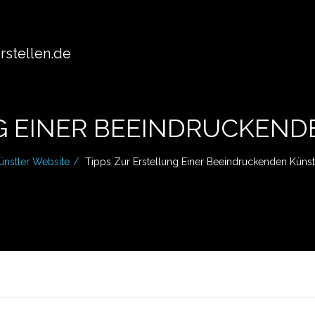
stellen.de
G EINER BEEINDRUCKEN
ünstler Website
Tipps Zur Erstellung Einer Beeindruckenden Künst