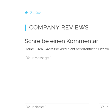
Zurück
COMPANY REVIEWS
Schreibe einen Kommentar
Deine E-Mail-Adresse wird nicht veröffentlicht.
Erford