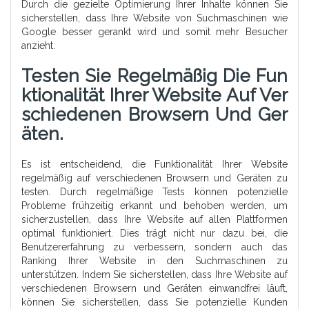
Durch die gezielte Optimierung Ihrer Inhalte können Sie
sicherstellen, dass Ihre Website von Suchmaschinen wie
Google besser gerankt wird und somit mehr Besucher
anzieht.
Testen Sie Regelmäßig Die Fun
Ktionalität Ihrer Website Auf Ver
Schiedenen Browsern Und Ger
Äten.
Es ist entscheidend, die Funktionalität Ihrer Website
regelmäßig auf verschiedenen Browsern und Geräten zu
testen. Durch regelmäßige Tests können potenzielle
Probleme frühzeitig erkannt und behoben werden, um
sicherzustellen, dass Ihre Website auf allen Plattformen
optimal funktioniert. Dies trägt nicht nur dazu bei, die
Benutzererfahrung zu verbessern, sondern auch das
Ranking Ihrer Website in den Suchmaschinen zu
unterstützen. Indem Sie sicherstellen, dass Ihre Website auf
verschiedenen Browsern und Geräten einwandfrei läuft,
können Sie sicherstellen, dass Sie potenzielle Kunden