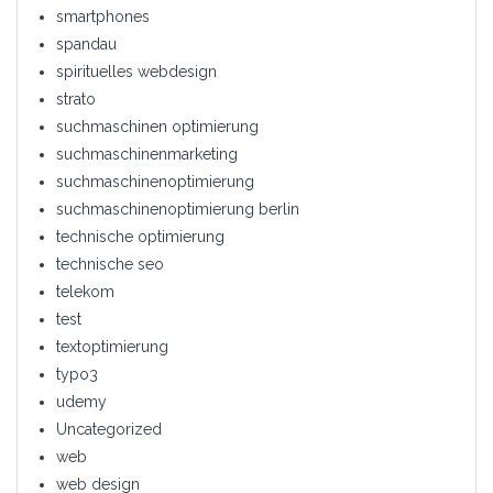
smartphones
spandau
spirituelles webdesign
strato
suchmaschinen optimierung
suchmaschinenmarketing
suchmaschinenoptimierung
suchmaschinenoptimierung berlin
technische optimierung
technische seo
telekom
test
textoptimierung
typo3
udemy
Uncategorized
web
web design