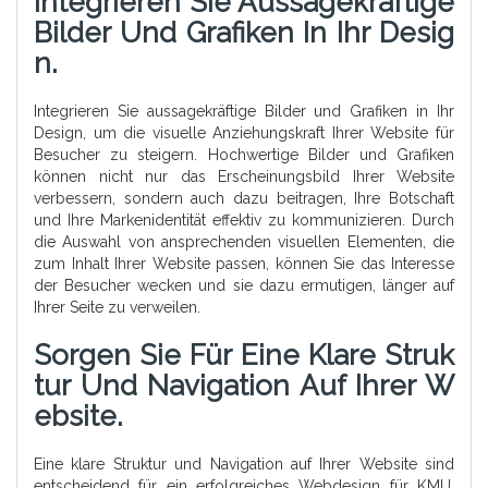
Integrieren Sie Aussagekräftige
Bilder Und Grafiken In Ihr Desig
N.
Integrieren Sie aussagekräftige Bilder und Grafiken in Ihr
Design, um die visuelle Anziehungskraft Ihrer Website für
Besucher zu steigern. Hochwertige Bilder und Grafiken
können nicht nur das Erscheinungsbild Ihrer Website
verbessern, sondern auch dazu beitragen, Ihre Botschaft
und Ihre Markenidentität effektiv zu kommunizieren. Durch
die Auswahl von ansprechenden visuellen Elementen, die
zum Inhalt Ihrer Website passen, können Sie das Interesse
der Besucher wecken und sie dazu ermutigen, länger auf
Ihrer Seite zu verweilen.
Sorgen Sie Für Eine Klare Struk
Tur Und Navigation Auf Ihrer W
Ebsite.
Eine klare Struktur und Navigation auf Ihrer Website sind
entscheidend für ein erfolgreiches Webdesign für KMU.