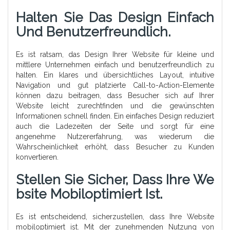
Halten Sie Das Design Einfach
Und Benutzerfreundlich.
Es ist ratsam, das Design Ihrer Website für kleine und
mittlere Unternehmen einfach und benutzerfreundlich zu
halten. Ein klares und übersichtliches Layout, intuitive
Navigation und gut platzierte Call-to-Action-Elemente
können dazu beitragen, dass Besucher sich auf Ihrer
Website leicht zurechtfinden und die gewünschten
Informationen schnell finden. Ein einfaches Design reduziert
auch die Ladezeiten der Seite und sorgt für eine
angenehme Nutzererfahrung, was wiederum die
Wahrscheinlichkeit erhöht, dass Besucher zu Kunden
konvertieren.
Stellen Sie Sicher, Dass Ihre We
Bsite Mobiloptimiert Ist.
Es ist entscheidend, sicherzustellen, dass Ihre Website
mobiloptimiert ist. Mit der zunehmenden Nutzung von