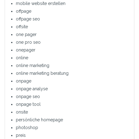
mobile website erstellen
offpage
offpage seo
offsite
one pager
one pro seo
onepager
online
online marketing
online marketing beratung
onpage
onpage analyse
onpage seo
onpage tool
onsite
persönliche homepage
photoshop
preis