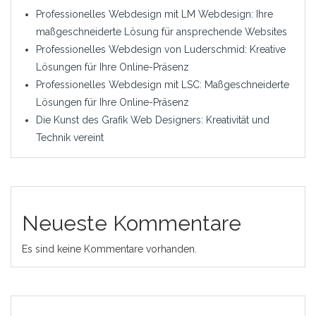
Professionelles Webdesign mit LM Webdesign: Ihre
maßgeschneiderte Lösung für ansprechende Websites
Professionelles Webdesign von Luderschmid: Kreative
Lösungen für Ihre Online-Präsenz
Professionelles Webdesign mit LSC: Maßgeschneiderte
Lösungen für Ihre Online-Präsenz
Die Kunst des Grafik Web Designers: Kreativität und
Technik vereint
Neueste Kommentare
Es sind keine Kommentare vorhanden.