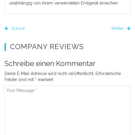
unabhängig von ihrem verwendeten Endgerät erreichen.
Zurück
Weiter
COMPANY REVIEWS
Schreibe einen Kommentar
Deine E-Mail-Adresse wird nicht veröffentlicht.
Erforderliche
Felder sind mit
*
markiert