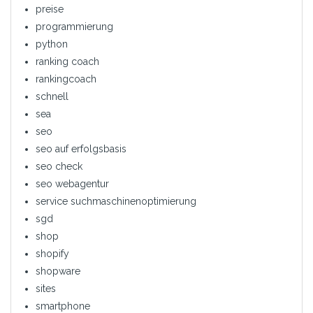
preise
programmierung
python
ranking coach
rankingcoach
schnell
sea
seo
seo auf erfolgsbasis
seo check
seo webagentur
service suchmaschinenoptimierung
sgd
shop
shopify
shopware
sites
smartphone