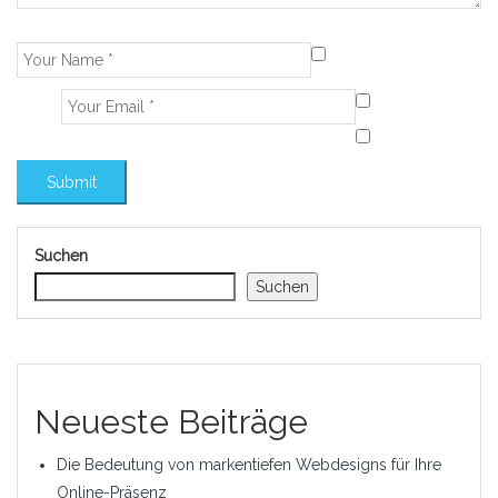
Suchen
Suchen
Neueste Beiträge
Die Bedeutung von markentiefen Webdesigns für Ihre
Online-Präsenz