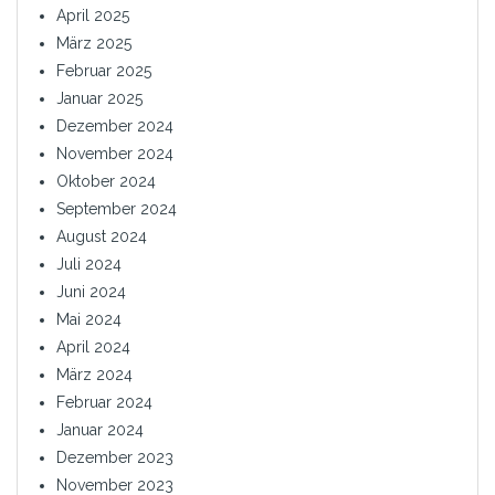
April 2025
März 2025
Februar 2025
Januar 2025
Dezember 2024
November 2024
Oktober 2024
September 2024
August 2024
Juli 2024
Juni 2024
Mai 2024
April 2024
März 2024
Februar 2024
Januar 2024
Dezember 2023
November 2023