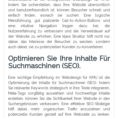
Indem Sie sicherstellen, dass Ihre Website übersichtlich
und benutzerfreundlich ist, können Besucher schnell und
einfach finden, wonach sie suchen. Eine logische
Menüführung, gut platzierte Call-to-Action-Buttons und
eine intuitive Navigation tragen dazu bei, die
Nutzererfahrung zu verbessern und die Verweildauer auf
der Website zu erhöhen. Eine klare Struktur hilft nicht nur
dabei, das Interesse der Besucher zu wecken, sondern
auch dabei, sie zu potenziellen Kunden zu konvertieren.
Optimieren Sie Ihre Inhalte Für
Suchmaschinen (SEO).
Eine wichtige Empfehlung im Webdesign für KMU ist die
Optimierung der Inhalte für Suchmaschinen (SEO). Indem
Sie relevante Keywords strategisch in Ihre Texte integrieren,
Meta-Tags sorgfältig auswählen und hochwertige Inhalte
erstellen, können Sie die Sichtbarkeit Ihrer Website in den
Suchergebnissen verbessern. Eine effektive SEO-Strategie
hilft dabei, mehr organischen Traffic anzuziehen und
potenzielle Kunden gezielt auf Ihre Webseite zu lenken.