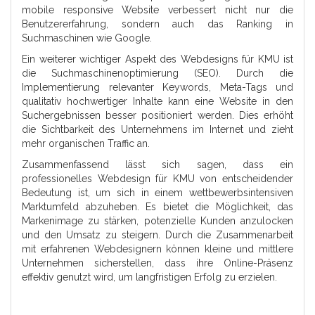
mobile responsive Website verbessert nicht nur die
Benutzererfahrung, sondern auch das Ranking in
Suchmaschinen wie Google.
Ein weiterer wichtiger Aspekt des Webdesigns für KMU ist
die Suchmaschinenoptimierung (SEO). Durch die
Implementierung relevanter Keywords, Meta-Tags und
qualitativ hochwertiger Inhalte kann eine Website in den
Suchergebnissen besser positioniert werden. Dies erhöht
die Sichtbarkeit des Unternehmens im Internet und zieht
mehr organischen Traffic an.
Zusammenfassend lässt sich sagen, dass ein
professionelles Webdesign für KMU von entscheidender
Bedeutung ist, um sich in einem wettbewerbsintensiven
Marktumfeld abzuheben. Es bietet die Möglichkeit, das
Markenimage zu stärken, potenzielle Kunden anzulocken
und den Umsatz zu steigern. Durch die Zusammenarbeit
mit erfahrenen Webdesignern können kleine und mittlere
Unternehmen sicherstellen, dass ihre Online-Präsenz
effektiv genutzt wird, um langfristigen Erfolg zu erzielen.