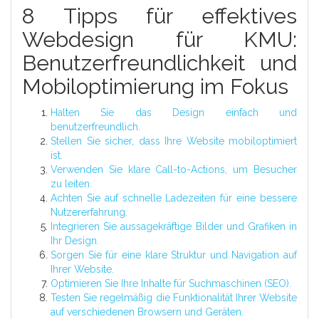
8 Tipps für effektives
Webdesign für KMU:
Benutzerfreundlichkeit und
Mobiloptimierung im Fokus
Halten Sie das Design einfach und
benutzerfreundlich.
Stellen Sie sicher, dass Ihre Website mobiloptimiert
ist.
Verwenden Sie klare Call-to-Actions, um Besucher
zu leiten.
Achten Sie auf schnelle Ladezeiten für eine bessere
Nutzererfahrung.
Integrieren Sie aussagekräftige Bilder und Grafiken in
Ihr Design.
Sorgen Sie für eine klare Struktur und Navigation auf
Ihrer Website.
Optimieren Sie Ihre Inhalte für Suchmaschinen (SEO).
Testen Sie regelmäßig die Funktionalität Ihrer Website
auf verschiedenen Browsern und Geräten.