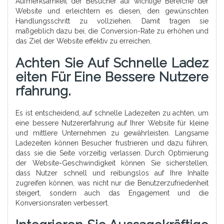
Aufmerksamkeit der Besucher auf wichtige Bereiche der
Website und erleichtern es diesen, den gewünschten
Handlungsschritt zu vollziehen. Damit tragen sie
maßgeblich dazu bei, die Conversion-Rate zu erhöhen und
das Ziel der Website effektiv zu erreichen.
Achten Sie Auf Schnelle Ladez
Eiten Für Eine Bessere Nutzere
Rfahrung.
Es ist entscheidend, auf schnelle Ladezeiten zu achten, um
eine bessere Nutzererfahrung auf Ihrer Website für kleine
und mittlere Unternehmen zu gewährleisten. Langsame
Ladezeiten können Besucher frustrieren und dazu führen,
dass sie die Seite vorzeitig verlassen. Durch Optimierung
der Website-Geschwindigkeit können Sie sicherstellen,
dass Nutzer schnell und reibungslos auf Ihre Inhalte
zugreifen können, was nicht nur die Benutzerzufriedenheit
steigert, sondern auch das Engagement und die
Konversionsraten verbessert.