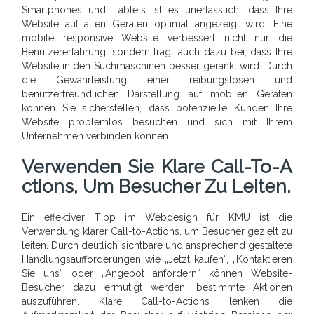
Smartphones und Tablets ist es unerlässlich, dass Ihre
Website auf allen Geräten optimal angezeigt wird. Eine
mobile responsive Website verbessert nicht nur die
Benutzererfahrung, sondern trägt auch dazu bei, dass Ihre
Website in den Suchmaschinen besser gerankt wird. Durch
die Gewährleistung einer reibungslosen und
benutzerfreundlichen Darstellung auf mobilen Geräten
können Sie sicherstellen, dass potenzielle Kunden Ihre
Website problemlos besuchen und sich mit Ihrem
Unternehmen verbinden können.
Verwenden Sie Klare Call-To-A
Ctions, Um Besucher Zu Leiten.
Ein effektiver Tipp im Webdesign für KMU ist die
Verwendung klarer Call-to-Actions, um Besucher gezielt zu
leiten. Durch deutlich sichtbare und ansprechend gestaltete
Handlungsaufforderungen wie „Jetzt kaufen“, „Kontaktieren
Sie uns“ oder „Angebot anfordern“ können Website-
Besucher dazu ermutigt werden, bestimmte Aktionen
auszuführen. Klare Call-to-Actions lenken die