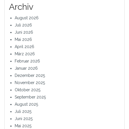
Archiv
August 2026
Juli 2026
Juni 2026
Mai 2026
April 2026
März 2026
Februar 2026
Januar 2026
Dezember 2025
November 2025
Oktober 2025
September 2025
August 2025
Juli 2025
Juni 2025
Mai 2025