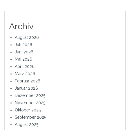
Archiv
August 2026
Juli 2026
Juni 2026
Mai 2026
April 2026
März 2026
Februar 2026
Januar 2026
Dezember 2025
November 2025
Oktober 2025
September 2025
August 2025