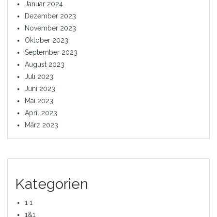
Januar 2024
Dezember 2023
November 2023
Oktober 2023
September 2023
August 2023
Juli 2023
Juni 2023
Mai 2023
April 2023
März 2023
Kategorien
1 1
1&1