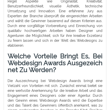
Regel Aspekte wie Originalität, Kreativität,
Benutzerfreundlichkeit, visuelle Ästhetik, technische
Umsetzung und Innovation. Eine erfahrene Jury aus
Experten der Branche überprüft die eingereichten Arbeiten
und wählt die Gewinner basierend auf diesen Kriterien aus.
Durch eine sorgfältige Vorbereitung und Einreichung von
qualitativ hochwertigen Arbeiten haben Designer und
Agenturen die Möglichkeit, sich für ihre kreative Exzellenz
zu feiern lassen und sich in der Welt des Webdesigns zu
etablieren.
Welche Vorteile Bringt Es, Bei
Webdesign Awards Ausgezeich
Net Zu Werden?
Die Auszeichnung bei Webdesign Awards bringt eine
Vielzahl von Vorteilen mit sich. Zunächst einmal bietet sie
eine wertvolle Anerkennung für die kreative Arbeit und das
Engagement eines Designers oder einer Agentur. Durch
den Gewinn eines Webdesign Awards wird die Expertise
und das Talent des Gewinners öffentlich anerkannt, was zu