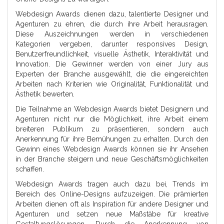
Webdesign Awards dienen dazu, talentierte Designer und
Agenturen zu ehren, die durch ihre Arbeit herausragen.
Diese Auszeichnungen werden in verschiedenen
Kategorien vergeben, darunter responsives Design,
Benutzerfreundlichkeit, visuelle Ästhetik, Interaktivität und
Innovation. Die Gewinner werden von einer Jury aus
Experten der Branche ausgewählt, die die eingereichten
Arbeiten nach Kriterien wie Originalität, Funktionalität und
Ästhetik bewerten.
Die Teilnahme an Webdesign Awards bietet Designern und
Agenturen nicht nur die Möglichkeit, ihre Arbeit einem
breiteren Publikum zu präsentieren, sondern auch
Anerkennung für ihre Bemühungen zu erhalten. Durch den
Gewinn eines Webdesign Awards können sie ihr Ansehen
in der Branche steigern und neue Geschäftsmöglichkeiten
schaffen.
Webdesign Awards tragen auch dazu bei, Trends im
Bereich des Online-Designs aufzuzeigen. Die prämierten
Arbeiten dienen oft als Inspiration für andere Designer und
Agenturen und setzen neue Maßstäbe für kreative