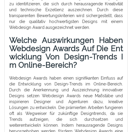
zu identifizieren, die sich durch herausragende Kreativität
und technische Exzellenz auszeichnen. Durch diese
transparenten Bewertungskriterien wird sichergestellt, dass
nur die qualitativ hochwertigsten Designs mit einem
Webdesign Award ausgezeichnet werden.
Welche Auswirkungen Haben
Webdesign Awards Auf Die Ent
Wicklung Von Design-Trends I
M Online-Bereich?
Webdesign Awards haben einen signifikanten Einfluss auf
die Entwicklung von Design-Trends im Online-Bereich.
Durch die Anerkennung und Auszeichnung innovativer
Designs setzen Webdesign Awards neue Maßstäbe und
inspirieren Designer und Agenturen dazu, kreative
Lösungen zu entwickeln. Die prämierten Arbeiten fungieren
oft als Wegweiser für zukünftige Designtrends, da sie
Trends aufzeigen, die sich durchsetzen und
weiterentwickeln können. Indem herausragende Designs
hervorgehoben werden, fördern Webdesign Awards eine