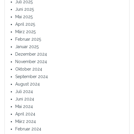
Juli 2025
Juni 2025
Mai 2025
April 2025
März 2025
Februar 2025
Januar 2025
Dezember 2024
November 2024
Oktober 2024
September 2024
August 2024
Juli 2024
Juni 2024
Mai 2024
April 2024
März 2024
Februar 2024