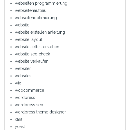
webseiten programmierung
webseitenaufbau
webseitenoptimierung
website
website erstellen anleitung
website layout
website selbst erstellen
website seo check
website verkaufen
websiten
websites
wix
woocommerce
wordpress
wordpress seo
wordpress theme designer
xara
yoast