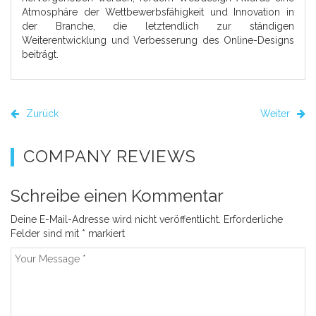
Atmosphäre der Wettbewerbsfähigkeit und Innovation in
der Branche, die letztendlich zur ständigen
Weiterentwicklung und Verbesserung des Online-Designs
beiträgt.
Zurück
Weiter
COMPANY REVIEWS
Schreibe einen Kommentar
Deine E-Mail-Adresse wird nicht veröffentlicht.
Erforderliche
Felder sind mit
*
markiert