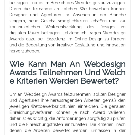
beitragen, Trends im Bereich des Webdesigns aufzuzeigen.
Durch die Teilnahme an solchen Wettbewerben können
Designer und Agenturen ihr Ansehen in der Branche
steigern, neue Geschäftsmöglichkeiten schaffen und zur
kontinuierlichen Weiterentwicklung des Designs im
digitalen Raum beitragen. Letztendlich tragen Webdesign
Awards dazu bei, Exzellenz im Online-Design zu fördern
und die Bedeutung von kreativer Gestaltung und Innovation
hervorzuheben.
Wie Kann Man An Webdesign
Awards Teilnehmen Und Welch
E Kriterien Werden Bewertet?
Um an Webdesign Awards teilzunehmen, sollten Designer
und Agenturen ihre herausragenden Arbeiten gemäß den
jeweiligen Wettbewerbsrichtlinien einreichen. Die genauen
Einreichungsverfahren können je nach Award variieren,
daher ist es wichtig, die Anforderungen sorgfältig zu prüfen
und die Einreichungsfristen einzuhalten. Die Kriterien, nach
denen die Arbeiten bewertet werden, umfassen in der