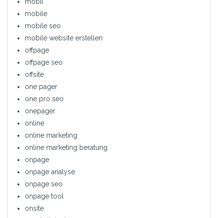
mobil
mobile
mobile seo
mobile website erstellen
offpage
offpage seo
offsite
one pager
one pro seo
onepager
online
online marketing
online marketing beratung
onpage
onpage analyse
onpage seo
onpage tool
onsite