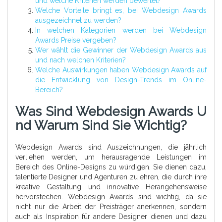
und welche Kriterien werden bewertet?
Welche Vorteile bringt es, bei Webdesign Awards
ausgezeichnet zu werden?
In welchen Kategorien werden bei Webdesign
Awards Preise vergeben?
Wer wählt die Gewinner der Webdesign Awards aus
und nach welchen Kriterien?
Welche Auswirkungen haben Webdesign Awards auf
die Entwicklung von Design-Trends im Online-
Bereich?
Was Sind Webdesign Awards U
Nd Warum Sind Sie Wichtig?
Webdesign Awards sind Auszeichnungen, die jährlich
verliehen werden, um herausragende Leistungen im
Bereich des Online-Designs zu würdigen. Sie dienen dazu,
talentierte Designer und Agenturen zu ehren, die durch ihre
kreative Gestaltung und innovative Herangehensweise
hervorstechen. Webdesign Awards sind wichtig, da sie
nicht nur die Arbeit der Preisträger anerkennen, sondern
auch als Inspiration für andere Designer dienen und dazu