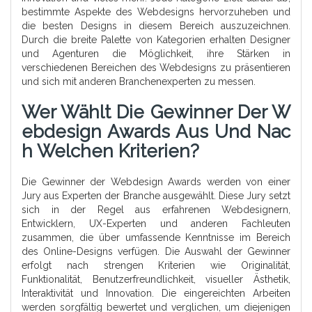
bestimmte Aspekte des Webdesigns hervorzuheben und
die besten Designs in diesem Bereich auszuzeichnen.
Durch die breite Palette von Kategorien erhalten Designer
und Agenturen die Möglichkeit, ihre Stärken in
verschiedenen Bereichen des Webdesigns zu präsentieren
und sich mit anderen Branchenexperten zu messen.
Wer Wählt Die Gewinner Der W
Ebdesign Awards Aus Und Nac
H Welchen Kriterien?
Die Gewinner der Webdesign Awards werden von einer
Jury aus Experten der Branche ausgewählt. Diese Jury setzt
sich in der Regel aus erfahrenen Webdesignern,
Entwicklern, UX-Experten und anderen Fachleuten
zusammen, die über umfassende Kenntnisse im Bereich
des Online-Designs verfügen. Die Auswahl der Gewinner
erfolgt nach strengen Kriterien wie Originalität,
Funktionalität, Benutzerfreundlichkeit, visueller Ästhetik,
Interaktivität und Innovation. Die eingereichten Arbeiten
werden sorgfältig bewertet und verglichen, um diejenigen