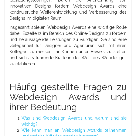
Gestaltungslösungen. Durch die Anerkennung von
innovativen Designs fördern Webdesign Awards eine
kontinuierliche Weiterentwicklung und Verbesserung des
Designs im digitalen Raum.
Insgesamt spielen Webdesign Awards eine wichtige Rolle
dabei, Exzellenz im Bereich des Online-Designs zu fördern
und herausragende Leistungen zu würdigen. Sie sind eine
Gelegenheit für Designer und Agenturen, sich mit ihren
Kollegen zu messen, ihr Können unter Beweis zu stellen
und sich als führende Kräfte in der Welt des Webdesigns
zu etablieren.
Häufig gestellte Fragen zu
Webdesign Awards und
ihrer Bedeutung
Was sind Webdesign Awards und warum sind sie
wichtig?
Wie kann man an Webdesign Awards teilnehmen