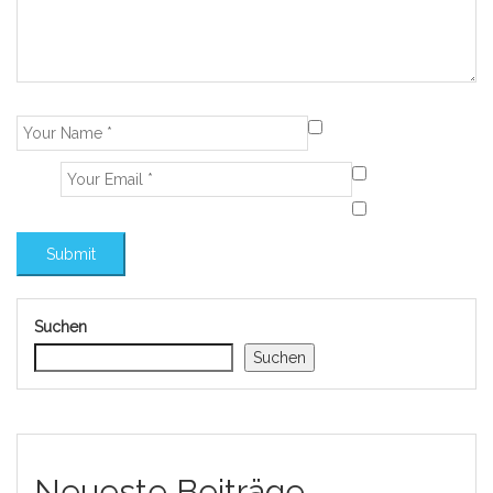
Suchen
Suchen
Neueste Beiträge