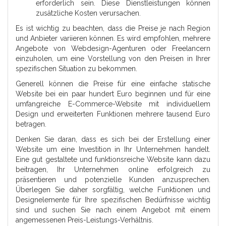
erforderlich sein. Diese Dienstleistungen können
zusätzliche Kosten verursachen.
Es ist wichtig zu beachten, dass die Preise je nach Region
und Anbieter variieren können. Es wird empfohlen, mehrere
Angebote von Webdesign-Agenturen oder Freelancern
einzuholen, um eine Vorstellung von den Preisen in Ihrer
spezifischen Situation zu bekommen.
Generell können die Preise für eine einfache statische
Website bei ein paar hundert Euro beginnen und für eine
umfangreiche E-Commerce-Website mit individuellem
Design und erweiterten Funktionen mehrere tausend Euro
betragen.
Denken Sie daran, dass es sich bei der Erstellung einer
Website um eine Investition in Ihr Unternehmen handelt.
Eine gut gestaltete und funktionsreiche Website kann dazu
beitragen, Ihr Unternehmen online erfolgreich zu
präsentieren und potenzielle Kunden anzusprechen.
Überlegen Sie daher sorgfältig, welche Funktionen und
Designelemente für Ihre spezifischen Bedürfnisse wichtig
sind und suchen Sie nach einem Angebot mit einem
angemessenen Preis-Leistungs-Verhältnis.