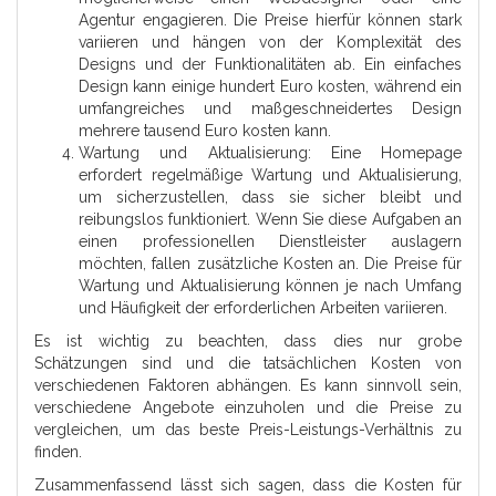
Agentur engagieren. Die Preise hierfür können stark
variieren und hängen von der Komplexität des
Designs und der Funktionalitäten ab. Ein einfaches
Design kann einige hundert Euro kosten, während ein
umfangreiches und maßgeschneidertes Design
mehrere tausend Euro kosten kann.
Wartung und Aktualisierung: Eine Homepage
erfordert regelmäßige Wartung und Aktualisierung,
um sicherzustellen, dass sie sicher bleibt und
reibungslos funktioniert. Wenn Sie diese Aufgaben an
einen professionellen Dienstleister auslagern
möchten, fallen zusätzliche Kosten an. Die Preise für
Wartung und Aktualisierung können je nach Umfang
und Häufigkeit der erforderlichen Arbeiten variieren.
Es ist wichtig zu beachten, dass dies nur grobe
Schätzungen sind und die tatsächlichen Kosten von
verschiedenen Faktoren abhängen. Es kann sinnvoll sein,
verschiedene Angebote einzuholen und die Preise zu
vergleichen, um das beste Preis-Leistungs-Verhältnis zu
finden.
Zusammenfassend lässt sich sagen, dass die Kosten für