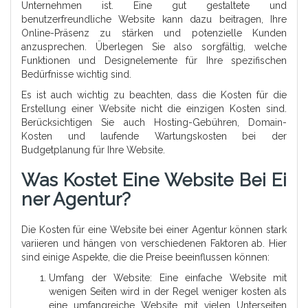
Unternehmen ist. Eine gut gestaltete und
benutzerfreundliche Website kann dazu beitragen, Ihre
Online-Präsenz zu stärken und potenzielle Kunden
anzusprechen. Überlegen Sie also sorgfältig, welche
Funktionen und Designelemente für Ihre spezifischen
Bedürfnisse wichtig sind.
Es ist auch wichtig zu beachten, dass die Kosten für die
Erstellung einer Website nicht die einzigen Kosten sind.
Berücksichtigen Sie auch Hosting-Gebühren, Domain-
Kosten und laufende Wartungskosten bei der
Budgetplanung für Ihre Website.
Was Kostet Eine Website Bei Ei
Ner Agentur?
Die Kosten für eine Website bei einer Agentur können stark
variieren und hängen von verschiedenen Faktoren ab. Hier
sind einige Aspekte, die die Preise beeinflussen können:
Umfang der Website: Eine einfache Website mit
wenigen Seiten wird in der Regel weniger kosten als
eine umfangreiche Website mit vielen Unterseiten