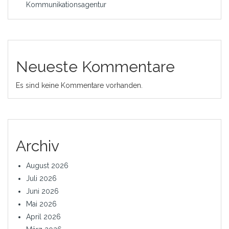
Kommunikationsagentur
Neueste Kommentare
Es sind keine Kommentare vorhanden.
Archiv
August 2026
Juli 2026
Juni 2026
Mai 2026
April 2026