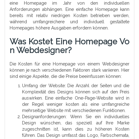
eine Homepage im Jahr von den individuellen
Anforderungen abhängen. Eine einfache Homepage kann
bereits mit relativ niedrigen Kosten betrieben werden,
während umfangreichere und individuell gestaltete
Homepages höhere Ausgaben erfordern können.
Was Kostet Eine Homepage Vo
N Webdesigner?
Die Kosten für eine Homepage von einem Webdesigner
können je nach verschiedenen Faktoren stark variieren. Hier
sind einige Aspekte, die die Preise beeinflussen können:
Umfang der Website: Die Anzahl der Seiten und die
Komplexität des Designs können sich auf den Preis
auswirken. Eine einfache One-Page-Website wird in
der Regel weniger kosten als eine umfangreiche
mehrseitige Website mit verschiedenen Funktionen.
Designanforderungen: Wenn Sie ein individuelles
Design wünschen, das speziell auf Ihre Marke
zugeschnitten ist, kann dies zu höheren Kosten
führen. Das Design umfasst das Logo, Farbschemata,