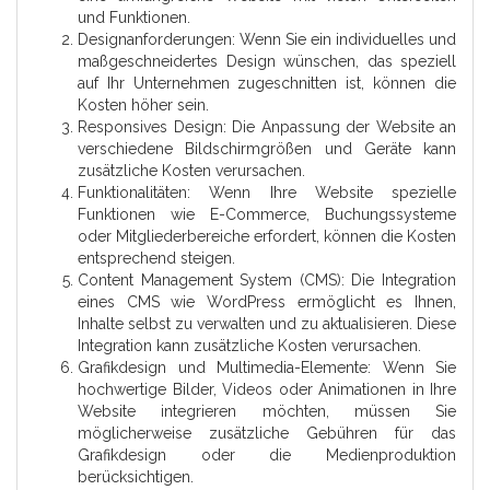
und Funktionen.
Designanforderungen: Wenn Sie ein individuelles und
maßgeschneidertes Design wünschen, das speziell
auf Ihr Unternehmen zugeschnitten ist, können die
Kosten höher sein.
Responsives Design: Die Anpassung der Website an
verschiedene Bildschirmgrößen und Geräte kann
zusätzliche Kosten verursachen.
Funktionalitäten: Wenn Ihre Website spezielle
Funktionen wie E-Commerce, Buchungssysteme
oder Mitgliederbereiche erfordert, können die Kosten
entsprechend steigen.
Content Management System (CMS): Die Integration
eines CMS wie WordPress ermöglicht es Ihnen,
Inhalte selbst zu verwalten und zu aktualisieren. Diese
Integration kann zusätzliche Kosten verursachen.
Grafikdesign und Multimedia-Elemente: Wenn Sie
hochwertige Bilder, Videos oder Animationen in Ihre
Website integrieren möchten, müssen Sie
möglicherweise zusätzliche Gebühren für das
Grafikdesign oder die Medienproduktion
berücksichtigen.