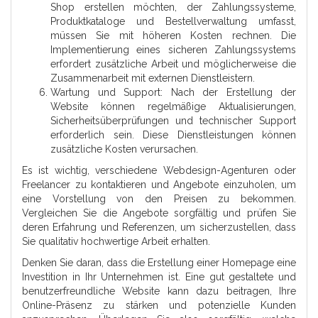
Shop erstellen möchten, der Zahlungssysteme,
Produktkataloge und Bestellverwaltung umfasst,
müssen Sie mit höheren Kosten rechnen. Die
Implementierung eines sicheren Zahlungssystems
erfordert zusätzliche Arbeit und möglicherweise die
Zusammenarbeit mit externen Dienstleistern.
Wartung und Support: Nach der Erstellung der
Website können regelmäßige Aktualisierungen,
Sicherheitsüberprüfungen und technischer Support
erforderlich sein. Diese Dienstleistungen können
zusätzliche Kosten verursachen.
Es ist wichtig, verschiedene Webdesign-Agenturen oder
Freelancer zu kontaktieren und Angebote einzuholen, um
eine Vorstellung von den Preisen zu bekommen.
Vergleichen Sie die Angebote sorgfältig und prüfen Sie
deren Erfahrung und Referenzen, um sicherzustellen, dass
Sie qualitativ hochwertige Arbeit erhalten.
Denken Sie daran, dass die Erstellung einer Homepage eine
Investition in Ihr Unternehmen ist. Eine gut gestaltete und
benutzerfreundliche Website kann dazu beitragen, Ihre
Online-Präsenz zu stärken und potenzielle Kunden