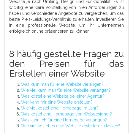
Website je nach Umfang, Design und Funktionalität. Es ist
wichtig, eine klare Vorstellung von Ihren Anforderungen zu
haben und verschiedene Angebote zu vergleichen, um das
beste Preis-Leistungs-Verhältnis zu erhalten. Investieren Sie
in eine professionelle Website, um Ihr Unternehmen
erfolgreich online präsentieren zu können.
8 häufig gestellte Fragen zu
den Preisen für das
Erstellen einer Website
Was kann man für eine Website verlangen?
Wie viel kann man für eine Website verlangen?
Was kostet eine Website bei einer Agentur?
Wer kann mir eine Website erstellen?
Wie viel kostet eine Homepage im Jahr?
Was kostet eine Homepage von Webdesigner?
Was kann ich für eine Homepage verlangen?
Wie viel kostet es eine Website erstellen zu lassen?