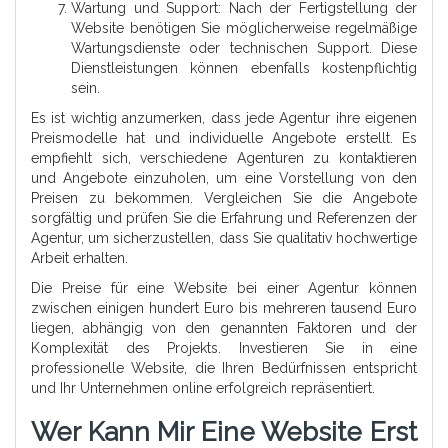
Wartung und Support: Nach der Fertigstellung der
Website benötigen Sie möglicherweise regelmäßige
Wartungsdienste oder technischen Support. Diese
Dienstleistungen können ebenfalls kostenpflichtig
sein.
Es ist wichtig anzumerken, dass jede Agentur ihre eigenen
Preismodelle hat und individuelle Angebote erstellt. Es
empfiehlt sich, verschiedene Agenturen zu kontaktieren
und Angebote einzuholen, um eine Vorstellung von den
Preisen zu bekommen. Vergleichen Sie die Angebote
sorgfältig und prüfen Sie die Erfahrung und Referenzen der
Agentur, um sicherzustellen, dass Sie qualitativ hochwertige
Arbeit erhalten.
Die Preise für eine Website bei einer Agentur können
zwischen einigen hundert Euro bis mehreren tausend Euro
liegen, abhängig von den genannten Faktoren und der
Komplexität des Projekts. Investieren Sie in eine
professionelle Website, die Ihren Bedürfnissen entspricht
und Ihr Unternehmen online erfolgreich repräsentiert.
Wer Kann Mir Eine Website Erst