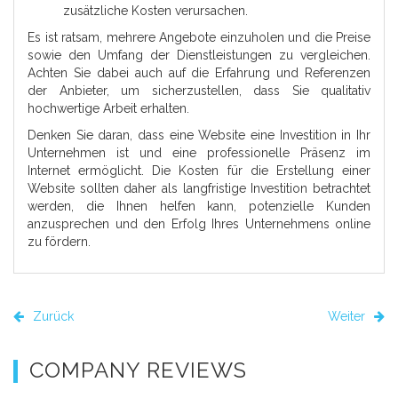
zusätzliche Kosten verursachen.
Es ist ratsam, mehrere Angebote einzuholen und die Preise
sowie den Umfang der Dienstleistungen zu vergleichen.
Achten Sie dabei auch auf die Erfahrung und Referenzen
der Anbieter, um sicherzustellen, dass Sie qualitativ
hochwertige Arbeit erhalten.
Denken Sie daran, dass eine Website eine Investition in Ihr
Unternehmen ist und eine professionelle Präsenz im
Internet ermöglicht. Die Kosten für die Erstellung einer
Website sollten daher als langfristige Investition betrachtet
werden, die Ihnen helfen kann, potenzielle Kunden
anzusprechen und den Erfolg Ihres Unternehmens online
zu fördern.
Zurück
Weiter
COMPANY REVIEWS