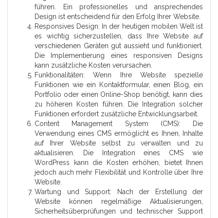
führen. Ein professionelles und ansprechendes
Design ist entscheidend für den Erfolg Ihrer Website.
Responsives Design: In der heutigen mobilen Welt ist
es wichtig sicherzustellen, dass Ihre Website auf
verschiedenen Geräten gut aussieht und funktioniert.
Die Implementierung eines responsiven Designs
kann zusätzliche Kosten verursachen.
Funktionalitäten: Wenn Ihre Website spezielle
Funktionen wie ein Kontaktformular, einen Blog, ein
Portfolio oder einen Online-Shop benötigt, kann dies
zu höheren Kosten führen. Die Integration solcher
Funktionen erfordert zusätzliche Entwicklungsarbeit.
Content Management System (CMS): Die
Verwendung eines CMS ermöglicht es Ihnen, Inhalte
auf Ihrer Website selbst zu verwalten und zu
aktualisieren. Die Integration eines CMS wie
WordPress kann die Kosten erhöhen, bietet Ihnen
jedoch auch mehr Flexibilität und Kontrolle über Ihre
Website.
Wartung und Support: Nach der Erstellung der
Website können regelmäßige Aktualisierungen,
Sicherheitsüberprüfungen und technischer Support