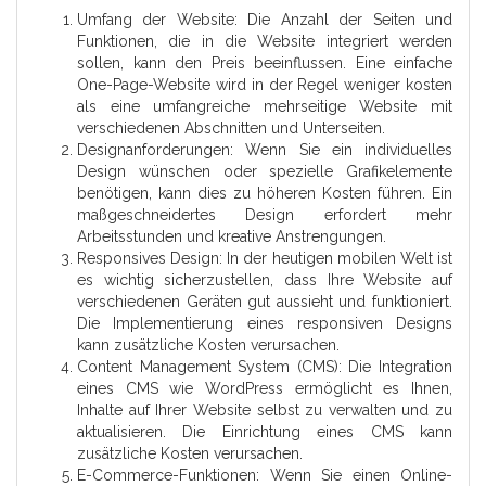
Umfang der Website: Die Anzahl der Seiten und
Funktionen, die in die Website integriert werden
sollen, kann den Preis beeinflussen. Eine einfache
One-Page-Website wird in der Regel weniger kosten
als eine umfangreiche mehrseitige Website mit
verschiedenen Abschnitten und Unterseiten.
Designanforderungen: Wenn Sie ein individuelles
Design wünschen oder spezielle Grafikelemente
benötigen, kann dies zu höheren Kosten führen. Ein
maßgeschneidertes Design erfordert mehr
Arbeitsstunden und kreative Anstrengungen.
Responsives Design: In der heutigen mobilen Welt ist
es wichtig sicherzustellen, dass Ihre Website auf
verschiedenen Geräten gut aussieht und funktioniert.
Die Implementierung eines responsiven Designs
kann zusätzliche Kosten verursachen.
Content Management System (CMS): Die Integration
eines CMS wie WordPress ermöglicht es Ihnen,
Inhalte auf Ihrer Website selbst zu verwalten und zu
aktualisieren. Die Einrichtung eines CMS kann
zusätzliche Kosten verursachen.
E-Commerce-Funktionen: Wenn Sie einen Online-