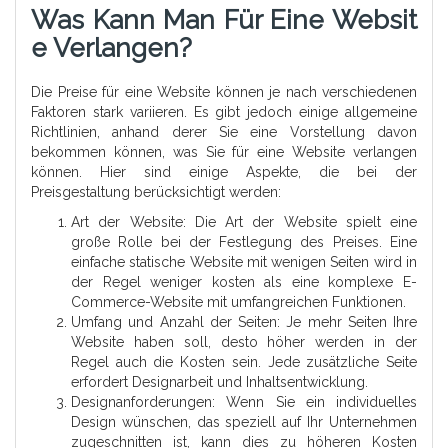
Was Kann Man Für Eine Websit
E Verlangen?
Die Preise für eine Website können je nach verschiedenen
Faktoren stark variieren. Es gibt jedoch einige allgemeine
Richtlinien, anhand derer Sie eine Vorstellung davon
bekommen können, was Sie für eine Website verlangen
können. Hier sind einige Aspekte, die bei der
Preisgestaltung berücksichtigt werden:
Art der Website: Die Art der Website spielt eine
große Rolle bei der Festlegung des Preises. Eine
einfache statische Website mit wenigen Seiten wird in
der Regel weniger kosten als eine komplexe E-
Commerce-Website mit umfangreichen Funktionen.
Umfang und Anzahl der Seiten: Je mehr Seiten Ihre
Website haben soll, desto höher werden in der
Regel auch die Kosten sein. Jede zusätzliche Seite
erfordert Designarbeit und Inhaltsentwicklung.
Designanforderungen: Wenn Sie ein individuelles
Design wünschen, das speziell auf Ihr Unternehmen
zugeschnitten ist, kann dies zu höheren Kosten