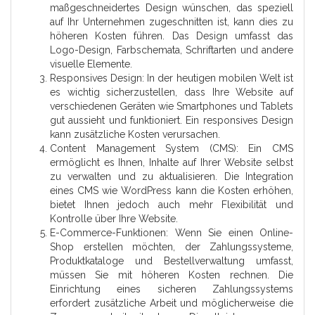
maßgeschneidertes Design wünschen, das speziell
auf Ihr Unternehmen zugeschnitten ist, kann dies zu
höheren Kosten führen. Das Design umfasst das
Logo-Design, Farbschemata, Schriftarten und andere
visuelle Elemente.
Responsives Design: In der heutigen mobilen Welt ist
es wichtig sicherzustellen, dass Ihre Website auf
verschiedenen Geräten wie Smartphones und Tablets
gut aussieht und funktioniert. Ein responsives Design
kann zusätzliche Kosten verursachen.
Content Management System (CMS): Ein CMS
ermöglicht es Ihnen, Inhalte auf Ihrer Website selbst
zu verwalten und zu aktualisieren. Die Integration
eines CMS wie WordPress kann die Kosten erhöhen,
bietet Ihnen jedoch auch mehr Flexibilität und
Kontrolle über Ihre Website.
E-Commerce-Funktionen: Wenn Sie einen Online-
Shop erstellen möchten, der Zahlungssysteme,
Produktkataloge und Bestellverwaltung umfasst,
müssen Sie mit höheren Kosten rechnen. Die
Einrichtung eines sicheren Zahlungssystems
erfordert zusätzliche Arbeit und möglicherweise die