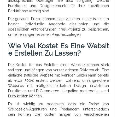
anzusprechen. Überlegen Sie also sorgfältig, welche
Funktionen und Designelemente für Ihre spezifischen
Bedürfnisse wichtig sind.
Die genauen Preise können stark variieren, daher ist es am
besten, individuelle Angebote einzuholen und die
spezifischen Anforderungen Ihres Projekts zu besprechen,
um einen angemessenen Preis festzulegen.
Wie Viel Kostet Es Eine Websit
E Erstellen Zu Lassen?
Die Kosten für das Erstellen einer Website können stark
variieren und hängen von verschiedenen Faktoren ab. Eine
einfache statische Website mit wenigen Seiten kann bereits
ab etwa 500€ erstellt werden, während umfangreichere
Websites mit maßgeschneidertem Design, erweiterten
Funktionen und E-Commerce-Integration mehrere tausend
Euro kosten können.
Es ist wichtig zu bedenken, dass die Preise von
Webdesign-Agenturen und Freelancern unterschiedlich
sein können. Die Kosten hängen von verschiedenen