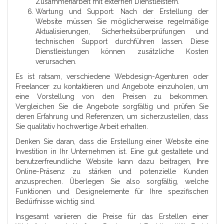
Zusammenarbeit mit externen Dienstleistern.
Wartung und Support: Nach der Erstellung der
Website müssen Sie möglicherweise regelmäßige
Aktualisierungen, Sicherheitsüberprüfungen und
technischen Support durchführen lassen. Diese
Dienstleistungen können zusätzliche Kosten
verursachen.
Es ist ratsam, verschiedene Webdesign-Agenturen oder
Freelancer zu kontaktieren und Angebote einzuholen, um
eine Vorstellung von den Preisen zu bekommen.
Vergleichen Sie die Angebote sorgfältig und prüfen Sie
deren Erfahrung und Referenzen, um sicherzustellen, dass
Sie qualitativ hochwertige Arbeit erhalten.
Denken Sie daran, dass die Erstellung einer Website eine
Investition in Ihr Unternehmen ist. Eine gut gestaltete und
benutzerfreundliche Website kann dazu beitragen, Ihre
Online-Präsenz zu stärken und potenzielle Kunden
anzusprechen. Überlegen Sie also sorgfältig, welche
Funktionen und Designelemente für Ihre spezifischen
Bedürfnisse wichtig sind.
Insgesamt variieren die Preise für das Erstellen einer