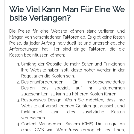
Wie Viel Kann Man Für Eine We
Bsite Verlangen?
Die Preise für eine Website können stark variieren und
hängen von verschiedenen Faktoren ab. Es gibt keine festen
Preise, da jeder Auftrag individuell ist und unterschiedliche
Anforderungen hat. Hier sind einige Faktoren, die die
Kosten beeinflussen können:
Umfang der Website: Je mehr Seiten und Funktionen
Ihre Website haben soll, desto höher werden in der
Regel auch die Kosten sein.
Designanforderungen: Ein maßgeschneidertes
Design, das speziell auf Ihr Unternehmen
zugeschnitten ist, kann zu höheren Kosten führen.
Responsives Design: Wenn Sie möchten, dass Ihre
Website auf verschiedenen Geräten gut aussieht und
funktioniert, kann dies zusätzliche Kosten
verursachen.
Content Management System (CMS): Die Integration
eines CMS wie WordPress ermöglicht es Ihnen,