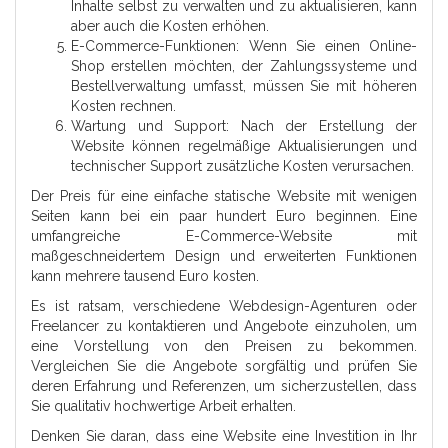
Inhalte selbst zu verwalten und zu aktualisieren, kann
aber auch die Kosten erhöhen.
E-Commerce-Funktionen: Wenn Sie einen Online-
Shop erstellen möchten, der Zahlungssysteme und
Bestellverwaltung umfasst, müssen Sie mit höheren
Kosten rechnen.
Wartung und Support: Nach der Erstellung der
Website können regelmäßige Aktualisierungen und
technischer Support zusätzliche Kosten verursachen.
Der Preis für eine einfache statische Website mit wenigen
Seiten kann bei ein paar hundert Euro beginnen. Eine
umfangreiche E-Commerce-Website mit
maßgeschneidertem Design und erweiterten Funktionen
kann mehrere tausend Euro kosten.
Es ist ratsam, verschiedene Webdesign-Agenturen oder
Freelancer zu kontaktieren und Angebote einzuholen, um
eine Vorstellung von den Preisen zu bekommen.
Vergleichen Sie die Angebote sorgfältig und prüfen Sie
deren Erfahrung und Referenzen, um sicherzustellen, dass
Sie qualitativ hochwertige Arbeit erhalten.
Denken Sie daran, dass eine Website eine Investition in Ihr