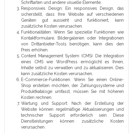
Schriftarten und andere visuelle Elemente.
Responsives Design: Ein responsives Design, das
sicherstellt, dass Ihre Website auf verschiedenen
Geräten gut aussieht und funktioniert, kann
zusätzliche Kosten verursachen.
Funktionalitäten: Wenn Sie spezielle Funktionen wie
Kontaktformulare, Bildergalerien oder Integrationen
von Drittanbieter-Tools benötigen, kann dies den
Preis erhöhen.
Content Management System (CMS): Die Integration
eines CMS wie WordPress ermöglicht es Ihnen,
Inhalte selbst zu verwalten und zu aktualisieren. Dies
kann zusätzliche Kosten verursachen.
E-Commerce-Funktionen: Wenn Sie einen Online-
Shop erstellen möchten, der Zahlungssysteme und
Produktkataloge umfasst, müssen Sie mit höheren
Kosten rechnen.
Wartung und Support: Nach der Erstellung der
Website können regelmäßige Aktualisierungen und
technischer Support erforderlich sein. Diese
Dienstleistungen können zusätzliche Kosten
verursachen.