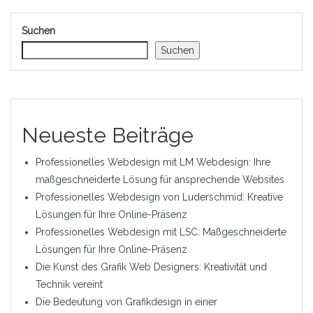
Suchen
Suchen
Neueste Beiträge
Professionelles Webdesign mit LM Webdesign: Ihre
maßgeschneiderte Lösung für ansprechende Websites
Professionelles Webdesign von Luderschmid: Kreative
Lösungen für Ihre Online-Präsenz
Professionelles Webdesign mit LSC: Maßgeschneiderte
Lösungen für Ihre Online-Präsenz
Die Kunst des Grafik Web Designers: Kreativität und
Technik vereint
Die Bedeutung von Grafikdesign in einer