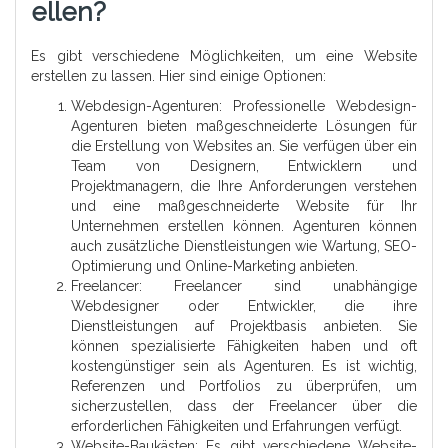
Ellen?
Es gibt verschiedene Möglichkeiten, um eine Website
erstellen zu lassen. Hier sind einige Optionen:
Webdesign-Agenturen: Professionelle Webdesign-
Agenturen bieten maßgeschneiderte Lösungen für
die Erstellung von Websites an. Sie verfügen über ein
Team von Designern, Entwicklern und
Projektmanagern, die Ihre Anforderungen verstehen
und eine maßgeschneiderte Website für Ihr
Unternehmen erstellen können. Agenturen können
auch zusätzliche Dienstleistungen wie Wartung, SEO-
Optimierung und Online-Marketing anbieten.
Freelancer: Freelancer sind unabhängige
Webdesigner oder Entwickler, die ihre
Dienstleistungen auf Projektbasis anbieten. Sie
können spezialisierte Fähigkeiten haben und oft
kostengünstiger sein als Agenturen. Es ist wichtig,
Referenzen und Portfolios zu überprüfen, um
sicherzustellen, dass der Freelancer über die
erforderlichen Fähigkeiten und Erfahrungen verfügt.
Website-Baukästen: Es gibt verschiedene Website-