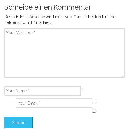
Schreibe einen Kommentar
Deine E-Mail-Adresse wird nicht veröffentlicht.
Erforderliche
Felder sind mit
*
markiert