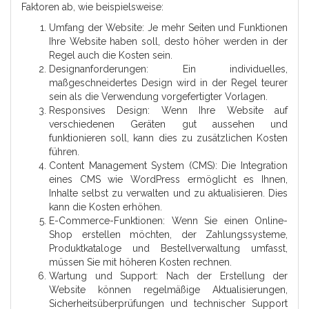
Faktoren ab, wie beispielsweise:
Umfang der Website: Je mehr Seiten und Funktionen
Ihre Website haben soll, desto höher werden in der
Regel auch die Kosten sein.
Designanforderungen: Ein individuelles,
maßgeschneidertes Design wird in der Regel teurer
sein als die Verwendung vorgefertigter Vorlagen.
Responsives Design: Wenn Ihre Website auf
verschiedenen Geräten gut aussehen und
funktionieren soll, kann dies zu zusätzlichen Kosten
führen.
Content Management System (CMS): Die Integration
eines CMS wie WordPress ermöglicht es Ihnen,
Inhalte selbst zu verwalten und zu aktualisieren. Dies
kann die Kosten erhöhen.
E-Commerce-Funktionen: Wenn Sie einen Online-
Shop erstellen möchten, der Zahlungssysteme,
Produktkataloge und Bestellverwaltung umfasst,
müssen Sie mit höheren Kosten rechnen.
Wartung und Support: Nach der Erstellung der
Website können regelmäßige Aktualisierungen,
Sicherheitsüberprüfungen und technischer Support