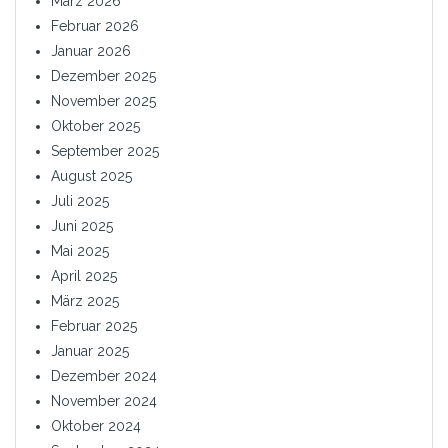
März 2026
Februar 2026
Januar 2026
Dezember 2025
November 2025
Oktober 2025
September 2025
August 2025
Juli 2025
Juni 2025
Mai 2025
April 2025
März 2025
Februar 2025
Januar 2025
Dezember 2024
November 2024
Oktober 2024