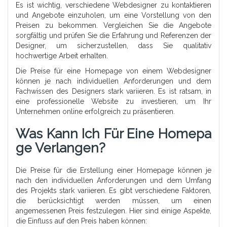
Es ist wichtig, verschiedene Webdesigner zu kontaktieren
und Angebote einzuholen, um eine Vorstellung von den
Preisen zu bekommen. Vergleichen Sie die Angebote
sorgfältig und prüfen Sie die Erfahrung und Referenzen der
Designer, um sicherzustellen, dass Sie qualitativ
hochwertige Arbeit erhalten.
Die Preise für eine Homepage von einem Webdesigner
können je nach individuellen Anforderungen und dem
Fachwissen des Designers stark variieren. Es ist ratsam, in
eine professionelle Website zu investieren, um Ihr
Unternehmen online erfolgreich zu präsentieren.
Was Kann Ich Für Eine Homepa
Ge Verlangen?
Die Preise für die Erstellung einer Homepage können je
nach den individuellen Anforderungen und dem Umfang
des Projekts stark variieren. Es gibt verschiedene Faktoren,
die berücksichtigt werden müssen, um einen
angemessenen Preis festzulegen. Hier sind einige Aspekte,
die Einfluss auf den Preis haben können: