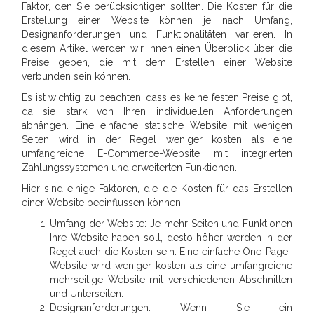
Faktor, den Sie berücksichtigen sollten. Die Kosten für die
Erstellung einer Website können je nach Umfang,
Designanforderungen und Funktionalitäten variieren. In
diesem Artikel werden wir Ihnen einen Überblick über die
Preise geben, die mit dem Erstellen einer Website
verbunden sein können.
Es ist wichtig zu beachten, dass es keine festen Preise gibt,
da sie stark von Ihren individuellen Anforderungen
abhängen. Eine einfache statische Website mit wenigen
Seiten wird in der Regel weniger kosten als eine
umfangreiche E-Commerce-Website mit integrierten
Zahlungssystemen und erweiterten Funktionen.
Hier sind einige Faktoren, die die Kosten für das Erstellen
einer Website beeinflussen können:
Umfang der Website: Je mehr Seiten und Funktionen
Ihre Website haben soll, desto höher werden in der
Regel auch die Kosten sein. Eine einfache One-Page-
Website wird weniger kosten als eine umfangreiche
mehrseitige Website mit verschiedenen Abschnitten
und Unterseiten.
Designanforderungen: Wenn Sie ein