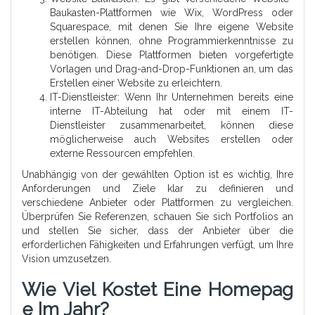
Baukasten-Plattformen wie Wix, WordPress oder
Squarespace, mit denen Sie Ihre eigene Website
erstellen können, ohne Programmierkenntnisse zu
benötigen. Diese Plattformen bieten vorgefertigte
Vorlagen und Drag-and-Drop-Funktionen an, um das
Erstellen einer Website zu erleichtern.
IT-Dienstleister: Wenn Ihr Unternehmen bereits eine
interne IT-Abteilung hat oder mit einem IT-
Dienstleister zusammenarbeitet, können diese
möglicherweise auch Websites erstellen oder
externe Ressourcen empfehlen.
Unabhängig von der gewählten Option ist es wichtig, Ihre
Anforderungen und Ziele klar zu definieren und
verschiedene Anbieter oder Plattformen zu vergleichen.
Überprüfen Sie Referenzen, schauen Sie sich Portfolios an
und stellen Sie sicher, dass der Anbieter über die
erforderlichen Fähigkeiten und Erfahrungen verfügt, um Ihre
Vision umzusetzen.
Wie Viel Kostet Eine Homepag
E Im Jahr?