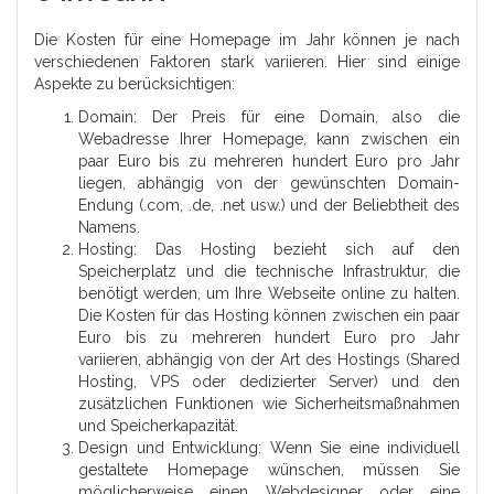
Die Kosten für eine Homepage im Jahr können je nach
verschiedenen Faktoren stark variieren. Hier sind einige
Aspekte zu berücksichtigen:
Domain: Der Preis für eine Domain, also die
Webadresse Ihrer Homepage, kann zwischen ein
paar Euro bis zu mehreren hundert Euro pro Jahr
liegen, abhängig von der gewünschten Domain-
Endung (.com, .de, .net usw.) und der Beliebtheit des
Namens.
Hosting: Das Hosting bezieht sich auf den
Speicherplatz und die technische Infrastruktur, die
benötigt werden, um Ihre Webseite online zu halten.
Die Kosten für das Hosting können zwischen ein paar
Euro bis zu mehreren hundert Euro pro Jahr
variieren, abhängig von der Art des Hostings (Shared
Hosting, VPS oder dedizierter Server) und den
zusätzlichen Funktionen wie Sicherheitsmaßnahmen
und Speicherkapazität.
Design und Entwicklung: Wenn Sie eine individuell
gestaltete Homepage wünschen, müssen Sie
möglicherweise einen Webdesigner oder eine