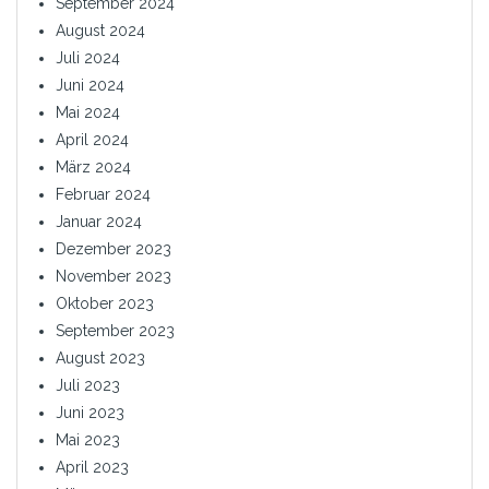
September 2024
August 2024
Juli 2024
Juni 2024
Mai 2024
April 2024
März 2024
Februar 2024
Januar 2024
Dezember 2023
November 2023
Oktober 2023
September 2023
August 2023
Juli 2023
Juni 2023
Mai 2023
April 2023