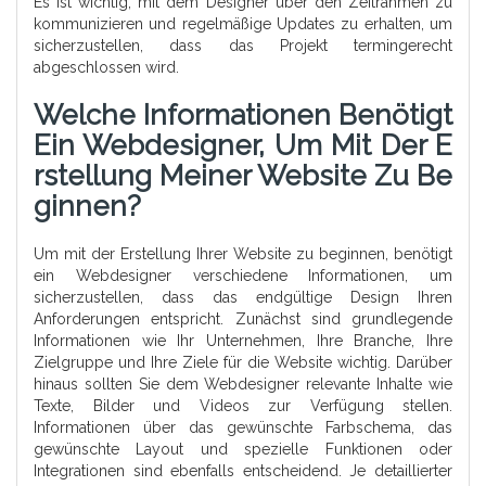
Es ist wichtig, mit dem Designer über den Zeitrahmen zu
kommunizieren und regelmäßige Updates zu erhalten, um
sicherzustellen, dass das Projekt termingerecht
abgeschlossen wird.
Welche Informationen Benötigt
Ein Webdesigner, Um Mit Der E
Rstellung Meiner Website Zu Be
Ginnen?
Um mit der Erstellung Ihrer Website zu beginnen, benötigt
ein Webdesigner verschiedene Informationen, um
sicherzustellen, dass das endgültige Design Ihren
Anforderungen entspricht. Zunächst sind grundlegende
Informationen wie Ihr Unternehmen, Ihre Branche, Ihre
Zielgruppe und Ihre Ziele für die Website wichtig. Darüber
hinaus sollten Sie dem Webdesigner relevante Inhalte wie
Texte, Bilder und Videos zur Verfügung stellen.
Informationen über das gewünschte Farbschema, das
gewünschte Layout und spezielle Funktionen oder
Integrationen sind ebenfalls entscheidend. Je detaillierter