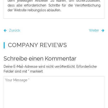
dem jeweiligen Anbieter zu klären, um sicherzustellen,
dass alle erforderlichen Schritte für die Veröffentlichung
der Website reibungslos ablaufen.
Zurück
Weiter
COMPANY REVIEWS
Schreibe einen Kommentar
Deine E-Mail-Adresse wird nicht veröffentlicht.
Erforderliche
Felder sind mit
*
markiert