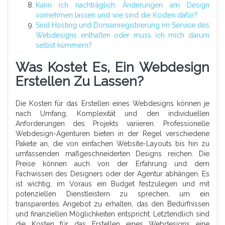
Kann ich nachträglich Änderungen am Design
vornehmen lassen und wie sind die Kosten dafür?
Sind Hosting und Domainregistrierung im Service des
Webdesigns enthalten oder muss ich mich darum
selbst kümmern?
Was Kostet Es, Ein Webdesign
Erstellen Zu Lassen?
Die Kosten für das Erstellen eines Webdesigns können je
nach Umfang, Komplexität und den individuellen
Anforderungen des Projekts variieren. Professionelle
Webdesign-Agenturen bieten in der Regel verschiedene
Pakete an, die von einfachen Website-Layouts bis hin zu
umfassenden maßgeschneiderten Designs reichen. Die
Preise können auch von der Erfahrung und dem
Fachwissen des Designers oder der Agentur abhängen. Es
ist wichtig, im Voraus ein Budget festzulegen und mit
potenziellen Dienstleistern zu sprechen, um ein
transparentes Angebot zu erhalten, das den Bedürfnissen
und finanziellen Möglichkeiten entspricht. Letztendlich sind
die Kosten für das Erstellen eines Webdesigns eine