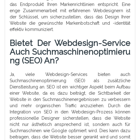
das Endprodukt Ihren Markenrichtlinien entspricht. Eine
enge Zusammenarbeit mit erfahrenen Webdesignern ist
der Schlüssel, um sicherzustellen, dass das Design Ihrer
Website die gewünschte Markenbotschaft und -identität
effektiv kommuniziert.
Bietet Der Webdesign-Service
Auch Suchmaschinenoptimieru
Ng (SEO) An?
Ja, viele Webdesign-Services bieten auch
Suchmaschinenoptimierung (SEO) als zusätzliche
Dienstleistung an. SEO ist ein wichtiger Aspekt beim Aufbau
einer Website, da es dazu beiträgt, die Sichtbarkeit der
Website in den Suchmaschinenergebnissen zu verbessern
und mehr organischen Traffic anzuziehen. Durch die
Integration von SEO in den Webdesign-Prozess können
professionelle Designer sicherstellen, dass die Website
nicht nur ästhetisch ansprechend ist, sondern auch für
Suchmaschinen wie Google optimiert wird. Dies kann dazu
beitragen, dass die Website besser gerankt wird und somit