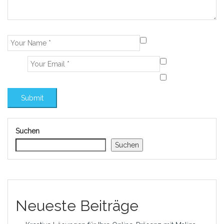
Suchen
Suchen
Neueste Beiträge