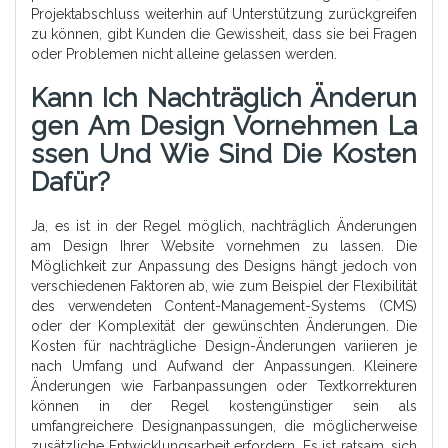
Projektabschluss weiterhin auf Unterstützung zurückgreifen
zu können, gibt Kunden die Gewissheit, dass sie bei Fragen
oder Problemen nicht alleine gelassen werden.
Kann Ich Nachträglich Änderun
Gen Am Design Vornehmen La
Ssen Und Wie Sind Die Kosten
Dafür?
Ja, es ist in der Regel möglich, nachträglich Änderungen
am Design Ihrer Website vornehmen zu lassen. Die
Möglichkeit zur Anpassung des Designs hängt jedoch von
verschiedenen Faktoren ab, wie zum Beispiel der Flexibilität
des verwendeten Content-Management-Systems (CMS)
oder der Komplexität der gewünschten Änderungen. Die
Kosten für nachträgliche Design-Änderungen variieren je
nach Umfang und Aufwand der Anpassungen. Kleinere
Änderungen wie Farbanpassungen oder Textkorrekturen
können in der Regel kostengünstiger sein als
umfangreichere Designanpassungen, die möglicherweise
zusätzliche Entwicklungsarbeit erfordern. Es ist ratsam, sich