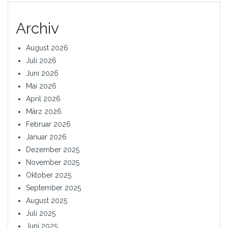
Archiv
August 2026
Juli 2026
Juni 2026
Mai 2026
April 2026
März 2026
Februar 2026
Januar 2026
Dezember 2025
November 2025
Oktober 2025
September 2025
August 2025
Juli 2025
Juni 2025