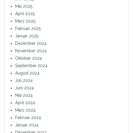
Mai 2025
April 2025
März 2025
Februar 2025
Januar 2025
Dezember 2024
November 2024
Oktober 2024
September 2024
August 2024
Juli 2024
Juni 2024
Mai 2024
April 2024
März 2024
Februar 2024
Januar 2024
Dezember 2023