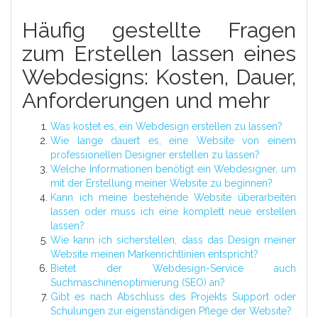
Häufig gestellte Fragen
zum Erstellen lassen eines
Webdesigns: Kosten, Dauer,
Anforderungen und mehr
Was kostet es, ein Webdesign erstellen zu lassen?
Wie lange dauert es, eine Website von einem
professionellen Designer erstellen zu lassen?
Welche Informationen benötigt ein Webdesigner, um
mit der Erstellung meiner Website zu beginnen?
Kann ich meine bestehende Website überarbeiten
lassen oder muss ich eine komplett neue erstellen
lassen?
Wie kann ich sicherstellen, dass das Design meiner
Website meinen Markenrichtlinien entspricht?
Bietet der Webdesign-Service auch
Suchmaschinenoptimierung (SEO) an?
Gibt es nach Abschluss des Projekts Support oder
Schulungen zur eigenständigen Pflege der Website?