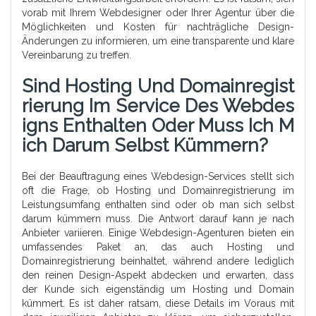
vorab mit Ihrem Webdesigner oder Ihrer Agentur über die
Möglichkeiten und Kosten für nachträgliche Design-
Änderungen zu informieren, um eine transparente und klare
Vereinbarung zu treffen.
Sind Hosting Und Domainregist
Rierung Im Service Des Webdes
Igns Enthalten Oder Muss Ich M
Ich Darum Selbst Kümmern?
Bei der Beauftragung eines Webdesign-Services stellt sich
oft die Frage, ob Hosting und Domainregistrierung im
Leistungsumfang enthalten sind oder ob man sich selbst
darum kümmern muss. Die Antwort darauf kann je nach
Anbieter variieren. Einige Webdesign-Agenturen bieten ein
umfassendes Paket an, das auch Hosting und
Domainregistrierung beinhaltet, während andere lediglich
den reinen Design-Aspekt abdecken und erwarten, dass
der Kunde sich eigenständig um Hosting und Domain
kümmert. Es ist daher ratsam, diese Details im Voraus mit