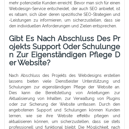
mehr potenzielle Kunden erreicht. Bevor man sich für einen
Webdesign-Service entscheidet, der auch SEO anbietet, ist
es ratsam, sich über deren spezifische SEO-Strategien und
-Leistungen zu informieren, um sicherzustellen, dass sie
den individuellen Anforderungen und Zielen entsprechen.
Gibt Es Nach Abschluss Des Pr
Ojekts Support Oder Schulunge
N Zur Eigenständigen Pflege D
Er Website?
Nach Abschluss des Projekts des Webdesigns erstellen
lassens bieten viele Dienstleister Unterstützung und
Schulungen zur eigenständigen Pflege der Website an.
Dies kann die Bereitstellung von Anleitungen zur
Aktualisierung von Inhalten, zur Verwaltung von Plugins
oder zur Sicherung der Website umfassen. Durch den
angebotenen Support und Schulungen können Kunden
lernen, wie sie ihre Website effektiv pflegen und
aktualisieren können, um sicherzustellen, dass sie stets
professionell und funktional bleibt. Die Möglichkeit, nach