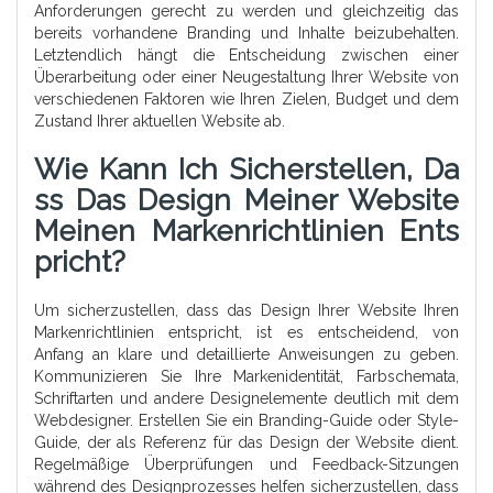
Anforderungen gerecht zu werden und gleichzeitig das
bereits vorhandene Branding und Inhalte beizubehalten.
Letztendlich hängt die Entscheidung zwischen einer
Überarbeitung oder einer Neugestaltung Ihrer Website von
verschiedenen Faktoren wie Ihren Zielen, Budget und dem
Zustand Ihrer aktuellen Website ab.
Wie Kann Ich Sicherstellen, Da
Ss Das Design Meiner Website
Meinen Markenrichtlinien Ents
Pricht?
Um sicherzustellen, dass das Design Ihrer Website Ihren
Markenrichtlinien entspricht, ist es entscheidend, von
Anfang an klare und detaillierte Anweisungen zu geben.
Kommunizieren Sie Ihre Markenidentität, Farbschemata,
Schriftarten und andere Designelemente deutlich mit dem
Webdesigner. Erstellen Sie ein Branding-Guide oder Style-
Guide, der als Referenz für das Design der Website dient.
Regelmäßige Überprüfungen und Feedback-Sitzungen
während des Designprozesses helfen sicherzustellen, dass