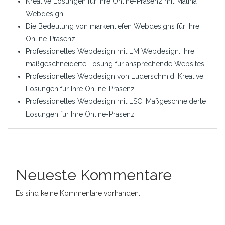
Kreative Lösungen für Ihre Online-Präsenz mit Malina
Webdesign
Die Bedeutung von markentiefen Webdesigns für Ihre
Online-Präsenz
Professionelles Webdesign mit LM Webdesign: Ihre
maßgeschneiderte Lösung für ansprechende Websites
Professionelles Webdesign von Luderschmid: Kreative
Lösungen für Ihre Online-Präsenz
Professionelles Webdesign mit LSC: Maßgeschneiderte
Lösungen für Ihre Online-Präsenz
Neueste Kommentare
Es sind keine Kommentare vorhanden.