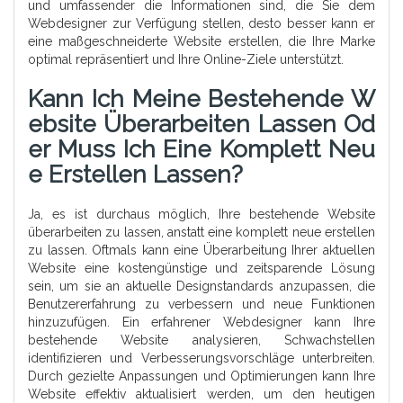
und umfassender die Informationen sind, die Sie dem
Webdesigner zur Verfügung stellen, desto besser kann er
eine maßgeschneiderte Website erstellen, die Ihre Marke
optimal repräsentiert und Ihre Online-Ziele unterstützt.
Kann Ich Meine Bestehende W
Ebsite Überarbeiten Lassen Od
Er Muss Ich Eine Komplett Neu
E Erstellen Lassen?
Ja, es ist durchaus möglich, Ihre bestehende Website
überarbeiten zu lassen, anstatt eine komplett neue erstellen
zu lassen. Oftmals kann eine Überarbeitung Ihrer aktuellen
Website eine kostengünstige und zeitsparende Lösung
sein, um sie an aktuelle Designstandards anzupassen, die
Benutzererfahrung zu verbessern und neue Funktionen
hinzuzufügen. Ein erfahrener Webdesigner kann Ihre
bestehende Website analysieren, Schwachstellen
identifizieren und Verbesserungsvorschläge unterbreiten.
Durch gezielte Anpassungen und Optimierungen kann Ihre
Website effektiv aktualisiert werden, um den heutigen