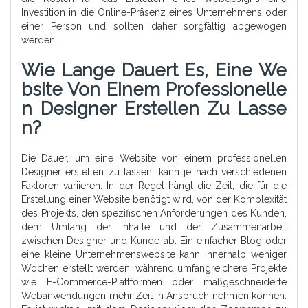
Investition in die Online-Präsenz eines Unternehmens oder
einer Person und sollten daher sorgfältig abgewogen
werden.
Wie Lange Dauert Es, Eine We
Bsite Von Einem Professionelle
N Designer Erstellen Zu Lasse
N?
Die Dauer, um eine Website von einem professionellen
Designer erstellen zu lassen, kann je nach verschiedenen
Faktoren variieren. In der Regel hängt die Zeit, die für die
Erstellung einer Website benötigt wird, von der Komplexität
des Projekts, den spezifischen Anforderungen des Kunden,
dem Umfang der Inhalte und der Zusammenarbeit
zwischen Designer und Kunde ab. Ein einfacher Blog oder
eine kleine Unternehmenswebsite kann innerhalb weniger
Wochen erstellt werden, während umfangreichere Projekte
wie E-Commerce-Plattformen oder maßgeschneiderte
Webanwendungen mehr Zeit in Anspruch nehmen können.