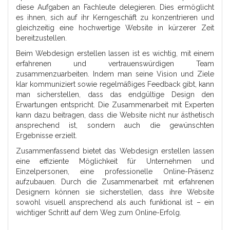
diese Aufgaben an Fachleute delegieren. Dies ermöglicht
es ihnen, sich auf ihr Kerngeschäft zu konzentrieren und
gleichzeitig eine hochwertige Website in kürzerer Zeit
bereitzustellen.
Beim Webdesign erstellen lassen ist es wichtig, mit einem
erfahrenen und vertrauenswürdigen Team
zusammenzuarbeiten. Indem man seine Vision und Ziele
klar kommuniziert sowie regelmäßiges Feedback gibt, kann
man sicherstellen, dass das endgültige Design den
Erwartungen entspricht. Die Zusammenarbeit mit Experten
kann dazu beitragen, dass die Website nicht nur ästhetisch
ansprechend ist, sondern auch die gewünschten
Ergebnisse erzielt.
Zusammenfassend bietet das Webdesign erstellen lassen
eine effiziente Möglichkeit für Unternehmen und
Einzelpersonen, eine professionelle Online-Präsenz
aufzubauen. Durch die Zusammenarbeit mit erfahrenen
Designern können sie sicherstellen, dass ihre Website
sowohl visuell ansprechend als auch funktional ist – ein
wichtiger Schritt auf dem Weg zum Online-Erfolg.