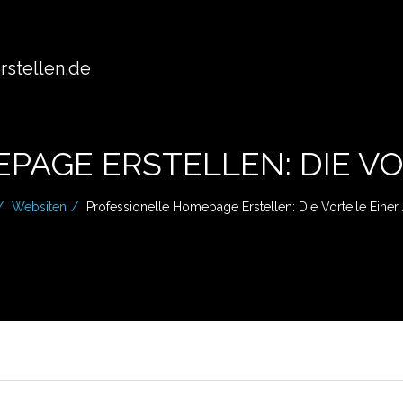
stellen.de
PAGE ERSTELLEN: DIE VO
Websiten
Professionelle Homepage Erstellen: Die Vorteile Einer