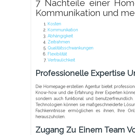
7 Nachteile einer Hom
Kommunikation und me
Kosten
Kommunikation
Abhängigkeit
Zeitrahmen
Qualitätsschwankungen
Flexibilität
Vertraulichkeit
Professionelle Expertise 
Die Homepage erstellen Agentur bietet profession
Know-how und die Erfahrung ihrer Experten können 
sondern auch funktional und benutzerfreundlich.
Technologien können sie maßgeschneiderte Lösunge
Fachkenntnisse ermöglichen es ihnen, Ihre Onl
herauszuholen.
Zugang Zu Einem Team Von