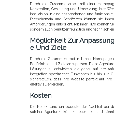
Durch die Zusammenarbeit mit einer Homepage 
Konzeption, Gestaltung und Umsetzung Ihrer Web
Ihre Vision in eine ansprechende und funktiona
Farbschemata und Schriftarten können sie Ihnen
Anforderungen entspricht. Mit ihrer Hilfe können Si
sondern auch benutzerfreundlich und technisch einw
Möglichkeit Zur Anpassung
E Und Ziele
Durch die Zusammenarbeit mit einer Homepage erst
Bedürfnisse und Ziele anzupassen. Diese Agentur
Lösungen zu entwickeln, die genau auf Ihre An
Integration spezifischer Funktionen bis hin zu
sicherstellen, dass Ihre Website perfekt auf Ihre
effektiv zu erreichen.
Kosten
Die Kosten sind ein bedeutender Nachteil bei d
solcher Agenturen können teuer sein und könnt