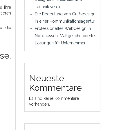
Technik vereint
s Ihre
tieren
Die Bedeutung von Grafikdesign
in einer Kommunikationsagentur
e die
Professionelles Webdesign in
Nordhessen: Maßgeschneiderte
Lösungen für Unternehmen
se,
Neueste
Kommentare
Es sind keine Kommentare
vorhanden.