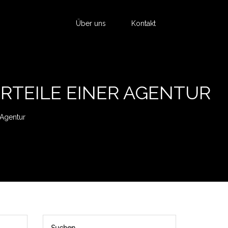
Über uns
Kontakt
RTEILE EINER AGENTUR
 Agentur