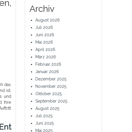
en,
Archiv
August 2026
Juli 2026
Juni 2026
Mai 2026
April 2026
März 2026
Februar 2026
Januar 2026
Dezember 2025
ch das
November 2025
d ist,
Oktober 2025
ds und
September 2025
. Ihre
ftritt
August 2025
Juli 2025
Juni 2025
Ent
Mai 2025