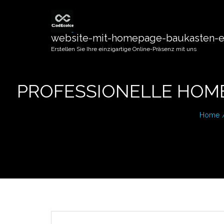
website-mit-homepage-baukasten-er
Erstellen Sie Ihre einzigartige Online-Präsenz mit uns
PROFESSIONELLE HOME
Home