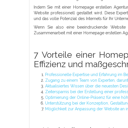
Indem Sie mit einer Homepage erstellen Agentur
Website professionell gestaltet wird. Diese Expe
und das volle Potenzial des Internets für Ihr Unt
Wenn Sie also eine beeindruckende Website 
Zusammenarbeit mit einer Homepage erstellen Agen
7 Vorteile einer Homep
Effizienz und maßgesch
Professionelle Expertise und Erfahrung im 
Zugang zu einem Team von Experten, darunte
Aktualisiertes Wissen über die neuesten De
Zeitersparnis bei der Erstellung einer profe
Optimierung der Online-Präsenz für eine höh
Unterstützung bei der Konzeption, Gestalt
Möglichkeit zur Anpassung der Website an in