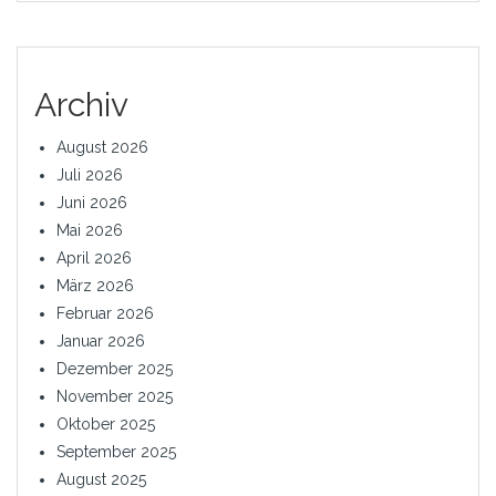
Archiv
August 2026
Juli 2026
Juni 2026
Mai 2026
April 2026
März 2026
Februar 2026
Januar 2026
Dezember 2025
November 2025
Oktober 2025
September 2025
August 2025