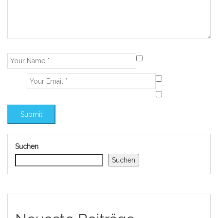
Suchen
Suchen