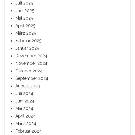
Juli 2025
Juni 2025
Mai 2025
April 2025
März 2025
Februar 2025
Januar 2025
Dezember 2024
November 2024
Oktober 2024
September 2024
August 2024
Juli 2024
Juni 2024
Mai 2024
April 2024
März 2024
Februar 2024