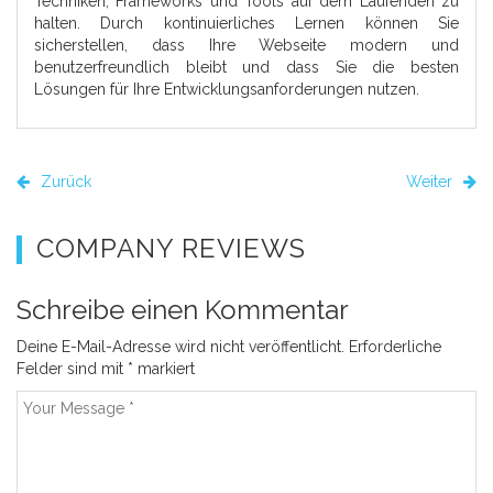
Techniken, Frameworks und Tools auf dem Laufenden zu
halten. Durch kontinuierliches Lernen können Sie
sicherstellen, dass Ihre Webseite modern und
benutzerfreundlich bleibt und dass Sie die besten
Lösungen für Ihre Entwicklungsanforderungen nutzen.
Zurück
Weiter
COMPANY REVIEWS
Schreibe einen Kommentar
Deine E-Mail-Adresse wird nicht veröffentlicht.
Erforderliche
Felder sind mit
*
markiert