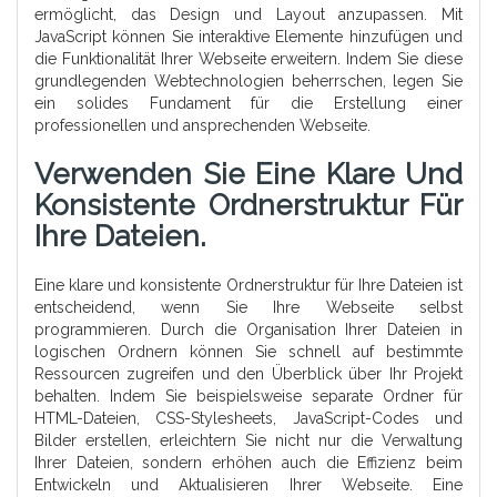
ermöglicht, das Design und Layout anzupassen. Mit
JavaScript können Sie interaktive Elemente hinzufügen und
die Funktionalität Ihrer Webseite erweitern. Indem Sie diese
grundlegenden Webtechnologien beherrschen, legen Sie
ein solides Fundament für die Erstellung einer
professionellen und ansprechenden Webseite.
Verwenden Sie Eine Klare Und
Konsistente Ordnerstruktur Für
Ihre Dateien.
Eine klare und konsistente Ordnerstruktur für Ihre Dateien ist
entscheidend, wenn Sie Ihre Webseite selbst
programmieren. Durch die Organisation Ihrer Dateien in
logischen Ordnern können Sie schnell auf bestimmte
Ressourcen zugreifen und den Überblick über Ihr Projekt
behalten. Indem Sie beispielsweise separate Ordner für
HTML-Dateien, CSS-Stylesheets, JavaScript-Codes und
Bilder erstellen, erleichtern Sie nicht nur die Verwaltung
Ihrer Dateien, sondern erhöhen auch die Effizienz beim
Entwickeln und Aktualisieren Ihrer Webseite. Eine