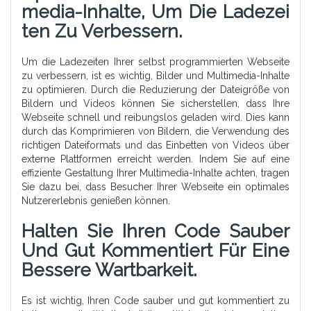
Media-Inhalte, Um Die Ladezei
Ten Zu Verbessern.
Um die Ladezeiten Ihrer selbst programmierten Webseite
zu verbessern, ist es wichtig, Bilder und Multimedia-Inhalte
zu optimieren. Durch die Reduzierung der Dateigröße von
Bildern und Videos können Sie sicherstellen, dass Ihre
Webseite schnell und reibungslos geladen wird. Dies kann
durch das Komprimieren von Bildern, die Verwendung des
richtigen Dateiformats und das Einbetten von Videos über
externe Plattformen erreicht werden. Indem Sie auf eine
effiziente Gestaltung Ihrer Multimedia-Inhalte achten, tragen
Sie dazu bei, dass Besucher Ihrer Webseite ein optimales
Nutzererlebnis genießen können.
Halten Sie Ihren Code Sauber
Und Gut Kommentiert Für Eine
Bessere Wartbarkeit.
Es ist wichtig, Ihren Code sauber und gut kommentiert zu