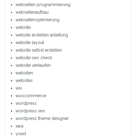
webseiten programmierung
webseitenaufbau
webseitenoptimierung
website
website erstellen anleitung
website layout
website selbst erstellen
website seo check
website verkaufen
websiten
websites
wix
woocommerce
wordpress
wordpress seo
wordpress theme designer
xara
yoast