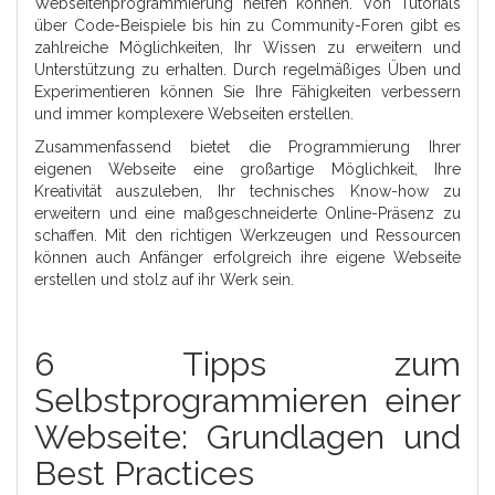
Webseitenprogrammierung helfen können. Von Tutorials
über Code-Beispiele bis hin zu Community-Foren gibt es
zahlreiche Möglichkeiten, Ihr Wissen zu erweitern und
Unterstützung zu erhalten. Durch regelmäßiges Üben und
Experimentieren können Sie Ihre Fähigkeiten verbessern
und immer komplexere Webseiten erstellen.
Zusammenfassend bietet die Programmierung Ihrer
eigenen Webseite eine großartige Möglichkeit, Ihre
Kreativität auszuleben, Ihr technisches Know-how zu
erweitern und eine maßgeschneiderte Online-Präsenz zu
schaffen. Mit den richtigen Werkzeugen und Ressourcen
können auch Anfänger erfolgreich ihre eigene Webseite
erstellen und stolz auf ihr Werk sein.
6 Tipps zum
Selbstprogrammieren einer
Webseite: Grundlagen und
Best Practices