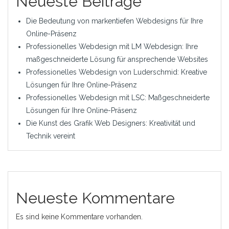
Neueste Beiträge
Die Bedeutung von markentiefen Webdesigns für Ihre
Online-Präsenz
Professionelles Webdesign mit LM Webdesign: Ihre
maßgeschneiderte Lösung für ansprechende Websites
Professionelles Webdesign von Luderschmid: Kreative
Lösungen für Ihre Online-Präsenz
Professionelles Webdesign mit LSC: Maßgeschneiderte
Lösungen für Ihre Online-Präsenz
Die Kunst des Grafik Web Designers: Kreativität und
Technik vereint
Neueste Kommentare
Es sind keine Kommentare vorhanden.