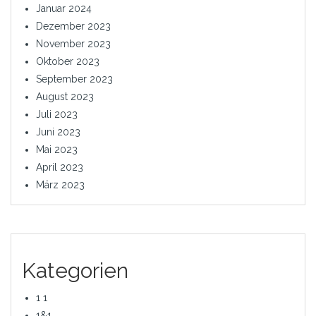
Januar 2024
Dezember 2023
November 2023
Oktober 2023
September 2023
August 2023
Juli 2023
Juni 2023
Mai 2023
April 2023
März 2023
Kategorien
1 1
1&1