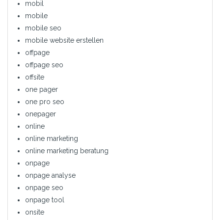
mobil
mobile
mobile seo
mobile website erstellen
offpage
offpage seo
offsite
one pager
one pro seo
onepager
online
online marketing
online marketing beratung
onpage
onpage analyse
onpage seo
onpage tool
onsite