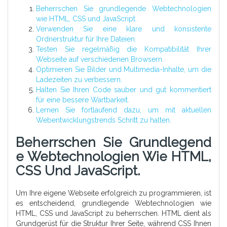
Beherrschen Sie grundlegende Webtechnologien
wie HTML, CSS und JavaScript.
Verwenden Sie eine klare und konsistente
Ordnerstruktur für Ihre Dateien.
Testen Sie regelmäßig die Kompatibilität Ihrer
Webseite auf verschiedenen Browsern.
Optimieren Sie Bilder und Multimedia-Inhalte, um die
Ladezeiten zu verbessern.
Halten Sie Ihren Code sauber und gut kommentiert
für eine bessere Wartbarkeit.
Lernen Sie fortlaufend dazu, um mit aktuellen
Webentwicklungstrends Schritt zu halten.
Beherrschen Sie Grundlegend
E Webtechnologien Wie HTML,
CSS Und JavaScript.
Um Ihre eigene Webseite erfolgreich zu programmieren, ist
es entscheidend, grundlegende Webtechnologien wie
HTML, CSS und JavaScript zu beherrschen. HTML dient als
Grundgerüst für die Struktur Ihrer Seite, während CSS Ihnen