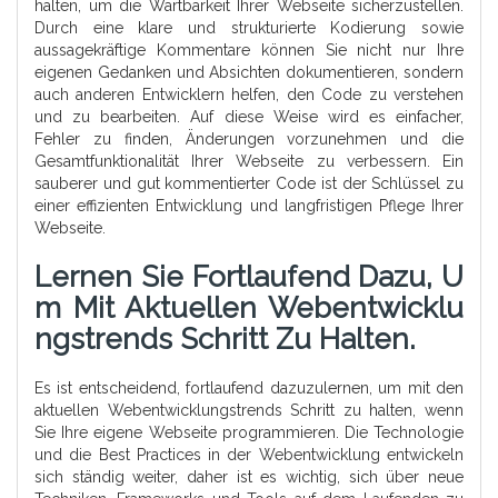
halten, um die Wartbarkeit Ihrer Webseite sicherzustellen.
Durch eine klare und strukturierte Kodierung sowie
aussagekräftige Kommentare können Sie nicht nur Ihre
eigenen Gedanken und Absichten dokumentieren, sondern
auch anderen Entwicklern helfen, den Code zu verstehen
und zu bearbeiten. Auf diese Weise wird es einfacher,
Fehler zu finden, Änderungen vorzunehmen und die
Gesamtfunktionalität Ihrer Webseite zu verbessern. Ein
sauberer und gut kommentierter Code ist der Schlüssel zu
einer effizienten Entwicklung und langfristigen Pflege Ihrer
Webseite.
Lernen Sie Fortlaufend Dazu, U
M Mit Aktuellen Webentwicklu
Ngstrends Schritt Zu Halten.
Es ist entscheidend, fortlaufend dazuzulernen, um mit den
aktuellen Webentwicklungstrends Schritt zu halten, wenn
Sie Ihre eigene Webseite programmieren. Die Technologie
und die Best Practices in der Webentwicklung entwickeln
sich ständig weiter, daher ist es wichtig, sich über neue