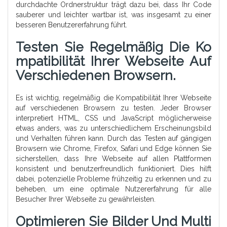
durchdachte Ordnerstruktur trägt dazu bei, dass Ihr Code
sauberer und leichter wartbar ist, was insgesamt zu einer
besseren Benutzererfahrung führt.
Testen Sie Regelmäßig Die Ko
Mpatibilität Ihrer Webseite Auf
Verschiedenen Browsern.
Es ist wichtig, regelmäßig die Kompatibilität Ihrer Webseite
auf verschiedenen Browsern zu testen. Jeder Browser
interpretiert HTML, CSS und JavaScript möglicherweise
etwas anders, was zu unterschiedlichem Erscheinungsbild
und Verhalten führen kann. Durch das Testen auf gängigen
Browsern wie Chrome, Firefox, Safari und Edge können Sie
sicherstellen, dass Ihre Webseite auf allen Plattformen
konsistent und benutzerfreundlich funktioniert. Dies hilft
dabei, potenzielle Probleme frühzeitig zu erkennen und zu
beheben, um eine optimale Nutzererfahrung für alle
Besucher Ihrer Webseite zu gewährleisten.
Optimieren Sie Bilder Und Multi