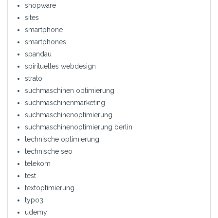
shopware
sites
smartphone
smartphones
spandau
spirituelles webdesign
strato
suchmaschinen optimierung
suchmaschinenmarketing
suchmaschinenoptimierung
suchmaschinenoptimierung berlin
technische optimierung
technische seo
telekom
test
textoptimierung
typo3
udemy